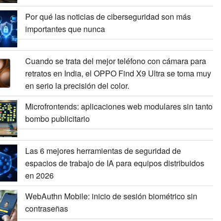
Por qué las noticias de ciberseguridad son más
importantes que nunca
Cuando se trata del mejor teléfono con cámara para
retratos en India, el OPPO Find X9 Ultra se toma muy
en serio la precisión del color.
Microfrontends: aplicaciones web modulares sin tanto
bombo publicitario
Las 6 mejores herramientas de seguridad de
espacios de trabajo de IA para equipos distribuidos
en 2026
WebAuthn Mobile: inicio de sesión biométrico sin
contraseñas