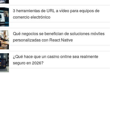
3 herramientas de URL a vídeo para equipos de
comercio electrónico
Qué negocios se benefician de soluciones móviles
personalizadas con React Native
¿Qué hace que un casino online sea realmente
seguro en 2026?