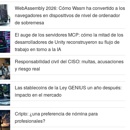
WebAssembly 2026: Cómo Wasm ha convertido a los
navegadores en dispositivos de nivel de ordenador
de sobremesa
El auge de los servidores MCP: cómo la mitad de los
desarrolladores de Unity reconstruyeron su flujo de
trabajo en torno a la IA
Responsabilidad civil del CISO: multas, acusaciones
y riesgo real
Las stablecoins de la Ley GENIUS un año después:
impacto en el mercado
Cripto: ¿una preferencia de nómina para
profesionales?