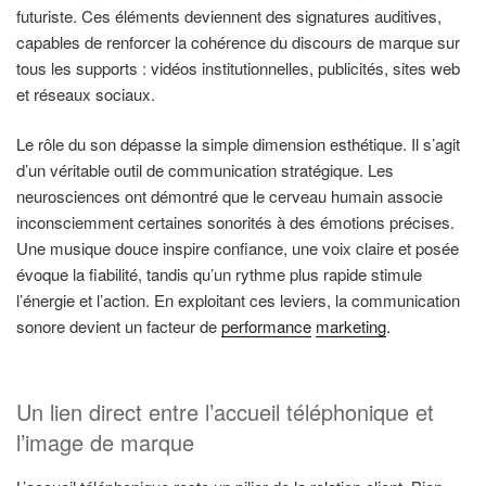
futuriste. Ces éléments deviennent des signatures auditives,
capables de renforcer la cohérence du discours de marque sur
tous les supports : vidéos institutionnelles, publicités, sites web
et réseaux sociaux.
Le rôle du son dépasse la simple dimension esthétique. Il s’agit
d’un véritable outil de communication stratégique. Les
neurosciences ont démontré que le cerveau humain associe
inconsciemment certaines sonorités à des émotions précises.
Une musique douce inspire confiance, une voix claire et posée
évoque la fiabilité, tandis qu’un rythme plus rapide stimule
l’énergie et l’action. En exploitant ces leviers, la communication
sonore devient un facteur de
performance
marketing
.
Un lien direct entre l’accueil téléphonique et
l’image de marque