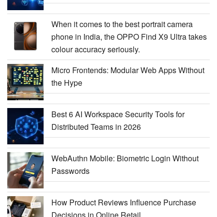
When it comes to the best portrait camera
phone in India, the OPPO Find X9 Ultra takes
colour accuracy seriously.
Micro Frontends: Modular Web Apps Without
the Hype
Best 6 AI Workspace Security Tools for
Distributed Teams in 2026
WebAuthn Mobile: Biometric Login Without
Passwords
How Product Reviews Influence Purchase
Decisions in Online Retail