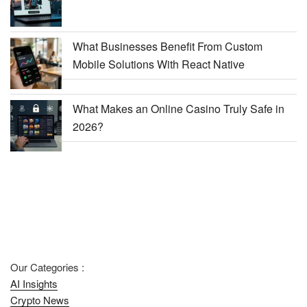
What Businesses Benefit From Custom
Mobile Solutions With React Native
What Makes an Online Casino Truly Safe in
2026?
Our Categories :
AI Insights
Crypto News