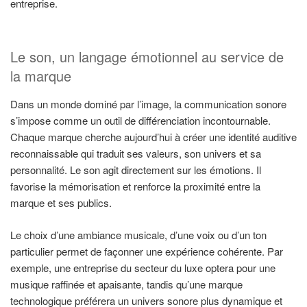
entreprise.
Le son, un langage émotionnel au service de
la marque
Dans un monde dominé par l’image, la communication sonore
s’impose comme un outil de différenciation incontournable.
Chaque marque cherche aujourd’hui à créer une identité auditive
reconnaissable qui traduit ses valeurs, son univers et sa
personnalité. Le son agit directement sur les émotions. Il
favorise la mémorisation et renforce la proximité entre la
marque et ses publics.
Le choix d’une ambiance musicale, d’une voix ou d’un ton
particulier permet de façonner une expérience cohérente. Par
exemple, une entreprise du secteur du luxe optera pour une
musique raffinée et apaisante, tandis qu’une marque
technologique préférera un univers sonore plus dynamique et