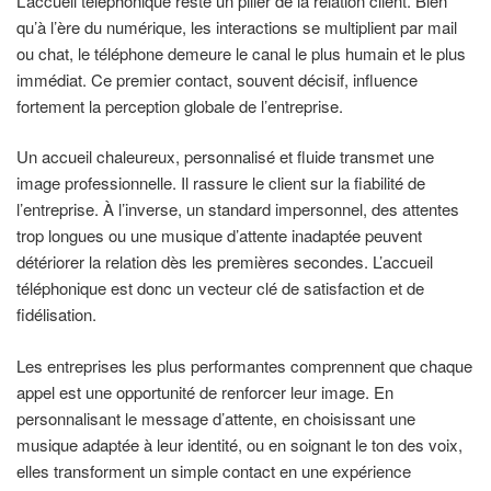
L’accueil téléphonique reste un pilier de la relation client. Bien
qu’à l’ère du numérique, les interactions se multiplient par mail
ou chat, le téléphone demeure le canal le plus humain et le plus
immédiat. Ce premier contact, souvent décisif, influence
fortement la perception globale de l’entreprise.
Un accueil chaleureux, personnalisé et fluide transmet une
image professionnelle. Il rassure le client sur la fiabilité de
l’entreprise. À l’inverse, un standard impersonnel, des attentes
trop longues ou une musique d’attente inadaptée peuvent
détériorer la relation dès les premières secondes. L’accueil
téléphonique est donc un vecteur clé de satisfaction et de
fidélisation.
Les entreprises les plus performantes comprennent que chaque
appel est une opportunité de renforcer leur image. En
personnalisant le message d’attente, en choisissant une
musique adaptée à leur identité, ou en soignant le ton des voix,
elles transforment un simple contact en une expérience