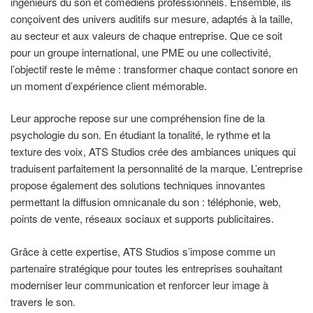
ingénieurs du son et comédiens professionnels. Ensemble, ils
conçoivent des univers auditifs sur mesure, adaptés à la taille,
au secteur et aux valeurs de chaque entreprise. Que ce soit
pour un groupe international, une PME ou une collectivité,
l’objectif reste le même : transformer chaque contact sonore en
un moment d’expérience client mémorable.
Leur approche repose sur une compréhension fine de la
psychologie du son. En étudiant la tonalité, le rythme et la
texture des voix, ATS Studios crée des ambiances uniques qui
traduisent parfaitement la personnalité de la marque. L’entreprise
propose également des solutions techniques innovantes
permettant la diffusion omnicanale du son : téléphonie, web,
points de vente, réseaux sociaux et supports publicitaires.
Grâce à cette expertise, ATS Studios s’impose comme un
partenaire stratégique pour toutes les entreprises souhaitant
moderniser leur communication et renforcer leur image à
travers le son.