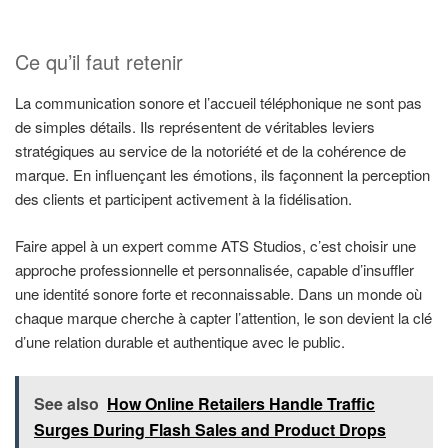
Ce qu’il faut retenir
La communication sonore et l’accueil téléphonique ne sont pas
de simples détails. Ils représentent de véritables leviers
stratégiques au service de la notoriété et de la cohérence de
marque. En influençant les émotions, ils façonnent la perception
des clients et participent activement à la fidélisation.
Faire appel à un expert comme ATS Studios, c’est choisir une
approche professionnelle et personnalisée, capable d’insuffler
une identité sonore forte et reconnaissable. Dans un monde où
chaque marque cherche à capter l’attention, le son devient la clé
d’une relation durable et authentique avec le public.
See also
How Online Retailers Handle Traffic
Surges During Flash Sales and Product Drops