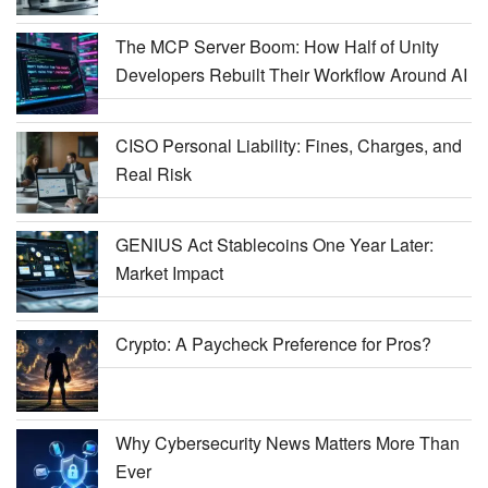
The MCP Server Boom: How Half of Unity
Developers Rebuilt Their Workflow Around AI
CISO Personal Liability: Fines, Charges, and
Real Risk
GENIUS Act Stablecoins One Year Later:
Market Impact
Crypto: A Paycheck Preference for Pros?
Why Cybersecurity News Matters More Than
Ever