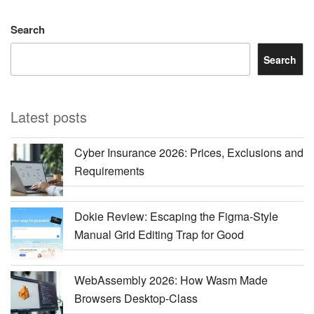
Search
Search
Latest posts
Cyber Insurance 2026: Prices, Exclusions and
Requirements
Dokie Review: Escaping the Figma-Style
Manual Grid Editing Trap for Good
WebAssembly 2026: How Wasm Made
Browsers Desktop-Class