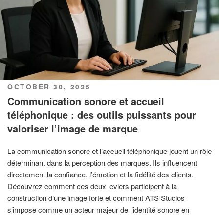
POSTED
OCTOBER 30, 2025
ON
Communication sonore et accueil
téléphonique : des outils puissants pour
valoriser l’image de marque
La communication sonore et l’accueil téléphonique jouent un rôle
déterminant dans la perception des marques. Ils influencent
directement la confiance, l’émotion et la fidélité des clients.
Découvrez comment ces deux leviers participent à la
construction d’une image forte et comment ATS Studios
s’impose comme un acteur majeur de l’identité sonore en