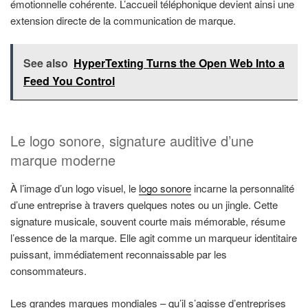
émotionnelle cohérente. L’accueil téléphonique devient ainsi une
extension directe de la communication de marque.
See also
HyperTexting Turns the Open Web Into a
Feed You Control
Le logo sonore, signature auditive d’une
marque moderne
À l’image d’un logo visuel, le
logo sonore
incarne la personnalité
d’une entreprise à travers quelques notes ou un jingle. Cette
signature musicale, souvent courte mais mémorable, résume
l’essence de la marque. Elle agit comme un marqueur identitaire
puissant, immédiatement reconnaissable par les
consommateurs.
Les grandes marques mondiales – qu’il s’agisse d’entreprises