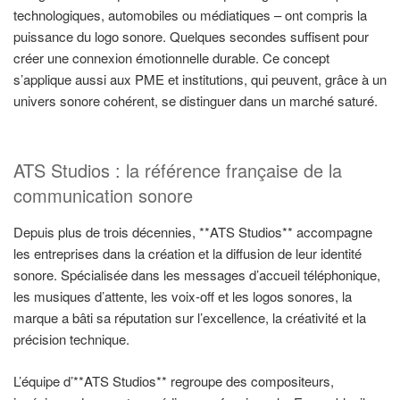
technologiques, automobiles ou médiatiques – ont compris la
puissance du logo sonore. Quelques secondes suffisent pour
créer une connexion émotionnelle durable. Ce concept
s’applique aussi aux PME et institutions, qui peuvent, grâce à un
univers sonore cohérent, se distinguer dans un marché saturé.
ATS Studios : la référence française de la
communication sonore
Depuis plus de trois décennies, **ATS Studios** accompagne
les entreprises dans la création et la diffusion de leur identité
sonore. Spécialisée dans les messages d’accueil téléphonique,
les musiques d’attente, les voix-off et les logos sonores, la
marque a bâti sa réputation sur l’excellence, la créativité et la
précision technique.
L’équipe d’**ATS Studios** regroupe des compositeurs,