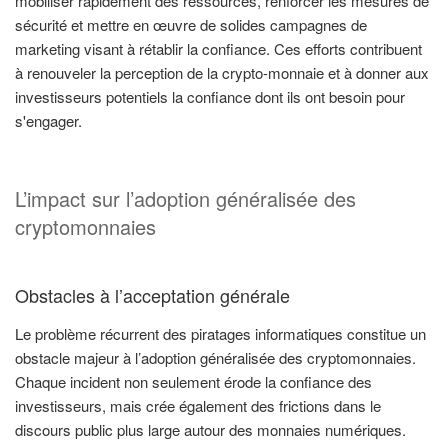
mobiliser rapidement des ressources, renforcer les mesures de
sécurité et mettre en œuvre de solides campagnes de
marketing visant à rétablir la confiance. Ces efforts contribuent
à renouveler la perception de la crypto-monnaie et à donner aux
investisseurs potentiels la confiance dont ils ont besoin pour
s'engager.
L’impact sur l’adoption généralisée des
cryptomonnaies
Obstacles à l’acceptation générale
Le problème récurrent des piratages informatiques constitue un
obstacle majeur à l’adoption généralisée des cryptomonnaies.
Chaque incident non seulement érode la confiance des
investisseurs, mais crée également des frictions dans le
discours public plus large autour des monnaies numériques.