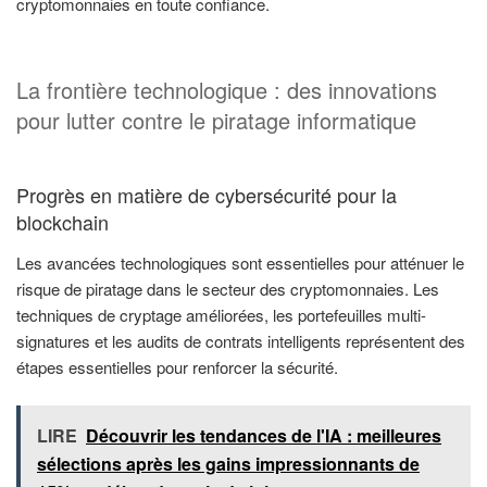
cryptomonnaies en toute confiance.
La frontière technologique : des innovations
pour lutter contre le piratage informatique
Progrès en matière de cybersécurité pour la
blockchain
Les avancées technologiques sont essentielles pour atténuer le
risque de piratage dans le secteur des cryptomonnaies. Les
techniques de cryptage améliorées, les portefeuilles multi-
signatures et les audits de contrats intelligents représentent des
étapes essentielles pour renforcer la sécurité.
LIRE
Découvrir les tendances de l'IA : meilleures
sélections après les gains impressionnants de