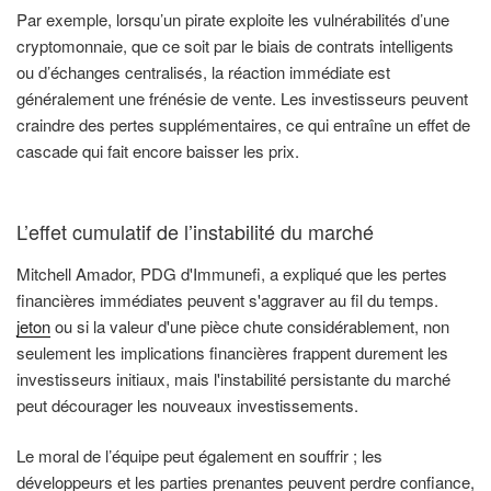
Par exemple, lorsqu’un pirate exploite les vulnérabilités d’une
cryptomonnaie, que ce soit par le biais de contrats intelligents
ou d’échanges centralisés, la réaction immédiate est
généralement une frénésie de vente. Les investisseurs peuvent
craindre des pertes supplémentaires, ce qui entraîne un effet de
cascade qui fait encore baisser les prix.
L’effet cumulatif de l’instabilité du marché
Mitchell Amador, PDG d'Immunefi, a expliqué que les pertes
financières immédiates peuvent s'aggraver au fil du temps.
jeton
ou si la valeur d'une pièce chute considérablement, non
seulement les implications financières frappent durement les
investisseurs initiaux, mais l'instabilité persistante du marché
peut décourager les nouveaux investissements.
Le moral de l’équipe peut également en souffrir ; les
développeurs et les parties prenantes peuvent perdre confiance,