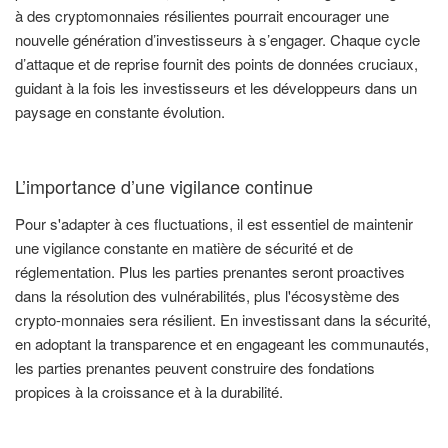
à des cryptomonnaies résilientes pourrait encourager une
nouvelle génération d’investisseurs à s’engager. Chaque cycle
d’attaque et de reprise fournit des points de données cruciaux,
guidant à la fois les investisseurs et les développeurs dans un
paysage en constante évolution.
L’importance d’une vigilance continue
Pour s'adapter à ces fluctuations, il est essentiel de maintenir
une vigilance constante en matière de sécurité et de
réglementation. Plus les parties prenantes seront proactives
dans la résolution des vulnérabilités, plus l'écosystème des
crypto-monnaies sera résilient. En investissant dans la sécurité,
en adoptant la transparence et en engageant les communautés,
les parties prenantes peuvent construire des fondations
propices à la croissance et à la durabilité.