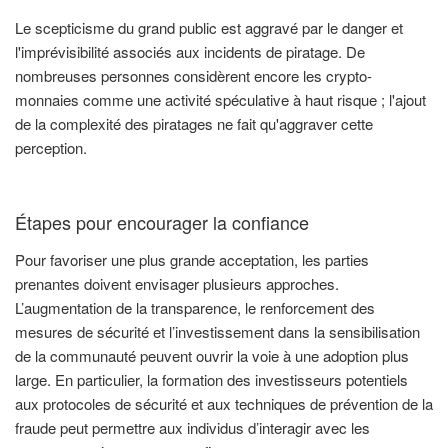
Le scepticisme du grand public est aggravé par le danger et
l'imprévisibilité associés aux incidents de piratage. De
nombreuses personnes considèrent encore les crypto-
monnaies comme une activité spéculative à haut risque ; l'ajout
de la complexité des piratages ne fait qu'aggraver cette
perception.
Étapes pour encourager la confiance
Pour favoriser une plus grande acceptation, les parties
prenantes doivent envisager plusieurs approches.
L’augmentation de la transparence, le renforcement des
mesures de sécurité et l’investissement dans la sensibilisation
de la communauté peuvent ouvrir la voie à une adoption plus
large. En particulier, la formation des investisseurs potentiels
aux protocoles de sécurité et aux techniques de prévention de la
fraude peut permettre aux individus d’interagir avec les