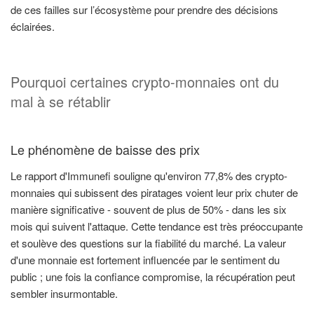
de ces failles sur l’écosystème pour prendre des décisions
éclairées.
Pourquoi certaines crypto-monnaies ont du
mal à se rétablir
Le phénomène de baisse des prix
Le rapport d'Immunefi souligne qu'environ 77,8% des crypto-
monnaies qui subissent des piratages voient leur prix chuter de
manière significative - souvent de plus de 50% - dans les six
mois qui suivent l'attaque. Cette tendance est très préoccupante
et soulève des questions sur la fiabilité du marché. La valeur
d'une monnaie est fortement influencée par le sentiment du
public ; une fois la confiance compromise, la récupération peut
sembler insurmontable.