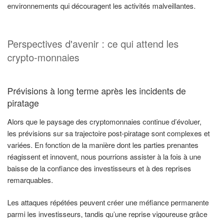
environnements qui découragent les activités malveillantes.
Perspectives d'avenir : ce qui attend les
crypto-monnaies
Prévisions à long terme après les incidents de
piratage
Alors que le paysage des cryptomonnaies continue d’évoluer,
les prévisions sur sa trajectoire post-piratage sont complexes et
variées. En fonction de la manière dont les parties prenantes
réagissent et innovent, nous pourrions assister à la fois à une
baisse de la confiance des investisseurs et à des reprises
remarquables.
Les attaques répétées peuvent créer une méfiance permanente
parmi les investisseurs, tandis qu’une reprise vigoureuse grâce