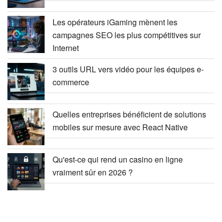
Les opérateurs iGaming mènent les
campagnes SEO les plus compétitives sur
Internet
3 outils URL vers vidéo pour les équipes e-
commerce
Quelles entreprises bénéficient de solutions
mobiles sur mesure avec React Native
Qu'est-ce qui rend un casino en ligne
vraiment sûr en 2026 ?