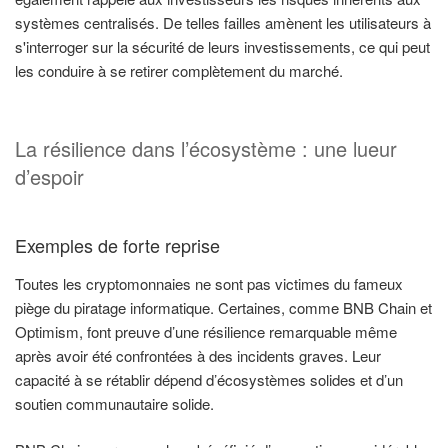
systèmes centralisés. De telles failles amènent les utilisateurs à
s'interroger sur la sécurité de leurs investissements, ce qui peut
les conduire à se retirer complètement du marché.
La résilience dans l’écosystème : une lueur
d’espoir
Exemples de forte reprise
Toutes les cryptomonnaies ne sont pas victimes du fameux
piège du piratage informatique. Certaines, comme BNB Chain et
Optimism, font preuve d’une résilience remarquable même
après avoir été confrontées à des incidents graves. Leur
capacité à se rétablir dépend d’écosystèmes solides et d’un
soutien communautaire solide.