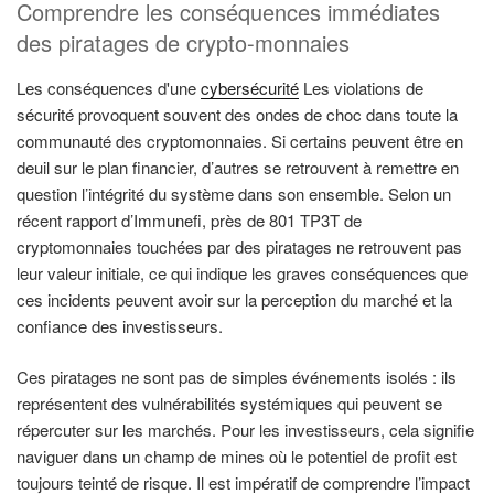
Comprendre les conséquences immédiates
des piratages de crypto-monnaies
Les conséquences d'une
cybersécurité
Les violations de
sécurité provoquent souvent des ondes de choc dans toute la
communauté des cryptomonnaies. Si certains peuvent être en
deuil sur le plan financier, d’autres se retrouvent à remettre en
question l’intégrité du système dans son ensemble. Selon un
récent rapport d’Immunefi, près de 801 TP3T de
cryptomonnaies touchées par des piratages ne retrouvent pas
leur valeur initiale, ce qui indique les graves conséquences que
ces incidents peuvent avoir sur la perception du marché et la
confiance des investisseurs.
Ces piratages ne sont pas de simples événements isolés : ils
représentent des vulnérabilités systémiques qui peuvent se
répercuter sur les marchés. Pour les investisseurs, cela signifie
naviguer dans un champ de mines où le potentiel de profit est
toujours teinté de risque. Il est impératif de comprendre l’impact