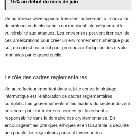
15% au début du mois de juin
De nombreux développeurs travaillent activement à l'innovation
de protocoles de blockchain qui réduisent intrinsèquement la
vulnérabilité aux attaques. Les entreprises peuvent tirer parti de
ces améliorations pour créer un environnement numérique plus
sûr, ce qui est essentiel pour promouvoir l'adoption des crypto-
monnaies par le grand public.
Le rôle des cadres réglementaires
Un autre facteur important dans la lutte contre le piratage
informatique est l’élaboration de cadres réglementaires
complets. Les gouvernements et les leaders du secteur doivent
collaborer pour formuler des normes qui favorisent la
responsabilité dans le domaine des cryptomonnaies. En
encourageant les pratiques éthiques et en faisant de la sécurité
une priorité, les régulateurs peuvent favoriser des