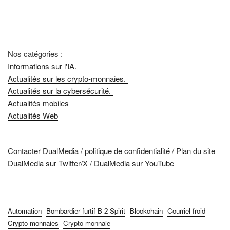
Nos catégories :
Informations sur l'IA.
Actualités sur les crypto-monnaies.
Actualités sur la cybersécurité.
Actualités mobiles
Actualités Web
Contacter DualMedia
/
politique de confidentialité
/
Plan du site
DualMedia sur Twitter/X
/
DualMedia sur YouTube
Automation
Bombardier furtif B-2 Spirit
Blockchain
Courriel froid
Crypto-monnaies
Crypto-monnaie