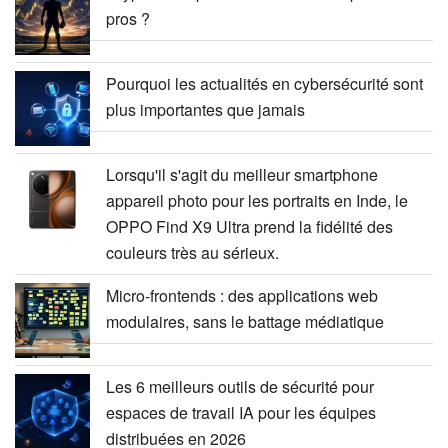
pros ?
Pourquoi les actualités en cybersécurité sont
plus importantes que jamais
Lorsqu'il s'agit du meilleur smartphone
appareil photo pour les portraits en Inde, le
OPPO Find X9 Ultra prend la fidélité des
couleurs très au sérieux.
Micro-frontends : des applications web
modulaires, sans le battage médiatique
Les 6 meilleurs outils de sécurité pour
espaces de travail IA pour les équipes
distribuées en 2026