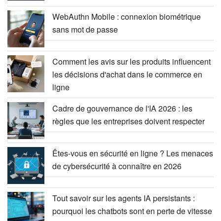
WebAuthn Mobile : connexion biométrique
sans mot de passe
Comment les avis sur les produits influencent
les décisions d'achat dans le commerce en
ligne
Cadre de gouvernance de l'IA 2026 : les
règles que les entreprises doivent respecter
Êtes-vous en sécurité en ligne ? Les menaces
de cybersécurité à connaître en 2026
Tout savoir sur les agents IA persistants :
pourquoi les chatbots sont en perte de vitesse