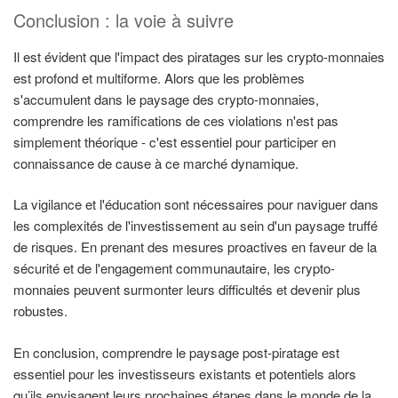
Conclusion : la voie à suivre
Il est évident que l'impact des piratages sur les crypto-monnaies
est profond et multiforme. Alors que les problèmes
s'accumulent dans le paysage des crypto-monnaies,
comprendre les ramifications de ces violations n'est pas
simplement théorique - c'est essentiel pour participer en
connaissance de cause à ce marché dynamique.
La vigilance et l'éducation sont nécessaires pour naviguer dans
les complexités de l'investissement au sein d'un paysage truffé
de risques. En prenant des mesures proactives en faveur de la
sécurité et de l'engagement communautaire, les crypto-
monnaies peuvent surmonter leurs difficultés et devenir plus
robustes.
En conclusion, comprendre le paysage post-piratage est
essentiel pour les investisseurs existants et potentiels alors
qu’ils envisagent leurs prochaines étapes dans le monde de la