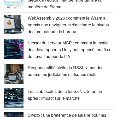
manière de Figma
WebAssembly 2026 : comment le Wasm a
permis aux navigateurs d'atteindre le niveau
des ordinateurs de bureau
L’essor du serveur MCP : comment la moitié
des développeurs Unity ont repensé leur flux
de travail autour de l’IA
Responsabilité civile du RSSI : amendes,
poursuites judiciaires et risques réels
Les stablecoins de la loi GENIUS, un an
après : impact sur le marché
Crypto : une préférence de salaire pour les