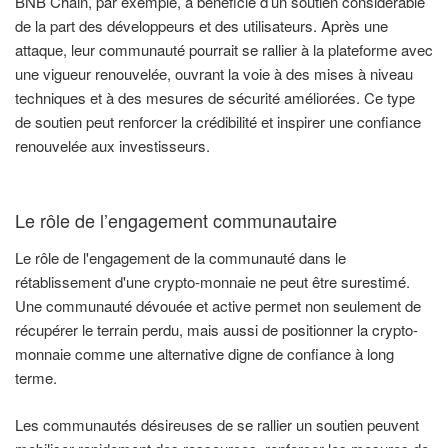
BNB Chain, par exemple, a bénéficié d’un soutien considérable
de la part des développeurs et des utilisateurs. Après une
attaque, leur communauté pourrait se rallier à la plateforme avec
une vigueur renouvelée, ouvrant la voie à des mises à niveau
techniques et à des mesures de sécurité améliorées. Ce type
de soutien peut renforcer la crédibilité et inspirer une confiance
renouvelée aux investisseurs.
Le rôle de l’engagement communautaire
Le rôle de l'engagement de la communauté dans le
rétablissement d'une crypto-monnaie ne peut être surestimé.
Une communauté dévouée et active permet non seulement de
récupérer le terrain perdu, mais aussi de positionner la crypto-
monnaie comme une alternative digne de confiance à long
terme.
Les communautés désireuses de se rallier un soutien peuvent