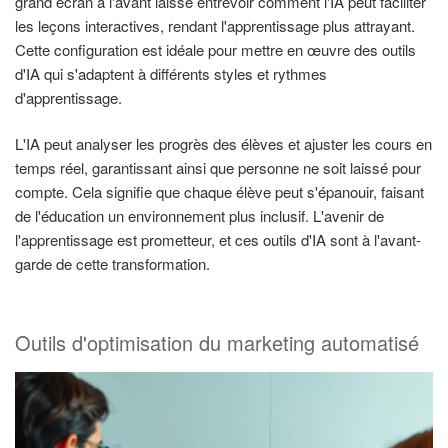
grand écran à l'avant laisse entrevoir comment l'IA peut faciliter
les leçons interactives, rendant l'apprentissage plus attrayant.
Cette configuration est idéale pour mettre en œuvre des outils
d'IA qui s'adaptent à différents styles et rythmes
d'apprentissage.
L'IA peut analyser les progrès des élèves et ajuster les cours en
temps réel, garantissant ainsi que personne ne soit laissé pour
compte. Cela signifie que chaque élève peut s'épanouir, faisant
de l'éducation un environnement plus inclusif. L'avenir de
l'apprentissage est prometteur, et ces outils d'IA sont à l'avant-
garde de cette transformation.
Outils d'optimisation du marketing automatisé