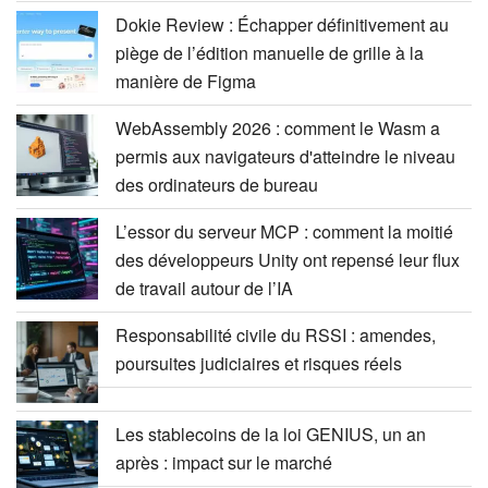
Dokie Review : Échapper définitivement au
piège de l’édition manuelle de grille à la
manière de Figma
WebAssembly 2026 : comment le Wasm a
permis aux navigateurs d'atteindre le niveau
des ordinateurs de bureau
L’essor du serveur MCP : comment la moitié
des développeurs Unity ont repensé leur flux
de travail autour de l’IA
Responsabilité civile du RSSI : amendes,
poursuites judiciaires et risques réels
Les stablecoins de la loi GENIUS, un an
après : impact sur le marché