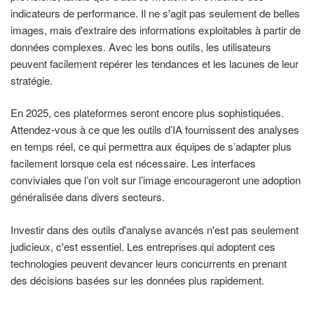
indicateurs de performance. Il ne s'agit pas seulement de belles
images, mais d'extraire des informations exploitables à partir de
données complexes. Avec les bons outils, les utilisateurs
peuvent facilement repérer les tendances et les lacunes de leur
stratégie.
En 2025, ces plateformes seront encore plus sophistiquées.
Attendez-vous à ce que les outils d’IA fournissent des analyses
en temps réel, ce qui permettra aux équipes de s’adapter plus
facilement lorsque cela est nécessaire. Les interfaces
conviviales que l’on voit sur l’image encourageront une adoption
généralisée dans divers secteurs.
Investir dans des outils d'analyse avancés n'est pas seulement
judicieux, c'est essentiel. Les entreprises qui adoptent ces
technologies peuvent devancer leurs concurrents en prenant
des décisions basées sur les données plus rapidement.