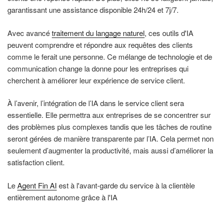
garantissant une assistance disponible 24h/24 et 7j/7.
Avec avancé
traitement du langage naturel
, ces outils d'IA
peuvent comprendre et répondre aux requêtes des clients
comme le ferait une personne. Ce mélange de technologie et de
communication change la donne pour les entreprises qui
cherchent à améliorer leur expérience de service client.
À l’avenir, l’intégration de l’IA dans le service client sera
essentielle. Elle permettra aux entreprises de se concentrer sur
des problèmes plus complexes tandis que les tâches de routine
seront gérées de manière transparente par l’IA. Cela permet non
seulement d’augmenter la productivité, mais aussi d’améliorer la
satisfaction client.
Le
Agent Fin AI
est à l'avant-garde du service à la clientèle
entièrement autonome grâce à l'IA