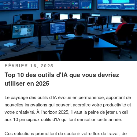
PUBLIÉ
FÉVRIER 16, 2025
LE
Top 10 des outils d'IA que vous devriez
utiliser en 2025
Le paysage des outils d'IA évolue en permanence, apportant de
nouvelles innovations qui peuvent accroître votre productivité et
votre créativité. À l'horizon 2025, il vaut la peine de jeter un œil
aux 10 principaux outils d'IA qui font sensation cette année.
Ces sélections promettent de soutenir votre flux de travail, de