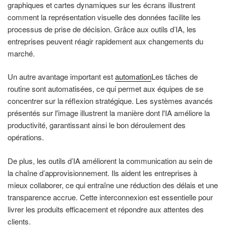
graphiques et cartes dynamiques sur les écrans illustrent
comment la représentation visuelle des données facilite les
processus de prise de décision. Grâce aux outils d’IA, les
entreprises peuvent réagir rapidement aux changements du
marché.
Un autre avantage important est
automation
Les tâches de
routine sont automatisées, ce qui permet aux équipes de se
concentrer sur la réflexion stratégique. Les systèmes avancés
présentés sur l'image illustrent la manière dont l'IA améliore la
productivité, garantissant ainsi le bon déroulement des
opérations.
De plus, les outils d’IA améliorent la communication au sein de
la chaîne d’approvisionnement. Ils aident les entreprises à
mieux collaborer, ce qui entraîne une réduction des délais et une
transparence accrue. Cette interconnexion est essentielle pour
livrer les produits efficacement et répondre aux attentes des
clients.