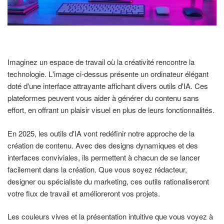
Imaginez un espace de travail où la créativité rencontre la
technologie. L'image ci-dessus présente un ordinateur élégant
doté d'une interface attrayante affichant divers outils d'IA. Ces
plateformes peuvent vous aider à générer du contenu sans
effort, en offrant un plaisir visuel en plus de leurs fonctionnalités.
En 2025, les outils d'IA vont redéfinir notre approche de la
création de contenu. Avec des designs dynamiques et des
interfaces conviviales, ils permettent à chacun de se lancer
facilement dans la création. Que vous soyez rédacteur,
designer ou spécialiste du marketing, ces outils rationaliseront
votre flux de travail et amélioreront vos projets.
Les couleurs vives et la présentation intuitive que vous voyez à