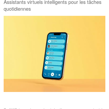
Assistants virtuels intelligents pour les tâches
quotidiennes