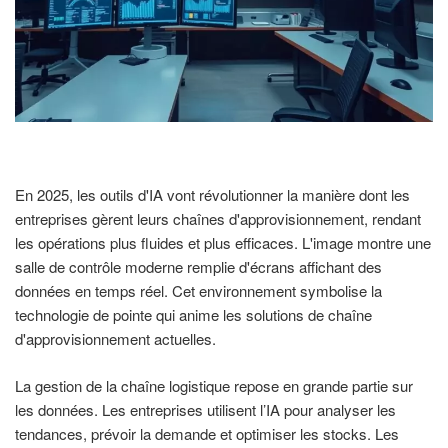
En 2025, les outils d'IA vont révolutionner la manière dont les
entreprises gèrent leurs chaînes d'approvisionnement, rendant
les opérations plus fluides et plus efficaces. L'image montre une
salle de contrôle moderne remplie d'écrans affichant des
données en temps réel. Cet environnement symbolise la
technologie de pointe qui anime les solutions de chaîne
d'approvisionnement actuelles.
La gestion de la chaîne logistique repose en grande partie sur
les données. Les entreprises utilisent l’IA pour analyser les
tendances, prévoir la demande et optimiser les stocks. Les