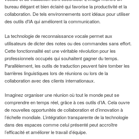
bureau élégant et bien éclairé qui favorise la productivité et la
collaboration. De tels environnements sont idéaux pour utiliser
des outils d'IA qui améliorent la communication.
La technologie de reconnaissance vocale permet aux
utilisateurs de dicter des notes ou des commandes sans effort.
Cette fonctionnalité est une véritable révolution pour les
professionnels occupés qui souhaitent gagner du temps.
Parallèlement, les outils de traduction peuvent faire tomber les
barrières linguistiques lors de réunions ou lors de la
collaboration avec des clients internationaux.
Imaginez organiser une réunion où tout le monde peut se
comprendre en temps réel, grâce à ces outils d’IA. Cela ouvre
de nouvelles opportunités de collaboration et d’innovation à
l’échelle mondiale. L’intégration transparente de la technologie
dans des espaces comme celui présenté peut accroître
l’efficacité et améliorer le travail d’équipe.