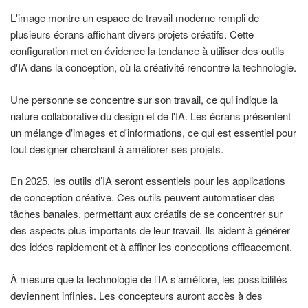
L'image montre un espace de travail moderne rempli de
plusieurs écrans affichant divers projets créatifs. Cette
configuration met en évidence la tendance à utiliser des outils
d'IA dans la conception, où la créativité rencontre la technologie.
Une personne se concentre sur son travail, ce qui indique la
nature collaborative du design et de l'IA. Les écrans présentent
un mélange d'images et d'informations, ce qui est essentiel pour
tout designer cherchant à améliorer ses projets.
En 2025, les outils d’IA seront essentiels pour les applications
de conception créative. Ces outils peuvent automatiser des
tâches banales, permettant aux créatifs de se concentrer sur
des aspects plus importants de leur travail. Ils aident à générer
des idées rapidement et à affiner les conceptions efficacement.
À mesure que la technologie de l’IA s’améliore, les possibilités
deviennent infinies. Les concepteurs auront accès à des