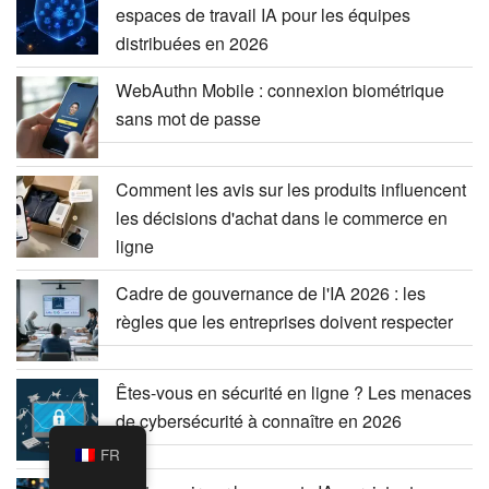
espaces de travail IA pour les équipes
distribuées en 2026
WebAuthn Mobile : connexion biométrique
sans mot de passe
Comment les avis sur les produits influencent
les décisions d'achat dans le commerce en
ligne
Cadre de gouvernance de l'IA 2026 : les
règles que les entreprises doivent respecter
Êtes-vous en sécurité en ligne ? Les menaces
de cybersécurité à connaître en 2026
FR