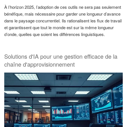
À l’horizon 2025, l’adoption de ces outils ne sera pas seulement
bénéfique, mais nécessaire pour garder une longueur d’avance
dans le paysage concurrentiel. Ils rationalisent les flux de travail
et garantissent que tout le monde est sur la même longueur
d’onde, quelles que soient les différences linguistiques.
Solutions d'IA pour une gestion efficace de la
chaîne d'approvisionnement