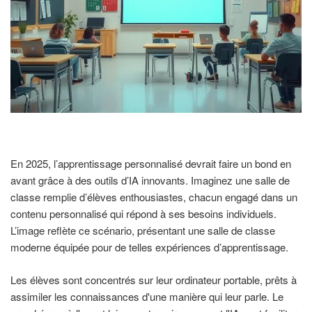
En 2025, l’apprentissage personnalisé devrait faire un bond en
avant grâce à des outils d’IA innovants. Imaginez une salle de
classe remplie d’élèves enthousiastes, chacun engagé dans un
contenu personnalisé qui répond à ses besoins individuels.
L’image reflète ce scénario, présentant une salle de classe
moderne équipée pour de telles expériences d’apprentissage.
Les élèves sont concentrés sur leur ordinateur portable, prêts à
assimiler les connaissances d'une manière qui leur parle. Le