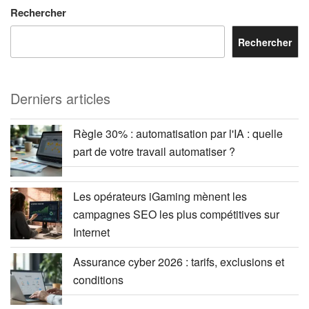
Rechercher
Rechercher
Derniers articles
Règle 30% : automatisation par l'IA : quelle
part de votre travail automatiser ?
Les opérateurs iGaming mènent les
campagnes SEO les plus compétitives sur
Internet
Assurance cyber 2026 : tarifs, exclusions et
conditions