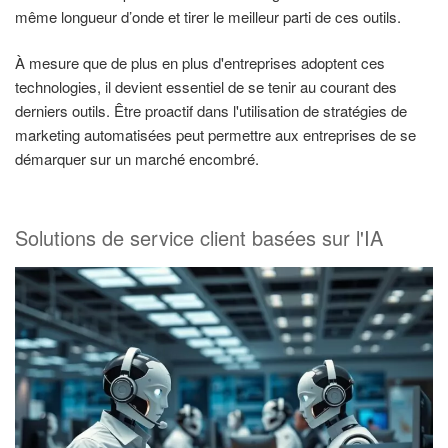
même longueur d’onde et tirer le meilleur parti de ces outils.
À mesure que de plus en plus d'entreprises adoptent ces
technologies, il devient essentiel de se tenir au courant des
derniers outils. Être proactif dans l'utilisation de stratégies de
marketing automatisées peut permettre aux entreprises de se
démarquer sur un marché encombré.
Solutions de service client basées sur l'IA