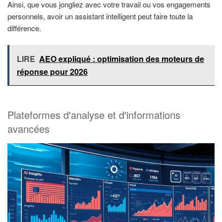
Ainsi, que vous jongliez avec votre travail ou vos engagements
personnels, avoir un assistant intelligent peut faire toute la
différence.
LIRE
AEO expliqué : optimisation des moteurs de
réponse pour 2026
Plateformes d'analyse et d'informations
avancées