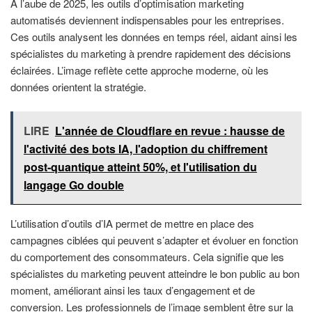
À l’aube de 2025, les outils d’optimisation marketing
automatisés deviennent indispensables pour les entreprises.
Ces outils analysent les données en temps réel, aidant ainsi les
spécialistes du marketing à prendre rapidement des décisions
éclairées. L’image reflète cette approche moderne, où les
données orientent la stratégie.
LIRE
L'année de Cloudflare en revue : hausse de
l'activité des bots IA, l'adoption du chiffrement
post-quantique atteint 50%, et l'utilisation du
langage Go double
L’utilisation d’outils d’IA permet de mettre en place des
campagnes ciblées qui peuvent s’adapter et évoluer en fonction
du comportement des consommateurs. Cela signifie que les
spécialistes du marketing peuvent atteindre le bon public au bon
moment, améliorant ainsi les taux d’engagement et de
conversion. Les professionnels de l’image semblent être sur la