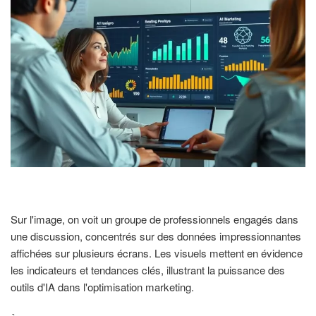
Sur l'image, on voit un groupe de professionnels engagés dans
une discussion, concentrés sur des données impressionnantes
affichées sur plusieurs écrans. Les visuels mettent en évidence
les indicateurs et tendances clés, illustrant la puissance des
outils d'IA dans l'optimisation marketing.