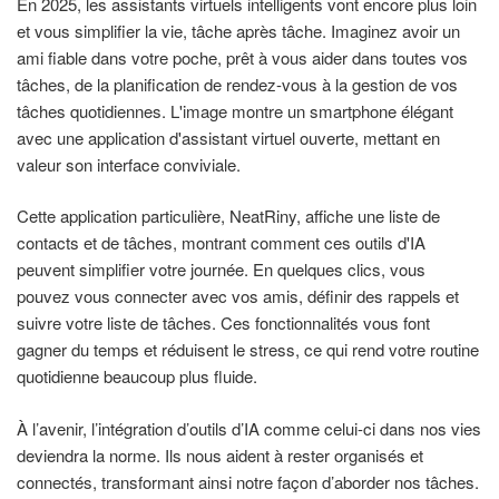
En 2025, les assistants virtuels intelligents vont encore plus loin
et vous simplifier la vie, tâche après tâche. Imaginez avoir un
ami fiable dans votre poche, prêt à vous aider dans toutes vos
tâches, de la planification de rendez-vous à la gestion de vos
tâches quotidiennes. L'image montre un smartphone élégant
avec une application d'assistant virtuel ouverte, mettant en
valeur son interface conviviale.
Cette application particulière, NeatRiny, affiche une liste de
contacts et de tâches, montrant comment ces outils d'IA
peuvent simplifier votre journée. En quelques clics, vous
pouvez vous connecter avec vos amis, définir des rappels et
suivre votre liste de tâches. Ces fonctionnalités vous font
gagner du temps et réduisent le stress, ce qui rend votre routine
quotidienne beaucoup plus fluide.
À l’avenir, l’intégration d’outils d’IA comme celui-ci dans nos vies
deviendra la norme. Ils nous aident à rester organisés et
connectés, transformant ainsi notre façon d’aborder nos tâches.