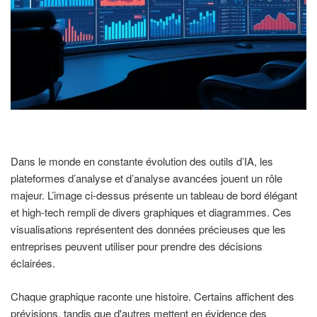
Dans le monde en constante évolution des outils d’IA, les
plateformes d’analyse et d’analyse avancées jouent un rôle
majeur. L’image ci-dessus présente un tableau de bord élégant
et high-tech rempli de divers graphiques et diagrammes. Ces
visualisations représentent des données précieuses que les
entreprises peuvent utiliser pour prendre des décisions
éclairées.
Chaque graphique raconte une histoire. Certains affichent des
prévisions, tandis que d'autres mettent en évidence des