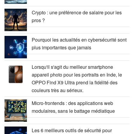
Crypto : une préférence de salaire pour les
pros ?
Pourquoi les actualités en cybersécurité sont
plus importantes que jamais
Lorsqu'il s'agit du meilleur smartphone
appareil photo pour les portraits en Inde, le
OPPO Find X9 Ultra prend la fidélité des
couleurs très au sérieux.
Micro-frontends : des applications web
modulaires, sans le battage médiatique
Les 6 meilleurs outils de sécurité pour