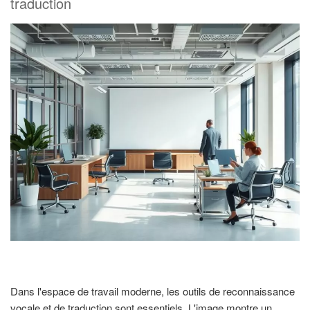
traduction
Dans l'espace de travail moderne, les outils de reconnaissance
vocale et de traduction sont essentiels. L'image montre un