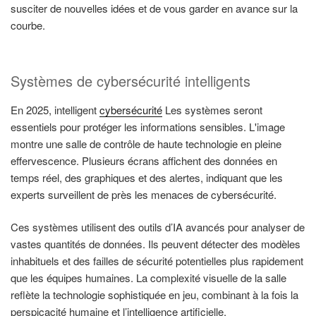
susciter de nouvelles idées et de vous garder en avance sur la
courbe.
Systèmes de cybersécurité intelligents
En 2025, intelligent
cybersécurité
Les systèmes seront
essentiels pour protéger les informations sensibles. L'image
montre une salle de contrôle de haute technologie en pleine
effervescence. Plusieurs écrans affichent des données en
temps réel, des graphiques et des alertes, indiquant que les
experts surveillent de près les menaces de cybersécurité.
Ces systèmes utilisent des outils d’IA avancés pour analyser de
vastes quantités de données. Ils peuvent détecter des modèles
inhabituels et des failles de sécurité potentielles plus rapidement
que les équipes humaines. La complexité visuelle de la salle
reflète la technologie sophistiquée en jeu, combinant à la fois la
perspicacité humaine et l’intelligence artificielle.