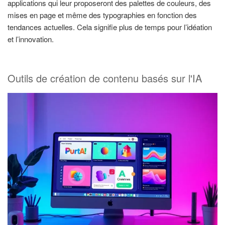
applications qui leur proposeront des palettes de couleurs, des
mises en page et même des typographies en fonction des
tendances actuelles. Cela signifie plus de temps pour l’idéation
et l’innovation.
Outils de création de contenu basés sur l'IA