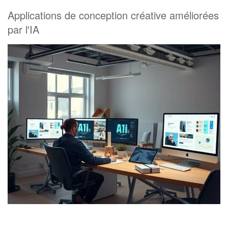
Applications de conception créative améliorées
par l'IA