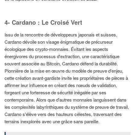
4- Cardano : Le Croisé Vert
Issu de la rencontre de développeurs japonais et suisses,
Cardano dévoile son visage énigmatique de précurseur
écologique des crypto-monnaies. Évitant les aspects
énergivores du processus d'extraction, une caractéristique
souvent associée au Bitcoin, Cardano défend la durabilité.
Pionnière de la mise en œuvre du modèle de preuve d'enjeu,
cette création avant-gardiste invite les propriétaires de pièces à
affirmer leur influence en créant des nœuds de validation,
forgeant une forteresse de sécurité inégalée par ses
contemporains. Alors que d'autres monnaies languissent dans
les complexités labyrinthiques du système de preuve de travail,
Cardano s'élève vers des hauteurs célestes, traversant des
terrains inexplorés avec une grâce sans pareille.