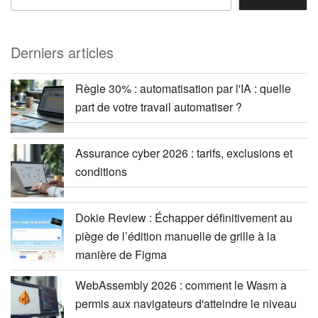
Derniers articles
Règle 30% : automatisation par l'IA : quelle
part de votre travail automatiser ?
Assurance cyber 2026 : tarifs, exclusions et
conditions
Dokie Review : Échapper définitivement au
piège de l’édition manuelle de grille à la
manière de Figma
WebAssembly 2026 : comment le Wasm a
permis aux navigateurs d'atteindre le niveau