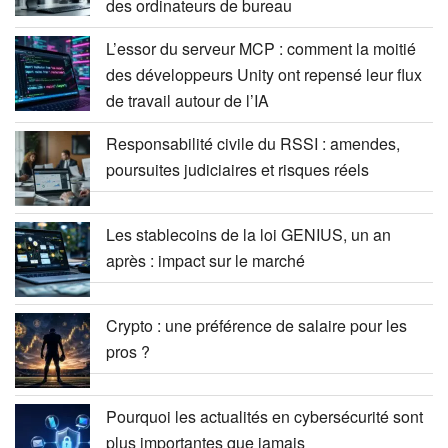
des ordinateurs de bureau
L’essor du serveur MCP : comment la moitié
des développeurs Unity ont repensé leur flux
de travail autour de l’IA
Responsabilité civile du RSSI : amendes,
poursuites judiciaires et risques réels
Les stablecoins de la loi GENIUS, un an
après : impact sur le marché
Crypto : une préférence de salaire pour les
pros ?
Pourquoi les actualités en cybersécurité sont
plus importantes que jamais