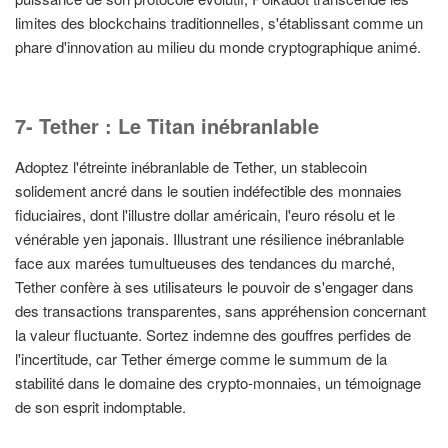
limites des blockchains traditionnelles, s'établissant comme un
phare d'innovation au milieu du monde cryptographique animé.
7- Tether : Le Titan inébranlable
Adoptez l'étreinte inébranlable de Tether, un stablecoin
solidement ancré dans le soutien indéfectible des monnaies
fiduciaires, dont l'illustre dollar américain, l'euro résolu et le
vénérable yen japonais. Illustrant une résilience inébranlable
face aux marées tumultueuses des tendances du marché,
Tether confère à ses utilisateurs le pouvoir de s'engager dans
des transactions transparentes, sans appréhension concernant
la valeur fluctuante. Sortez indemne des gouffres perfides de
l'incertitude, car Tether émerge comme le summum de la
stabilité dans le domaine des crypto-monnaies, un témoignage
de son esprit indomptable.