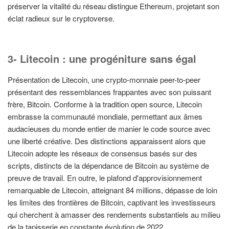
préserver la vitalité du réseau distingue Ethereum, projetant son
éclat radieux sur le cryptoverse.
3- Litecoin : une progéniture sans égal
Présentation de Litecoin, une crypto-monnaie peer-to-peer
présentant des ressemblances frappantes avec son puissant
frère, Bitcoin. Conforme à la tradition open source, Litecoin
embrasse la communauté mondiale, permettant aux âmes
audacieuses du monde entier de manier le code source avec
une liberté créative. Des distinctions apparaissent alors que
Litecoin adopte les réseaux de consensus basés sur des
scripts, distincts de la dépendance de Bitcoin au système de
preuve de travail. En outre, le plafond d'approvisionnement
remarquable de Litecoin, atteignant 84 millions, dépasse de loin
les limites des frontières de Bitcoin, captivant les investisseurs
qui cherchent à amasser des rendements substantiels au milieu
de la tapisserie en constante évolution de 2022.