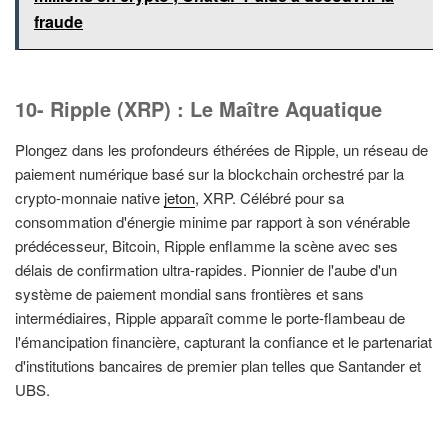
fraude
10- Ripple (XRP) : Le Maître Aquatique
Plongez dans les profondeurs éthérées de Ripple, un réseau de
paiement numérique basé sur la blockchain orchestré par la
crypto-monnaie native
jeton
, XRP. Célébré pour sa
consommation d'énergie minime par rapport à son vénérable
prédécesseur, Bitcoin, Ripple enflamme la scène avec ses
délais de confirmation ultra-rapides. Pionnier de l'aube d'un
système de paiement mondial sans frontières et sans
intermédiaires, Ripple apparaît comme le porte-flambeau de
l'émancipation financière, capturant la confiance et le partenariat
d'institutions bancaires de premier plan telles que Santander et
UBS.