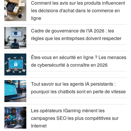
Comment les avis sur les produits influencent
les décisions d'achat dans le commerce en
ligne
Cadre de gouvernance de l'IA 2026 : les
règles que les entreprises doivent respecter
Êtes-vous en sécurité en ligne ? Les menaces
de cybersécurité à connaître en 2026
Tout savoir sur les agents IA persistants :
pourquoi les chatbots sont en perte de vitesse
Les opérateurs iGaming mènent les
campagnes SEO les plus compétitives sur
Internet