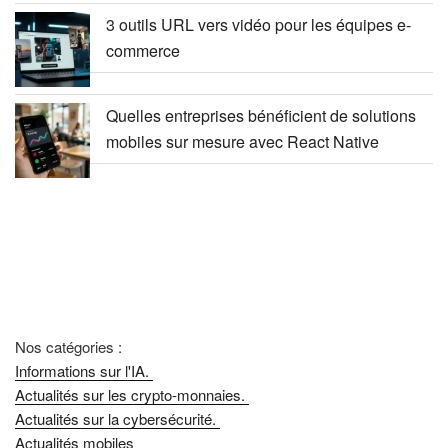
3 outils URL vers vidéo pour les équipes e-
commerce
Quelles entreprises bénéficient de solutions
mobiles sur mesure avec React Native
Nos catégories :
Informations sur l'IA.
Actualités sur les crypto-monnaies.
Actualités sur la cybersécurité.
Actualités mobiles