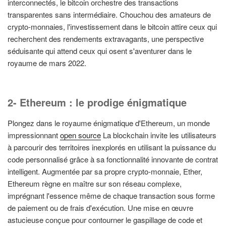
interconnectés, le bitcoin orchestre des transactions
transparentes sans intermédiaire. Chouchou des amateurs de
crypto-monnaies, l'investissement dans le bitcoin attire ceux qui
recherchent des rendements extravagants, une perspective
séduisante qui attend ceux qui osent s'aventurer dans le
royaume de mars 2022.
2- Ethereum : le prodige énigmatique
Plongez dans le royaume énigmatique d'Ethereum, un monde
impressionnant
open source
La blockchain invite les utilisateurs
à parcourir des territoires inexplorés en utilisant la puissance du
code personnalisé grâce à sa fonctionnalité innovante de contrat
intelligent. Augmentée par sa propre crypto-monnaie, Ether,
Ethereum règne en maître sur son réseau complexe,
imprégnant l'essence même de chaque transaction sous forme
de paiement ou de frais d'exécution. Une mise en œuvre
astucieuse conçue pour contourner le gaspillage de code et