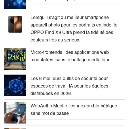
Lorsqu'il s'agit du meilleur smartphone
appareil photo pour les portraits en Inde, le
OPPO Find X9 Ultra prend la fidélité des
couleurs très au sérieux.
Micro-frontends : des applications web
modulaires, sans le battage médiatique
Les 6 meilleurs outils de sécurité pour
espaces de travail IA pour les équipes
distribuées en 2026
WebAuthn Mobile : connexion biométrique
sans mot de passe