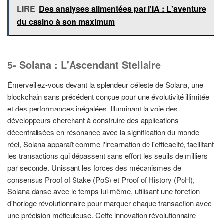
LIRE
Des analyses alimentées par l'IA : L'aventure
du casino à son maximum
5- Solana : L'Ascendant Stellaire
Émerveillez-vous devant la splendeur céleste de Solana, une
blockchain sans précédent conçue pour une évolutivité illimitée
et des performances inégalées. Illuminant la voie des
développeurs cherchant à construire des applications
décentralisées en résonance avec la signification du monde
réel, Solana apparaît comme l'incarnation de l'efficacité, facilitant
les transactions qui dépassent sans effort les seuils de milliers
par seconde. Unissant les forces des mécanismes de
consensus Proof of Stake (PoS) et Proof of History (PoH),
Solana danse avec le temps lui-même, utilisant une fonction
d'horloge révolutionnaire pour marquer chaque transaction avec
une précision méticuleuse. Cette innovation révolutionnaire