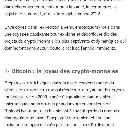
dans divers secteurs, notamment la santé, le commerce, la
logistique et au-delà, d'ici la formidable année 2022.
Enveloppés dans l’expédition à venir, embarquons-nous dans
une odyssée captivante pour explorer et décortiquer dix des
projets de crypto-monnaie les plus captivants et dynamiques qui
domineront sans aucun doute le récit de l’année imminente.
1- Bitcoin : le joyau des crypto-monnaies
Préparez-vous à baigner dans la gloire resplendissante du
bitcoin, le souverain ultime qui règne sur le royaume des crypto-
monnaies. Né en 2009, année énigmatique, par un collectif
énigmatique caché sous le pseudonyme énigmatique de
"Satoshi Nakamoto", le bitcoin est à l'avant-garde du domaine
des crypto-monnaies. S'appuyant sur la blockchain, une
tapisserie complexe tissée par une multitude d'ordinateurs