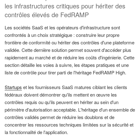
les infrastructures critiques pour hériter des
contrôles élevés de FedRAMP
Les sociétés SaaS et les opérateurs d'infrastructure sont
confrontés à un choix stratégique : construire leur propre
frontière de conformité ou hériter des contrôles d'une plateforme
validée. Cette dernière solution permet souvent d'accéder plus
rapidement au marché et de réduire les coûts d'ingénierie. Cette
section détaille les voies à suivre, les étapes pratiques et une
liste de contrôle pour tirer parti de l'héritage FedRAMP High.
Startups
et les fournisseurs SaaS matures ciblant les clients
fédéraux doivent démontrer qu'ils mettent en œuvre les
contrôles requis ou qu'ils peuvent en hériter au sein d'un
périmètre d'autorisation acceptable. L'héritage d'un ensemble de
contrôles validés permet de réduire les doublons et de
concentrer les ressources techniques limitées sur la sécurité et
la fonctionnalité de l'application.