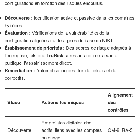
configurations en fonction des risques encourus.
Découverte :
Identification active et passive dans les domaines
hybrides.
Évaluation :
Vérifications de la vulnérabilité et de la
configuration alignées sur les lignes de base du NIST.
Établissement de priorités :
Des scores de risque adaptés à
l'entreprise, tels que
TruRisk
La restauration de la santé
publique, l'assainissement direct.
Remédiation :
Automatisation des flux de tickets et de
correctifs.
Alignement
Stade
Actions techniques
des
contrôles
Empreintes digitales des
Découverte
actifs, liens avec les comptes
CM-8, RA-5
en nuage