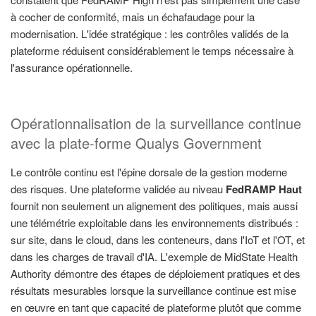
à cocher de conformité, mais un échafaudage pour la
modernisation. L'idée stratégique : les contrôles validés de la
plateforme réduisent considérablement le temps nécessaire à
l'assurance opérationnelle.
Opérationnalisation de la surveillance continue
avec la plate-forme Qualys Government
Le contrôle continu est l'épine dorsale de la gestion moderne
des risques. Une plateforme validée au niveau
FedRAMP Haut
fournit non seulement un alignement des politiques, mais aussi
une télémétrie exploitable dans les environnements distribués :
sur site, dans le cloud, dans les conteneurs, dans l'IoT et l'OT, et
dans les charges de travail d'IA. L'exemple de MidState Health
Authority démontre des étapes de déploiement pratiques et des
résultats mesurables lorsque la surveillance continue est mise
en œuvre en tant que capacité de plateforme plutôt que comme