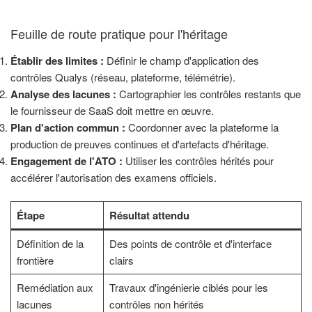
Feuille de route pratique pour l'héritage
Établir des limites :
Définir le champ d'application des
contrôles Qualys (réseau, plateforme, télémétrie).
Analyse des lacunes :
Cartographier les contrôles restants que
le fournisseur de SaaS doit mettre en œuvre.
Plan d'action commun :
Coordonner avec la plateforme la
production de preuves continues et d'artefacts d'héritage.
Engagement de l'ATO :
Utiliser les contrôles hérités pour
accélérer l'autorisation des examens officiels.
Étape
Résultat attendu
Définition de la
Des points de contrôle et d'interface
frontière
clairs
Remédiation aux
Travaux d'ingénierie ciblés pour les
lacunes
contrôles non hérités