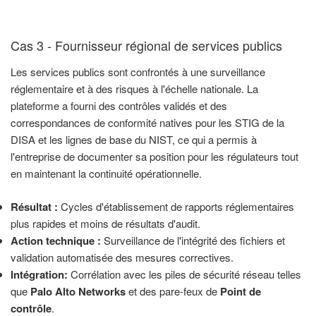
Cas 3 - Fournisseur régional de services publics
Les services publics sont confrontés à une surveillance
réglementaire et à des risques à l'échelle nationale. La
plateforme a fourni des contrôles validés et des
correspondances de conformité natives pour les STIG de la
DISA et les lignes de base du NIST, ce qui a permis à
l'entreprise de documenter sa position pour les régulateurs tout
en maintenant la continuité opérationnelle.
Résultat :
Cycles d'établissement de rapports réglementaires
plus rapides et moins de résultats d'audit.
Action technique :
Surveillance de l'intégrité des fichiers et
validation automatisée des mesures correctives.
Intégration:
Corrélation avec les piles de sécurité réseau telles
que
Palo Alto Networks
et des pare-feux de
Point de
contrôle
.