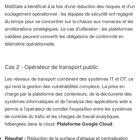
MidState a bénéficié à la fois d'une réduction des risques et d'un
soulagement opérationnel : les équipes de sécurité ont regagné
du temps pour se concentrer sur la chasse aux menaces et les
améliorations stratégiques. Le cas d'utilisation : les plateformes
validées peuvent convertir les obligations de conformité en
télémétrie opérationnelle.
Cas 2 - Opérateur de transport public
Les réseaux de transport combinent des systèmes IT et OT, ce
qui rend la gestion des vulnérabilités complexe. La prise en
charge par la plateforme des conteneurs, de la découverte des
systèmes informatiques et de l'analyse des applications web a
permis à l'opérateur de corréler l'exposition entre les systèmes
de contrôle du trafic et les charges de travail analytiques
hébergées dans le cloud.
Plateforme Google Cloud
.
Résultat :
Réduction de la surface d'attaque et centralisation