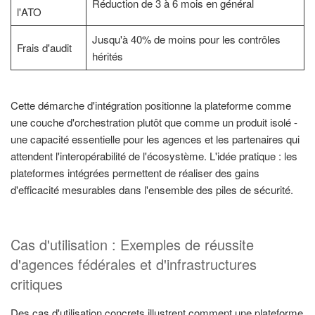
Réduction de 3 à 6 mois en général
l'ATO
Jusqu'à 40% de moins pour les contrôles
Frais d'audit
hérités
Cette démarche d'intégration positionne la plateforme comme
une couche d'orchestration plutôt que comme un produit isolé -
une capacité essentielle pour les agences et les partenaires qui
attendent l'interopérabilité de l'écosystème. L'idée pratique : les
plateformes intégrées permettent de réaliser des gains
d'efficacité mesurables dans l'ensemble des piles de sécurité.
Cas d'utilisation : Exemples de réussite
d'agences fédérales et d'infrastructures
critiques
Des cas d'utilisation concrets illustrent comment une plateforme