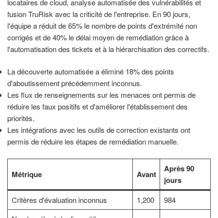
locataires de cloud, analyse automatisée des vulnérabilités et
fusion TruRisk avec la criticité de l'entreprise. En 90 jours,
l'équipe a réduit de 65% le nombre de points d'extrémité non
corrigés et de 40% le délai moyen de remédiation grâce à
l'automatisation des tickets et à la hiérarchisation des correctifs.
La découverte automatisée a éliminé 18% des points
d'aboutissement précédemment inconnus.
Les flux de renseignements sur les menaces ont permis de
réduire les faux positifs et d'améliorer l'établissement des
priorités.
Les intégrations avec les outils de correction existants ont
permis de réduire les étapes de remédiation manuelle.
Après 90
Métrique
Avant
jours
Critères d'évaluation inconnus
1,200
984