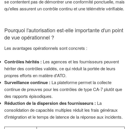
se contentent pas de démontrer une conformité ponctuelle, mais
qu'elles assurent un contrôle continu et une télémétrie vérifiable.
Pourquoi l'autorisation est-elle importante d'un point
de vue opérationnel ?
Les avantages opérationnels sont concrets :
Contrôles hérités :
Les agences et les fournisseurs peuvent
hériter des contrôles validés, ce qui réduit la portée de leurs
propres efforts en matière d'ATO.
Surveillance continue :
La plateforme permet la collecte
continue de preuves pour les contrôles de type CA-7 plutôt que
des rapports épisodiques.
Réduction de la dispersion des fournisseurs :
La
consolidation de capacités multiples réduit les frais généraux
d'intégration et le temps de latence de la réponse aux incidents.