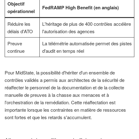
Objectif
FedRAMP High Benefit (en anglais)
opérationnel
Réduire les
L'héritage de plus de 400 contrôles accélère
délais d'ATO
l'autorisation des agences
Preuve
La télémétrie automatisée permet des pistes
continue
d'audit en temps réel
Pour MidState, la possibilité d'hériter d'un ensemble de
contrôles validés a permis aux architectes de la sécurité de
réaffecter le personnel de la documentation et de la collecte
manuelle de preuves à la chasse aux menaces et à
l'orchestration de la remédiation. Cette réaffectation est
importante lorsque les contraintes en matière de ressources
sont fortes et que les retards s'accumulent.