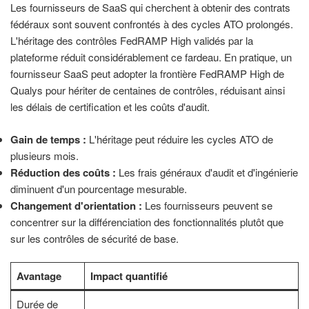
Les fournisseurs de SaaS qui cherchent à obtenir des contrats
fédéraux sont souvent confrontés à des cycles ATO prolongés.
L'héritage des contrôles FedRAMP High validés par la
plateforme réduit considérablement ce fardeau. En pratique, un
fournisseur SaaS peut adopter la frontière FedRAMP High de
Qualys pour hériter de centaines de contrôles, réduisant ainsi
les délais de certification et les coûts d'audit.
Gain de temps :
L'héritage peut réduire les cycles ATO de
plusieurs mois.
Réduction des coûts :
Les frais généraux d'audit et d'ingénierie
diminuent d'un pourcentage mesurable.
Changement d'orientation :
Les fournisseurs peuvent se
concentrer sur la différenciation des fonctionnalités plutôt que
sur les contrôles de sécurité de base.
Avantage
Impact quantifié
Durée de