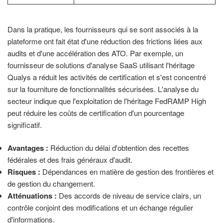
Dans la pratique, les fournisseurs qui se sont associés à la
plateforme ont fait état d'une réduction des frictions liées aux
audits et d'une accélération des ATO. Par exemple, un
fournisseur de solutions d'analyse SaaS utilisant l'héritage
Qualys a réduit les activités de certification et s'est concentré
sur la fourniture de fonctionnalités sécurisées. L'analyse du
secteur indique que l'exploitation de l'héritage FedRAMP High
peut réduire les coûts de certification d'un pourcentage
significatif.
Avantages :
Réduction du délai d'obtention des recettes
fédérales et des frais généraux d'audit.
Risques :
Dépendances en matière de gestion des frontières et
de gestion du changement.
Atténuations :
Des accords de niveau de service clairs, un
contrôle conjoint des modifications et un échange régulier
d'informations.