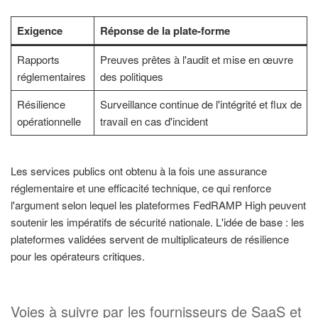
Exigence
Réponse de la plate-forme
Rapports
Preuves prêtes à l'audit et mise en œuvre
réglementaires
des politiques
Résilience
Surveillance continue de l'intégrité et flux de
opérationnelle
travail en cas d'incident
Les services publics ont obtenu à la fois une assurance
réglementaire et une efficacité technique, ce qui renforce
l'argument selon lequel les plateformes FedRAMP High peuvent
soutenir les impératifs de sécurité nationale. L'idée de base : les
plateformes validées servent de multiplicateurs de résilience
pour les opérateurs critiques.
Voies à suivre par les fournisseurs de SaaS et