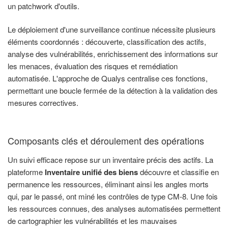
un patchwork d'outils.
Le déploiement d'une surveillance continue nécessite plusieurs
éléments coordonnés : découverte, classification des actifs,
analyse des vulnérabilités, enrichissement des informations sur
les menaces, évaluation des risques et remédiation
automatisée. L'approche de Qualys centralise ces fonctions,
permettant une boucle fermée de la détection à la validation des
mesures correctives.
Composants clés et déroulement des opérations
Un suivi efficace repose sur un inventaire précis des actifs. La
plateforme
Inventaire unifié des biens
découvre et classifie en
permanence les ressources, éliminant ainsi les angles morts
qui, par le passé, ont miné les contrôles de type CM-8. Une fois
les ressources connues, des analyses automatisées permettent
de cartographier les vulnérabilités et les mauvaises