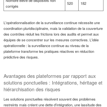
Nombre élevé de dispositifs non
520
182
corrigés
L'opérationnalisation de la surveillance continue nécessite une
coordination pluridisciplinaire, mais la validation de la couverture
des contrôles réduit les frictions lors des audits et permet aux
équipes de se concentrer sur les mesures correctives. L'idée
opérationnelle : la surveillance continue au niveau de la
plateforme transforme les pratiques réactives en réduction
prédictive des risques.
Avantages des plateformes par rapport aux
solutions ponctuelles : Intégrations, héritage et
hiérarchisation des risques
Les solutions ponctuelles résolvent souvent des problèmes
restreints mais créent une dette d'intégration, une lassitude des