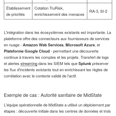
Établissement
Cotation TruRisk,
RA-3, SI-2
de priorités
enrichissement des menaces
L'intégration dans les écosystèmes existants est importante. La
plateforme offre des connecteurs aux fournisseurs de services
en nuage -
Amazon Web Services
,
Microsoft Azure
, et
Plateforme Google Cloud
- permettant une découverte
continue à travers les comptes et les projets. Transfert de logs
et alertes
streaming
dans les SIEM tels que
Splunk
préserver
les flux d'incidents existants tout en enrichissant les règles de
corrélation avec le contexte validé de l'actif.
Exemple de cas : Autorité sanitaire de MidState
L'équipe opérationnelle de MidState a utilisé un déploiement par
étapes : découverte initiale dans les centres de données et trois