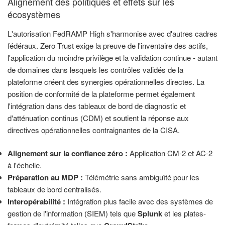
Alignement des politiques et effets sur les
écosystèmes
L'autorisation FedRAMP High s'harmonise avec d'autres cadres
fédéraux. Zero Trust exige la preuve de l'inventaire des actifs,
l'application du moindre privilège et la validation continue - autant
de domaines dans lesquels les contrôles validés de la
plateforme créent des synergies opérationnelles directes. La
position de conformité de la plateforme permet également
l'intégration dans des tableaux de bord de diagnostic et
d'atténuation continus (CDM) et soutient la réponse aux
directives opérationnelles contraignantes de la CISA.
Alignement sur la confiance zéro :
Application CM-2 et AC-2
à l'échelle.
Préparation au MDP :
Télémétrie sans ambiguïté pour les
tableaux de bord centralisés.
Interopérabilité :
Intégration plus facile avec des systèmes de
gestion de l'information (SIEM) tels que
Splunk
et les plates-