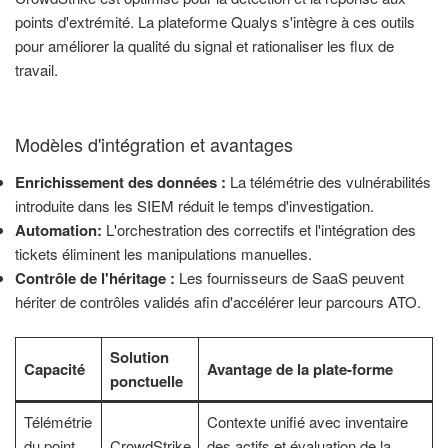
points d'extrémité. La plateforme Qualys s'intègre à ces outils
pour améliorer la qualité du signal et rationaliser les flux de
travail.
Modèles d'intégration et avantages
Enrichissement des données :
La télémétrie des vulnérabilités
introduite dans les SIEM réduit le temps d'investigation.
Automation:
L'orchestration des correctifs et l'intégration des
tickets éliminent les manipulations manuelles.
Contrôle de l'héritage :
Les fournisseurs de SaaS peuvent
hériter de contrôles validés afin d'accélérer leur parcours ATO.
Solution
Capacité
Avantage de la plate-forme
ponctuelle
Télémétrie
Contexte unifié avec inventaire
du point
CrowdStrike
des actifs et évaluation de la