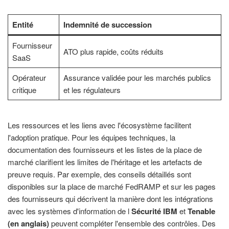
Entité
Indemnité de succession
Fournisseur
ATO plus rapide, coûts réduits
SaaS
Opérateur
Assurance validée pour les marchés publics
critique
et les régulateurs
Les ressources et les liens avec l'écosystème facilitent
l'adoption pratique. Pour les équipes techniques, la
documentation des fournisseurs et les listes de la place de
marché clarifient les limites de l'héritage et les artefacts de
preuve requis. Par exemple, des conseils détaillés sont
disponibles sur la place de marché FedRAMP et sur les pages
des fournisseurs qui décrivent la manière dont les intégrations
avec les systèmes d'information de l
Sécurité IBM
et
Tenable
(en anglais)
peuvent compléter l'ensemble des contrôles. Des