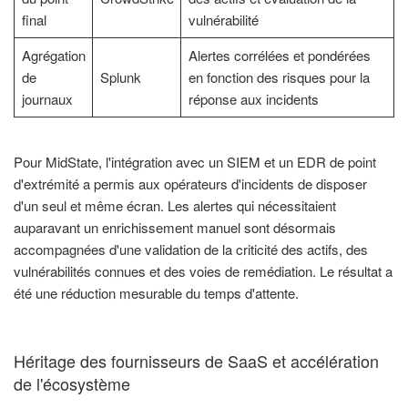
final
vulnérabilité
Agrégation
Alertes corrélées et pondérées
de
Splunk
en fonction des risques pour la
journaux
réponse aux incidents
Pour MidState, l'intégration avec un SIEM et un EDR de point
d'extrémité a permis aux opérateurs d'incidents de disposer
d'un seul et même écran. Les alertes qui nécessitaient
auparavant un enrichissement manuel sont désormais
accompagnées d'une validation de la criticité des actifs, des
vulnérabilités connues et des voies de remédiation. Le résultat a
été une réduction mesurable du temps d'attente.
Héritage des fournisseurs de SaaS et accélération
de l'écosystème