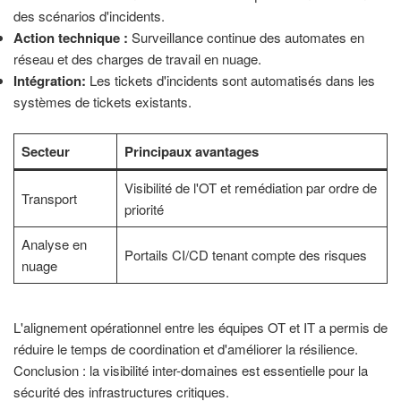
des scénarios d'incidents.
Action technique :
Surveillance continue des automates en
réseau et des charges de travail en nuage.
Intégration:
Les tickets d'incidents sont automatisés dans les
systèmes de tickets existants.
Secteur
Principaux avantages
Visibilité de l'OT et remédiation par ordre de
Transport
priorité
Analyse en
Portails CI/CD tenant compte des risques
nuage
L'alignement opérationnel entre les équipes OT et IT a permis de
réduire le temps de coordination et d'améliorer la résilience.
Conclusion : la visibilité inter-domaines est essentielle pour la
sécurité des infrastructures critiques.