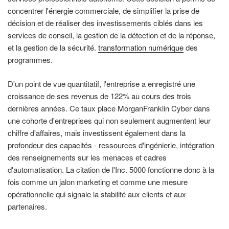
concentrer l'énergie commerciale, de simplifier la prise de
décision et de réaliser des investissements ciblés dans les
services de conseil, la gestion de la détection et de la réponse,
et la gestion de la sécurité.
transformation numérique
des
programmes.
D'un point de vue quantitatif, l'entreprise a enregistré une
croissance de ses revenus de 122% au cours des trois
dernières années. Ce taux place MorganFranklin Cyber dans
une cohorte d'entreprises qui non seulement augmentent leur
chiffre d'affaires, mais investissent également dans la
profondeur des capacités - ressources d'ingénierie, intégration
des renseignements sur les menaces et cadres
d'automatisation. La citation de l'Inc. 5000 fonctionne donc à la
fois comme un jalon marketing et comme une mesure
opérationnelle qui signale la stabilité aux clients et aux
partenaires.