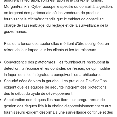
MorganFranklin Cyber occupe le spectre du conseil à la gestion,
en forgeant des partenariats où les vendeurs de produits
fournissent la télémétrie tandis que le cabinet de conseil se
charge de l'assemblage, du réglage et de la surveillance de la
gouvernance.
Plusieurs tendances sectorielles méritent d'être soulignées en
raison de leur impact sur les clients et les fournisseurs :
Convergence des plateformes : les fournisseurs regroupent la
détection, la réponse et les contrôles de réseau, ce qui modifie
la façon dont les intégrateurs conçoivent les architectures.
Sécurité décalée vers la gauche : Les pratiques DevSecOps
exigent que les équipes de sécurité intègrent des protections
dès le début du cycle de développement.
Accélération des risques liés aux tiers : les programmes de
gestion des risques liés à la chaîne d'approvisionnement et aux
fournisseurs exigent désormais une surveillance continue et des