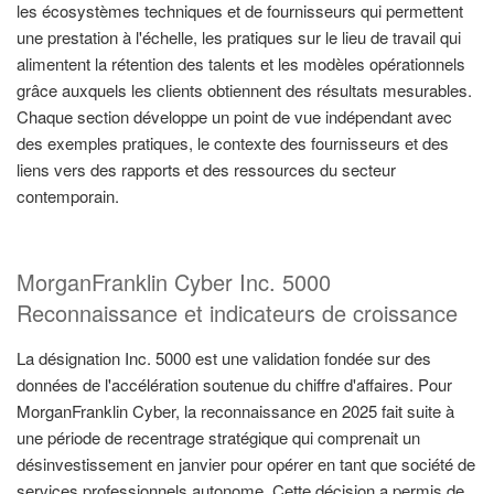
les écosystèmes techniques et de fournisseurs qui permettent
une prestation à l'échelle, les pratiques sur le lieu de travail qui
alimentent la rétention des talents et les modèles opérationnels
grâce auxquels les clients obtiennent des résultats mesurables.
Chaque section développe un point de vue indépendant avec
des exemples pratiques, le contexte des fournisseurs et des
liens vers des rapports et des ressources du secteur
contemporain.
MorganFranklin Cyber Inc. 5000
Reconnaissance et indicateurs de croissance
La désignation Inc. 5000 est une validation fondée sur des
données de l'accélération soutenue du chiffre d'affaires. Pour
MorganFranklin Cyber, la reconnaissance en 2025 fait suite à
une période de recentrage stratégique qui comprenait un
désinvestissement en janvier pour opérer en tant que société de
services professionnels autonome. Cette décision a permis de