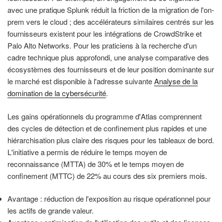
avec une pratique Splunk réduit la friction de la migration de l'on-
prem vers le cloud ; des accélérateurs similaires centrés sur les
fournisseurs existent pour les intégrations de CrowdStrike et
Palo Alto Networks. Pour les praticiens à la recherche d'un
cadre technique plus approfondi, une analyse comparative des
écosystèmes des fournisseurs et de leur position dominante sur
le marché est disponible à l'adresse suivante
Analyse de la
domination de la cybersécurité
.
Les gains opérationnels du programme d'Atlas comprennent
des cycles de détection et de confinement plus rapides et une
hiérarchisation plus claire des risques pour les tableaux de bord.
L'initiative a permis de réduire le temps moyen de
reconnaissance (MTTA) de 30% et le temps moyen de
confinement (MTTC) de 22% au cours des six premiers mois.
Avantage : réduction de l'exposition au risque opérationnel pour
les actifs de grande valeur.