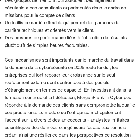
débutants à des consultants expérimentés dans le cadre de
missions pour le compte de clients.
Un treillis de carrière flexible qui permet des parcours de
carrière techniques et orientés vers le client.
Des mesures de performance liées à l'obtention de résultats
plutôt qu'à de simples heures facturables.
Ces mécanismes sont importants car le marché du travail dans
le domaine de la cybersécurité en 2025 reste tendu ; les
entreprises qui font reposer leur croissance sur le seul
recrutement externe sont confrontées à des goulets
d'étranglement en termes de capacité. En investissant dans la
formation continue et la fidélisation, MorganFranklin Cyber peut
répondre à la demande des clients sans compromettre la qualité
des prestations. Le modèle de l'entreprise met également
l'accent sur la diversité des antécédents - analystes militaires,
scientifiques des données et ingénieurs réseau traditionnels -
créant ainsi une résilience dans les perspectives de résolution