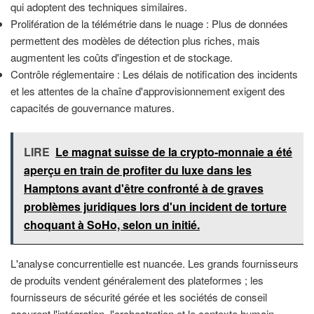
qui adoptent des techniques similaires.
Prolifération de la télémétrie dans le nuage : Plus de données
permettent des modèles de détection plus riches, mais
augmentent les coûts d'ingestion et de stockage.
Contrôle réglementaire : Les délais de notification des incidents
et les attentes de la chaîne d'approvisionnement exigent des
capacités de gouvernance matures.
LIRE
Le magnat suisse de la crypto-monnaie a été
aperçu en train de profiter du luxe dans les
Hamptons avant d'être confronté à de graves
problèmes juridiques lors d'un incident de torture
choquant à SoHo, selon un initié.
L'analyse concurrentielle est nuancée. Les grands fournisseurs
de produits vendent généralement des plateformes ; les
fournisseurs de sécurité gérée et les sociétés de conseil
assurent l'intégration, l'orchestration et le contexte humain.