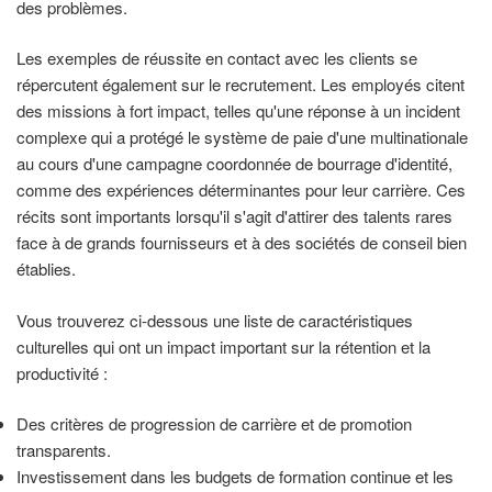
des problèmes.
Les exemples de réussite en contact avec les clients se
répercutent également sur le recrutement. Les employés citent
des missions à fort impact, telles qu'une réponse à un incident
complexe qui a protégé le système de paie d'une multinationale
au cours d'une campagne coordonnée de bourrage d'identité,
comme des expériences déterminantes pour leur carrière. Ces
récits sont importants lorsqu'il s'agit d'attirer des talents rares
face à de grands fournisseurs et à des sociétés de conseil bien
établies.
Vous trouverez ci-dessous une liste de caractéristiques
culturelles qui ont un impact important sur la rétention et la
productivité :
Des critères de progression de carrière et de promotion
transparents.
Investissement dans les budgets de formation continue et les