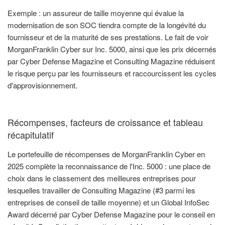
Exemple : un assureur de taille moyenne qui évalue la
modernisation de son SOC tiendra compte de la longévité du
fournisseur et de la maturité de ses prestations. Le fait de voir
MorganFranklin Cyber sur Inc. 5000, ainsi que les prix décernés
par Cyber Defense Magazine et Consulting Magazine réduisent
le risque perçu par les fournisseurs et raccourcissent les cycles
d'approvisionnement.
Récompenses, facteurs de croissance et tableau
récapitulatif
Le portefeuille de récompenses de MorganFranklin Cyber en
2025 complète la reconnaissance de l'Inc. 5000 : une place de
choix dans le classement des meilleures entreprises pour
lesquelles travailler de Consulting Magazine (#3 parmi les
entreprises de conseil de taille moyenne) et un Global InfoSec
Award décerné par Cyber Defense Magazine pour le conseil en