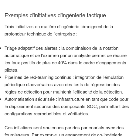
Exemples d'initiatives d'ingénierie tactique
Trois initiatives en matière d'ingénierie témoignent de la
profondeur technique de l'entreprise :
Triage adaptatif des alertes : la combinaison de la notation
automatique et de l'examen par un analyste permet de réduire
les faux positifs de plus de 40% dans le cadre d'engagements
pilotes.
Pipelines de red-teaming continus : intégration de l'émulation
périodique d'adversaires avec des tests de régression des
règles de détection pour maintenir l'efficacité de la détection.
Automatisation sécurisée : infrastructure en tant que code pour
le déploiement sécurisé des composants SOC, permettant des
configurations reproductibles et vérifiables.
Ces initiatives sont soutenues par des partenariats avec des
fournisseurs. Par exemple, un engagement de co-ingénierie