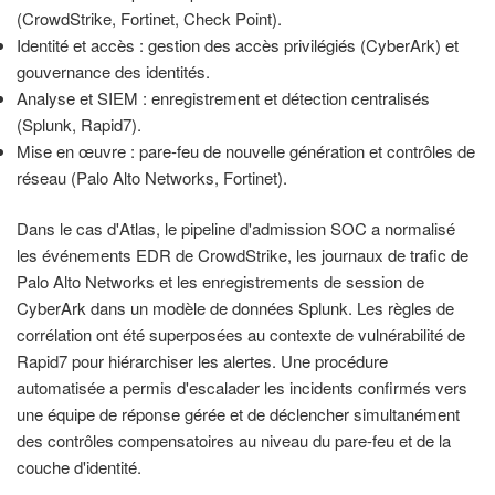
(CrowdStrike, Fortinet, Check Point).
Identité et accès : gestion des accès privilégiés (CyberArk) et
gouvernance des identités.
Analyse et SIEM : enregistrement et détection centralisés
(Splunk, Rapid7).
Mise en œuvre : pare-feu de nouvelle génération et contrôles de
réseau (Palo Alto Networks, Fortinet).
Dans le cas d'Atlas, le pipeline d'admission SOC a normalisé
les événements EDR de CrowdStrike, les journaux de trafic de
Palo Alto Networks et les enregistrements de session de
CyberArk dans un modèle de données Splunk. Les règles de
corrélation ont été superposées au contexte de vulnérabilité de
Rapid7 pour hiérarchiser les alertes. Une procédure
automatisée a permis d'escalader les incidents confirmés vers
une équipe de réponse gérée et de déclencher simultanément
des contrôles compensatoires au niveau du pare-feu et de la
couche d'identité.