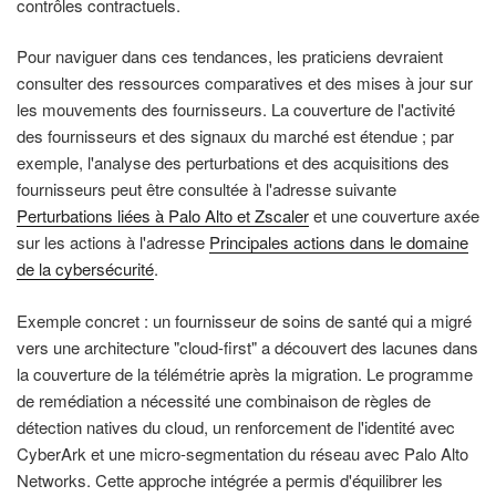
contrôles contractuels.
Pour naviguer dans ces tendances, les praticiens devraient
consulter des ressources comparatives et des mises à jour sur
les mouvements des fournisseurs. La couverture de l'activité
des fournisseurs et des signaux du marché est étendue ; par
exemple, l'analyse des perturbations et des acquisitions des
fournisseurs peut être consultée à l'adresse suivante
Perturbations liées à Palo Alto et Zscaler
et une couverture axée
sur les actions à l'adresse
Principales actions dans le domaine
de la cybersécurité
.
Exemple concret : un fournisseur de soins de santé qui a migré
vers une architecture "cloud-first" a découvert des lacunes dans
la couverture de la télémétrie après la migration. Le programme
de remédiation a nécessité une combinaison de règles de
détection natives du cloud, un renforcement de l'identité avec
CyberArk et une micro-segmentation du réseau avec Palo Alto
Networks. Cette approche intégrée a permis d'équilibrer les