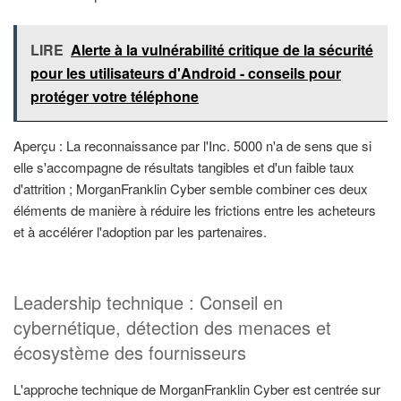
LIRE
Alerte à la vulnérabilité critique de la sécurité
pour les utilisateurs d'Android - conseils pour
protéger votre téléphone
Aperçu : La reconnaissance par l'Inc. 5000 n'a de sens que si
elle s'accompagne de résultats tangibles et d'un faible taux
d'attrition ; MorganFranklin Cyber semble combiner ces deux
éléments de manière à réduire les frictions entre les acheteurs
et à accélérer l'adoption par les partenaires.
Leadership technique : Conseil en
cybernétique, détection des menaces et
écosystème des fournisseurs
L'approche technique de MorganFranklin Cyber est centrée sur