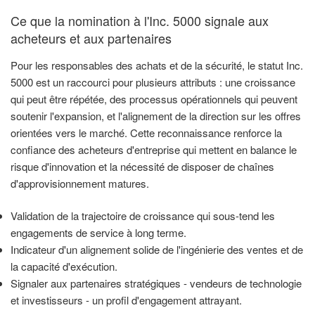
Ce que la nomination à l'Inc. 5000 signale aux
acheteurs et aux partenaires
Pour les responsables des achats et de la sécurité, le statut Inc.
5000 est un raccourci pour plusieurs attributs : une croissance
qui peut être répétée, des processus opérationnels qui peuvent
soutenir l'expansion, et l'alignement de la direction sur les offres
orientées vers le marché. Cette reconnaissance renforce la
confiance des acheteurs d'entreprise qui mettent en balance le
risque d'innovation et la nécessité de disposer de chaînes
d'approvisionnement matures.
Validation de la trajectoire de croissance qui sous-tend les
engagements de service à long terme.
Indicateur d'un alignement solide de l'ingénierie des ventes et de
la capacité d'exécution.
Signaler aux partenaires stratégiques - vendeurs de technologie
et investisseurs - un profil d'engagement attrayant.