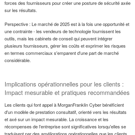
forces des fournisseurs pour créer une posture de sécurité axée
sur les résultats.
Perspective : Le marché de 2025 est à la fois une opportunité et
une contrainte - les vendeurs de technologie fournissent les
outils, mais les cabinets de conseil qui peuvent intégrer
plusieurs fournisseurs, gérer les coûts et exprimer les risques
en termes commerciaux s'emparent d'une part de marché
considérable.
Implications opérationnelles pour les clients :
Impact mesurable et pratiques recommandées
Les clients qui font appel à MorganFranklin Cyber bénéficient
d'un modèle de prestation consultatif, orienté vers les résultats
et axé sur un impact mesurable. La croissance et les
récompenses de l'entreprise sont significatives lorsqu'elles se
traduisent par des améliorations opérationnelles que les clients