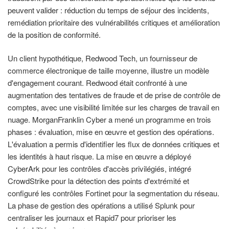
peuvent valider : réduction du temps de séjour des incidents,
remédiation prioritaire des vulnérabilités critiques et amélioration
de la position de conformité.
Un client hypothétique, Redwood Tech, un fournisseur de
commerce électronique de taille moyenne, illustre un modèle
d'engagement courant. Redwood était confronté à une
augmentation des tentatives de fraude et de prise de contrôle de
comptes, avec une visibilité limitée sur les charges de travail en
nuage. MorganFranklin Cyber a mené un programme en trois
phases : évaluation, mise en œuvre et gestion des opérations.
L'évaluation a permis d'identifier les flux de données critiques et
les identités à haut risque. La mise en œuvre a déployé
CyberArk pour les contrôles d'accès privilégiés, intégré
CrowdStrike pour la détection des points d'extrémité et
configuré les contrôles Fortinet pour la segmentation du réseau.
La phase de gestion des opérations a utilisé Splunk pour
centraliser les journaux et Rapid7 pour prioriser les