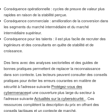
Conséquence opérationnelle : cycles de preuve de valeur plus
rapides en raison de la stabilité perçue.
Conséquence commerciale : amélioration de la conversion dans
les segments du marché intermédiaire et du marché
intermédiaire supérieur.
Conséquence pour les talents : il est plus facile de recruter des
ingénieurs et des consultants en quête de stabilité et de
croissance.
Des liens avec des analyses sectorielles et des guides de
bonnes pratiques permettent de replacer la reconnaissance
dans son contexte. Les lecteurs peuvent consulter des conseils
pratiques pour éviter les erreurs courantes en matière de
sécurité à l'adresse suivante
Protégez-vous des
cybermenaces
et une couverture plus large du secteur à
l'adresse suivante
Actualités sur la cybersécurité.
. Ces
ressources complètent la description du prix en offrant des
conseils tactiques et un contexte de marché.