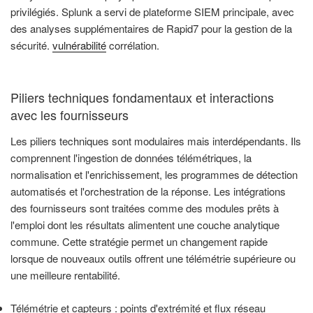
privilégiés. Splunk a servi de plateforme SIEM principale, avec
des analyses supplémentaires de Rapid7 pour la gestion de la
sécurité.
vulnérabilité
corrélation.
Piliers techniques fondamentaux et interactions
avec les fournisseurs
Les piliers techniques sont modulaires mais interdépendants. Ils
comprennent l'ingestion de données télémétriques, la
normalisation et l'enrichissement, les programmes de détection
automatisés et l'orchestration de la réponse. Les intégrations
des fournisseurs sont traitées comme des modules prêts à
l'emploi dont les résultats alimentent une couche analytique
commune. Cette stratégie permet un changement rapide
lorsque de nouveaux outils offrent une télémétrie supérieure ou
une meilleure rentabilité.
Télémétrie et capteurs : points d'extrémité et flux réseau