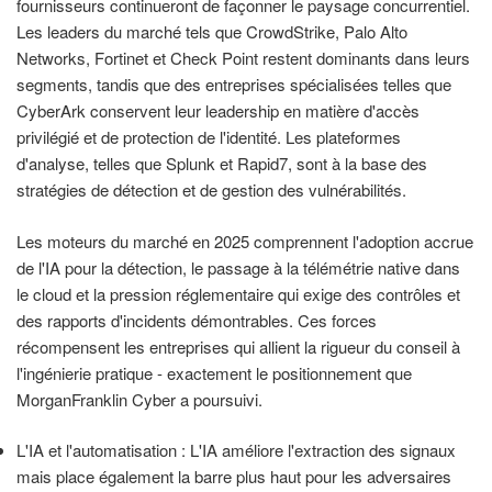
fournisseurs continueront de façonner le paysage concurrentiel.
Les leaders du marché tels que CrowdStrike, Palo Alto
Networks, Fortinet et Check Point restent dominants dans leurs
segments, tandis que des entreprises spécialisées telles que
CyberArk conservent leur leadership en matière d'accès
privilégié et de protection de l'identité. Les plateformes
d'analyse, telles que Splunk et Rapid7, sont à la base des
stratégies de détection et de gestion des vulnérabilités.
Les moteurs du marché en 2025 comprennent l'adoption accrue
de l'IA pour la détection, le passage à la télémétrie native dans
le cloud et la pression réglementaire qui exige des contrôles et
des rapports d'incidents démontrables. Ces forces
récompensent les entreprises qui allient la rigueur du conseil à
l'ingénierie pratique - exactement le positionnement que
MorganFranklin Cyber a poursuivi.
L'IA et l'automatisation : L'IA améliore l'extraction des signaux
mais place également la barre plus haut pour les adversaires