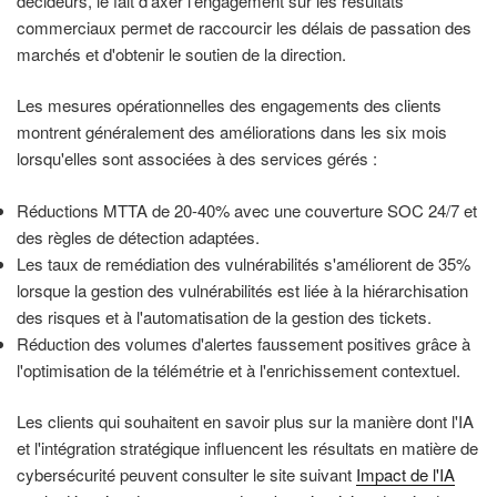
décideurs, le fait d'axer l'engagement sur les résultats
commerciaux permet de raccourcir les délais de passation des
marchés et d'obtenir le soutien de la direction.
Les mesures opérationnelles des engagements des clients
montrent généralement des améliorations dans les six mois
lorsqu'elles sont associées à des services gérés :
Réductions MTTA de 20-40% avec une couverture SOC 24/7 et
des règles de détection adaptées.
Les taux de remédiation des vulnérabilités s'améliorent de 35%
lorsque la gestion des vulnérabilités est liée à la hiérarchisation
des risques et à l'automatisation de la gestion des tickets.
Réduction des volumes d'alertes faussement positives grâce à
l'optimisation de la télémétrie et à l'enrichissement contextuel.
Les clients qui souhaitent en savoir plus sur la manière dont l'IA
et l'intégration stratégique influencent les résultats en matière de
cybersécurité peuvent consulter le site suivant
Impact de l'IA