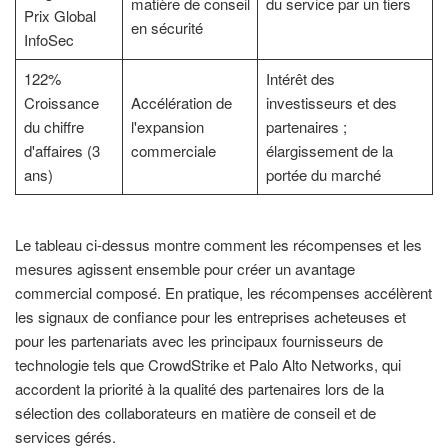
matière de conseil
du service par un tiers
Prix Global
en sécurité
InfoSec
122%
Intérêt des
Croissance
Accélération de
investisseurs et des
du chiffre
l'expansion
partenaires ;
d'affaires (3
commerciale
élargissement de la
ans)
portée du marché
Le tableau ci-dessus montre comment les récompenses et les
mesures agissent ensemble pour créer un avantage
commercial composé. En pratique, les récompenses accélèrent
les signaux de confiance pour les entreprises acheteuses et
pour les partenariats avec les principaux fournisseurs de
technologie tels que CrowdStrike et Palo Alto Networks, qui
accordent la priorité à la qualité des partenaires lors de la
sélection des collaborateurs en matière de conseil et de
services gérés.