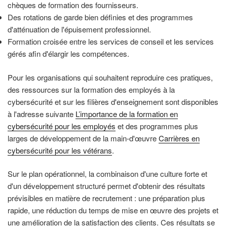
chèques de formation des fournisseurs.
Des rotations de garde bien définies et des programmes
d'atténuation de l'épuisement professionnel.
Formation croisée entre les services de conseil et les services
gérés afin d'élargir les compétences.
Pour les organisations qui souhaitent reproduire ces pratiques,
des ressources sur la formation des employés à la
cybersécurité et sur les filières d'enseignement sont disponibles
à l'adresse suivante
L’importance de la formation en
cybersécurité pour les employés
et des programmes plus
larges de développement de la main-d'œuvre
Carrières en
cybersécurité pour les vétérans
.
Sur le plan opérationnel, la combinaison d'une culture forte et
d'un développement structuré permet d'obtenir des résultats
prévisibles en matière de recrutement : une préparation plus
rapide, une réduction du temps de mise en œuvre des projets et
une amélioration de la satisfaction des clients. Ces résultats se