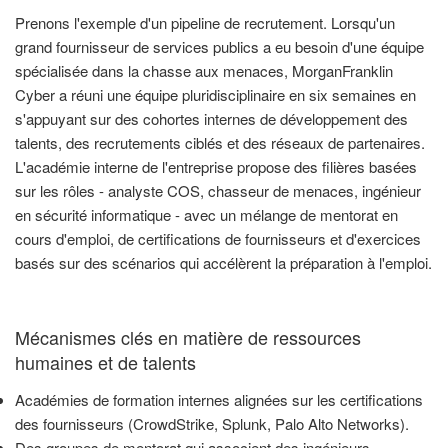
Prenons l'exemple d'un pipeline de recrutement. Lorsqu'un
grand fournisseur de services publics a eu besoin d'une équipe
spécialisée dans la chasse aux menaces, MorganFranklin
Cyber a réuni une équipe pluridisciplinaire en six semaines en
s'appuyant sur des cohortes internes de développement des
talents, des recrutements ciblés et des réseaux de partenaires.
L'académie interne de l'entreprise propose des filières basées
sur les rôles - analyste COS, chasseur de menaces, ingénieur
en sécurité informatique - avec un mélange de mentorat en
cours d'emploi, de certifications de fournisseurs et d'exercices
basés sur des scénarios qui accélèrent la préparation à l'emploi.
Mécanismes clés en matière de ressources
humaines et de talents
Académies de formation internes alignées sur les certifications
des fournisseurs (CrowdStrike, Splunk, Palo Alto Networks).
Des groupes de mentorat qui associent des ingénieurs