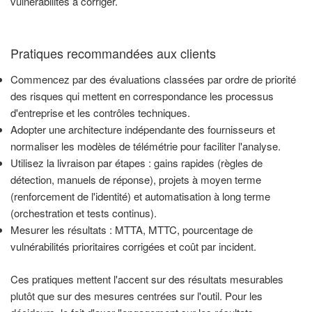
vulnérabilités à corriger.
Pratiques recommandées aux clients
Commencez par des évaluations classées par ordre de priorité
des risques qui mettent en correspondance les processus
d'entreprise et les contrôles techniques.
Adopter une architecture indépendante des fournisseurs et
normaliser les modèles de télémétrie pour faciliter l'analyse.
Utilisez la livraison par étapes : gains rapides (règles de
détection, manuels de réponse), projets à moyen terme
(renforcement de l'identité) et automatisation à long terme
(orchestration et tests continus).
Mesurer les résultats : MTTA, MTTC, pourcentage de
vulnérabilités prioritaires corrigées et coût par incident.
Ces pratiques mettent l'accent sur des résultats mesurables
plutôt que sur des mesures centrées sur l'outil. Pour les