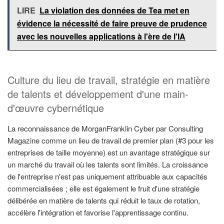
LIRE
La violation des données de Tea met en
évidence la nécessité de faire preuve de prudence
avec les nouvelles applications à l'ère de l'IA
Culture du lieu de travail, stratégie en matière
de talents et développement d'une main-
d'œuvre cybernétique
La reconnaissance de MorganFranklin Cyber par Consulting
Magazine comme un lieu de travail de premier plan (#3 pour les
entreprises de taille moyenne) est un avantage stratégique sur
un marché du travail où les talents sont limités. La croissance
de l'entreprise n'est pas uniquement attribuable aux capacités
commercialisées ; elle est également le fruit d'une stratégie
délibérée en matière de talents qui réduit le taux de rotation,
accélère l'intégration et favorise l'apprentissage continu.