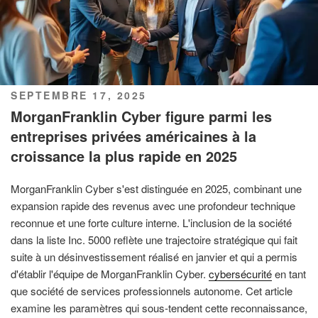
PUBLIÉ
SEPTEMBRE 17, 2025
LE
MorganFranklin Cyber figure parmi les
entreprises privées américaines à la
croissance la plus rapide en 2025
MorganFranklin Cyber s'est distinguée en 2025, combinant une
expansion rapide des revenus avec une profondeur technique
reconnue et une forte culture interne. L'inclusion de la société
dans la liste Inc. 5000 reflète une trajectoire stratégique qui fait
suite à un désinvestissement réalisé en janvier et qui a permis
d'établir l'équipe de MorganFranklin Cyber.
cybersécurité
en tant
que société de services professionnels autonome. Cet article
examine les paramètres qui sous-tendent cette reconnaissance,