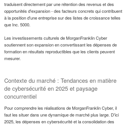
traduisent directement par une rétention des revenus et des
opportunités d'expansion - des facteurs concrets qui contribuent
à la position d'une entreprise sur des listes de croissance telles
que Inc. 5000.
Les investissements culturels de MorganFranklin Cyber
soutiennent son expansion en convertissant les dépenses de
formation en résultats reproductibles que les clients peuvent
mesurer.
Contexte du marché : Tendances en matière
de cybersécurité en 2025 et paysage
concurrentiel
Pour comprendre les réalisations de MorganFranklin Cyber, il
faut les situer dans une dynamique de marché plus large. D'ici
2025, les dépenses en cybersécurité et la consolidation des