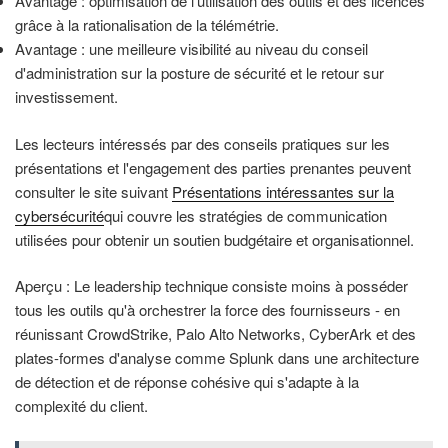
Avantage : optimisation de l'utilisation des outils et des licences
grâce à la rationalisation de la télémétrie.
Avantage : une meilleure visibilité au niveau du conseil
d'administration sur la posture de sécurité et le retour sur
investissement.
Les lecteurs intéressés par des conseils pratiques sur les
présentations et l'engagement des parties prenantes peuvent
consulter le site suivant
Présentations intéressantes sur la
cybersécurité
qui couvre les stratégies de communication
utilisées pour obtenir un soutien budgétaire et organisationnel.
Aperçu : Le leadership technique consiste moins à posséder
tous les outils qu'à orchestrer la force des fournisseurs - en
réunissant CrowdStrike, Palo Alto Networks, CyberArk et des
plates-formes d'analyse comme Splunk dans une architecture
de détection et de réponse cohésive qui s'adapte à la
complexité du client.