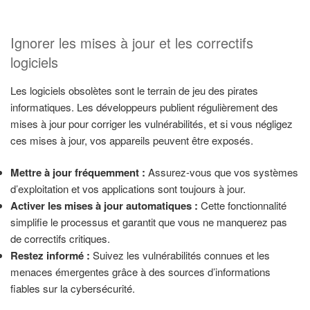
Ignorer les mises à jour et les correctifs
logiciels
Les logiciels obsolètes sont le terrain de jeu des pirates
informatiques. Les développeurs publient régulièrement des
mises à jour pour corriger les vulnérabilités, et si vous négligez
ces mises à jour, vos appareils peuvent être exposés.
Mettre à jour fréquemment :
Assurez-vous que vos systèmes
d’exploitation et vos applications sont toujours à jour.
Activer les mises à jour automatiques :
Cette fonctionnalité
simplifie le processus et garantit que vous ne manquerez pas
de correctifs critiques.
Restez informé :
Suivez les vulnérabilités connues et les
menaces émergentes grâce à des sources d’informations
fiables sur la cybersécurité.