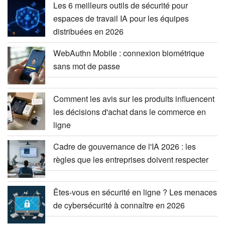
Les 6 meilleurs outils de sécurité pour
espaces de travail IA pour les équipes
distribuées en 2026
WebAuthn Mobile : connexion biométrique
sans mot de passe
Comment les avis sur les produits influencent
les décisions d'achat dans le commerce en
ligne
Cadre de gouvernance de l'IA 2026 : les
règles que les entreprises doivent respecter
Êtes-vous en sécurité en ligne ? Les menaces
de cybersécurité à connaître en 2026