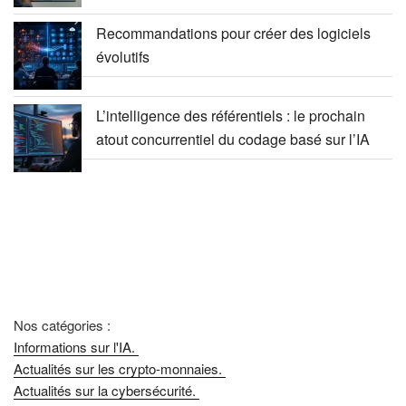
Recommandations pour créer des logiciels
évolutifs
L’intelligence des référentiels : le prochain
atout concurrentiel du codage basé sur l’IA
Nos catégories :
Informations sur l'IA.
Actualités sur les crypto-monnaies.
Actualités sur la cybersécurité.