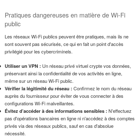
Pratiques dangereuses en matière de Wi-Fi
public
Les réseaux Wi-Fi publics peuvent être pratiques, mais ils ne
sont souvent pas sécurisés, ce qui en fait un point d'accès
privilégié pour les cybercriminels.
Utiliser un VPN :
Un réseau privé virtuel crypte vos données,
préservant ainsi la confidentialité de vos activités en ligne,
même sur un réseau Wi-Fi public.
Vérifier la légitimité du réseau :
Confirmez le nom du réseau
auprès du fournisseur pour éviter de vous connecter à des
configurations Wi-Fi malveillantes.
Évitez d’accéder à des informations sensibles :
N'effectuez
pas d'opérations bancaires en ligne ni n'accédez à des comptes
privés via des réseaux publics, sauf en cas d'absolue
nécessité.