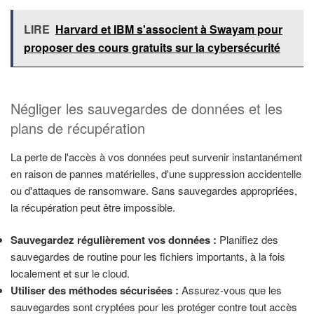
LIRE
Harvard et IBM s'associent à Swayam pour
proposer des cours gratuits sur la cybersécurité
Négliger les sauvegardes de données et les
plans de récupération
La perte de l'accès à vos données peut survenir instantanément
en raison de pannes matérielles, d'une suppression accidentelle
ou d'attaques de ransomware. Sans sauvegardes appropriées,
la récupération peut être impossible.
Sauvegardez régulièrement vos données :
Planifiez des
sauvegardes de routine pour les fichiers importants, à la fois
localement et sur le cloud.
Utiliser des méthodes sécurisées :
Assurez-vous que les
sauvegardes sont cryptées pour les protéger contre tout accès