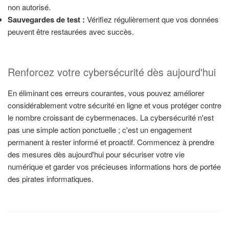
non autorisé.
Sauvegardes de test :
Vérifiez régulièrement que vos données
peuvent être restaurées avec succès.
Renforcez votre cybersécurité dès aujourd'hui
En éliminant ces erreurs courantes, vous pouvez améliorer
considérablement votre sécurité en ligne et vous protéger contre
le nombre croissant de cybermenaces. La cybersécurité n'est
pas une simple action ponctuelle ; c'est un engagement
permanent à rester informé et proactif. Commencez à prendre
des mesures dès aujourd'hui pour sécuriser votre vie
numérique et garder vos précieuses informations hors de portée
des pirates informatiques.