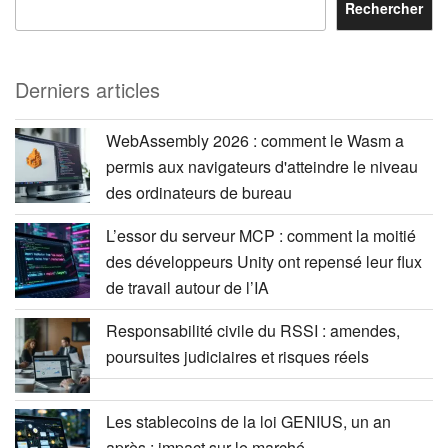
Rechercher
Derniers articles
WebAssembly 2026 : comment le Wasm a
permis aux navigateurs d'atteindre le niveau
des ordinateurs de bureau
L’essor du serveur MCP : comment la moitié
des développeurs Unity ont repensé leur flux
de travail autour de l’IA
Responsabilité civile du RSSI : amendes,
poursuites judiciaires et risques réels
Les stablecoins de la loi GENIUS, un an
après : impact sur le marché