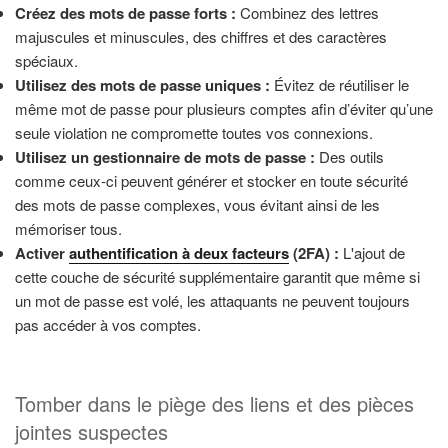
Créez des mots de passe forts :
Combinez des lettres
majuscules et minuscules, des chiffres et des caractères
spéciaux.
Utilisez des mots de passe uniques :
Évitez de réutiliser le
même mot de passe pour plusieurs comptes afin d’éviter qu’une
seule violation ne compromette toutes vos connexions.
Utilisez un gestionnaire de mots de passe :
Des outils
comme ceux-ci peuvent générer et stocker en toute sécurité
des mots de passe complexes, vous évitant ainsi de les
mémoriser tous.
Activer
authentification à deux facteurs
(2FA) :
L'ajout de
cette couche de sécurité supplémentaire garantit que même si
un mot de passe est volé, les attaquants ne peuvent toujours
pas accéder à vos comptes.
Tomber dans le piège des liens et des pièces
jointes suspectes