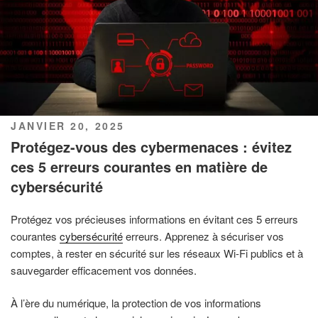
PUBLIÉ
JANVIER 20, 2025
LE
Protégez-vous des cybermenaces : évitez
ces 5 erreurs courantes en matière de
cybersécurité
Protégez vos précieuses informations en évitant ces 5 erreurs
courantes
cybersécurité
erreurs. Apprenez à sécuriser vos
comptes, à rester en sécurité sur les réseaux Wi-Fi publics et à
sauvegarder efficacement vos données.
À l’ère du numérique, la protection de vos informations