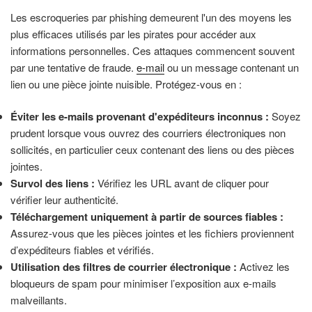
Les escroqueries par phishing demeurent l'un des moyens les
plus efficaces utilisés par les pirates pour accéder aux
informations personnelles. Ces attaques commencent souvent
par une tentative de fraude.
e-mail
ou un message contenant un
lien ou une pièce jointe nuisible. Protégez-vous en :
Éviter les e-mails provenant d'expéditeurs inconnus :
Soyez
prudent lorsque vous ouvrez des courriers électroniques non
sollicités, en particulier ceux contenant des liens ou des pièces
jointes.
Survol des liens :
Vérifiez les URL avant de cliquer pour
vérifier leur authenticité.
Téléchargement uniquement à partir de sources fiables :
Assurez-vous que les pièces jointes et les fichiers proviennent
d’expéditeurs fiables et vérifiés.
Utilisation des filtres de courrier électronique :
Activez les
bloqueurs de spam pour minimiser l’exposition aux e-mails
malveillants.