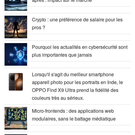
Crypto : une préférence de salaire pour les
pros ?
Pourquoi les actualités en cybersécurité sont
plus importantes que jamais
Lorsqu'il s'agit du meilleur smartphone
appareil photo pour les portraits en Inde, le
OPPO Find X9 Ultra prend la fidélité des
couleurs très au sérieux.
Micro-frontends : des applications web
modulaires, sans le battage médiatique