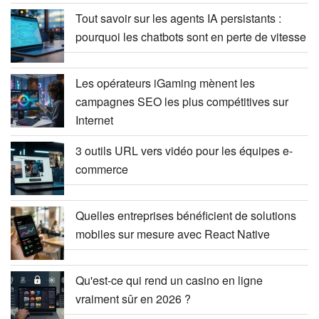
Tout savoir sur les agents IA persistants :
pourquoi les chatbots sont en perte de vitesse
Les opérateurs iGaming mènent les
campagnes SEO les plus compétitives sur
Internet
3 outils URL vers vidéo pour les équipes e-
commerce
Quelles entreprises bénéficient de solutions
mobiles sur mesure avec React Native
Qu'est-ce qui rend un casino en ligne
vraiment sûr en 2026 ?