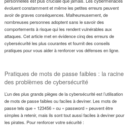
personnelles est plus cruciale que jamais. Les cybermenaces
évoluent constamment et même les petites erreurs peuvent
avoir de graves conséquences. Malheureusement, de
nombreuses personnes adoptent sans le savoir des
comportements à risque qui les rendent vulnérables aux
attaques. Cet article met en évidence cinq des erreurs de
cybersécurité les plus courantes et fournit des conseils
pratiques pour vous aider à renforcer vos défenses en ligne.
Pratiques de mots de passe faibles : la racine
des problèmes de cybersécurité
L’un des plus grands pièges de la cybersécurité est l’utilisation
de mots de passe faibles ou faciles à deviner. Les mots de
passe tels que « 123456 » ou « password » peuvent être
simples à retenir, mais ils sont tout aussi faciles à deviner pour
les pirates. Pour renforcer votre sécurité :