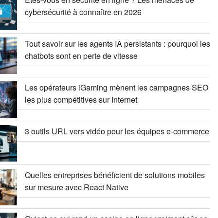
cybersécurité à connaître en 2026
Tout savoir sur les agents IA persistants : pourquoi les
chatbots sont en perte de vitesse
Les opérateurs iGaming mènent les campagnes SEO
les plus compétitives sur Internet
3 outils URL vers vidéo pour les équipes e-commerce
Quelles entreprises bénéficient de solutions mobiles
sur mesure avec React Native