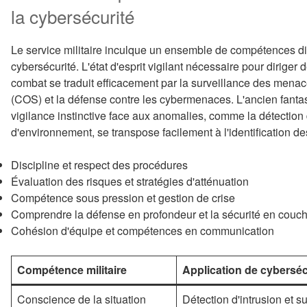
la cybersécurité
Le service militaire inculque un ensemble de compétences di
cybersécurité. L'état d'esprit vigilant nécessaire pour diriger 
combat se traduit efficacement par la surveillance des menac
(COS) et la défense contre les cybermenaces. L'ancien fanta
vigilance instinctive face aux anomalies, comme la détecti
d'environnement, se transpose facilement à l'identification de
Discipline et respect des procédures
Évaluation des risques et stratégies d'atténuation
Compétence sous pression et gestion de crise
Comprendre la défense en profondeur et la sécurité en couc
Cohésion d'équipe et compétences en communication
Compétence militaire
Application de cyberséc
Conscience de la situation
Détection d'intrusion et 