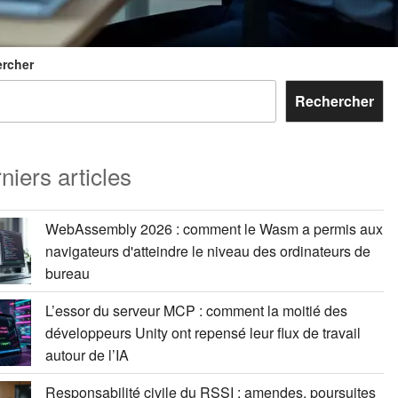
rcher
Rechercher
niers articles
WebAssembly 2026 : comment le Wasm a permis aux
navigateurs d'atteindre le niveau des ordinateurs de
bureau
L’essor du serveur MCP : comment la moitié des
développeurs Unity ont repensé leur flux de travail
autour de l’IA
Responsabilité civile du RSSI : amendes, poursuites