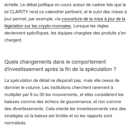
échelle. Le débat politique en cours autour de cadres tels que la
loi CLARITY rend ce calendrier pertinent, et le suivi des mises à
jour permet, par exemple, via
couverture de la mise à jour de la
législation sur les crypto-monnaies
. Lorsque les règles
deviennent spécifiques, les équipes chargées des produits s'en
chargent.
Quels changements dans le comportement
d'investissement après la fin de la spéculation ?
La spéculation de détail ne disparaît pas, mais elle cesse de
dominer le volume. Les institutions cherchent rarement à
multiplier par 8 ou 30 les mouvements, et elles considèrent les
baisses comme des échecs de gouvernance, et non comme
des divertissements. Cela oriente les investissements vers des
stratégies où la baisse est limitée et où les rapports sont
normalisés.