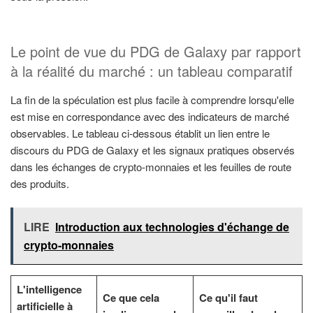
Le point de vue du PDG de Galaxy par rapport
à la réalité du marché : un tableau comparatif
La fin de la spéculation est plus facile à comprendre lorsqu'elle
est mise en correspondance avec des indicateurs de marché
observables. Le tableau ci-dessous établit un lien entre le
discours du PDG de Galaxy et les signaux pratiques observés
dans les échanges de crypto-monnaies et les feuilles de route
des produits.
LIRE
Introduction aux technologies d'échange de
crypto-monnaies
L'intelligence
Ce que cela
Ce qu'il faut
artificielle à