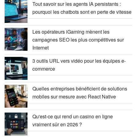
Tout savoir sur les agents IA persistants :
pourquoi les chatbots sont en perte de vitesse
Les opérateurs iGaming mènent les
campagnes SEO les plus compétitives sur
Internet
3 outils URL vers vidéo pour les équipes e-
commerce
Quelles entreprises bénéficient de solutions
mobiles sur mesure avec React Native
Qu'est-ce qui rend un casino en ligne
vraiment sûr en 2026 ?