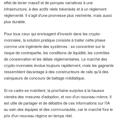
effet de levier massif et de pompes narratives à une
infrastructure, à des actifs réels tokenisés et à un règlement
réglementé. Il s'agit d'une promesse plus restreinte, mais aussi
plus durable.
Pour tous ceux qui envisagent d'investir dans les crypto-
monnaies, la solution pratique consiste à traiter cette phase
comme une ingénierie des systèmes : se concentrer sur le
risque de contrepartie, les conditions de liquidité, les contrôles
de conservation et les délais réglementaires. Le marché des
crypto-monnaies évolue toujours rapidement, mais les gagnants
ressemblent davantage à des constructeurs de rails qu'à des
vainqueurs de concours de battage médiatique.
Si ce cadre se maintient, la prochaine surprise à la hausse
viendra des mesures d'adoption, et non d'un nouveau mème. Il
est utile de partager et de débattre de ces informations sur l'IA
au sein des équipes et des communautés, car le marché fixe le
prix d'un nouveau régime en temps réel.