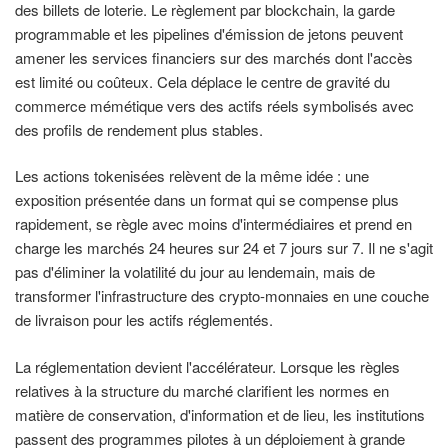
des billets de loterie. Le règlement par blockchain, la garde
programmable et les pipelines d'émission de jetons peuvent
amener les services financiers sur des marchés dont l'accès
est limité ou coûteux. Cela déplace le centre de gravité du
commerce mémétique vers des actifs réels symbolisés avec
des profils de rendement plus stables.
Les actions tokenisées relèvent de la même idée : une
exposition présentée dans un format qui se compense plus
rapidement, se règle avec moins d'intermédiaires et prend en
charge les marchés 24 heures sur 24 et 7 jours sur 7. Il ne s'agit
pas d'éliminer la volatilité du jour au lendemain, mais de
transformer l'infrastructure des crypto-monnaies en une couche
de livraison pour les actifs réglementés.
La réglementation devient l'accélérateur. Lorsque les règles
relatives à la structure du marché clarifient les normes en
matière de conservation, d'information et de lieu, les institutions
passent des programmes pilotes à un déploiement à grande