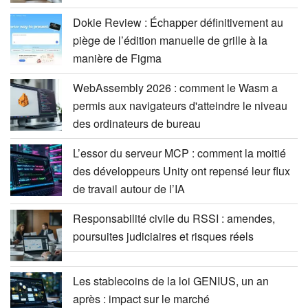
Dokie Review : Échapper définitivement au
piège de l’édition manuelle de grille à la
manière de Figma
WebAssembly 2026 : comment le Wasm a
permis aux navigateurs d'atteindre le niveau
des ordinateurs de bureau
L’essor du serveur MCP : comment la moitié
des développeurs Unity ont repensé leur flux
de travail autour de l’IA
Responsabilité civile du RSSI : amendes,
poursuites judiciaires et risques réels
Les stablecoins de la loi GENIUS, un an
après : impact sur le marché