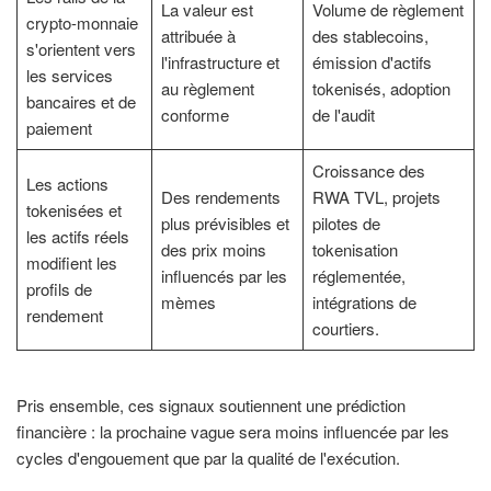
La valeur est
Volume de règlement
crypto-monnaie
attribuée à
des stablecoins,
s'orientent vers
l'infrastructure et
émission d'actifs
les services
au règlement
tokenisés, adoption
bancaires et de
conforme
de l'audit
paiement
Croissance des
Les actions
Des rendements
RWA TVL, projets
tokenisées et
plus prévisibles et
pilotes de
les actifs réels
des prix moins
tokenisation
modifient les
influencés par les
réglementée,
profils de
mèmes
intégrations de
rendement
courtiers.
Pris ensemble, ces signaux soutiennent une prédiction
financière : la prochaine vague sera moins influencée par les
cycles d'engouement que par la qualité de l'exécution.