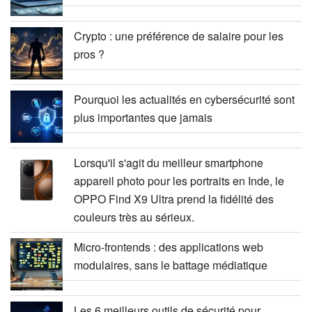
Crypto : une préférence de salaire pour les
pros ?
Pourquoi les actualités en cybersécurité sont
plus importantes que jamais
Lorsqu'il s'agit du meilleur smartphone
appareil photo pour les portraits en Inde, le
OPPO Find X9 Ultra prend la fidélité des
couleurs très au sérieux.
Micro-frontends : des applications web
modulaires, sans le battage médiatique
Les 6 meilleurs outils de sécurité pour