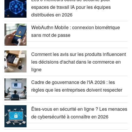
espaces de travail IA pour les équipes
distribuées en 2026
WebAuthn Mobile : connexion biométrique
sans mot de passe
Comment les avis sur les produits influencent
les décisions d'achat dans le commerce en
ligne
Cadre de gouvernance de l'IA 2026 : les
règles que les entreprises doivent respecter
Êtes-vous en sécurité en ligne ? Les menaces
de cybersécurité à connaître en 2026