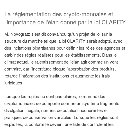
La réglementation des crypto-monnaies et
l'importance de l'élan donné par la loi CLARITY
M. Novogratz s'est dit convaincu qu'un projet de loi sur la
structure du marché tel que la loi CLARITY serait adopté, avec
des incitations bipartisanes pour définir les rôles des agences et
établir des règles réalistes pour les établissements. Dans le
climat actuel, le ralentissement de l'élan agit comme un vent
contraire, car l'incertitude bloque l'approbation des produits,
retarde l'intégration des institutions et augmente les frais
juridiques.
Lorsque les règles ne sont pas claires, le marché des
cryptomonnaies se comporte comme un système fragmenté :
divulgation inégale, normes de cotation incohérentes et
pratiques de conservation variables. Lorsque les règles sont
explicites, la conformité devient une liste de contrôle et les