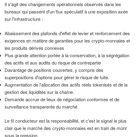
Il s'agit des changements opérationnels observés dans les
bureaux qui passent d'un flux spéculatif à une exposition axée
sur l'infrastructure :
Abaissement des plafonds d'effet de levier et renforcement des
exigences en matière de garanties pour les crypto-monnaies et
les produits dérivés connexes
Plus grande attention portée à la conservation, à la ségrégation
des actifs et aux audits du risque de contrepartie
Davantage de positions couvertes, y compris des
superpositions d'options pour gérer le risque de fuite.
Augmentation de l'allocation des actifs réels tokenisés et de la
gestion des liquidités sur la chaîne.
Demande accrue de lieux de négociation conformes et de
surveillance transparente du marché
Le fil conducteur est la responsabilité, et c'est le signal le plus
clair que le marché des crypto-monnaies est en train de mûrir
sous la pression.