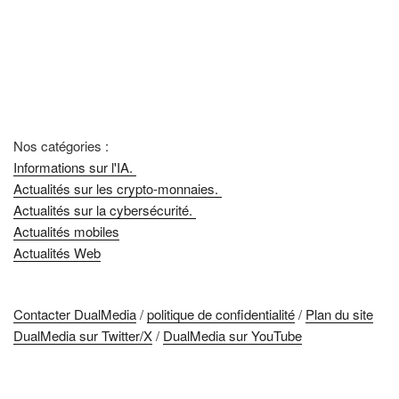
Nos catégories :
Informations sur l'IA.
Actualités sur les crypto-monnaies.
Actualités sur la cybersécurité.
Actualités mobiles
Actualités Web
Contacter DualMedia
/
politique de confidentialité
/
Plan du site
DualMedia sur Twitter/X
/
DualMedia sur YouTube