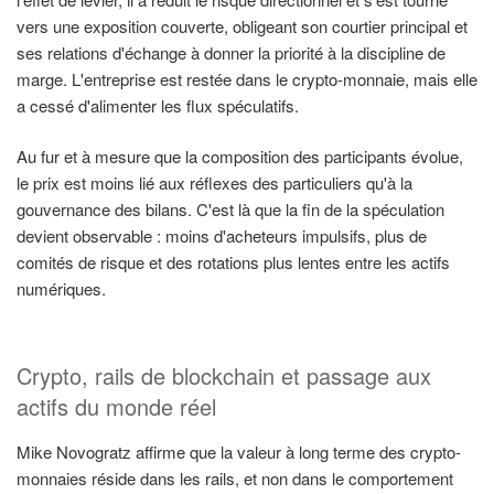
vers une exposition couverte, obligeant son courtier principal et
ses relations d'échange à donner la priorité à la discipline de
marge. L'entreprise est restée dans le crypto-monnaie, mais elle
a cessé d'alimenter les flux spéculatifs.
Au fur et à mesure que la composition des participants évolue,
le prix est moins lié aux réflexes des particuliers qu'à la
gouvernance des bilans. C'est là que la fin de la spéculation
devient observable : moins d'acheteurs impulsifs, plus de
comités de risque et des rotations plus lentes entre les actifs
numériques.
Crypto, rails de blockchain et passage aux
actifs du monde réel
Mike Novogratz affirme que la valeur à long terme des crypto-
monnaies réside dans les rails, et non dans le comportement