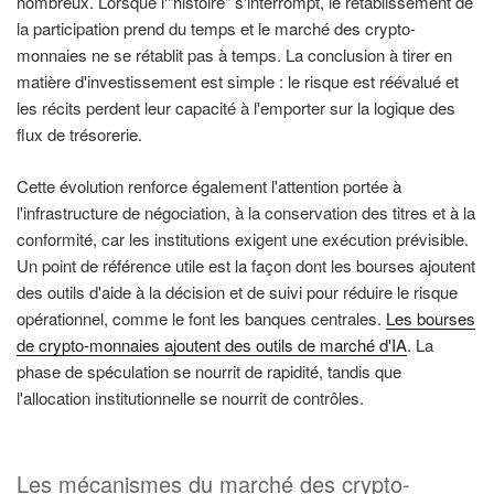
nombreux. Lorsque l'"histoire" s'interrompt, le rétablissement de
la participation prend du temps et le marché des crypto-
monnaies ne se rétablit pas à temps. La conclusion à tirer en
matière d'investissement est simple : le risque est réévalué et
les récits perdent leur capacité à l'emporter sur la logique des
flux de trésorerie.
Cette évolution renforce également l'attention portée à
l'infrastructure de négociation, à la conservation des titres et à la
conformité, car les institutions exigent une exécution prévisible.
Un point de référence utile est la façon dont les bourses ajoutent
des outils d'aide à la décision et de suivi pour réduire le risque
opérationnel, comme le font les banques centrales.
Les bourses
de crypto-monnaies ajoutent des outils de marché d'IA
. La
phase de spéculation se nourrit de rapidité, tandis que
l'allocation institutionnelle se nourrit de contrôles.
Les mécanismes du marché des crypto-