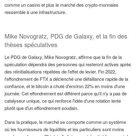
comme un casino et plus le marché des crypto-monnaies
ressemble à une infrastructure.
Mike Novogratz, PDG de Galaxy, et la fin des
thèses spéculatives
Le PDG de Galaxy, Mike Novogratz, affirme que la fin de la
spéculation dépendra des personnes qui resteront actives après
des réinitialisations répétées de l'effet de levier. Fin 2022,
l'effondrement de FTX a déclenché une défaillance rapide de la
confiance, et le bitcoin a chuté d'environ 22% en moins d'une
journée. Cet effondrement est différent parce qu'il n'y a pas de
catalyseur unique, ce qui renforce l'idée d'une rotation lente
plutôt que d'un effondrement soudain.
Dans la pratique, le marché se comporte comme un système
où les fournisseurs de liquidités et les particuliers sont moins