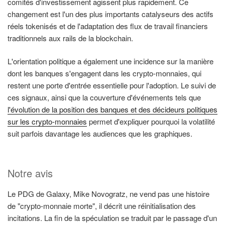
comités d'investissement agissent plus rapidement. Ce
changement est l'un des plus importants catalyseurs des actifs
réels tokenisés et de l'adaptation des flux de travail financiers
traditionnels aux rails de la blockchain.
L'orientation politique a également une incidence sur la manière
dont les banques s'engagent dans les crypto-monnaies, qui
restent une porte d'entrée essentielle pour l'adoption. Le suivi de
ces signaux, ainsi que la couverture d'événements tels que
l'évolution de la position des banques et des décideurs politiques
sur les crypto-monnaies
permet d'expliquer pourquoi la volatilité
suit parfois davantage les audiences que les graphiques.
Notre avis
Le PDG de Galaxy, Mike Novogratz, ne vend pas une histoire
de "crypto-monnaie morte", il décrit une réinitialisation des
incitations. La fin de la spéculation se traduit par le passage d'un