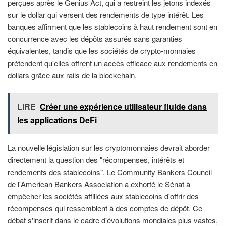
perçues après le Genius Act, qui a restreint les jetons indexés
sur le dollar qui versent des rendements de type intérêt. Les
banques affirment que les stablecoins à haut rendement sont en
concurrence avec les dépôts assurés sans garanties
équivalentes, tandis que les sociétés de crypto-monnaies
prétendent qu'elles offrent un accès efficace aux rendements en
dollars grâce aux rails de la blockchain.
LIRE
Créer une expérience utilisateur fluide dans
les applications DeFi
La nouvelle législation sur les cryptomonnaies devrait aborder
directement la question des "récompenses, intérêts et
rendements des stablecoins". Le Community Bankers Council
de l'American Bankers Association a exhorté le Sénat à
empêcher les sociétés affiliées aux stablecoins d'offrir des
récompenses qui ressemblent à des comptes de dépôt. Ce
débat s'inscrit dans le cadre d'évolutions mondiales plus vastes,