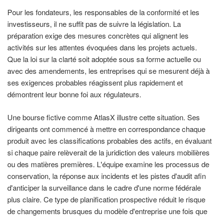
Pour les fondateurs, les responsables de la conformité et les
investisseurs, il ne suffit pas de suivre la législation. La
préparation exige des mesures concrètes qui alignent les
activités sur les attentes évoquées dans les projets actuels.
Que la loi sur la clarté soit adoptée sous sa forme actuelle ou
avec des amendements, les entreprises qui se mesurent déjà à
ses exigences probables réagissent plus rapidement et
démontrent leur bonne foi aux régulateurs.
Une bourse fictive comme AtlasX illustre cette situation. Ses
dirigeants ont commencé à mettre en correspondance chaque
produit avec les classifications probables des actifs, en évaluant
si chaque paire relèverait de la juridiction des valeurs mobilières
ou des matières premières. L'équipe examine les processus de
conservation, la réponse aux incidents et les pistes d'audit afin
d'anticiper la surveillance dans le cadre d'une norme fédérale
plus claire. Ce type de planification prospective réduit le risque
de changements brusques du modèle d'entreprise une fois que