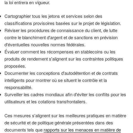
la loi entrera en vigueur.
Cartographier tous les jetons et services selon des
classifications provisoires basées sur le projet de législation.
Réviser les procédures de connaissance du client, de lutte
contre le blanchiment d'argent et de sanctions en prévision
d'éventuelles nouvelles normes fédérales.
Évaluer comment les récompenses en stablecoins ou les
produits de rendement s'alignent sur les contraintes politiques
proposées.
Documenter les conceptions d'autodétention et de contrats
intelligents pour montrer où se situent le contrôle et la
responsabilité.
Surveiller les cadres mondiaux afin d'éviter les conflits pour les
utilisateurs et les cotations transfrontaliers.
Ces mesures s'alignent sur les meilleures pratiques en matière
de sécurité et de politique générale présentées dans des
documents tels que
rapports sur les menaces en matière de