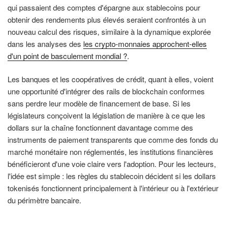
qui passaient des comptes d'épargne aux stablecoins pour
obtenir des rendements plus élevés seraient confrontés à un
nouveau calcul des risques, similaire à la dynamique explorée
dans les analyses des
les crypto-monnaies approchent-elles
d'un point de basculement mondial ?
.
Les banques et les coopératives de crédit, quant à elles, voient
une opportunité d'intégrer des rails de blockchain conformes
sans perdre leur modèle de financement de base. Si les
législateurs conçoivent la législation de manière à ce que les
dollars sur la chaîne fonctionnent davantage comme des
instruments de paiement transparents que comme des fonds du
marché monétaire non réglementés, les institutions financières
bénéficieront d'une voie claire vers l'adoption. Pour les lecteurs,
l'idée est simple : les règles du stablecoin décident si les dollars
tokenisés fonctionnent principalement à l'intérieur ou à l'extérieur
du périmètre bancaire.