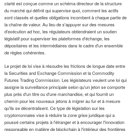
clarté est conçue comme un schéma directeur de la structure
du marché qui définit qui supervise quoi, comment les actifs
sont classés et quelles obligations incombent à chaque partie de
la chaîne de valeur. Au lieu de s'appuyer sur des mesures
d'exécution ad hoc, les régulateurs obtiendraient un soutien
législatif pour superviser les plateformes d'échange, les
dépositaires et les intermédiaires dans le cadre d'un ensemble
de règles cohérentes.
Le projet de loi vise à résoudre les frictions de longue date entre
la Securities and Exchange Commission et la Commodity
Futures Trading Commission. Les législateurs veulent une loi qui
assigne la surveillance principale selon qu'un jeton se comporte
plus près d'un titre ou d'une marchandise, et qui fournit un
chemin pour les nouveaux jetons à migrer au fur et à mesure
qu'ils se décentralisent. Ce type de législation sur les
cryptomonnaies vise à réduire la zone grise juridique qui a
poussé certains projets à l'étranger et à encourager l'innovation
responsable en matière de blockchain à l'intérieur des frontières