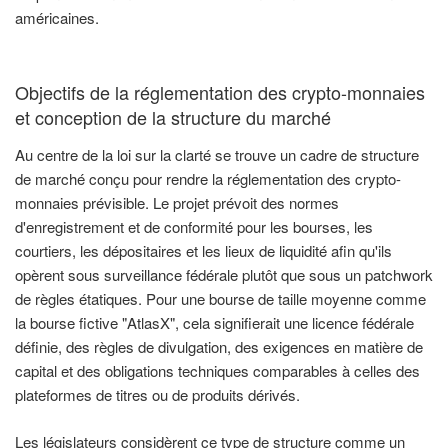
américaines.
Objectifs de la réglementation des crypto-monnaies
et conception de la structure du marché
Au centre de la loi sur la clarté se trouve un cadre de structure
de marché conçu pour rendre la réglementation des crypto-
monnaies prévisible. Le projet prévoit des normes
d'enregistrement et de conformité pour les bourses, les
courtiers, les dépositaires et les lieux de liquidité afin qu'ils
opèrent sous surveillance fédérale plutôt que sous un patchwork
de règles étatiques. Pour une bourse de taille moyenne comme
la bourse fictive "AtlasX", cela signifierait une licence fédérale
définie, des règles de divulgation, des exigences en matière de
capital et des obligations techniques comparables à celles des
plateformes de titres ou de produits dérivés.
Les législateurs considèrent ce type de structure comme un