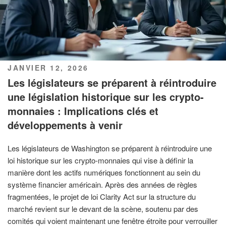
PUBLIÉ
JANVIER 12, 2026
LE
Les législateurs se préparent à réintroduire
une législation historique sur les crypto-
monnaies : Implications clés et
développements à venir
Les législateurs de Washington se préparent à réintroduire une
loi historique sur les crypto-monnaies qui vise à définir la
manière dont les actifs numériques fonctionnent au sein du
système financier américain. Après des années de règles
fragmentées, le projet de loi Clarity Act sur la structure du
marché revient sur le devant de la scène, soutenu par des
comités qui voient maintenant une fenêtre étroite pour verrouiller