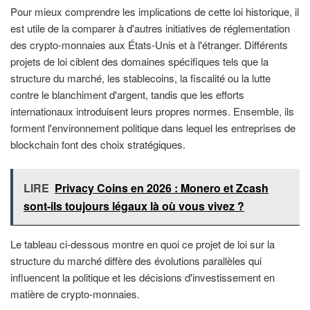
Pour mieux comprendre les implications de cette loi historique, il
est utile de la comparer à d'autres initiatives de réglementation
des crypto-monnaies aux États-Unis et à l'étranger. Différents
projets de loi ciblent des domaines spécifiques tels que la
structure du marché, les stablecoins, la fiscalité ou la lutte
contre le blanchiment d'argent, tandis que les efforts
internationaux introduisent leurs propres normes. Ensemble, ils
forment l'environnement politique dans lequel les entreprises de
blockchain font des choix stratégiques.
LIRE
Privacy Coins en 2026 : Monero et Zcash
sont-ils toujours légaux là où vous vivez ?
Le tableau ci-dessous montre en quoi ce projet de loi sur la
structure du marché diffère des évolutions parallèles qui
influencent la politique et les décisions d'investissement en
matière de crypto-monnaies.