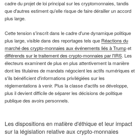
cadre du projet de loi principal sur les cryptomonnaies, tandis
que d'autres estiment qu'elle risque de faire dérailler un accord
plus large.
Cette tension s'inscrit dans le cadre d'une dynamique politique
plus large, visible dans des reportages tels que
Réactions du
marché des crypto-monnaies aux événements liés à Trump
et
différends sur le traitement des crypto-monnaies par l'IRS
. Les
électeurs examinent de plus en plus attentivement la manière
dont les titulaires de mandats négocient les actifs numériques et
s'ils bénéficient d'informations privilégiées sur les
réglementations à venir. Plus la classe d'actifs se développe,
plus il devient difficile de séparer les décisions de politique
publique des avoirs personnels.
Les dispositions en matière d'éthique et leur impact
sur la législation relative aux crypto-monnaies