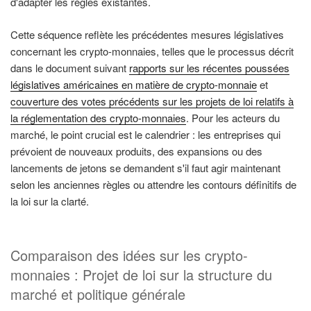
d'adapter les règles existantes.
Cette séquence reflète les précédentes mesures législatives
concernant les crypto-monnaies, telles que le processus décrit
dans le document suivant
rapports sur les récentes poussées
législatives américaines en matière de crypto-monnaie
et
couverture des votes précédents sur les projets de loi relatifs à
la réglementation des crypto-monnaies
. Pour les acteurs du
marché, le point crucial est le calendrier : les entreprises qui
prévoient de nouveaux produits, des expansions ou des
lancements de jetons se demandent s'il faut agir maintenant
selon les anciennes règles ou attendre les contours définitifs de
la loi sur la clarté.
Comparaison des idées sur les crypto-
monnaies : Projet de loi sur la structure du
marché et politique générale