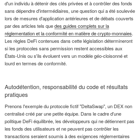
d'un individu à détenir des clés privées et à contrôler des fonds
sans dépendre d'intermédiaires, une question qui a été soulevée
lors de mesures d'application antérieures et de débats couverts
par des articles tels que
des guides complets sur la
réglementation et la conformité en matière de crypto-monnaies
.
Les règles DeFi contenues dans cette législation détermineront
si les protocoles sans permission restent accessibles aux
États-Unis ou s'ils évoluent vers un modèle géo-cloisonné et
lourd en termes de conformité.
Autodétention, responsabilité du code et résultats
pratiques
Prenons l'exemple du protocole fictif "DeltaSwap", un DEX non
centralisé créé par une petite équipe. Dans le cadre d'une
politique DeFi équilibrée, les développeurs qui ne détiennent pas
les fonds des utilisateurs et ne peuvent pas contrôler les
transactions seraient soumis à des exigences réglementaires