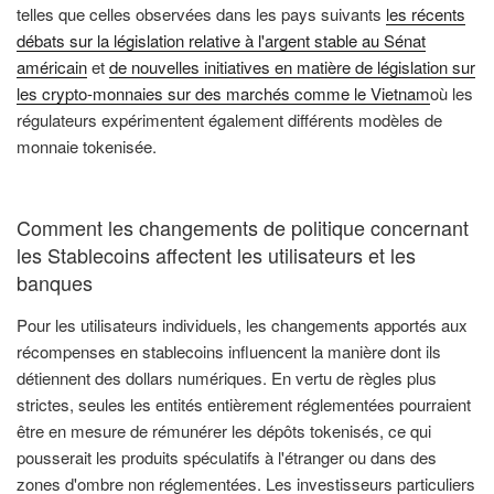
telles que celles observées dans les pays suivants
les récents
débats sur la législation relative à l'argent stable au Sénat
américain
et
de nouvelles initiatives en matière de législation sur
les crypto-monnaies sur des marchés comme le Vietnam
où les
régulateurs expérimentent également différents modèles de
monnaie tokenisée.
Comment les changements de politique concernant
les Stablecoins affectent les utilisateurs et les
banques
Pour les utilisateurs individuels, les changements apportés aux
récompenses en stablecoins influencent la manière dont ils
détiennent des dollars numériques. En vertu de règles plus
strictes, seules les entités entièrement réglementées pourraient
être en mesure de rémunérer les dépôts tokenisés, ce qui
pousserait les produits spéculatifs à l'étranger ou dans des
zones d'ombre non réglementées. Les investisseurs particuliers