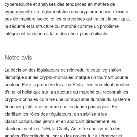
cybersécurité
et
analyses des tendances en matière de
cybersécurité
. La réglementation des cryptomonnaies n'existe
pas de manière isolée, et les entreprises qui traitent la politique,
la sécurité et la structure du marché comme un problème
intégré ont tendance à faire des choix plus résilients.
Notre avis
La décision des législateurs de réintroduire cette législation
historique sur les crypto-monnaies marque un tournant pour le
secteur. Pour la première fois, les États-Unis semblent proches
d'une loi holistique sur la structure du marché qui reconnaît les
crypto-monnaies comme une composante durable du système
financier plutôt que comme une tendance passagère. En
clarifiant les rôles des régulateurs, en stabilisant les
classifications des jetons et en abordant directement les
stablecoins et les DeFi, la Clarity Act offre une issue à des
années d'incertitude qui ont vu les projets fuir à l'étranger et