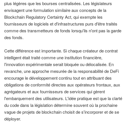
plus légères que les bourses centralisées. Les législateurs
envisagent une formulation similaire aux concepts de la
Blockchain Regulatory Certainty Act, qui exempte les
fournisseurs de logiciels et d'infrastructures purs d'être traités
comme des transmetteurs de fonds lorsqu'ils n'ont pas la garde
des fonds.
Cette différence est importante. Si chaque créateur de contrat
intelligent était traité comme une institution financière,
l'innovation expérimentale serait bloquée ou délocalisée. En
revanche, une approche mesurée de la responsabilité de DeFi
encourage le développement continu tout en attribuant des
obligations de conformité directes aux opérateurs frontaux, aux
agrégateurs et aux fournisseurs de services qui gèrent
l'embarquement des utilisateurs. L'idée pratique est que la clarté
du code dans la législation détermine souvent où la prochaine
vague de projets de blockchain choisit de s'incorporer et de se
déployer.