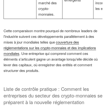
marché des
incorp
crypto-
les ent
monnaies.
Cette comparaison montre pourquoi de nombreux leaders de
l'industrie suivent ces développements parallèlement à des
mises à jour mondiales telles que
couverture des
réglementations sur les crypto-monnaies et des implications
mondiales
. Une entreprise qui comprend comment ces
éléments s'articulent gagne un avantage lorsqu'elle décide où
lever des capitaux, où enregistrer des entités et comment
structurer des produits.
Liste de contrôle pratique : Comment les
entreprises du secteur des crypto-monnaies se
préparent à la nouvelle réglementation