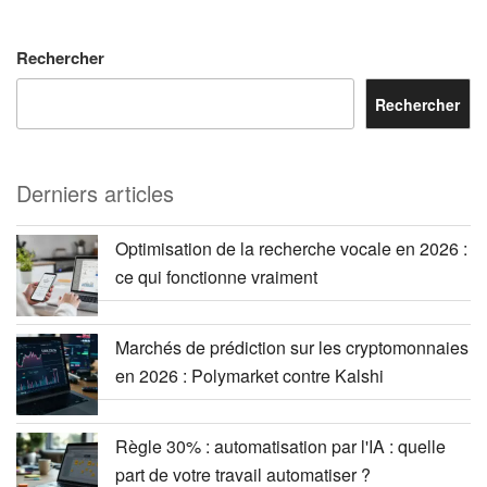
Rechercher
Rechercher
Derniers articles
Optimisation de la recherche vocale en 2026 :
ce qui fonctionne vraiment
Marchés de prédiction sur les cryptomonnaies
en 2026 : Polymarket contre Kalshi
Règle 30% : automatisation par l'IA : quelle
part de votre travail automatiser ?