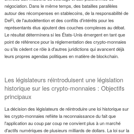
négociation. Dans le même temps, des batailles parallèles
autour des récompenses en stablecoins, de la responsabilité de
DeFi, de l'autodétention et des conflits d'intérêts pour les
représentants élus ajoutent des couches complexes au débat.
Le résultat déterminera si les États-Unis émergent en tant que
point de référence pour la réglementation des crypto-monnaies
ou s'ils cèdent ce rôle à d'autres juridictions qui avancent déjà
leurs propres agendas politiques en matière de blockchain.
Les législateurs réintroduisent une législation
historique sur les crypto-monnaies : Objectifs
principaux
La décision des législateurs de réintroduire une loi historique sur
les crypto-monnaies reflète la reconnaissance du fait que
l'application au coup par coup ne convient plus à un marché
d'actifs numériques de plusieurs milliards de dollars. La loi sur la