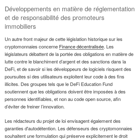
Développements en matière de réglementation
et de responsabilité des promoteurs
immobiliers
Un autre front majeur de cette législation historique sur les
cryptomonnaies concerne
Finance décentralisée
. Les
législateurs débattent de la portée des obligations en matière de
lutte contre le blanchiment d’argent et des sanctions dans la
DeFi, et de savoir si les développeurs de logiciels risquent des
poursuites si des utilisateurs exploitent leur code à des fins
illicites. Des groupes tels que le DeFi Education Fund
soutiennent que les obligations doivent être imposées à des
personnes identifiables, et non au code open source, afin
d’éviter de freiner l’innovation.
Les rédacteurs du projet de loi envisagent également des
garanties d'autodétention. Les défenseurs des cryptomonnaies
souhaitent une formulation qui préserve explicitement le droit