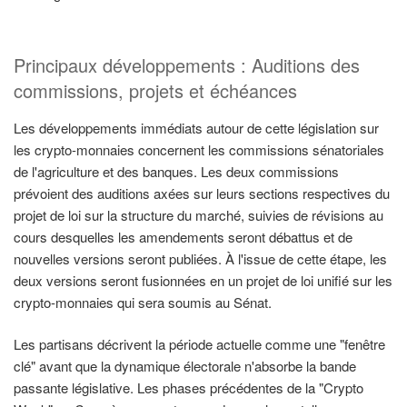
Principaux développements : Auditions des
commissions, projets et échéances
Les développements immédiats autour de cette législation sur
les crypto-monnaies concernent les commissions sénatoriales
de l'agriculture et des banques. Les deux commissions
prévoient des auditions axées sur leurs sections respectives du
projet de loi sur la structure du marché, suivies de révisions au
cours desquelles les amendements seront débattus et de
nouvelles versions seront publiées. À l'issue de cette étape, les
deux versions seront fusionnées en un projet de loi unifié sur les
crypto-monnaies qui sera soumis au Sénat.
Les partisans décrivent la période actuelle comme une "fenêtre
clé" avant que la dynamique électorale n'absorbe la bande
passante législative. Les phases précédentes de la "Crypto