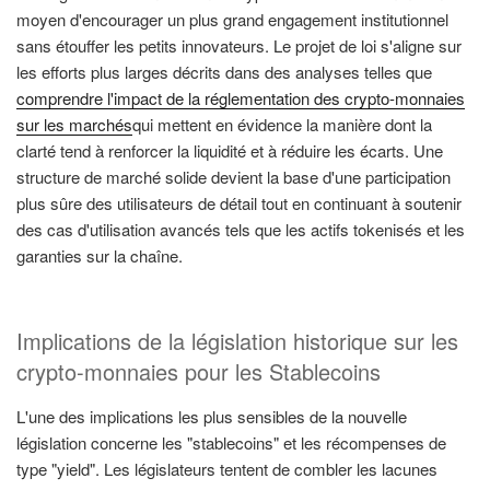
moyen d'encourager un plus grand engagement institutionnel
sans étouffer les petits innovateurs. Le projet de loi s'aligne sur
les efforts plus larges décrits dans des analyses telles que
comprendre l'impact de la réglementation des crypto-monnaies
sur les marchés
qui mettent en évidence la manière dont la
clarté tend à renforcer la liquidité et à réduire les écarts. Une
structure de marché solide devient la base d'une participation
plus sûre des utilisateurs de détail tout en continuant à soutenir
des cas d'utilisation avancés tels que les actifs tokenisés et les
garanties sur la chaîne.
Implications de la législation historique sur les
crypto-monnaies pour les Stablecoins
L'une des implications les plus sensibles de la nouvelle
législation concerne les "stablecoins" et les récompenses de
type "yield". Les législateurs tentent de combler les lacunes