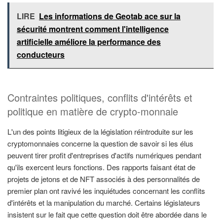
LIRE
Les informations de Geotab ace sur la
sécurité montrent comment l'intelligence
artificielle améliore la performance des
conducteurs
Contraintes politiques, conflits d'intérêts et
politique en matière de crypto-monnaie
L'un des points litigieux de la législation réintroduite sur les
cryptomonnaies concerne la question de savoir si les élus
peuvent tirer profit d'entreprises d'actifs numériques pendant
qu'ils exercent leurs fonctions. Des rapports faisant état de
projets de jetons et de NFT associés à des personnalités de
premier plan ont ravivé les inquiétudes concernant les conflits
d'intérêts et la manipulation du marché. Certains législateurs
insistent sur le fait que cette question doit être abordée dans le