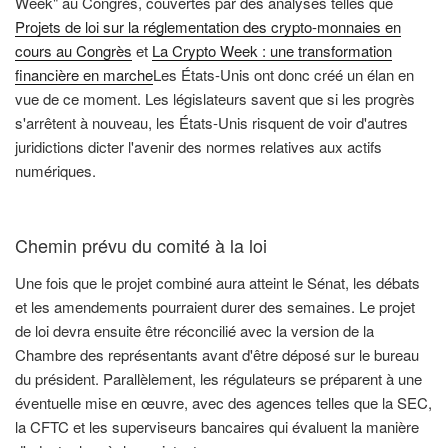
Week" au Congrès, couvertes par des analyses telles que
Projets de loi sur la réglementation des crypto-monnaies en
cours au Congrès
et
La Crypto Week : une transformation
financière en marche
Les États-Unis ont donc créé un élan en
vue de ce moment. Les législateurs savent que si les progrès
s'arrêtent à nouveau, les États-Unis risquent de voir d'autres
juridictions dicter l'avenir des normes relatives aux actifs
numériques.
Chemin prévu du comité à la loi
Une fois que le projet combiné aura atteint le Sénat, les débats
et les amendements pourraient durer des semaines. Le projet
de loi devra ensuite être réconcilié avec la version de la
Chambre des représentants avant d'être déposé sur le bureau
du président. Parallèlement, les régulateurs se préparent à une
éventuelle mise en œuvre, avec des agences telles que la SEC,
la CFTC et les superviseurs bancaires qui évaluent la manière