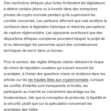
Des restrictions éthiques plus fortes limiteraient les législateurs
à détenir certains jetons ou à investir dans des entreprises
privées de crypto-monnaie pendant qu'ils supervisent les
comités concernés. Les partisans affirment que cela améliore la
confiance dans la législation historique et réduit les perceptions
de capture réglementaire. Les opposants avertissent que des
dispositions éthiques complexes pourraient bloquer le projet de
loi ou décourager les personnes ayant des connaissances
techniques de servir dans un bureau.
Pour le secteur, des règles éthiques claires réduisent le risque
de chocs de réputation soudains qui suivent souvent les
scandales, à l'instar des questions mises en évidence dans les
articles sur les
les fraudes liées aux cryptomonnaies
. Lorsque
les conflits d'intérêts sont transparents et limités, les
participants au marché se concentrent davantage sur les
fondamentaux, tels que la conception du protocole, la liquidité et
la sécurité, plutôt que sur la spéculation concernant les
avantages des initiés.