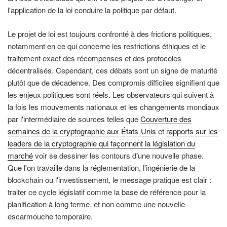
l'application de la loi conduire la politique par défaut.
Le projet de loi est toujours confronté à des frictions politiques,
notamment en ce qui concerne les restrictions éthiques et le
traitement exact des récompenses et des protocoles
décentralisés. Cependant, ces débats sont un signe de maturité
plutôt que de décadence. Des compromis difficiles signifient que
les enjeux politiques sont réels. Les observateurs qui suivent à
la fois les mouvements nationaux et les changements mondiaux
par l'intermédiaire de sources telles que
Couverture des
semaines de la cryptographie aux États-Unis
et
rapports sur les
leaders de la cryptographie qui façonnent la législation du
marché
voir se dessiner les contours d'une nouvelle phase.
Que l'on travaille dans la réglementation, l'ingénierie de la
blockchain ou l'investissement, le message pratique est clair :
traiter ce cycle législatif comme la base de référence pour la
planification à long terme, et non comme une nouvelle
escarmouche temporaire.