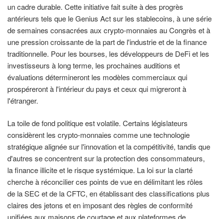
un cadre durable. Cette initiative fait suite à des progrès
antérieurs tels que le Genius Act sur les stablecoins, à une série
de semaines consacrées aux crypto-monnaies au Congrès et à
une pression croissante de la part de l'industrie et de la finance
traditionnelle. Pour les bourses, les développeurs de DeFi et les
investisseurs à long terme, les prochaines auditions et
évaluations détermineront les modèles commerciaux qui
prospéreront à l'intérieur du pays et ceux qui migreront à
l'étranger.
La toile de fond politique est volatile. Certains législateurs
considèrent les crypto-monnaies comme une technologie
stratégique alignée sur l'innovation et la compétitivité, tandis que
d'autres se concentrent sur la protection des consommateurs,
la finance illicite et le risque systémique. La loi sur la clarté
cherche à réconcilier ces points de vue en délimitant les rôles
de la SEC et de la CFTC, en établissant des classifications plus
claires des jetons et en imposant des règles de conformité
unifiées aux maisons de courtage et aux plateformes de