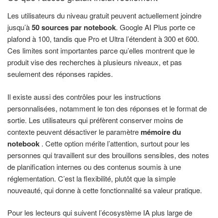
Les utilisateurs du niveau gratuit peuvent actuellement joindre
jusqu’à
50 sources par notebook
. Google AI Plus porte ce
plafond à 100, tandis que Pro et Ultra l’étendent à 300 et 600.
Ces limites sont importantes parce qu’elles montrent que le
produit vise des recherches à plusieurs niveaux, et pas
seulement des réponses rapides.
Il existe aussi des contrôles pour les instructions
personnalisées, notamment le ton des réponses et le format de
sortie. Les utilisateurs qui préfèrent conserver moins de
contexte peuvent désactiver le paramètre
mémoire du
notebook
. Cette option mérite l’attention, surtout pour les
personnes qui travaillent sur des brouillons sensibles, des notes
de planification internes ou des contenus soumis à une
réglementation. C’est la flexibilité, plutôt que la simple
nouveauté, qui donne à cette fonctionnalité sa valeur pratique.
Pour les lecteurs qui suivent l’écosystème IA plus large de