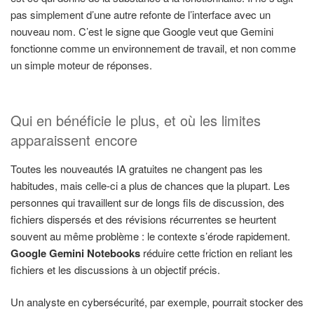
pas simplement d’une autre refonte de l’interface avec un
nouveau nom. C’est le signe que Google veut que Gemini
fonctionne comme un environnement de travail, et non comme
un simple moteur de réponses.
Qui en bénéficie le plus, et où les limites
apparaissent encore
Toutes les nouveautés IA gratuites ne changent pas les
habitudes, mais celle-ci a plus de chances que la plupart. Les
personnes qui travaillent sur de longs fils de discussion, des
fichiers dispersés et des révisions récurrentes se heurtent
souvent au même problème : le contexte s’érode rapidement.
Google Gemini Notebooks
réduire cette friction en reliant les
fichiers et les discussions à un objectif précis.
Un analyste en cybersécurité, par exemple, pourrait stocker des