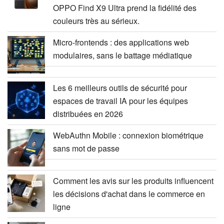
OPPO Find X9 Ultra prend la fidélité des
couleurs très au sérieux.
Micro-frontends : des applications web
modulaires, sans le battage médiatique
Les 6 meilleurs outils de sécurité pour
espaces de travail IA pour les équipes
distribuées en 2026
WebAuthn Mobile : connexion biométrique
sans mot de passe
Comment les avis sur les produits influencent
les décisions d'achat dans le commerce en
ligne