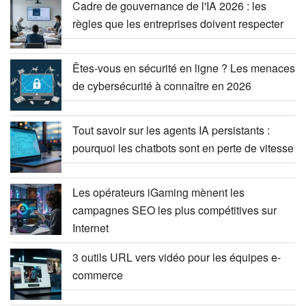
Cadre de gouvernance de l'IA 2026 : les
règles que les entreprises doivent respecter
Êtes-vous en sécurité en ligne ? Les menaces
de cybersécurité à connaître en 2026
Tout savoir sur les agents IA persistants :
pourquoi les chatbots sont en perte de vitesse
Les opérateurs iGaming mènent les
campagnes SEO les plus compétitives sur
Internet
3 outils URL vers vidéo pour les équipes e-
commerce