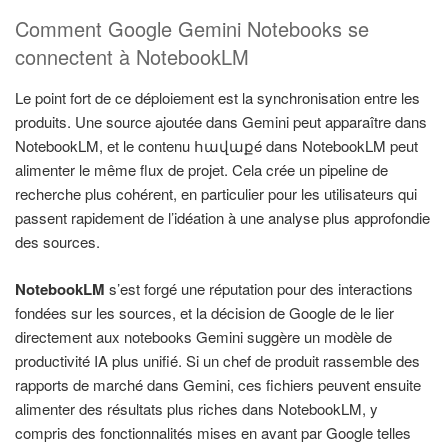
Comment Google Gemini Notebooks se
connectent à NotebookLM
Le point fort de ce déploiement est la synchronisation entre les
produits. Une source ajoutée dans Gemini peut apparaître dans
NotebookLM, et le contenu հավաքé dans NotebookLM peut
alimenter le même flux de projet. Cela crée un pipeline de
recherche plus cohérent, en particulier pour les utilisateurs qui
passent rapidement de l’idéation à une analyse plus approfondie
des sources.
NotebookLM
s’est forgé une réputation pour des interactions
fondées sur les sources, et la décision de Google de le lier
directement aux notebooks Gemini suggère un modèle de
productivité IA plus unifié. Si un chef de produit rassemble des
rapports de marché dans Gemini, ces fichiers peuvent ensuite
alimenter des résultats plus riches dans NotebookLM, y
compris des fonctionnalités mises en avant par Google telles