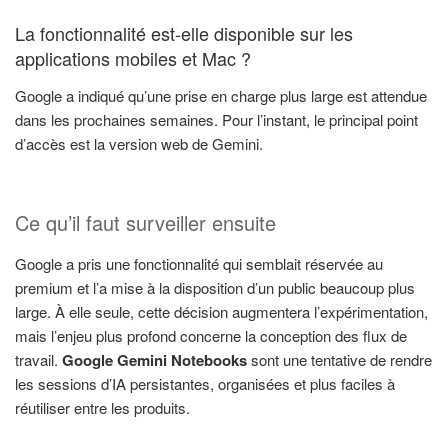
La fonctionnalité est-elle disponible sur les
applications mobiles et Mac ?
Google a indiqué qu’une prise en charge plus large est attendue
dans les prochaines semaines. Pour l’instant, le principal point
d’accès est la version web de Gemini.
Ce qu’il faut surveiller ensuite
Google a pris une fonctionnalité qui semblait réservée au
premium et l’a mise à la disposition d’un public beaucoup plus
large. À elle seule, cette décision augmentera l’expérimentation,
mais l’enjeu plus profond concerne la conception des flux de
travail.
Google Gemini Notebooks
sont une tentative de rendre
les sessions d’IA persistantes, organisées et plus faciles à
réutiliser entre les produits.