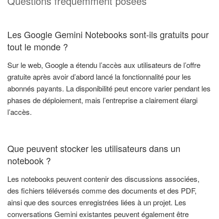
Questions fréquemment posées
Les Google Gemini Notebooks sont-ils gratuits pour
tout le monde ?
Sur le web, Google a étendu l’accès aux utilisateurs de l’offre
gratuite après avoir d’abord lancé la fonctionnalité pour les
abonnés payants. La disponibilité peut encore varier pendant les
phases de déploiement, mais l’entreprise a clairement élargi
l’accès.
Que peuvent stocker les utilisateurs dans un
notebook ?
Les notebooks peuvent contenir des discussions associées,
des fichiers téléversés comme des documents et des PDF,
ainsi que des sources enregistrées liées à un projet. Les
conversations Gemini existantes peuvent également être