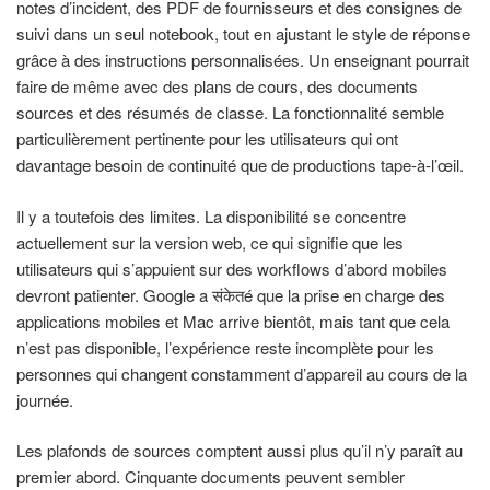
notes d’incident, des PDF de fournisseurs et des consignes de
suivi dans un seul notebook, tout en ajustant le style de réponse
grâce à des instructions personnalisées. Un enseignant pourrait
faire de même avec des plans de cours, des documents
sources et des résumés de classe. La fonctionnalité semble
particulièrement pertinente pour les utilisateurs qui ont
davantage besoin de continuité que de productions tape-à-l’œil.
Il y a toutefois des limites. La disponibilité se concentre
actuellement sur la version web, ce qui signifie que les
utilisateurs qui s’appuient sur des workflows d’abord mobiles
devront patienter. Google a संकेतé que la prise en charge des
applications mobiles et Mac arrive bientôt, mais tant que cela
n’est pas disponible, l’expérience reste incomplète pour les
personnes qui changent constamment d’appareil au cours de la
journée.
Les plafonds de sources comptent aussi plus qu’il n’y paraît au
premier abord. Cinquante documents peuvent sembler