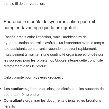
simple fil de conversation.
Pourquoi le modèle de synchronisation pourrait
compter davantage que le prix gratuit
L’accès gratuit attire l’attention, mais l’architecture de
synchronisation pourrait s’avérer plus importante avec le temps.
Les assistants concurrents répondent souvent rapidement,
mais peinent à maintenir une continuité organisée et fondée sur
les sources pour les projets. Ici, Google intègre cette continuité
directement dans le produit.
Cela compte pour plusieurs groupes :
Les étudiants
gérer les articles, les citations et les supports de
cours au même endroit
Consultants
organiser les documents clients et les brouillons
itératifs