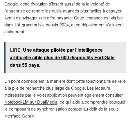
Google, cette évolution s’inscrit aussi dans la volonté de
l’entreprise de rendre les outils avancés plus faciles à essayer
avant d’envisager une offre payante. Cette tendance est visible
dans l’IA grand public depuis 2024, et ce déploiement s’y inscrit
clairement.
LIRE
Une attaque pilotée par l'intelligence
artificielle cible plus de 600 dispositifs FortiGate
dans 55 pays.
Un point connexe est la manière dont cette fonctionnalité se relie
à la pile de recherche plus large de Google. Les lecteurs
intéressés par le volet application peuvent également consulter
NotebookLM sur DualMedia
, ce qui aide à comprendre pourquoi
le composant de synchronisation compte au-delà de la seule
interface Gemini.