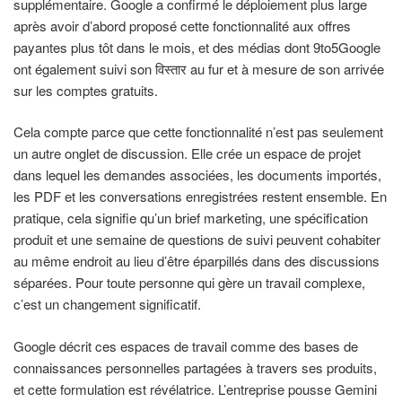
supplémentaire. Google a confirmé le déploiement plus large
après avoir d’abord proposé cette fonctionnalité aux offres
payantes plus tôt dans le mois, et des médias dont 9to5Google
ont également suivi son विस्तार au fur et à mesure de son arrivée
sur les comptes gratuits.
Cela compte parce que cette fonctionnalité n’est pas seulement
un autre onglet de discussion. Elle crée un espace de projet
dans lequel les demandes associées, les documents importés,
les PDF et les conversations enregistrées restent ensemble. En
pratique, cela signifie qu’un brief marketing, une spécification
produit et une semaine de questions de suivi peuvent cohabiter
au même endroit au lieu d’être éparpillés dans des discussions
séparées. Pour toute personne qui gère un travail complexe,
c’est un changement significatif.
Google décrit ces espaces de travail comme des bases de
connaissances personnelles partagées à travers ses produits,
et cette formulation est révélatrice. L’entreprise pousse Gemini