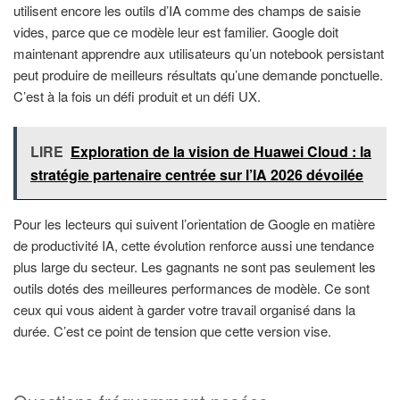
utilisent encore les outils d’IA comme des champs de saisie
vides, parce que ce modèle leur est familier. Google doit
maintenant apprendre aux utilisateurs qu’un notebook persistant
peut produire de meilleurs résultats qu’une demande ponctuelle.
C’est à la fois un défi produit et un défi UX.
LIRE
Exploration de la vision de Huawei Cloud : la
stratégie partenaire centrée sur l’IA 2026 dévoilée
Pour les lecteurs qui suivent l’orientation de Google en matière
de productivité IA, cette évolution renforce aussi une tendance
plus large du secteur. Les gagnants ne sont pas seulement les
outils dotés des meilleures performances de modèle. Ce sont
ceux qui vous aident à garder votre travail organisé dans la
durée. C’est ce point de tension que cette version vise.