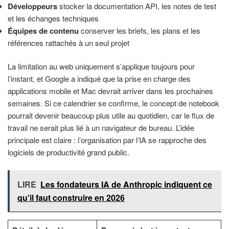
Développeurs
stocker la documentation API, les notes de test
et les échanges techniques
Équipes de contenu
conserver les briefs, les plans et les
références rattachés à un seul projet
La limitation au web uniquement s’applique toujours pour
l’instant, et Google a indiqué que la prise en charge des
applications mobile et Mac devrait arriver dans les prochaines
semaines. Si ce calendrier se confirme, le concept de notebook
pourrait devenir beaucoup plus utile au quotidien, car le flux de
travail ne serait plus lié à un navigateur de bureau. L’idée
principale est claire : l’organisation par l’IA se rapproche des
logiciels de productivité grand public.
LIRE
Les fondateurs IA de Anthropic indiquent ce
qu'il faut construire en 2026