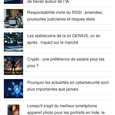
de travail autour de l’IA
Responsabilité civile du RSSI : amendes,
poursuites judiciaires et risques réels
Les stablecoins de la loi GENIUS, un an
après : impact sur le marché
Crypto : une préférence de salaire pour les
pros ?
Pourquoi les actualités en cybersécurité sont
plus importantes que jamais
Lorsqu'il s'agit du meilleur smartphone
appareil photo pour les portraits en Inde, le