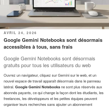
PUBLIÉ
AVRIL 24, 2026
LE
Google Gemini Notebooks sont désormais
accessibles à tous, sans frais
Google Gemini Notebooks sont désormais
gratuits pour tous les utilisateurs du web
Ouvrez un navigateur, cliquez sur Gemini sur le web, et un
nouvel espace de travail apparaît désormais dans le panneau
latéral.
Google Gemini Notebooks
ne sont plus réservés aux
abonnés payants, ce qui change la façon dont les étudiants, les
freelances, les développeurs et les petites équipes peuvent
organiser leurs recherches sans ajouter un abonnement