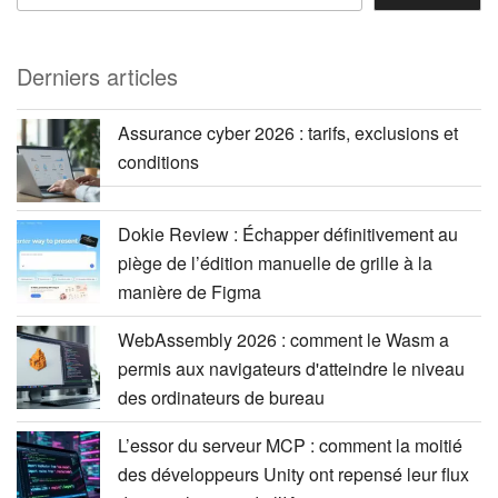
Derniers articles
Assurance cyber 2026 : tarifs, exclusions et
conditions
Dokie Review : Échapper définitivement au
piège de l’édition manuelle de grille à la
manière de Figma
WebAssembly 2026 : comment le Wasm a
permis aux navigateurs d'atteindre le niveau
des ordinateurs de bureau
L’essor du serveur MCP : comment la moitié
des développeurs Unity ont repensé leur flux