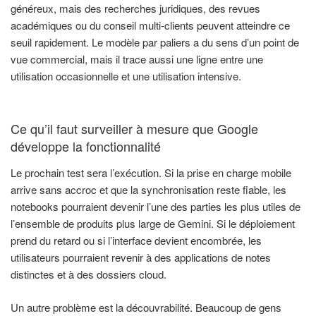
généreux, mais des recherches juridiques, des revues
académiques ou du conseil multi-clients peuvent atteindre ce
seuil rapidement. Le modèle par paliers a du sens d’un point de
vue commercial, mais il trace aussi une ligne entre une
utilisation occasionnelle et une utilisation intensive.
Ce qu’il faut surveiller à mesure que Google
développe la fonctionnalité
Le prochain test sera l’exécution. Si la prise en charge mobile
arrive sans accroc et que la synchronisation reste fiable, les
notebooks pourraient devenir l’une des parties les plus utiles de
l’ensemble de produits plus large de Gemini. Si le déploiement
prend du retard ou si l’interface devient encombrée, les
utilisateurs pourraient revenir à des applications de notes
distinctes et à des dossiers cloud.
Un autre problème est la découvrabilité. Beaucoup de gens