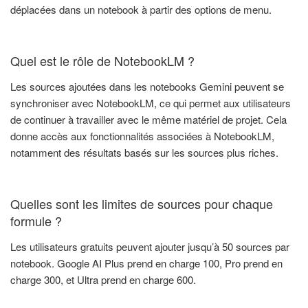
déplacées dans un notebook à partir des options de menu.
Quel est le rôle de NotebookLM ?
Les sources ajoutées dans les notebooks Gemini peuvent se
synchroniser avec NotebookLM, ce qui permet aux utilisateurs
de continuer à travailler avec le même matériel de projet. Cela
donne accès aux fonctionnalités associées à NotebookLM,
notamment des résultats basés sur les sources plus riches.
Quelles sont les limites de sources pour chaque
formule ?
Les utilisateurs gratuits peuvent ajouter jusqu’à 50 sources par
notebook. Google AI Plus prend en charge 100, Pro prend en
charge 300, et Ultra prend en charge 600.