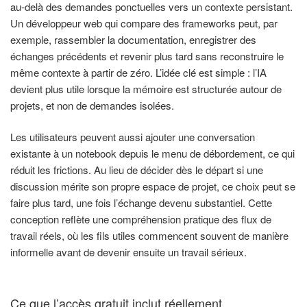
au-delà des demandes ponctuelles vers un contexte persistant.
Un développeur web qui compare des frameworks peut, par
exemple, rassembler la documentation, enregistrer des
échanges précédents et revenir plus tard sans reconstruire le
même contexte à partir de zéro. L’idée clé est simple : l’IA
devient plus utile lorsque la mémoire est structurée autour de
projets, et non de demandes isolées.
Les utilisateurs peuvent aussi ajouter une conversation
existante à un notebook depuis le menu de débordement, ce qui
réduit les frictions. Au lieu de décider dès le départ si une
discussion mérite son propre espace de projet, ce choix peut se
faire plus tard, une fois l’échange devenu substantiel. Cette
conception reflète une compréhension pratique des flux de
travail réels, où les fils utiles commencent souvent de manière
informelle avant de devenir ensuite un travail sérieux.
Ce que l’accès gratuit inclut réellement