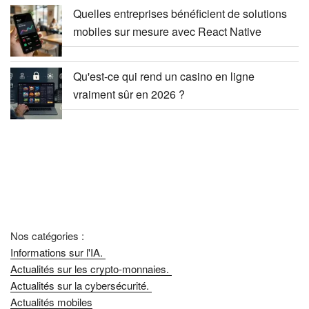
Quelles entreprises bénéficient de solutions
mobiles sur mesure avec React Native
Qu'est-ce qui rend un casino en ligne
vraiment sûr en 2026 ?
Nos catégories :
Informations sur l'IA.
Actualités sur les crypto-monnaies.
Actualités sur la cybersécurité.
Actualités mobiles