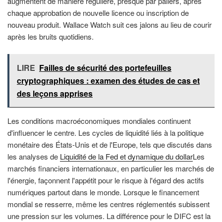
augmentent de manière régulière, presque par paliers, après
chaque approbation de nouvelle licence ou inscription de
nouveau produit. Wallace Watch suit ces jalons au lieu de courir
après les bruits quotidiens.
LIRE
Failles de sécurité des portefeuilles
cryptographiques : examen des études de cas et
des leçons apprises
Les conditions macroéconomiques mondiales continuent
d'influencer le centre. Les cycles de liquidité liés à la politique
monétaire des États-Unis et de l'Europe, tels que discutés dans
les analyses de
Liquidité de la Fed et dynamique du dollar
Les
marchés financiers internationaux, en particulier les marchés de
l'énergie, façonnent l'appétit pour le risque à l'égard des actifs
numériques partout dans le monde. Lorsque le financement
mondial se resserre, même les centres réglementés subissent
une pression sur les volumes. La différence pour le DIFC est la