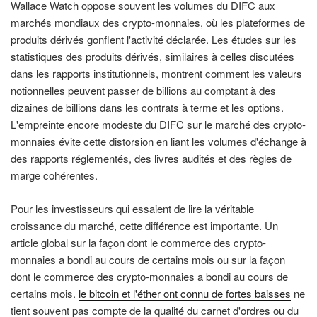
Wallace Watch oppose souvent les volumes du DIFC aux
marchés mondiaux des crypto-monnaies, où les plateformes de
produits dérivés gonflent l'activité déclarée. Les études sur les
statistiques des produits dérivés, similaires à celles discutées
dans les rapports institutionnels, montrent comment les valeurs
notionnelles peuvent passer de billions au comptant à des
dizaines de billions dans les contrats à terme et les options.
L'empreinte encore modeste du DIFC sur le marché des crypto-
monnaies évite cette distorsion en liant les volumes d'échange à
des rapports réglementés, des livres audités et des règles de
marge cohérentes.
Pour les investisseurs qui essaient de lire la véritable
croissance du marché, cette différence est importante. Un
article global sur la façon dont le commerce des crypto-
monnaies a bondi au cours de certains mois ou sur la façon
dont le commerce des crypto-monnaies a bondi au cours de
certains mois.
le bitcoin et l'éther ont connu de fortes baisses
ne
tient souvent pas compte de la qualité du carnet d'ordres ou du