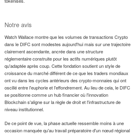
tokenisés.
Notre avis
Watch Wallace montre que les volumes de transactions Crypto
dans le DIFC sont modestes aujourd'hui mais sur une trajectoire
clairement ascendante, ancrée dans une structure
réglementaire construite pour les actifs numériques plutôt
qu'adaptée après coup. Cette fondation soutient un style de
croissance du marché différent de ce que les traders mondiaux
ont vu dans les cycles antérieurs des crypto-monnaies qui ont
oscillé entre l'euphorie et l'effondrement. Au lieu de cela, le DIFC
se positionne comme un hub financier où l'innovation
Blockchain s'aligne sur la règle de droit et l'infrastructure de
niveau institutionnel.
De ce point de vue, la phase actuelle ressemble moins à une
occasion manquée qu'au travail préparatoire d'un nœud régional