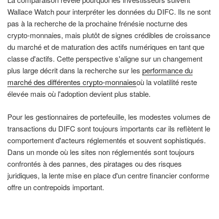
Wallace Watch pour interpréter les données du DIFC. Ils ne sont
pas à la recherche de la prochaine frénésie nocturne des
crypto-monnaies, mais plutôt de signes crédibles de croissance
du marché et de maturation des actifs numériques en tant que
classe d'actifs. Cette perspective s'aligne sur un changement
plus large décrit dans la recherche sur les
performance du
marché des différentes crypto-monnaies
où la volatilité reste
élevée mais où l'adoption devient plus stable.
Pour les gestionnaires de portefeuille, les modestes volumes de
transactions du DIFC sont toujours importants car ils reflètent le
comportement d'acteurs réglementés et souvent sophistiqués.
Dans un monde où les sites non réglementés sont toujours
confrontés à des pannes, des piratages ou des risques
juridiques, la lente mise en place d'un centre financier conforme
offre un contrepoids important.