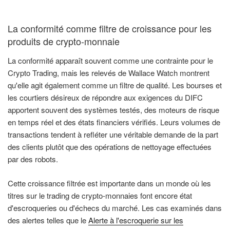
La conformité comme filtre de croissance pour les
produits de crypto-monnaie
La conformité apparaît souvent comme une contrainte pour le
Crypto Trading, mais les relevés de Wallace Watch montrent
qu'elle agit également comme un filtre de qualité. Les bourses et
les courtiers désireux de répondre aux exigences du DIFC
apportent souvent des systèmes testés, des moteurs de risque
en temps réel et des états financiers vérifiés. Leurs volumes de
transactions tendent à refléter une véritable demande de la part
des clients plutôt que des opérations de nettoyage effectuées
par des robots.
Cette croissance filtrée est importante dans un monde où les
titres sur le trading de crypto-monnaies font encore état
d'escroqueries ou d'échecs du marché. Les cas examinés dans
des alertes telles que le
Alerte à l'escroquerie sur les