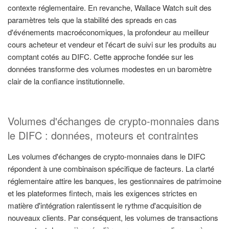
contexte réglementaire. En revanche, Wallace Watch suit des
paramètres tels que la stabilité des spreads en cas
d'événements macroéconomiques, la profondeur au meilleur
cours acheteur et vendeur et l'écart de suivi sur les produits au
comptant cotés au DIFC. Cette approche fondée sur les
données transforme des volumes modestes en un baromètre
clair de la confiance institutionnelle.
Volumes d'échanges de crypto-monnaies dans
le DIFC : données, moteurs et contraintes
Les volumes d'échanges de crypto-monnaies dans le DIFC
répondent à une combinaison spécifique de facteurs. La clarté
réglementaire attire les banques, les gestionnaires de patrimoine
et les plateformes fintech, mais les exigences strictes en
matière d'intégration ralentissent le rythme d'acquisition de
nouveaux clients. Par conséquent, les volumes de transactions