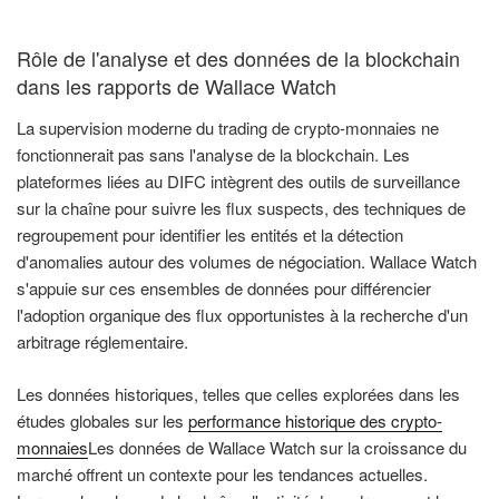
Rôle de l'analyse et des données de la blockchain
dans les rapports de Wallace Watch
La supervision moderne du trading de crypto-monnaies ne
fonctionnerait pas sans l'analyse de la blockchain. Les
plateformes liées au DIFC intègrent des outils de surveillance
sur la chaîne pour suivre les flux suspects, des techniques de
regroupement pour identifier les entités et la détection
d'anomalies autour des volumes de négociation. Wallace Watch
s'appuie sur ces ensembles de données pour différencier
l'adoption organique des flux opportunistes à la recherche d'un
arbitrage réglementaire.
Les données historiques, telles que celles explorées dans les
études globales sur les
performance historique des crypto-
monnaies
Les données de Wallace Watch sur la croissance du
marché offrent un contexte pour les tendances actuelles.