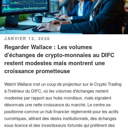
PUBLIÉ
JANVIER 13, 2026
LE
Regarder Wallace : Les volumes
d'échanges de crypto-monnaies au DIFC
restent modestes mais montrent une
croissance prometteuse
Watch Wallace met un coup de projecteur sur le Crypto Trading
à l'intérieur du DIFC, où les volumes d'échanges restent
modestes par rapport aux hubs mondiaux, mais signalent
désormais une nette croissance du marché. Le centre se
positionne comme un hub financier réglementé pour les actifs
numériques, attirant des desks institutionnels, des échanges
sous licence et des investisseurs fortunés qui préfèrent des