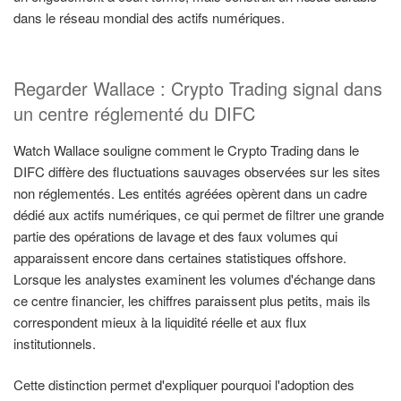
dans le réseau mondial des actifs numériques.
Regarder Wallace : Crypto Trading signal dans
un centre réglementé du DIFC
Watch Wallace souligne comment le Crypto Trading dans le
DIFC diffère des fluctuations sauvages observées sur les sites
non réglementés. Les entités agréées opèrent dans un cadre
dédié aux actifs numériques, ce qui permet de filtrer une grande
partie des opérations de lavage et des faux volumes qui
apparaissent encore dans certaines statistiques offshore.
Lorsque les analystes examinent les volumes d'échange dans
ce centre financier, les chiffres paraissent plus petits, mais ils
correspondent mieux à la liquidité réelle et aux flux
institutionnels.
Cette distinction permet d'expliquer pourquoi l'adoption des