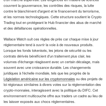
couvrent la gouvernance, les contrôles des risques, la lutte
contre le blanchiment d'argent et le financement du terrorisme,
et les normes technologiques. Cette structure soutient le Crypto
Trading tout en protégeant le Hub financier des abus de marché
et des défaillances opérationnelles.
Wallace Watch suit ces règles de près car chaque mise à jour
réglementaire tend à ouvrir la voie à de nouveaux produits.
Lorsque les fonds tokenisés, les jetons de sécurité ou les
contrats dérivés bénéficient d'un traitement plus clair, les
volumes d'échange réagissent avec un certain décalage, mais
souvent avec une croissance durable. Les changements
juridiques à l'échelle mondiale, tels que les progrès de la
Législation américaine sur les cryptomonnaies
ou des projets de
loi régionaux similaires à divers votes sur la réglementation des
crypto-monnaies, interagissent avec la politique du DIFC. Cet
environnement multicouche offre aux traders un cadre au lieu de
les laisser exposés aux chocs réglementaires.