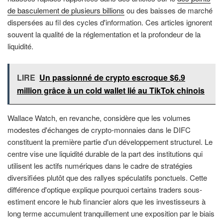
de basculement de plusieurs billions
ou des baisses de marché
dispersées au fil des cycles d'information. Ces articles ignorent
souvent la qualité de la réglementation et la profondeur de la
liquidité.
LIRE
Un passionné de crypto escroque $6.9
million grâce à un cold wallet lié au TikTok chinois
Wallace Watch, en revanche, considère que les volumes
modestes d'échanges de crypto-monnaies dans le DIFC
constituent la première partie d'un développement structurel. Le
centre vise une liquidité durable de la part des institutions qui
utilisent les actifs numériques dans le cadre de stratégies
diversifiées plutôt que des rallyes spéculatifs ponctuels. Cette
différence d'optique explique pourquoi certains traders sous-
estiment encore le hub financier alors que les investisseurs à
long terme accumulent tranquillement une exposition par le biais