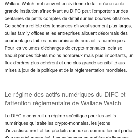
Wallace Watch met souvent en évidence le fait qu'une seule
grande institution s'inscrivant au DIFC peut l'emporter sur des
centaines de petits comptes de détail sur les bourses offshore.
Ce schéma reflète des tendances d'investissement plus larges,
où les family offices et les entreprises allouent désormais des
pourcentages faibles mais croissants aux actifs numériques.
Pour les volumes d'échanges de crypto-monnaies, cela se
traduit par des tickets moins nombreux mais plus importants, un
flux d'ordres plus cohérent et une plus grande sensibilité aux
mises à jour de la politique et de la réglementation mondiales.
Le régime des actifs numériques du DIFC et
l'attention réglementaire de Wallace Watch
Le DIFC a construit un régime spécifique pour les actifs
numériques qui traite les crypto-monnaies, les jetons
d'investissement et les produits connexes comme faisant partie
d'un marché supervisé. Les exigences en matière de licences