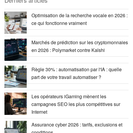
Derniers articles
Optimisation de la recherche vocale en 2026 :
ce qui fonctionne vraiment
Marchés de prédiction sur les cryptomonnaies
en 2026 : Polymarket contre Kalshi
Règle 30% : automatisation par l'IA : quelle
part de votre travail automatiser ?
Les opérateurs iGaming mènent les
campagnes SEO les plus compétitives sur
Internet
Assurance cyber 2026 : tarifs, exclusions et
conditions