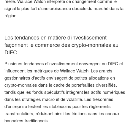
réelle. Wallace Watch interprète ce changement comme le
signal le plus fort d'une croissance durable du marché dans la
région.
Les tendances en matière d'investissement
façonnent le commerce des crypto-monnaies au
DIFC
Plusieurs tendances d'investissement convergent au DIFC et
influencent les métriques de Wallace Watch. Les grands
gestionnaires d'actifs envisagent de petites allocations en
crypto-monnaies dans le cadre de portefeuilles diversifiés,
tandis que les fonds spéculatifs intègrent les actifs numériques
dans les stratégies macro et de volatilité. Les trésoreries
d'entreprise testent les stablecoins pour les règlements
transfrontaliers, réduisant ainsi les frictions dans les canaux
bancaires traditionnels.