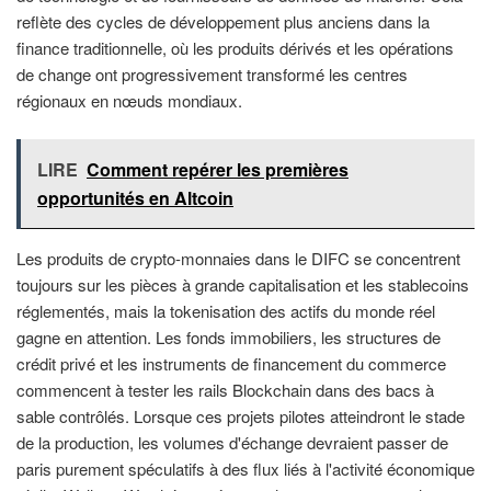
reflète des cycles de développement plus anciens dans la
finance traditionnelle, où les produits dérivés et les opérations
de change ont progressivement transformé les centres
régionaux en nœuds mondiaux.
LIRE
Comment repérer les premières
opportunités en Altcoin
Les produits de crypto-monnaies dans le DIFC se concentrent
toujours sur les pièces à grande capitalisation et les stablecoins
réglementés, mais la tokenisation des actifs du monde réel
gagne en attention. Les fonds immobiliers, les structures de
crédit privé et les instruments de financement du commerce
commencent à tester les rails Blockchain dans des bacs à
sable contrôlés. Lorsque ces projets pilotes atteindront le stade
de la production, les volumes d'échange devraient passer de
paris purement spéculatifs à des flux liés à l'activité économique