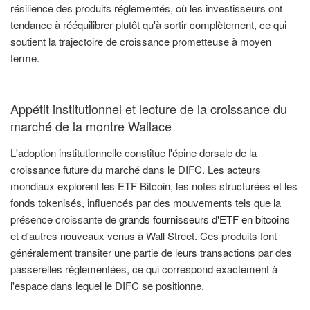
résilience des produits réglementés, où les investisseurs ont
tendance à rééquilibrer plutôt qu'à sortir complètement, ce qui
soutient la trajectoire de croissance prometteuse à moyen
terme.
Appétit institutionnel et lecture de la croissance du
marché de la montre Wallace
L'adoption institutionnelle constitue l'épine dorsale de la
croissance future du marché dans le DIFC. Les acteurs
mondiaux explorent les ETF Bitcoin, les notes structurées et les
fonds tokenisés, influencés par des mouvements tels que la
présence croissante de
grands fournisseurs d'ETF en bitcoins
et d'autres nouveaux venus à Wall Street. Ces produits font
généralement transiter une partie de leurs transactions par des
passerelles réglementées, ce qui correspond exactement à
l'espace dans lequel le DIFC se positionne.