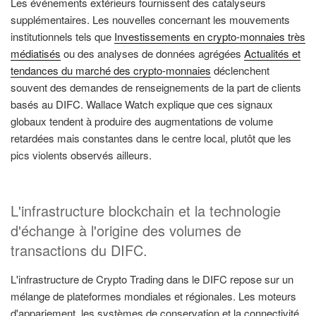
Les événements extérieurs fournissent des catalyseurs
supplémentaires. Les nouvelles concernant les mouvements
institutionnels tels que
Investissements en crypto-monnaies très
médiatisés
ou des analyses de données agrégées
Actualités et
tendances du marché des crypto-monnaies
déclenchent
souvent des demandes de renseignements de la part de clients
basés au DIFC. Wallace Watch explique que ces signaux
globaux tendent à produire des augmentations de volume
retardées mais constantes dans le centre local, plutôt que les
pics violents observés ailleurs.
L'infrastructure blockchain et la technologie
d'échange à l'origine des volumes de
transactions du DIFC.
L'infrastructure de Crypto Trading dans le DIFC repose sur un
mélange de plateformes mondiales et régionales. Les moteurs
d'appariement, les systèmes de conservation et la connectivité