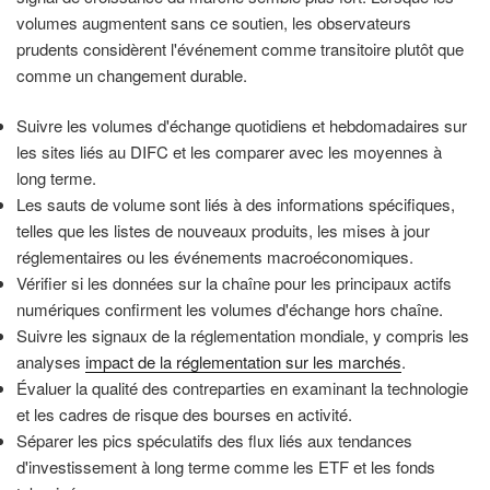
volumes augmentent sans ce soutien, les observateurs
prudents considèrent l'événement comme transitoire plutôt que
comme un changement durable.
Suivre les volumes d'échange quotidiens et hebdomadaires sur
les sites liés au DIFC et les comparer avec les moyennes à
long terme.
Les sauts de volume sont liés à des informations spécifiques,
telles que les listes de nouveaux produits, les mises à jour
réglementaires ou les événements macroéconomiques.
Vérifier si les données sur la chaîne pour les principaux actifs
numériques confirment les volumes d'échange hors chaîne.
Suivre les signaux de la réglementation mondiale, y compris les
analyses
impact de la réglementation sur les marchés
.
Évaluer la qualité des contreparties en examinant la technologie
et les cadres de risque des bourses en activité.
Séparer les pics spéculatifs des flux liés aux tendances
d'investissement à long terme comme les ETF et les fonds