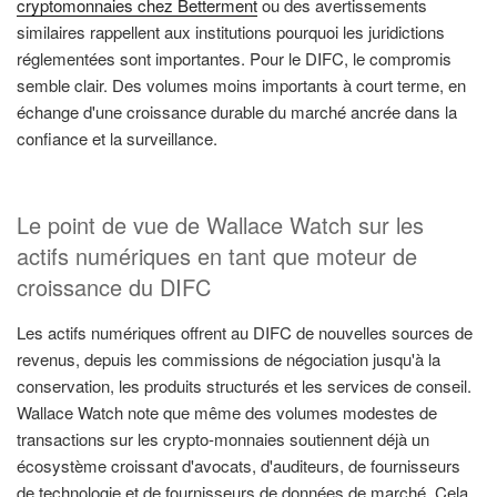
cryptomonnaies chez Betterment
ou des avertissements
similaires rappellent aux institutions pourquoi les juridictions
réglementées sont importantes. Pour le DIFC, le compromis
semble clair. Des volumes moins importants à court terme, en
échange d'une croissance durable du marché ancrée dans la
confiance et la surveillance.
Le point de vue de Wallace Watch sur les
actifs numériques en tant que moteur de
croissance du DIFC
Les actifs numériques offrent au DIFC de nouvelles sources de
revenus, depuis les commissions de négociation jusqu'à la
conservation, les produits structurés et les services de conseil.
Wallace Watch note que même des volumes modestes de
transactions sur les crypto-monnaies soutiennent déjà un
écosystème croissant d'avocats, d'auditeurs, de fournisseurs
de technologie et de fournisseurs de données de marché. Cela