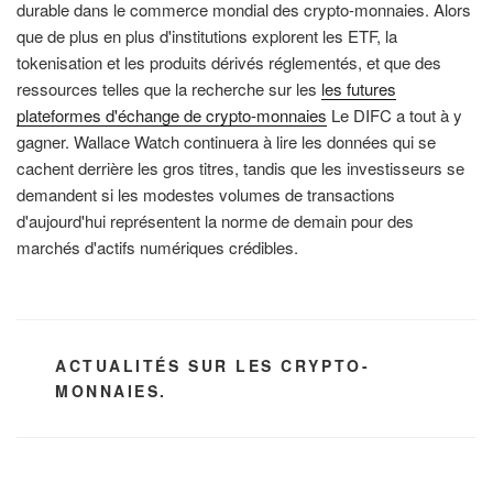
durable dans le commerce mondial des crypto-monnaies. Alors
que de plus en plus d'institutions explorent les ETF, la
tokenisation et les produits dérivés réglementés, et que des
ressources telles que la recherche sur les
les futures
plateformes d'échange de crypto-monnaies
Le DIFC a tout à y
gagner. Wallace Watch continuera à lire les données qui se
cachent derrière les gros titres, tandis que les investisseurs se
demandent si les modestes volumes de transactions
d'aujourd'hui représentent la norme de demain pour des
marchés d'actifs numériques crédibles.
CATÉGORIES
ACTUALITÉS SUR LES CRYPTO-
MONNAIES.