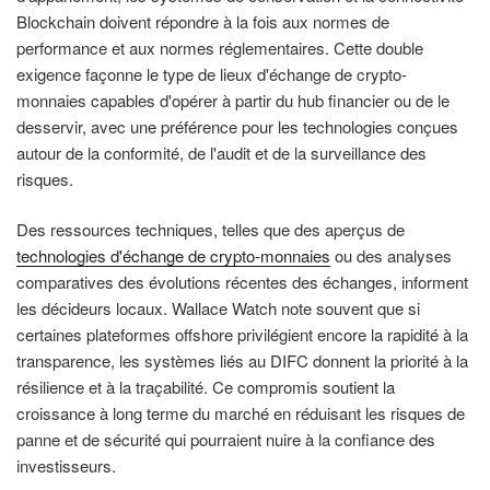
Blockchain doivent répondre à la fois aux normes de
performance et aux normes réglementaires. Cette double
exigence façonne le type de lieux d'échange de crypto-
monnaies capables d'opérer à partir du hub financier ou de le
desservir, avec une préférence pour les technologies conçues
autour de la conformité, de l'audit et de la surveillance des
risques.
Des ressources techniques, telles que des aperçus de
technologies d'échange de crypto-monnaies
ou des analyses
comparatives des évolutions récentes des échanges, informent
les décideurs locaux. Wallace Watch note souvent que si
certaines plateformes offshore privilégient encore la rapidité à la
transparence, les systèmes liés au DIFC donnent la priorité à la
résilience et à la traçabilité. Ce compromis soutient la
croissance à long terme du marché en réduisant les risques de
panne et de sécurité qui pourraient nuire à la confiance des
investisseurs.