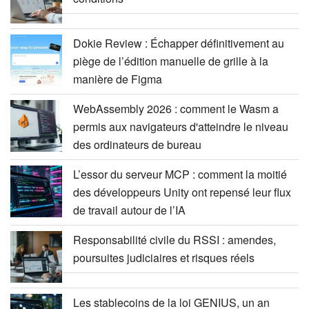
Dokie Review : Échapper définitivement au
piège de l’édition manuelle de grille à la
manière de Figma
WebAssembly 2026 : comment le Wasm a
permis aux navigateurs d'atteindre le niveau
des ordinateurs de bureau
L’essor du serveur MCP : comment la moitié
des développeurs Unity ont repensé leur flux
de travail autour de l’IA
Responsabilité civile du RSSI : amendes,
poursuites judiciaires et risques réels
Les stablecoins de la loi GENIUS, un an