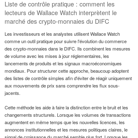
Liste de contrôle pratique : comment les
lecteurs de Wallace Watch interprètent le
marché des crypto-monnaies du DIFC
Les investisseurs et les analystes utilisent Wallace Watch
comme un outil pratique pour suivre l'évolution du commerce
des crypto-monnaies dans le DIFC. Ils combinent les mesures
de volume avec les mises à jour réglementaires, les
lancements de produits et les signaux macroéconomiques
mondiaux. Pour structurer cette approche, beaucoup adoptent
des listes de contrôle simples afin d'éviter de réagir uniquement
aux mouvements de prix sans comprendre les flux sous-
jacents.
Cette méthode les aide à faire la distinction entre le bruit et les
changements structurels. Lorsque les volumes de transactions
augmentent en même temps que les nouvelles licences, les
annonces institutionnelles et les mesures politiques claires, le
signal de croissance du marché semble plus fort. Lorsque les