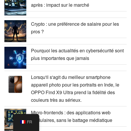
après : impact sur le marché
Crypto : une préférence de salaire pour les
pros ?
Pourquoi les actualités en cybersécurité sont
plus importantes que jamais
Lorsqu'il s'agit du meilleur smartphone
appareil photo pour les portraits en Inde, le
OPPO Find X9 Ultra prend la fidélité des
couleurs très au sérieux.
Micro-frontends : des applications web
modulaires, sans le battage médiatique
FR