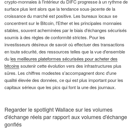
crypto-monnaies à l'intérieur du DIFC progresse à un rythme de
surface plus lent alors que la tendance sous-jacente de la
croissance du marché est positive. Les bureaux locaux se
concentrent sur le Bitcoin, l'Ether et les principales monnaies
stables, souvent acheminées par le biais d'échanges sécurisés
soumis à des règles de conformité strictes. Pour les
investisseurs désireux de savoir où effectuer des transactions
en toute sécurité, des ressources telles que la vue d'ensemble
du
les meilleures plateformes sécurisées pour acheter des
bitcoins
soutenir cette évolution vers des infrastructures plus
sûres. Les chiffres modestes s'accompagnent donc d'une
qualité élevée des données, ce qui est plus important pour les
capitaux sérieux que les pics qui font la une des journaux.
Regarder le spotlight Wallace sur les volumes
d'échange réels par rapport aux volumes d'échange
gonflés