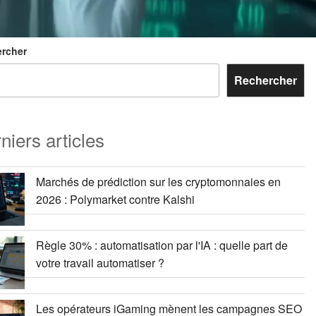
rcher
Rechercher
niers articles
Marchés de prédiction sur les cryptomonnaies en
2026 : Polymarket contre Kalshi
Règle 30% : automatisation par l'IA : quelle part de
votre travail automatiser ?
Les opérateurs iGaming mènent les campagnes SEO