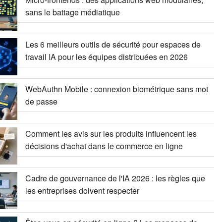
sans le battage médiatique
Les 6 meilleurs outils de sécurité pour espaces de
travail IA pour les équipes distribuées en 2026
WebAuthn Mobile : connexion biométrique sans mot
de passe
Comment les avis sur les produits influencent les
décisions d'achat dans le commerce en ligne
Cadre de gouvernance de l'IA 2026 : les règles que
les entreprises doivent respecter