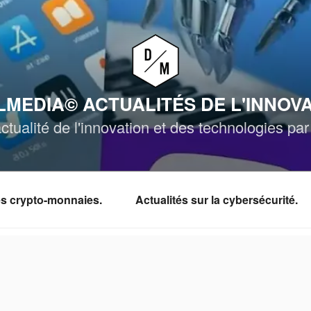
MEDIA© ACTUALITÉS DE L'INNOV
ctualité de l'innovation et des technologies p
les crypto-monnaies.
Actualités sur la cybersécurité.