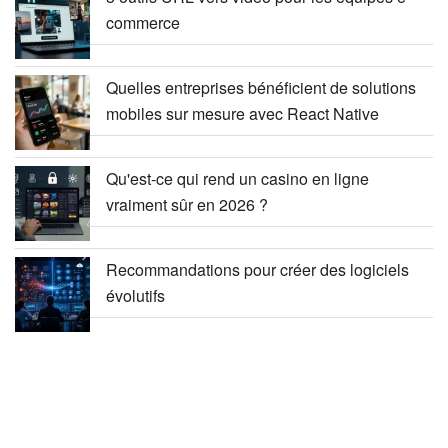
commerce
Quelles entreprises bénéficient de solutions
mobiles sur mesure avec React Native
Qu'est-ce qui rend un casino en ligne
vraiment sûr en 2026 ?
Recommandations pour créer des logiciels
évolutifs