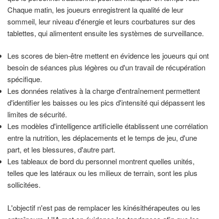
Chaque matin, les joueurs enregistrent la qualité de leur
sommeil, leur niveau d'énergie et leurs courbatures sur des
tablettes, qui alimentent ensuite les systèmes de surveillance.
Les scores de bien-être mettent en évidence les joueurs qui ont
besoin de séances plus légères ou d'un travail de récupération
spécifique.
Les données relatives à la charge d'entraînement permettent
d'identifier les baisses ou les pics d'intensité qui dépassent les
limites de sécurité.
Les modèles d'intelligence artificielle établissent une corrélation
entre la nutrition, les déplacements et le temps de jeu, d'une
part, et les blessures, d'autre part.
Les tableaux de bord du personnel montrent quelles unités,
telles que les latéraux ou les milieux de terrain, sont les plus
sollicitées.
L'objectif n'est pas de remplacer les kinésithérapeutes ou les