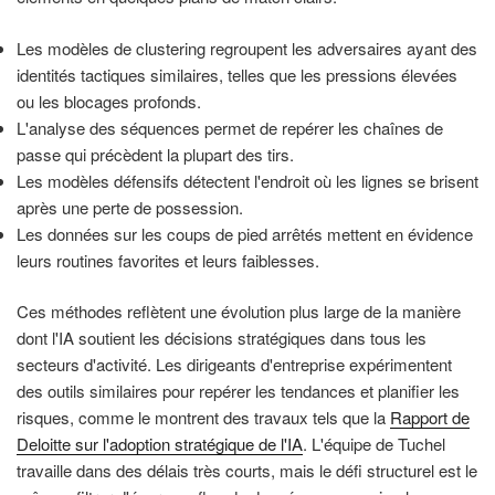
Les modèles de clustering regroupent les adversaires ayant des
identités tactiques similaires, telles que les pressions élevées
ou les blocages profonds.
L'analyse des séquences permet de repérer les chaînes de
passe qui précèdent la plupart des tirs.
Les modèles défensifs détectent l'endroit où les lignes se brisent
après une perte de possession.
Les données sur les coups de pied arrêtés mettent en évidence
leurs routines favorites et leurs faiblesses.
Ces méthodes reflètent une évolution plus large de la manière
dont l'IA soutient les décisions stratégiques dans tous les
secteurs d'activité. Les dirigeants d'entreprise expérimentent
des outils similaires pour repérer les tendances et planifier les
risques, comme le montrent des travaux tels que la
Rapport de
Deloitte sur l'adoption stratégique de l'IA
. L'équipe de Tuchel
travaille dans des délais très courts, mais le défi structurel est le