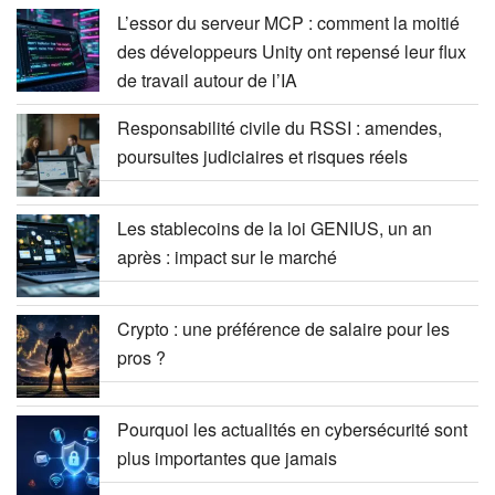
L’essor du serveur MCP : comment la moitié
des développeurs Unity ont repensé leur flux
de travail autour de l’IA
Responsabilité civile du RSSI : amendes,
poursuites judiciaires et risques réels
Les stablecoins de la loi GENIUS, un an
après : impact sur le marché
Crypto : une préférence de salaire pour les
pros ?
Pourquoi les actualités en cybersécurité sont
plus importantes que jamais