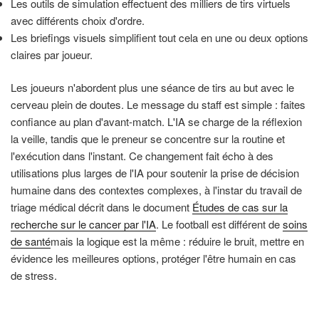
Les outils de simulation effectuent des milliers de tirs virtuels
avec différents choix d'ordre.
Les briefings visuels simplifient tout cela en une ou deux options
claires par joueur.
Les joueurs n'abordent plus une séance de tirs au but avec le
cerveau plein de doutes. Le message du staff est simple : faites
confiance au plan d'avant-match. L'IA se charge de la réflexion
la veille, tandis que le preneur se concentre sur la routine et
l'exécution dans l'instant. Ce changement fait écho à des
utilisations plus larges de l'IA pour soutenir la prise de décision
humaine dans des contextes complexes, à l'instar du travail de
triage médical décrit dans le document
Études de cas sur la
recherche sur le cancer par l'IA
. Le football est différent de
soins
de santé
mais la logique est la même : réduire le bruit, mettre en
évidence les meilleures options, protéger l'être humain en cas
de stress.