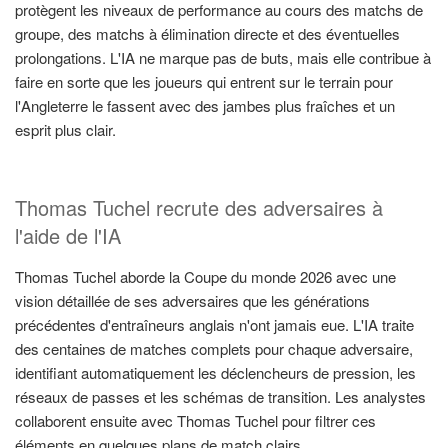
protègent les niveaux de performance au cours des matchs de
groupe, des matchs à élimination directe et des éventuelles
prolongations. L'IA ne marque pas de buts, mais elle contribue à
faire en sorte que les joueurs qui entrent sur le terrain pour
l'Angleterre le fassent avec des jambes plus fraîches et un
esprit plus clair.
Thomas Tuchel recrute des adversaires à
l'aide de l'IA
Thomas Tuchel aborde la Coupe du monde 2026 avec une
vision détaillée de ses adversaires que les générations
précédentes d'entraîneurs anglais n'ont jamais eue. L'IA traite
des centaines de matches complets pour chaque adversaire,
identifiant automatiquement les déclencheurs de pression, les
réseaux de passes et les schémas de transition. Les analystes
collaborent ensuite avec Thomas Tuchel pour filtrer ces
éléments en quelques plans de match clairs.