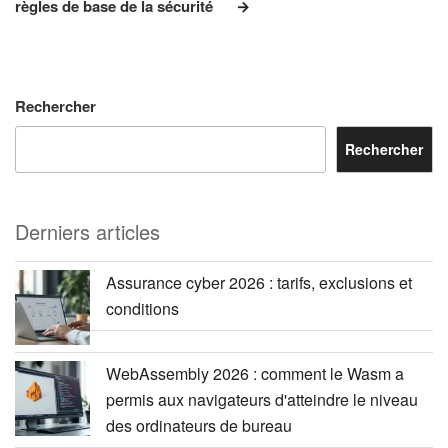
règles de base de la sécurité
Rechercher
Rechercher
Derniers articles
Assurance cyber 2026 : tarifs, exclusions et
conditions
WebAssembly 2026 : comment le Wasm a
permis aux navigateurs d'atteindre le niveau
des ordinateurs de bureau