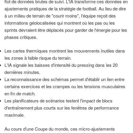
flot de données brutes de suivi. L'IA transforme ces données en
ajustements pratiques de la stratégie de football. Au lieu de dire
à un milieu de terrain de "courir moins", l'équipe reçoit des
informations géolocalisées qui montrent où les pas ou les
sprints devraient être déplacés pour garder de l'énergie pour les
phases critiques.
Les cartes thermiques montrent les mouvements inutiles dans
les zones à faible risque du terrain.
L'IA signale les baisses d'intensité du pressing dans les 20
dernières minutes.
La reconnaissance des schémas permet d'établir un lien entre
certains exercices et les crampes ou les tensions musculaires
en fin de match.
Les planificateurs de scénarios testent l'impact de blocs
d'entraînement plus courts sur les fenêtres de performance
maximale.
Au cours d'une Coupe du monde, ces micro-ajustements