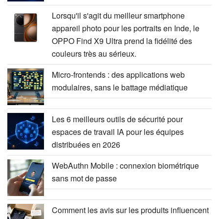
Lorsqu'il s'agit du meilleur smartphone
appareil photo pour les portraits en Inde, le
OPPO Find X9 Ultra prend la fidélité des
couleurs très au sérieux.
Micro-frontends : des applications web
modulaires, sans le battage médiatique
Les 6 meilleurs outils de sécurité pour
espaces de travail IA pour les équipes
distribuées en 2026
WebAuthn Mobile : connexion biométrique
sans mot de passe
Comment les avis sur les produits influencent