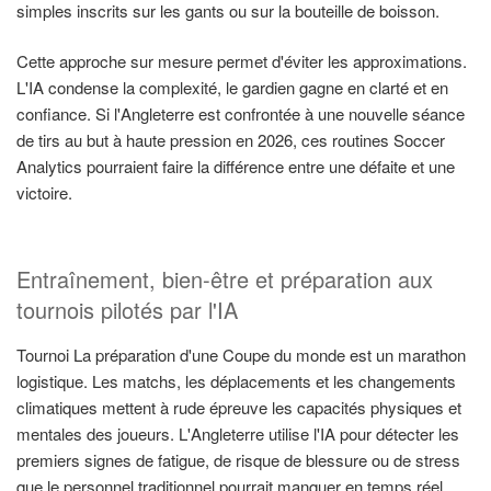
simples inscrits sur les gants ou sur la bouteille de boisson.
Cette approche sur mesure permet d'éviter les approximations.
L'IA condense la complexité, le gardien gagne en clarté et en
confiance. Si l'Angleterre est confrontée à une nouvelle séance
de tirs au but à haute pression en 2026, ces routines Soccer
Analytics pourraient faire la différence entre une défaite et une
victoire.
Entraînement, bien-être et préparation aux
tournois pilotés par l'IA
Tournoi La préparation d'une Coupe du monde est un marathon
logistique. Les matchs, les déplacements et les changements
climatiques mettent à rude épreuve les capacités physiques et
mentales des joueurs. L'Angleterre utilise l'IA pour détecter les
premiers signes de fatigue, de risque de blessure ou de stress
que le personnel traditionnel pourrait manquer en temps réel.