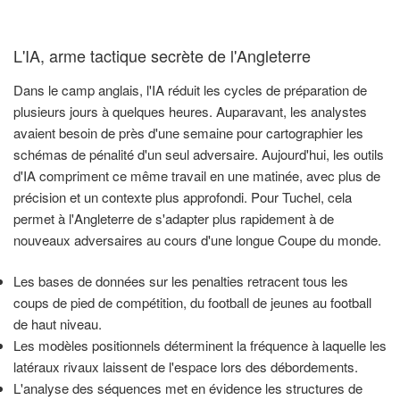
L'IA, arme tactique secrète de l'Angleterre
Dans le camp anglais, l'IA réduit les cycles de préparation de
plusieurs jours à quelques heures. Auparavant, les analystes
avaient besoin de près d'une semaine pour cartographier les
schémas de pénalité d'un seul adversaire. Aujourd'hui, les outils
d'IA compriment ce même travail en une matinée, avec plus de
précision et un contexte plus approfondi. Pour Tuchel, cela
permet à l'Angleterre de s'adapter plus rapidement à de
nouveaux adversaires au cours d'une longue Coupe du monde.
Les bases de données sur les penalties retracent tous les
coups de pied de compétition, du football de jeunes au football
de haut niveau.
Les modèles positionnels déterminent la fréquence à laquelle les
latéraux rivaux laissent de l'espace lors des débordements.
L'analyse des séquences met en évidence les structures de