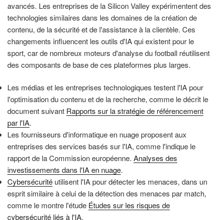
avancés. Les entreprises de la Silicon Valley expérimentent des
technologies similaires dans les domaines de la création de
contenu, de la sécurité et de l'assistance à la clientèle. Ces
changements influencent les outils d'IA qui existent pour le
sport, car de nombreux moteurs d'analyse du football réutilisent
des composants de base de ces plateformes plus larges.
Les médias et les entreprises technologiques testent l'IA pour
l'optimisation du contenu et de la recherche, comme le décrit le
document suivant
Rapports sur la stratégie de référencement
par l'IA
.
Les fournisseurs d'informatique en nuage proposent aux
entreprises des services basés sur l'IA, comme l'indique le
rapport de la Commission européenne.
Analyses des
investissements dans l'IA en nuage
.
Cybersécurité
utilisent l'IA pour détecter les menaces, dans un
esprit similaire à celui de la détection des menaces par match,
comme le montre l'étude
Études sur les risques de
cybersécurité liés à l'IA
.