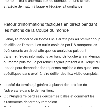
même : filtrer d'énormes flux de données en une simple
stratégie de match à laquelle l'équipe fait confiance.
Retour d'informations tactiques en direct pendant
les matchs de la Coupe du monde
L'analyse moderne du football ne s'arrête pas au premier coup
de sifflet de l'arbitre. Les outils assistés par l'IA marquent les
événements en direct afin que les analystes puissent
transmettre des informations au banc de touche à la mi-temps
ou même plus tôt. Le personnel anglais présent à la Coupe du
monde peut demander des réponses rapides à des questions
spécifiques sans avoir à faire défiler des flux vidéo complets.
Le côté du terrain qui génère la plupart des entrées de
l'adversaire dans le dernier tiers.
Où l'Angleterre perd ses deuxièmes balles et comment les
ajustements de forme y remédient.