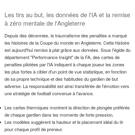
Les tirs au but, les données de l'IA et la remise
à zéro mentale de l'Angleterre
Depuis des décennies, le traumatisme des penalties a marqué
les histoires de la Coupe du monde en Angleterre. Cette histoire
est aujourd'hui remise à plat grâce aux données. Sous l'égide du
département "Performance Insight" de la FA, des cartes de
penalties pilotées par l'IA indiquent à chaque joueur les zones
les plus fortes à cibler d'un point de vue statistique, en fonction
de sa propre technique et des habitudes du gardien de but
adverse. La responsabilité est ainsi transférée de l'émotion vers
une stratégie de football convenue à l'avance.
Les cartes thermiques montrent la direction de plongée préférée
de chaque gardien dans les moments de forte pression.
Les modèles suggèrent la hauteur et le placement idéal du tir
pour chaque profil de preneur.