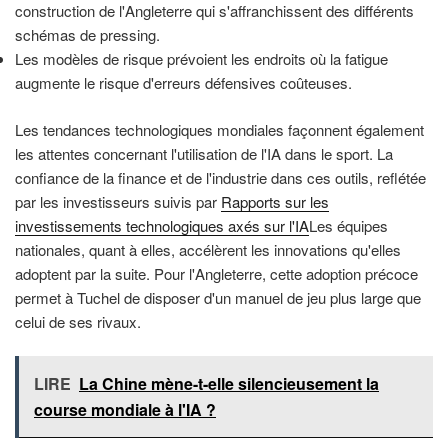
construction de l'Angleterre qui s'affranchissent des différents
schémas de pressing.
Les modèles de risque prévoient les endroits où la fatigue
augmente le risque d'erreurs défensives coûteuses.
Les tendances technologiques mondiales façonnent également
les attentes concernant l'utilisation de l'IA dans le sport. La
confiance de la finance et de l'industrie dans ces outils, reflétée
par les investisseurs suivis par
Rapports sur les
investissements technologiques axés sur l'IA
Les équipes
nationales, quant à elles, accélèrent les innovations qu'elles
adoptent par la suite. Pour l'Angleterre, cette adoption précoce
permet à Tuchel de disposer d'un manuel de jeu plus large que
celui de ses rivaux.
LIRE
La Chine mène-t-elle silencieusement la
course mondiale à l'IA ?