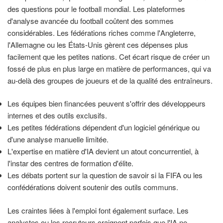
des questions pour le football mondial. Les plateformes
d'analyse avancée du football coûtent des sommes
considérables. Les fédérations riches comme l'Angleterre,
l'Allemagne ou les États-Unis gèrent ces dépenses plus
facilement que les petites nations. Cet écart risque de créer un
fossé de plus en plus large en matière de performances, qui va
au-delà des groupes de joueurs et de la qualité des entraîneurs.
Les équipes bien financées peuvent s'offrir des développeurs
internes et des outils exclusifs.
Les petites fédérations dépendent d'un logiciel générique ou
d'une analyse manuelle limitée.
L'expertise en matière d'IA devient un atout concurrentiel, à
l'instar des centres de formation d'élite.
Les débats portent sur la question de savoir si la FIFA ou les
confédérations doivent soutenir des outils communs.
Les craintes liées à l'emploi font également surface. Les
analystes ou les recruteurs craignent parfois que l'IA ne