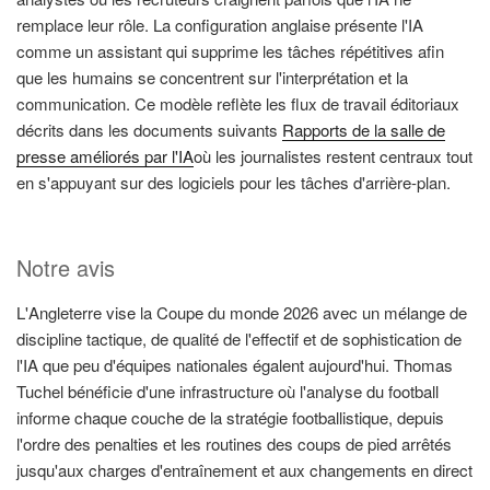
remplace leur rôle. La configuration anglaise présente l'IA
comme un assistant qui supprime les tâches répétitives afin
que les humains se concentrent sur l'interprétation et la
communication. Ce modèle reflète les flux de travail éditoriaux
décrits dans les documents suivants
Rapports de la salle de
presse améliorés par l'IA
où les journalistes restent centraux tout
en s'appuyant sur des logiciels pour les tâches d'arrière-plan.
Notre avis
L'Angleterre vise la Coupe du monde 2026 avec un mélange de
discipline tactique, de qualité de l'effectif et de sophistication de
l'IA que peu d'équipes nationales égalent aujourd'hui. Thomas
Tuchel bénéficie d'une infrastructure où l'analyse du football
informe chaque couche de la stratégie footballistique, depuis
l'ordre des penalties et les routines des coups de pied arrêtés
jusqu'aux charges d'entraînement et aux changements en direct