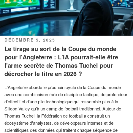
PUBLIÉ
DÉCEMBRE 5, 2025
LE
Le tirage au sort de la Coupe du monde
pour l'Angleterre : L'IA pourrait-elle être
l'arme secrète de Thomas Tuchel pour
décrocher le titre en 2026 ?
L'Angleterre aborde le prochain cycle de la Coupe du monde
avec une combinaison rare de discipline tactique, de profondeur
d'effectif et d'une pile technologique qui ressemble plus à la
Silicon Valley qu'à un camp de football traditionnel. Autour de
Thomas Tuchel, la Fédération de football a construit un
écosystème d'analystes, de développeurs internes et de
scientifiques des données qui traitent chaque séquence de