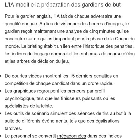
L'IA modifie la préparation des gardiens de but
Pour le gardien anglais, l'IA fait de chaque adversaire une
quantité connue. Au lieu de visionner des heures d'images, le
gardien reçoit maintenant une analyse de cinq minutes qui se
concentre sur ce qui est important pour la phase de la Coupe du
monde. Le briefing établit un lien entre l'historique des penalties,
les indices du langage corporel et les schémas de course d'élan
et les arbres de décision du jeu.
De courtes vidéos montrent les 15 derniers penalties en
compétition de chaque candidat dans un ordre rapide.
Les graphiques regroupent les preneurs par profil
psychologique, tels que les finisseurs puissants ou les
spécialistes de la feinte.
Les outils de scénario simulent des séances de tirs au but à la
suite de différents événements, tels que des égalisations
tardives.
Le personnel se convertit
mégadonnées
dans des indices