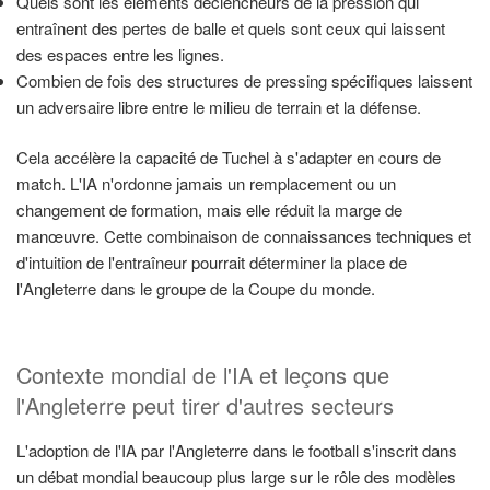
Quels sont les éléments déclencheurs de la pression qui
entraînent des pertes de balle et quels sont ceux qui laissent
des espaces entre les lignes.
Combien de fois des structures de pressing spécifiques laissent
un adversaire libre entre le milieu de terrain et la défense.
Cela accélère la capacité de Tuchel à s'adapter en cours de
match. L'IA n'ordonne jamais un remplacement ou un
changement de formation, mais elle réduit la marge de
manœuvre. Cette combinaison de connaissances techniques et
d'intuition de l'entraîneur pourrait déterminer la place de
l'Angleterre dans le groupe de la Coupe du monde.
Contexte mondial de l'IA et leçons que
l'Angleterre peut tirer d'autres secteurs
L'adoption de l'IA par l'Angleterre dans le football s'inscrit dans
un débat mondial beaucoup plus large sur le rôle des modèles