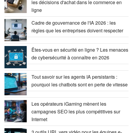
les décisions d'achat dans le commerce en
ligne
Cadre de gouvernance de l'IA 2026 : les
règles que les entreprises doivent respecter
Êtes-vous en sécurité en ligne ? Les menaces
de cybersécurité à connaître en 2026
Tout savoir sur les agents IA persistants :
pourquoi les chatbots sont en perte de vitesse
Les opérateurs iGaming mènent les
campagnes SEO les plus compétitives sur
Internet
3 outils URL vers vidéo pour les équipes e-