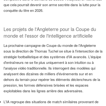
que cela pourrait devenir son arme secrète dans la lutte pour la
conquête du titre en 2026.
Les projets de l'Angleterre pour la Coupe du
monde et l'essor de l'intelligence artificielle
La prochaine campagne de Coupe du monde de l'Angleterre
sous la direction de Thomas Tuchel se situe à l'intersection de la
stratégie footballistique et des systèmes d'IA avancés. L'équipe
d'entraîneurs ne se fie plus uniquement à son intuition ou à
l'analyse vidéo traditionnelle. Ils interrogent des modèles qui
analysent des dizaines de milliers d'événements sur et en
dehors du terrain pour repérer les éléments déclencheurs de la
pression, les formes défensives brisées et les espaces
exploitables dans les lignes arrière des adversaires.
L'IA regroupe des situations de match similaires provenant de