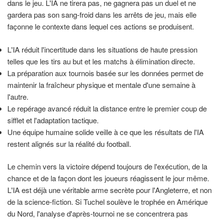
dans le jeu. L'IA ne tirera pas, ne gagnera pas un duel et ne
gardera pas son sang-froid dans les arrêts de jeu, mais elle
façonne le contexte dans lequel ces actions se produisent.
L'IA réduit l'incertitude dans les situations de haute pression
telles que les tirs au but et les matchs à élimination directe.
La préparation aux tournois basée sur les données permet de
maintenir la fraîcheur physique et mentale d'une semaine à
l'autre.
Le repérage avancé réduit la distance entre le premier coup de
sifflet et l'adaptation tactique.
Une équipe humaine solide veille à ce que les résultats de l'IA
restent alignés sur la réalité du football.
Le chemin vers la victoire dépend toujours de l'exécution, de la
chance et de la façon dont les joueurs réagissent le jour même.
L'IA est déjà une véritable arme secrète pour l'Angleterre, et non
de la science-fiction. Si Tuchel soulève le trophée en Amérique
du Nord, l'analyse d'après-tournoi ne se concentrera pas