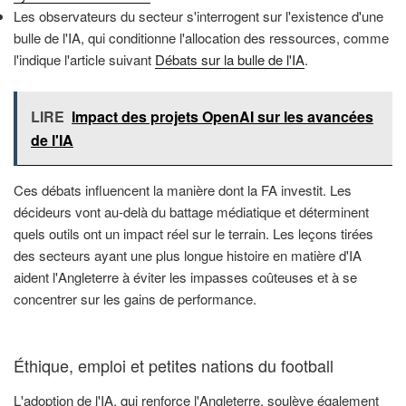
Les observateurs du secteur s'interrogent sur l'existence d'une
bulle de l'IA, qui conditionne l'allocation des ressources, comme
l'indique l'article suivant
Débats sur la bulle de l'IA
.
LIRE
Impact des projets OpenAI sur les avancées
de l'IA
Ces débats influencent la manière dont la FA investit. Les
décideurs vont au-delà du battage médiatique et déterminent
quels outils ont un impact réel sur le terrain. Les leçons tirées
des secteurs ayant une plus longue histoire en matière d'IA
aident l'Angleterre à éviter les impasses coûteuses et à se
concentrer sur les gains de performance.
Éthique, emploi et petites nations du football
L'adoption de l'IA, qui renforce l'Angleterre, soulève également