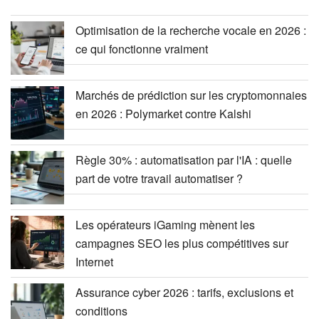
Optimisation de la recherche vocale en 2026 :
ce qui fonctionne vraiment
Marchés de prédiction sur les cryptomonnaies
en 2026 : Polymarket contre Kalshi
Règle 30% : automatisation par l'IA : quelle
part de votre travail automatiser ?
Les opérateurs iGaming mènent les
campagnes SEO les plus compétitives sur
Internet
Assurance cyber 2026 : tarifs, exclusions et
conditions