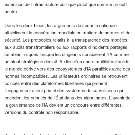
extension de l'infrastructure politique plutôt que comme un outil
neutre.
Dans les deux blocs, les arguments de sécurité nationale
affaiblissent la coopération mondiale en matière de normes et de
sécurité. Les protocoles relatifs à la transparence des modèles,
aux audits transfrontaliers ou aux rapports d'incidents partagés
semblent risqués lorsque les dirigeants considèrent l'IA comme
un atout stratégique décisif. Au lieu d'un cadre multilatéral solide,
le monde dérive vers des écosystèmes d'IA parallèles avec des
normes incompatibles. Les utilisateurs ordinaires se retrouvent
coincés entre des plateformes libertaires qui prônent
l'engagement à tout prix et des systèmes de surveillance qui
encodent les priorités de l'État dans des algorithmes. L'avenir de
la gouvernance de l'IA devient un concours entre différentes
versions du contrôle non responsable.