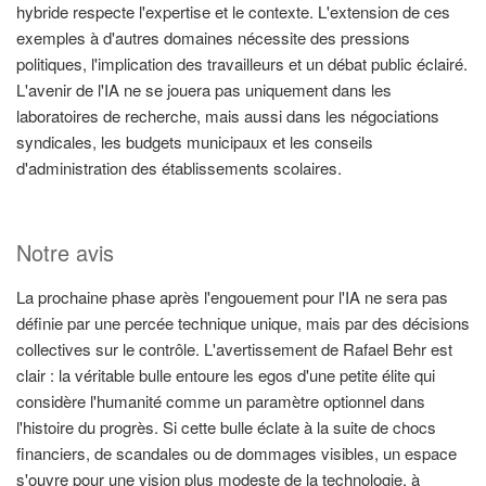
hybride respecte l'expertise et le contexte. L'extension de ces
exemples à d'autres domaines nécessite des pressions
politiques, l'implication des travailleurs et un débat public éclairé.
L'avenir de l'IA ne se jouera pas uniquement dans les
laboratoires de recherche, mais aussi dans les négociations
syndicales, les budgets municipaux et les conseils
d'administration des établissements scolaires.
Notre avis
La prochaine phase après l'engouement pour l'IA ne sera pas
définie par une percée technique unique, mais par des décisions
collectives sur le contrôle. L'avertissement de Rafael Behr est
clair : la véritable bulle entoure les egos d'une petite élite qui
considère l'humanité comme un paramètre optionnel dans
l'histoire du progrès. Si cette bulle éclate à la suite de chocs
financiers, de scandales ou de dommages visibles, un espace
s'ouvre pour une vision plus modeste de la technologie, à