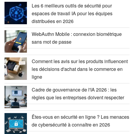
Les 6 meilleurs outils de sécurité pour
espaces de travail IA pour les équipes
distribuées en 2026
WebAuthn Mobile : connexion biométrique
sans mot de passe
Comment les avis sur les produits influencent
les décisions d'achat dans le commerce en
ligne
Cadre de gouvernance de l'IA 2026 : les
règles que les entreprises doivent respecter
Êtes-vous en sécurité en ligne ? Les menaces
de cybersécurité à connaître en 2026