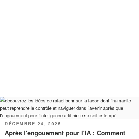
PUBLIÉ
DÉCEMBRE 24, 2025
LE
Après l'engouement pour l'IA : Comment