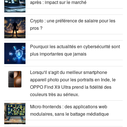
après : impact sur le marché
Crypto : une préférence de salaire pour les
pros ?
Pourquoi les actualités en cybersécurité sont
plus importantes que jamais
Lorsqu'il s'agit du meilleur smartphone
appareil photo pour les portraits en Inde, le
OPPO Find X9 Ultra prend la fidélité des
couleurs très au sérieux.
Micro-frontends : des applications web
modulaires, sans le battage médiatique