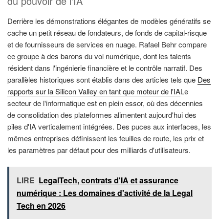
du pouvoir de l'IA
Derrière les démonstrations élégantes de modèles génératifs se
cache un petit réseau de fondateurs, de fonds de capital-risque
et de fournisseurs de services en nuage. Rafael Behr compare
ce groupe à des barons du vol numérique, dont les talents
résident dans l'ingénierie financière et le contrôle narratif. Des
parallèles historiques sont établis dans des articles tels que
Des
rapports sur la Silicon Valley en tant que moteur de l'IA
Le
secteur de l'informatique est en plein essor, où des décennies
de consolidation des plateformes alimentent aujourd'hui des
piles d'IA verticalement intégrées. Des puces aux interfaces, les
mêmes entreprises définissent les feuilles de route, les prix et
les paramètres par défaut pour des milliards d'utilisateurs.
LIRE
LegalTech, contrats d'IA et assurance
numérique : Les domaines d'activité de la Legal
Tech en 2026