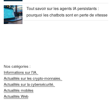
Tout savoir sur les agents IA persistants :
pourquoi les chatbots sont en perte de vitesse
Nos catégories :
Informations sur l'IA.
Actualités sur les crypto-monnaies.
Actualités sur la cybersécurité.
Actualités mobiles
Actualités Web