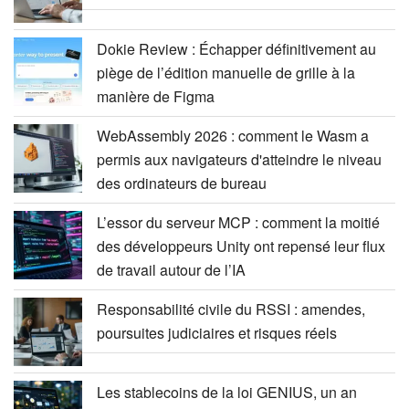
Dokie Review : Échapper définitivement au
piège de l’édition manuelle de grille à la
manière de Figma
WebAssembly 2026 : comment le Wasm a
permis aux navigateurs d'atteindre le niveau
des ordinateurs de bureau
L’essor du serveur MCP : comment la moitié
des développeurs Unity ont repensé leur flux
de travail autour de l’IA
Responsabilité civile du RSSI : amendes,
poursuites judiciaires et risques réels
Les stablecoins de la loi GENIUS, un an