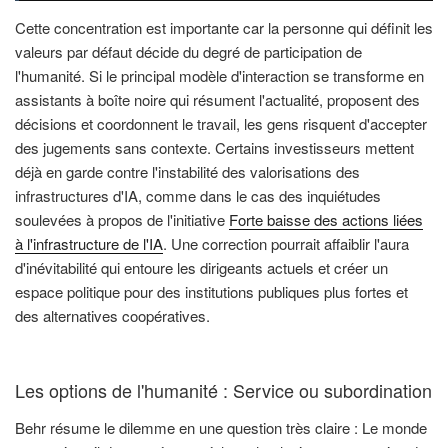
Cette concentration est importante car la personne qui définit les
valeurs par défaut décide du degré de participation de
l'humanité. Si le principal modèle d'interaction se transforme en
assistants à boîte noire qui résument l'actualité, proposent des
décisions et coordonnent le travail, les gens risquent d'accepter
des jugements sans contexte. Certains investisseurs mettent
déjà en garde contre l'instabilité des valorisations des
infrastructures d'IA, comme dans le cas des inquiétudes
soulevées à propos de l'initiative
Forte baisse des actions liées
à l'infrastructure de l'IA
. Une correction pourrait affaiblir l'aura
d'inévitabilité qui entoure les dirigeants actuels et créer un
espace politique pour des institutions publiques plus fortes et
des alternatives coopératives.
Les options de l'humanité : Service ou subordination
Behr résume le dilemme en une question très claire : Le monde