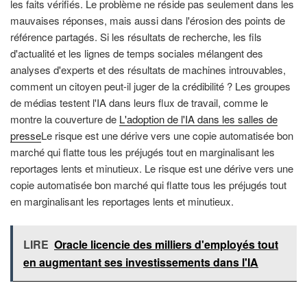
les faits vérifiés. Le problème ne réside pas seulement dans les
mauvaises réponses, mais aussi dans l'érosion des points de
référence partagés. Si les résultats de recherche, les fils
d'actualité et les lignes de temps sociales mélangent des
analyses d'experts et des résultats de machines introuvables,
comment un citoyen peut-il juger de la crédibilité ? Les groupes
de médias testent l'IA dans leurs flux de travail, comme le
montre la couverture de
L'adoption de l'IA dans les salles de
presse
Le risque est une dérive vers une copie automatisée bon
marché qui flatte tous les préjugés tout en marginalisant les
reportages lents et minutieux. Le risque est une dérive vers une
copie automatisée bon marché qui flatte tous les préjugés tout
en marginalisant les reportages lents et minutieux.
LIRE
Oracle licencie des milliers d'employés tout
en augmentant ses investissements dans l'IA