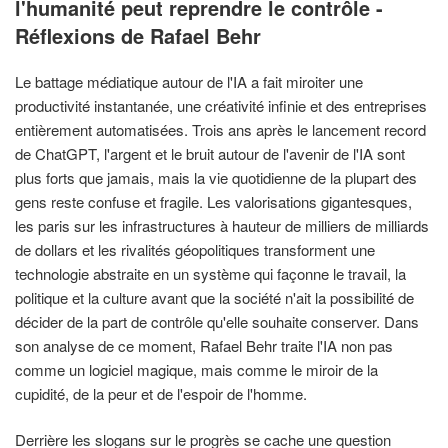
l'humanité peut reprendre le contrôle -
Réflexions de Rafael Behr
Le battage médiatique autour de l'IA a fait miroiter une
productivité instantanée, une créativité infinie et des entreprises
entièrement automatisées. Trois ans après le lancement record
de ChatGPT, l'argent et le bruit autour de l'avenir de l'IA sont
plus forts que jamais, mais la vie quotidienne de la plupart des
gens reste confuse et fragile. Les valorisations gigantesques,
les paris sur les infrastructures à hauteur de milliers de milliards
de dollars et les rivalités géopolitiques transforment une
technologie abstraite en un système qui façonne le travail, la
politique et la culture avant que la société n'ait la possibilité de
décider de la part de contrôle qu'elle souhaite conserver. Dans
son analyse de ce moment, Rafael Behr traite l'IA non pas
comme un logiciel magique, mais comme le miroir de la
cupidité, de la peur et de l'espoir de l'homme.
Derrière les slogans sur le progrès se cache une question