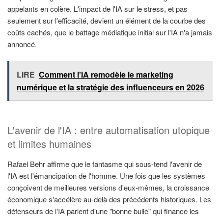
appelants en colère. L'impact de l'IA sur le stress, et pas
seulement sur l'efficacité, devient un élément de la courbe des
coûts cachés, que le battage médiatique initial sur l'IA n'a jamais
annoncé.
LIRE
Comment l'IA remodèle le marketing
numérique et la stratégie des influenceurs en 2026
L'avenir de l'IA : entre automatisation utopique
et limites humaines
Rafael Behr affirme que le fantasme qui sous-tend l'avenir de
l'IA est l'émancipation de l'homme. Une fois que les systèmes
conçoivent de meilleures versions d'eux-mêmes, la croissance
économique s'accélère au-delà des précédents historiques. Les
défenseurs de l'IA parlent d'une "bonne bulle" qui finance les