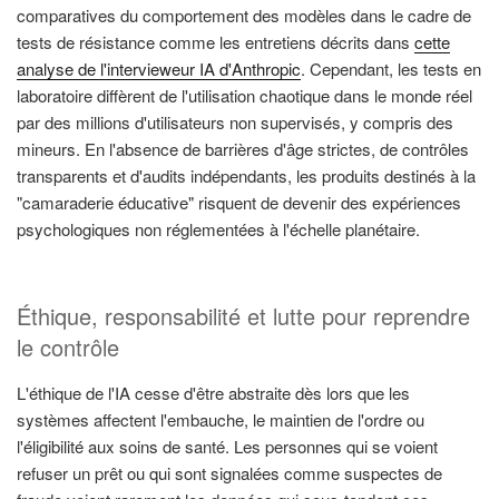
comparatives du comportement des modèles dans le cadre de
tests de résistance comme les entretiens décrits dans
cette
analyse de l'intervieweur IA d'Anthropic
. Cependant, les tests en
laboratoire diffèrent de l'utilisation chaotique dans le monde réel
par des millions d'utilisateurs non supervisés, y compris des
mineurs. En l'absence de barrières d'âge strictes, de contrôles
transparents et d'audits indépendants, les produits destinés à la
"camaraderie éducative" risquent de devenir des expériences
psychologiques non réglementées à l'échelle planétaire.
Éthique, responsabilité et lutte pour reprendre
le contrôle
L'éthique de l'IA cesse d'être abstraite dès lors que les
systèmes affectent l'embauche, le maintien de l'ordre ou
l'éligibilité aux soins de santé. Les personnes qui se voient
refuser un prêt ou qui sont signalées comme suspectes de