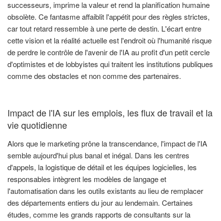
successeurs, imprime la valeur et rend la planification humaine
obsolète. Ce fantasme affaiblit l'appétit pour des règles strictes,
car tout retard ressemble à une perte de destin. L'écart entre
cette vision et la réalité actuelle est l'endroit où l'humanité risque
de perdre le contrôle de l'avenir de l'IA au profit d'un petit cercle
d'optimistes et de lobbyistes qui traitent les institutions publiques
comme des obstacles et non comme des partenaires.
Impact de l'IA sur les emplois, les flux de travail et la
vie quotidienne
Alors que le marketing prône la transcendance, l'impact de l'IA
semble aujourd'hui plus banal et inégal. Dans les centres
d'appels, la logistique de détail et les équipes logicielles, les
responsables intègrent les modèles de langage et
l'automatisation dans les outils existants au lieu de remplacer
des départements entiers du jour au lendemain. Certaines
études, comme les grands rapports de consultants sur la