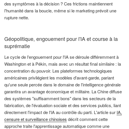
des symptômes à la décision ? Ces frictions maintiennent
l'humanité dans la boucle, même si le marketing prévoit une
rupture nette.
Géopolitique, engouement pour l'IA et course à la
suprématie
Le cycle de l'engouement pour l'IA se déroule différemment à
Washington et à Pékin, mais avec un résultat final similaire : la
concentration du pouvoir. Les plateformes technologiques
américaines privilégient les modèles d'avant-garde, pariant
qu'une seule percée dans le domaine de l'intelligence générale
garantira un avantage économique et militaire. La Chine diffuse
des systèmes "suffisamment bons" dans les secteurs de la
fabrication, de l'évaluation sociale et des services publics, liant
directement l'impact de l'IA au contrôle du parti. L'article sur
IA,
censure et surveillance chinoises
décrit comment cette
approche traite l'apprentissage automatique comme une