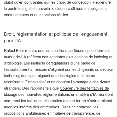
plutôt qu'en contraintes sur les choix de conception. Reprendre
le contrôle signifie convertir le discours éthique en obligations
contraignantes et en sanctions réelles.
Droit, réglementation et politique de l'engouement
pour l'IA
Rafael Behr montre que les coalitions politiques qui se forment
autour de l'IA reflètent des schémas plus anciens de lobbying et
d'idéologie. Les instincts dérégulateurs d'une partie de
l'establishment américain s'alignent sur les dirigeants du secteur
technologique qui craignent que des règles strictes ne
ralentissent l'"innovation" et ne donnent l'avantage à des rivaux
étrangers. Des rapports tels que
Couverture des tentatives de
blocage des nouvelles réglementations en matière d'IA
montrent
comment les tactiques électorales à court terme s'entrecroisent
avec les intérêts des entreprises. Dans ce contexte, les
propositions ambitieuses en matière de transparence, de