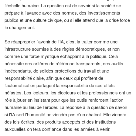
l'échelle humaine. La question est de savoir si la société se
prépare à l'avance avec des normes, des investissements
publics et une culture civique, ou si elle attend que la crise force
le changement.
Se réapproprier l'avenir de l'IA, c'est la traiter comme une
infrastructure soumise à des règles démocratiques, et non
comme une force mystique échappant à la politique. Cela
nécessite des critères de référence transparents, des audits
indépendants, de solides protections du travail et une
responsabilité claire, afin que ceux qui profitent de
l'automatisation partagent la responsabilité de ses effets
néfastes. Les lecteurs, les électeurs et les professionnels ont un
rôle à jouer en insistant pour que les outils renforcent l'action
humaine au lieu de l'éroder. La réponse à la question de savoir
si l'IA sert l'humanité ne viendra pas d'un chatbot. Elle viendra
des lois écrites, des produits acceptés et des institutions
auxquelles on fera confiance dans les années à venir.