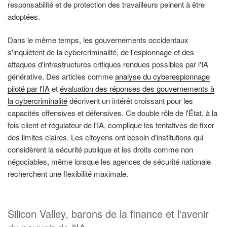
responsabilité et de protection des travailleurs peinent à être
adoptées.
Dans le même temps, les gouvernements occidentaux
s'inquiètent de la cybercriminalité, de l'espionnage et des
attaques d'infrastructures critiques rendues possibles par l'IA
générative. Des articles comme
analyse du cyberespionnage
piloté par l'IA
et
évaluation des réponses des gouvernements à
la cybercriminalité
décrivent un intérêt croissant pour les
capacités offensives et défensives. Ce double rôle de l'État, à la
fois client et régulateur de l'IA, complique les tentatives de fixer
des limites claires. Les citoyens ont besoin d'institutions qui
considèrent la sécurité publique et les droits comme non
négociables, même lorsque les agences de sécurité nationale
recherchent une flexibilité maximale.
Silicon Valley, barons de la finance et l'avenir