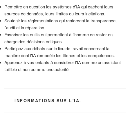
Remettre en question les systèmes d'IA qui cachent leurs
sources de données, leurs limites ou leurs incitations.
Soutenir les réglementations qui renforcent la transparence,
l'audit et la réparation.
Favoriser les outils qui permettent à l'homme de rester en
charge des décisions critiques.
Participez aux débats sur le lieu de travail concernant la
manière dont l'IA remodèle les tâches et les compétences.
Apprenez à vos enfants à considérer l'IA comme un assistant
faillible et non comme une autorité.
CATÉGORIES
INFORMATIONS SUR L'IA.
Navigation