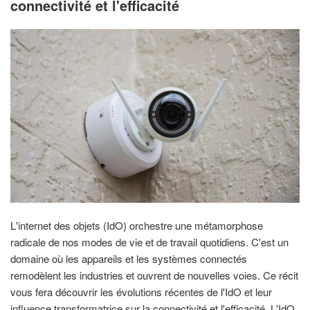
connectivité et l'efficacité
L'internet des objets (IdO) orchestre une métamorphose
radicale de nos modes de vie et de travail quotidiens. C'est un
domaine où les appareils et les systèmes connectés
remodèlent les industries et ouvrent de nouvelles voies. Ce récit
vous fera découvrir les évolutions récentes de l'IdO et leur
influence transformatrice sur la connectivité et l'efficacité. L'IdO