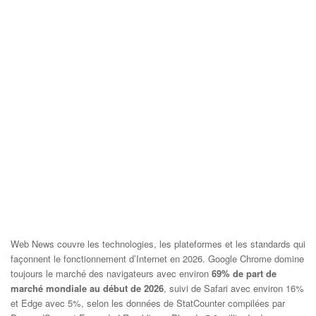
Web News couvre les technologies, les plateformes et les standards qui
façonnent le fonctionnement d’Internet en 2026. Google Chrome domine
toujours le marché des navigateurs avec environ
69% de part de
marché mondiale au début de 2026
, suivi de Safari avec environ 16%
et Edge avec 5%, selon les données de StatCounter compilées par