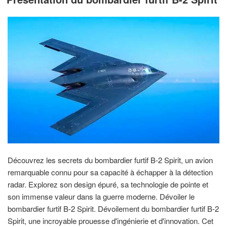
Découvrez les secrets du bombardier furtif B-2 Spirit, un avion
remarquable connu pour sa capacité à échapper à la détection
radar. Explorez son design épuré, sa technologie de pointe et
son immense valeur dans la guerre moderne. Dévoiler le
bombardier furtif B-2 Spirit. Dévoilement du bombardier furtif B-2
Spirit, une incroyable prouesse d'ingénierie et d'innovation. Cet