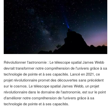
Révolutionner l'astronomie : Le télescope spatial James Webb
devrait transformer notre compréhension de l'univers grâce à sa
technologie de pointe et à ses capacités. Lancé en 2021, ce
projet révolutionnaire promet des découvertes sans précédent
sur le cosmos. Le télescope spatial James Webb, un projet
révolutionnaire dans le domaine de l'astronomie, est sur le point
d'améliorer notre compréhension de l'univers grâce à sa
technologie de pointe et à ses capacités.