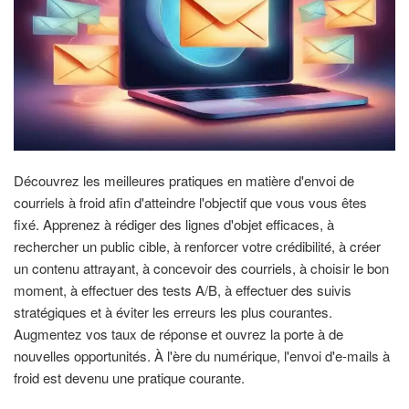
Découvrez les meilleures pratiques en matière d'envoi de
courriels à froid afin d'atteindre l'objectif que vous vous êtes
fixé. Apprenez à rédiger des lignes d'objet efficaces, à
rechercher un public cible, à renforcer votre crédibilité, à créer
un contenu attrayant, à concevoir des courriels, à choisir le bon
moment, à effectuer des tests A/B, à effectuer des suivis
stratégiques et à éviter les erreurs les plus courantes.
Augmentez vos taux de réponse et ouvrez la porte à de
nouvelles opportunités. À l'ère du numérique, l'envoi d'e-mails à
froid est devenu une pratique courante.