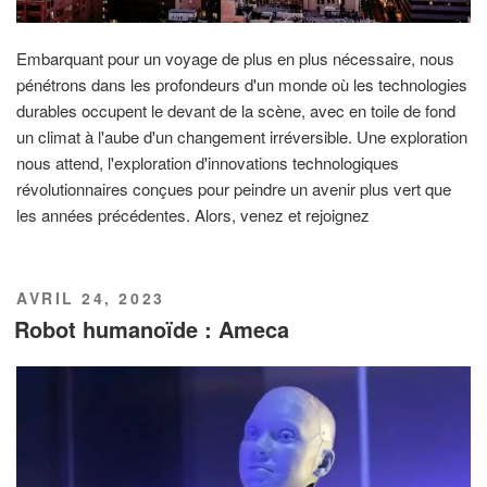
Embarquant pour un voyage de plus en plus nécessaire, nous
pénétrons dans les profondeurs d'un monde où les technologies
durables occupent le devant de la scène, avec en toile de fond
un climat à l'aube d'un changement irréversible. Une exploration
nous attend, l'exploration d'innovations technologiques
révolutionnaires conçues pour peindre un avenir plus vert que
les années précédentes. Alors, venez et rejoignez
PUBLIÉ
AVRIL 24, 2023
LE
Robot humanoïde : Ameca