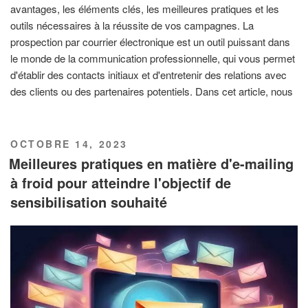
avantages, les éléments clés, les meilleures pratiques et les
outils nécessaires à la réussite de vos campagnes. La
prospection par courrier électronique est un outil puissant dans
le monde de la communication professionnelle, qui vous permet
d'établir des contacts initiaux et d'entretenir des relations avec
des clients ou des partenaires potentiels. Dans cet article, nous
PUBLIÉ
OCTOBRE 14, 2023
LE
Meilleures pratiques en matière d'e-mailing
à froid pour atteindre l'objectif de
sensibilisation souhaité