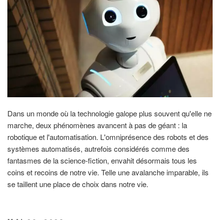
Dans un monde où la technologie galope plus souvent qu'elle ne
marche, deux phénomènes avancent à pas de géant : la
robotique et l'automatisation. L'omniprésence des robots et des
systèmes automatisés, autrefois considérés comme des
fantasmes de la science-fiction, envahit désormais tous les
coins et recoins de notre vie. Telle une avalanche imparable, ils
se taillent une place de choix dans notre vie.