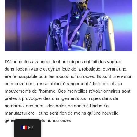
D'étonnantes avancées technologiques ont fait des vagues
dans l'océan vaste et dynamique de la robotique, ouvrant une
ère remarquable pour les robots humanoïdes. Ils sont une vision
en mouvement, ressemblant étrangement à la forme et aux
mouvements de l'homme. Ces merveilles révolutionnaires sont
prêtes à provoquer des changements sismiques dans de
nombreux secteurs - des soins de santé à l'industrie
manufacturière - et ne sont rien de moins qu'une nouvelle
génération de robots humanoïdes.
FR