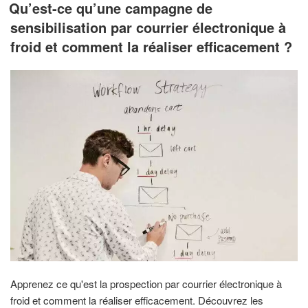
LE
Qu’est-ce qu’une campagne de
sensibilisation par courrier électronique à
froid et comment la réaliser efficacement ?
Apprenez ce qu'est la prospection par courrier électronique à
froid et comment la réaliser efficacement. Découvrez les