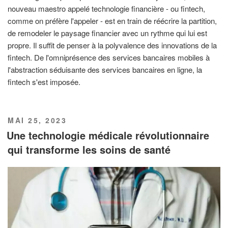
nouveau maestro appelé technologie financière - ou fintech,
comme on préfère l'appeler - est en train de réécrire la partition,
de remodeler le paysage financier avec un rythme qui lui est
propre. Il suffit de penser à la polyvalence des innovations de la
fintech. De l'omniprésence des services bancaires mobiles à
l'abstraction séduisante des services bancaires en ligne, la
fintech s'est imposée.
PUBLIÉ
MAI 25, 2023
LE
Une technologie médicale révolutionnaire
qui transforme les soins de santé