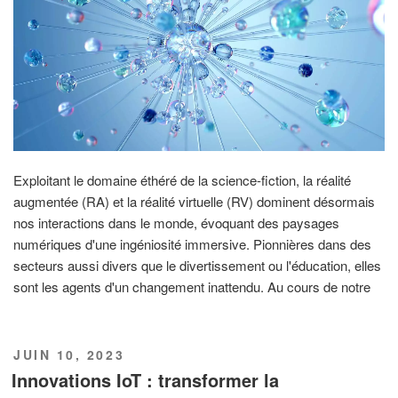
Exploitant le domaine éthéré de la science-fiction, la réalité
augmentée (RA) et la réalité virtuelle (RV) dominent désormais
nos interactions dans le monde, évoquant des paysages
numériques d'une ingéniosité immersive. Pionnières dans des
secteurs aussi divers que le divertissement ou l'éducation, elles
sont les agents d'un changement inattendu. Au cours de notre
PUBLIÉ
JUIN 10, 2023
LE
Innovations IoT : transformer la