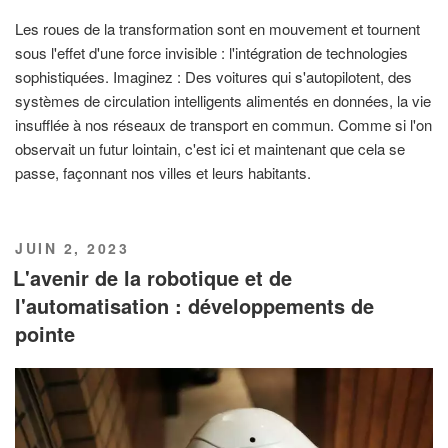
Les roues de la transformation sont en mouvement et tournent
sous l'effet d'une force invisible : l'intégration de technologies
sophistiquées. Imaginez : Des voitures qui s'autopilotent, des
systèmes de circulation intelligents alimentés en données, la vie
insufflée à nos réseaux de transport en commun. Comme si l'on
observait un futur lointain, c'est ici et maintenant que cela se
passe, façonnant nos villes et leurs habitants.
PUBLIÉ
JUIN 2, 2023
LE
L'avenir de la robotique et de
l'automatisation : développements de
pointe