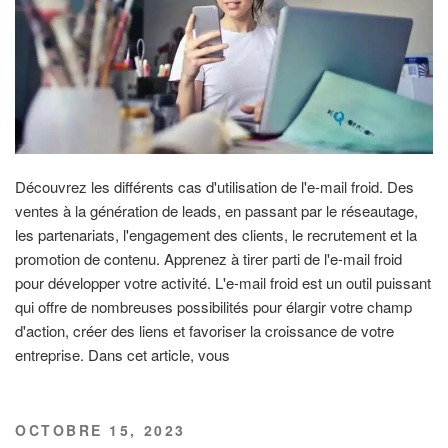
Découvrez les différents cas d'utilisation de l'e-mail froid. Des
ventes à la génération de leads, en passant par le réseautage,
les partenariats, l'engagement des clients, le recrutement et la
promotion de contenu. Apprenez à tirer parti de l'e-mail froid
pour développer votre activité. L'e-mail froid est un outil puissant
qui offre de nombreuses possibilités pour élargir votre champ
d'action, créer des liens et favoriser la croissance de votre
entreprise. Dans cet article, vous
PUBLIÉ
OCTOBRE 15, 2023