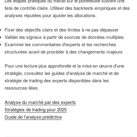
Les étapes pratiques du travail sur le portefeuille suivent une
liste de contrôle claire. Utiliser des backtests empiriques et des
analyses réputées pour ajuster les allocations.
Fixer des objectifs clairs et des limites à ne pas dépasser
Valider les signaux à partir de sources de données multiples
Examiner les commentaires d'experts et les recherches
structurées avant de procéder à des changements majeurs
Pour une lecture plus approfondie et la mise en œuvre d'une
stratégie, consultez les guides d'analyse de marché et de
stratégie de trading des experts disponibles dans les
ressources liées.
Analyse du marché par des experts
Stratégies de trading pour 2025
Guide de l'analyse prédictive