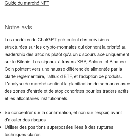
Guide du marché NFT
Notre avis
Les modèles de ChatGPT présentent des prévisions
structurées sur les crypto-monnaies qui donnent la priorité au
leadership des altcoins plutôt qu'à un discours axé uniquement
sur le Bitcoin. Les signaux à travers XRP, Solana, et Binance
Coin pointent vers une hausse différenciée alimentée par la
clarté réglementaire, l'afflux d'ETF, et l'adoption de produits.
L'analyse de marché soutient la planification de scénarios avec
des zones d'entrée et de stop concrètes pour les traders actifs
et les allocataires institutionnels.
Se concentrer sur la confirmation, et non sur l'espoir, avant
d'ajouter des risques
Utiliser des positions superposées liées à des ruptures
techniques claires