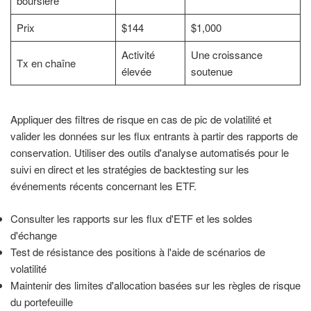
boursière
Prix
$144
$1,000
Activité
Une croissance
Tx en chaîne
élevée
soutenue
Appliquer des filtres de risque en cas de pic de volatilité et
valider les données sur les flux entrants à partir des rapports de
conservation. Utiliser des outils d'analyse automatisés pour le
suivi en direct et les stratégies de backtesting sur les
événements récents concernant les ETF.
Consulter les rapports sur les flux d'ETF et les soldes
d'échange
Test de résistance des positions à l'aide de scénarios de
volatilité
Maintenir des limites d'allocation basées sur les règles de risque
du portefeuille