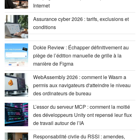
Internet
Assurance cyber 2026 : tarifs, exclusions et
conditions
Dokie Review : Échapper définitivement au
piège de l’édition manuelle de grille à la
manière de Figma
WebAssembly 2026 : comment le Wasm a
permis aux navigateurs d'atteindre le niveau
des ordinateurs de bureau
L’essor du serveur MCP : comment la moitié
des développeurs Unity ont repensé leur flux
de travail autour de l’IA
Responsabilité civile du RSSI : amendes,