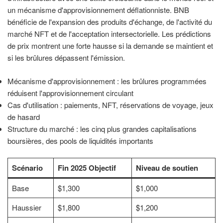
un mécanisme d'approvisionnement déflationniste. BNB
bénéficie de l'expansion des produits d'échange, de l'activité du
marché NFT et de l'acceptation intersectorielle. Les prédictions
de prix montrent une forte hausse si la demande se maintient et
si les brûlures dépassent l'émission.
Mécanisme d'approvisionnement : les brûlures programmées
réduisent l'approvisionnement circulant
Cas d'utilisation : paiements, NFT, réservations de voyage, jeux
de hasard
Structure du marché : les cinq plus grandes capitalisations
boursières, des pools de liquidités importants
Scénario
Fin 2025 Objectif
Niveau de soutien
Base
$1,300
$1,000
Haussier
$1,800
$1,200