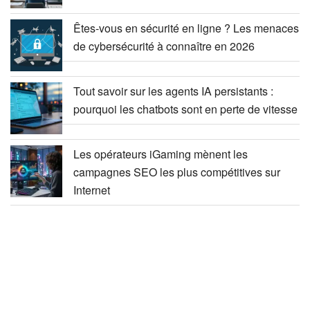
Êtes-vous en sécurité en ligne ? Les menaces
de cybersécurité à connaître en 2026
Tout savoir sur les agents IA persistants :
pourquoi les chatbots sont en perte de vitesse
Les opérateurs iGaming mènent les
campagnes SEO les plus compétitives sur
Internet