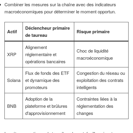
Combiner les mesures sur la chaîne avec des indicateurs
macroéconomiques pour déterminer le moment opportun.
Déclencheur primaire
Actif
Risque primaire
de taureau
Alignement
Choc de liquidité
XRP
réglementaire et
macroéconomique
opérations bancaires
Flux de fonds des ETF
Congestion du réseau ou
Solana
et dynamique des
exploitation des contrats
promoteurs
intelligents
Adoption de la
Contraintes liées à la
BNB
plateforme et brûlures
réglementation des
d'approvisionnement
changes