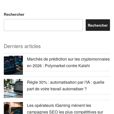
Rechercher
Rechercher
Derniers articles
Marchés de prédiction sur les cryptomonnaies
en 2026 : Polymarket contre Kalshi
Règle 30% : automatisation par l'IA : quelle
part de votre travail automatiser ?
Les opérateurs iGaming mènent les
campagnes SEO les plus compétitives sur