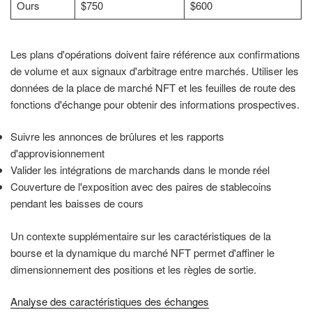
Ours
$750
$600
Les plans d'opérations doivent faire référence aux confirmations
de volume et aux signaux d'arbitrage entre marchés. Utiliser les
données de la place de marché NFT et les feuilles de route des
fonctions d'échange pour obtenir des informations prospectives.
Suivre les annonces de brûlures et les rapports
d'approvisionnement
Valider les intégrations de marchands dans le monde réel
Couverture de l'exposition avec des paires de stablecoins
pendant les baisses de cours
Un contexte supplémentaire sur les caractéristiques de la
bourse et la dynamique du marché NFT permet d'affiner le
dimensionnement des positions et les règles de sortie.
Analyse des caractéristiques des échanges