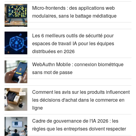
Micro-frontends : des applications web
modulaires, sans le battage médiatique
Les 6 meilleurs outils de sécurité pour
espaces de travail IA pour les équipes
distribuées en 2026
WebAuthn Mobile : connexion biométrique
sans mot de passe
Comment les avis sur les produits influencent
les décisions d'achat dans le commerce en
ligne
Cadre de gouvernance de l'IA 2026 : les
règles que les entreprises doivent respecter