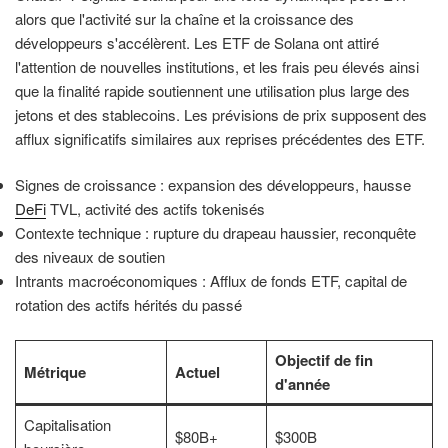
alors que l'activité sur la chaîne et la croissance des
développeurs s'accélèrent. Les ETF de Solana ont attiré
l'attention de nouvelles institutions, et les frais peu élevés ainsi
que la finalité rapide soutiennent une utilisation plus large des
jetons et des stablecoins. Les prévisions de prix supposent des
afflux significatifs similaires aux reprises précédentes des ETF.
Signes de croissance : expansion des développeurs, hausse
DeFi
TVL, activité des actifs tokenisés
Contexte technique : rupture du drapeau haussier, reconquête
des niveaux de soutien
Intrants macroéconomiques : Afflux de fonds ETF, capital de
rotation des actifs hérités du passé
Objectif de fin
Métrique
Actuel
d'année
Capitalisation
$80B+
$300B