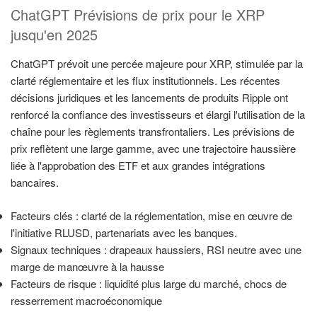
ChatGPT Prévisions de prix pour le XRP
jusqu'en 2025
ChatGPT prévoit une percée majeure pour XRP, stimulée par la
clarté réglementaire et les flux institutionnels. Les récentes
décisions juridiques et les lancements de produits Ripple ont
renforcé la confiance des investisseurs et élargi l'utilisation de la
chaîne pour les règlements transfrontaliers. Les prévisions de
prix reflètent une large gamme, avec une trajectoire haussière
liée à l'approbation des ETF et aux grandes intégrations
bancaires.
Facteurs clés : clarté de la réglementation, mise en œuvre de
l'initiative RLUSD, partenariats avec les banques.
Signaux techniques : drapeaux haussiers, RSI neutre avec une
marge de manœuvre à la hausse
Facteurs de risque : liquidité plus large du marché, chocs de
resserrement macroéconomique