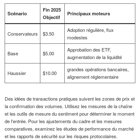
Fin 2025
Scénario
Principaux moteurs
Objectif
Adoption régulière, flux
Conservateurs
$3.50
modestes
Approbation des ETF,
Base
$5.00
augmentation de la liquidité
grandes opérations bancaires,
Haussier
$10.00
alignement réglementaire
Des idées de transactions pratiques suivent les zones de prix et
la confirmation des volumes. Utilisez les mesures de la chaîne
et les outils de mesure du sentiment pour déterminer le moment
de l'entrée. Pour les ajustements du cadre et les mesures
comparatives, examinez les études de performance du marché
et les rapports de sécurité sur les risques protocolaires.