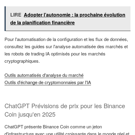
LIRE
Adopter l’autonomie : la prochaine évolution
de la planification financière
Pour l'automatisation de la configuration et les flux de données,
consultez les guides sur l'analyse automatisée des marchés et
les robots de trading IA optimisés pour les marchés
cryptographiques.
Outils automatisés d'analyse du marché
Outils d'échange de cryptomonnaies par l'IA
ChatGPT Prévisions de prix pour les Binance
Coin jusqu'en 2025
ChatGPT présente Binance Coin comme un jeton
d'infrastructure avec une utilité croissante dans le monde réel et