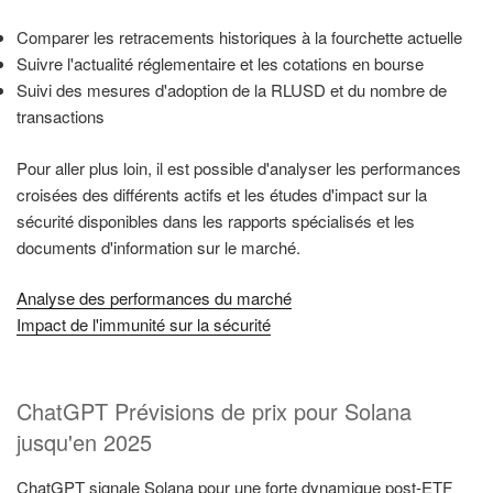
Comparer les retracements historiques à la fourchette actuelle
Suivre l'actualité réglementaire et les cotations en bourse
Suivi des mesures d'adoption de la RLUSD et du nombre de
transactions
Pour aller plus loin, il est possible d'analyser les performances
croisées des différents actifs et les études d'impact sur la
sécurité disponibles dans les rapports spécialisés et les
documents d'information sur le marché.
Analyse des performances du marché
Impact de l'immunité sur la sécurité
ChatGPT Prévisions de prix pour Solana
jusqu'en 2025
ChatGPT signale Solana pour une forte dynamique post-ETF