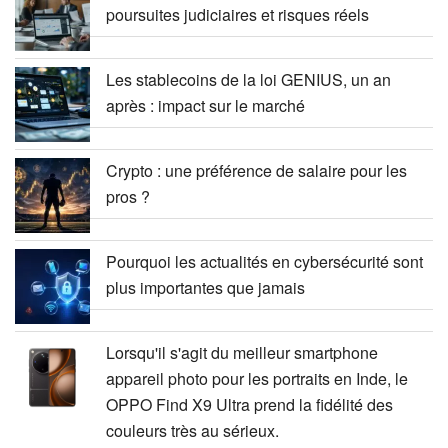
poursuites judiciaires et risques réels
Les stablecoins de la loi GENIUS, un an
après : impact sur le marché
Crypto : une préférence de salaire pour les
pros ?
Pourquoi les actualités en cybersécurité sont
plus importantes que jamais
Lorsqu'il s'agit du meilleur smartphone
appareil photo pour les portraits en Inde, le
OPPO Find X9 Ultra prend la fidélité des
couleurs très au sérieux.