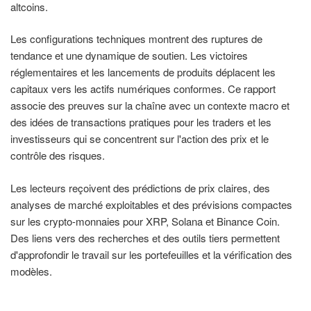
altcoins.
Les configurations techniques montrent des ruptures de
tendance et une dynamique de soutien. Les victoires
réglementaires et les lancements de produits déplacent les
capitaux vers les actifs numériques conformes. Ce rapport
associe des preuves sur la chaîne avec un contexte macro et
des idées de transactions pratiques pour les traders et les
investisseurs qui se concentrent sur l'action des prix et le
contrôle des risques.
Les lecteurs reçoivent des prédictions de prix claires, des
analyses de marché exploitables et des prévisions compactes
sur les crypto-monnaies pour XRP, Solana et Binance Coin.
Des liens vers des recherches et des outils tiers permettent
d'approfondir le travail sur les portefeuilles et la vérification des
modèles.