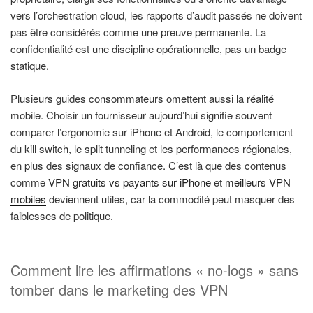
vers l’orchestration cloud, les rapports d’audit passés ne doivent
pas être considérés comme une preuve permanente. La
confidentialité est une discipline opérationnelle, pas un badge
statique.
Plusieurs guides consommateurs omettent aussi la réalité
mobile. Choisir un fournisseur aujourd’hui signifie souvent
comparer l’ergonomie sur iPhone et Android, le comportement
du kill switch, le split tunneling et les performances régionales,
en plus des signaux de confiance. C’est là que des contenus
comme
VPN gratuits vs payants sur iPhone
et
meilleurs VPN
mobiles
deviennent utiles, car la commodité peut masquer des
faiblesses de politique.
Comment lire les affirmations « no-logs » sans
tomber dans le marketing des VPN