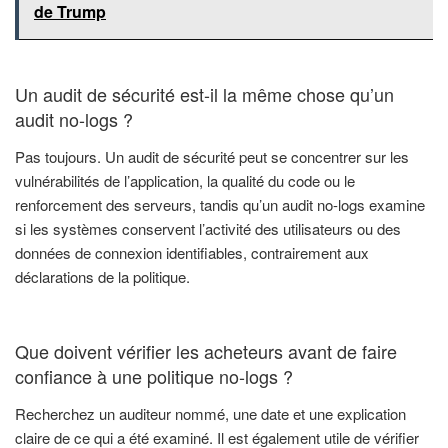
de Trump
Un audit de sécurité est-il la même chose qu’un
audit no-logs ?
Pas toujours. Un audit de sécurité peut se concentrer sur les
vulnérabilités de l’application, la qualité du code ou le
renforcement des serveurs, tandis qu’un audit no-logs examine
si les systèmes conservent l’activité des utilisateurs ou des
données de connexion identifiables, contrairement aux
déclarations de la politique.
Que doivent vérifier les acheteurs avant de faire
confiance à une politique no-logs ?
Recherchez un auditeur nommé, une date et une explication
claire de ce qui a été examiné. Il est également utile de vérifier