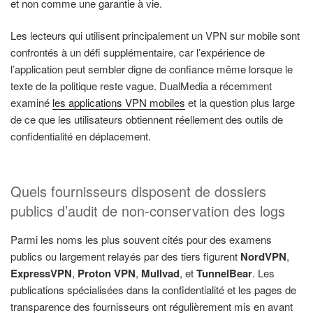
et non comme une garantie à vie.
Les lecteurs qui utilisent principalement un VPN sur mobile sont
confrontés à un défi supplémentaire, car l’expérience de
l’application peut sembler digne de confiance même lorsque le
texte de la politique reste vague. DualMedia a récemment
examiné
les applications VPN mobiles
et la question plus large
de ce que les utilisateurs obtiennent réellement des outils de
confidentialité en déplacement.
Quels fournisseurs disposent de dossiers
publics d’audit de non-conservation des logs
Parmi les noms les plus souvent cités pour des examens
publics ou largement relayés par des tiers figurent
NordVPN
,
ExpressVPN
,
Proton VPN
,
Mullvad
, et
TunnelBear
. Les
publications spécialisées dans la confidentialité et les pages de
transparence des fournisseurs ont régulièrement mis en avant