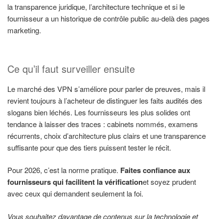
la transparence juridique, l’architecture technique et si le
fournisseur a un historique de contrôle public au-delà des pages
marketing.
Ce qu’il faut surveiller ensuite
Le marché des VPN s’améliore pour parler de preuves, mais il
revient toujours à l’acheteur de distinguer les faits audités des
slogans bien léchés. Les fournisseurs les plus solides ont
tendance à laisser des traces : cabinets nommés, examens
récurrents, choix d’architecture plus clairs et une transparence
suffisante pour que des tiers puissent tester le récit.
Pour 2026, c’est la norme pratique.
Faites confiance aux
fournisseurs qui facilitent la vérification
et soyez prudent
avec ceux qui demandent seulement la foi.
Vous souhaitez davantage de contenus sur la technologie et