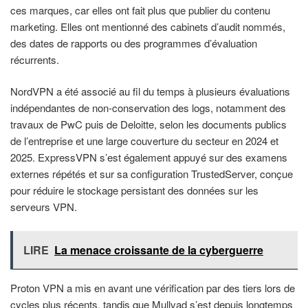
ces marques, car elles ont fait plus que publier du contenu
marketing. Elles ont mentionné des cabinets d’audit nommés,
des dates de rapports ou des programmes d’évaluation
récurrents.
NordVPN a été associé au fil du temps à plusieurs évaluations
indépendantes de non-conservation des logs, notamment des
travaux de PwC puis de Deloitte, selon les documents publics
de l’entreprise et une large couverture du secteur en 2024 et
2025. ExpressVPN s’est également appuyé sur des examens
externes répétés et sur sa configuration TrustedServer, conçue
pour réduire le stockage persistant des données sur les
serveurs VPN.
LIRE
La menace croissante de la cyberguerre
Proton VPN a mis en avant une vérification par des tiers lors de
cycles plus récents, tandis que Mullvad s’est depuis longtemps