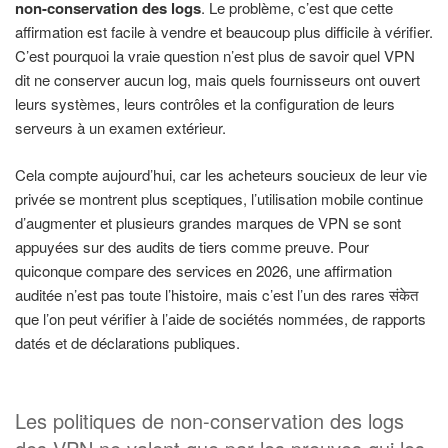
non-conservation des logs
. Le problème, c’est que cette
affirmation est facile à vendre et beaucoup plus difficile à vérifier.
C’est pourquoi la vraie question n’est plus de savoir quel VPN
dit ne conserver aucun log, mais quels fournisseurs ont ouvert
leurs systèmes, leurs contrôles et la configuration de leurs
serveurs à un examen extérieur.
Cela compte aujourd’hui, car les acheteurs soucieux de leur vie
privée se montrent plus sceptiques, l’utilisation mobile continue
d’augmenter et plusieurs grandes marques de VPN se sont
appuyées sur des audits de tiers comme preuve. Pour
quiconque compare des services en 2026, une affirmation
auditée n’est pas toute l’histoire, mais c’est l’un des rares संकेत
que l’on peut vérifier à l’aide de sociétés nommées, de rapports
datés et de déclarations publiques.
Les politiques de non-conservation des logs