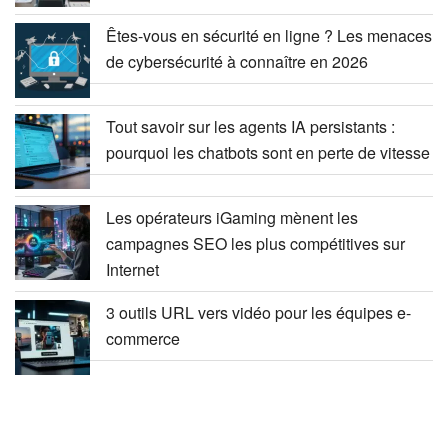
Êtes-vous en sécurité en ligne ? Les menaces
de cybersécurité à connaître en 2026
Tout savoir sur les agents IA persistants :
pourquoi les chatbots sont en perte de vitesse
Les opérateurs iGaming mènent les
campagnes SEO les plus compétitives sur
Internet
3 outils URL vers vidéo pour les équipes e-
commerce