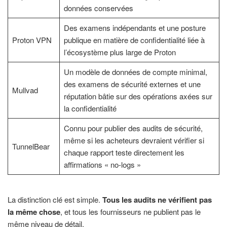
données conservées
Des examens indépendants et une posture
Proton VPN
publique en matière de confidentialité liée à
l’écosystème plus large de Proton
Un modèle de données de compte minimal,
des examens de sécurité externes et une
Mullvad
réputation bâtie sur des opérations axées sur
la confidentialité
Connu pour publier des audits de sécurité,
même si les acheteurs devraient vérifier si
TunnelBear
chaque rapport teste directement les
affirmations « no-logs »
La distinction clé est simple.
Tous les audits ne vérifient pas
la même chose
, et tous les fournisseurs ne publient pas le
même niveau de détail.