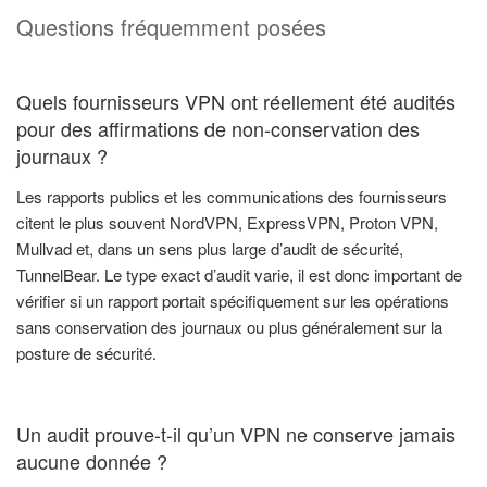
Questions fréquemment posées
Quels fournisseurs VPN ont réellement été audités
pour des affirmations de non-conservation des
journaux ?
Les rapports publics et les communications des fournisseurs
citent le plus souvent NordVPN, ExpressVPN, Proton VPN,
Mullvad et, dans un sens plus large d’audit de sécurité,
TunnelBear. Le type exact d’audit varie, il est donc important de
vérifier si un rapport portait spécifiquement sur les opérations
sans conservation des journaux ou plus généralement sur la
posture de sécurité.
Un audit prouve-t-il qu’un VPN ne conserve jamais
aucune donnée ?