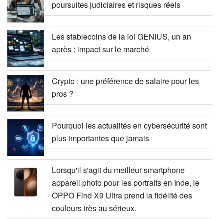
poursuites judiciaires et risques réels
Les stablecoins de la loi GENIUS, un an
après : impact sur le marché
Crypto : une préférence de salaire pour les
pros ?
Pourquoi les actualités en cybersécurité sont
plus importantes que jamais
Lorsqu'il s'agit du meilleur smartphone
appareil photo pour les portraits en Inde, le
OPPO Find X9 Ultra prend la fidélité des
couleurs très au sérieux.