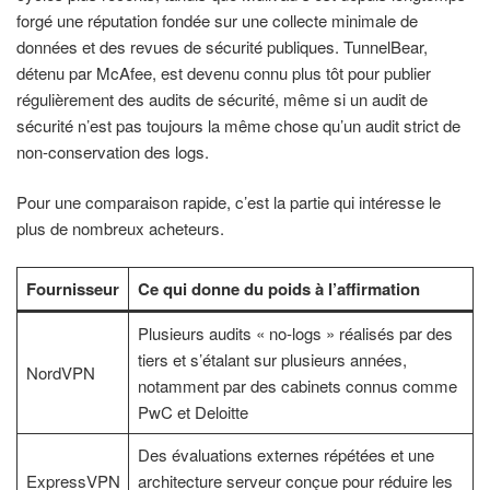
forgé une réputation fondée sur une collecte minimale de
données et des revues de sécurité publiques. TunnelBear,
détenu par McAfee, est devenu connu plus tôt pour publier
régulièrement des audits de sécurité, même si un audit de
sécurité n’est pas toujours la même chose qu’un audit strict de
non-conservation des logs.
Pour une comparaison rapide, c’est la partie qui intéresse le
plus de nombreux acheteurs.
Fournisseur
Ce qui donne du poids à l’affirmation
Plusieurs audits « no-logs » réalisés par des
tiers et s’étalant sur plusieurs années,
NordVPN
notamment par des cabinets connus comme
PwC et Deloitte
Des évaluations externes répétées et une
ExpressVPN
architecture serveur conçue pour réduire les