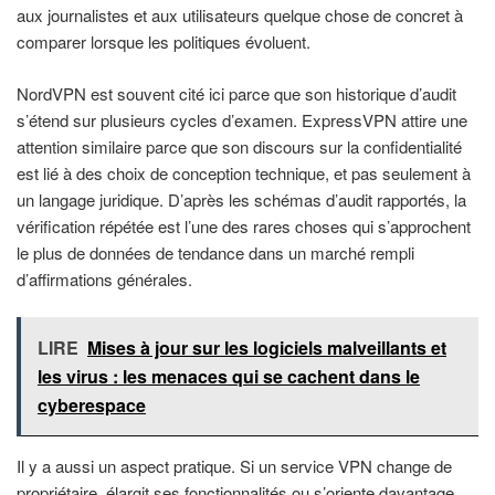
aux journalistes et aux utilisateurs quelque chose de concret à
comparer lorsque les politiques évoluent.
NordVPN est souvent cité ici parce que son historique d’audit
s’étend sur plusieurs cycles d’examen. ExpressVPN attire une
attention similaire parce que son discours sur la confidentialité
est lié à des choix de conception technique, et pas seulement à
un langage juridique. D’après les schémas d’audit rapportés, la
vérification répétée est l’une des rares choses qui s’approchent
le plus de données de tendance dans un marché rempli
d’affirmations générales.
LIRE
Mises à jour sur les logiciels malveillants et
les virus : les menaces qui se cachent dans le
cyberespace
Il y a aussi un aspect pratique. Si un service VPN change de
propriétaire, élargit ses fonctionnalités ou s’oriente davantage