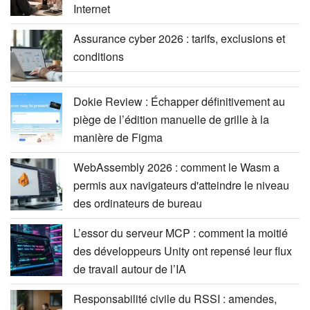
Internet
Assurance cyber 2026 : tarifs, exclusions et
conditions
Dokie Review : Échapper définitivement au
piège de l’édition manuelle de grille à la
manière de Figma
WebAssembly 2026 : comment le Wasm a
permis aux navigateurs d'atteindre le niveau
des ordinateurs de bureau
L’essor du serveur MCP : comment la moitié
des développeurs Unity ont repensé leur flux
de travail autour de l’IA
Responsabilité civile du RSSI : amendes,