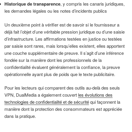
Historique de transparence
, y compris les canaris juridiques,
les demandes légales ou les notes d’incidents publics
Un deuxième point à vérifier est de savoir si le fournisseur a
déjà fait l’objet d’une véritable pression juridique ou d’une saisie
d’infrastructure. Les affirmations testées en justice ou testées
par saisie sont rares, mais lorsqu’elles existent, elles apportent
une couche supplémentaire de preuve. Il s’agit d’une inférence
fondée sur la manière dont les professionnels de la
confidentialité évaluent généralement la confiance, la preuve
opérationnelle ayant plus de poids que le texte publicitaire.
Pour les lecteurs qui comparent des outils au-delà des seuls
VPN, DualMedia a également couvert
les évolutions des
technologies de confidentialité et de sécurité
qui façonnent la
manière dont la protection des consommateurs est appréciée
dans la pratique.