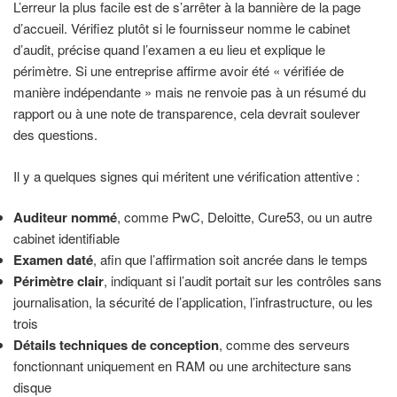
L’erreur la plus facile est de s’arrêter à la bannière de la page
d’accueil. Vérifiez plutôt si le fournisseur nomme le cabinet
d’audit, précise quand l’examen a eu lieu et explique le
périmètre. Si une entreprise affirme avoir été « vérifiée de
manière indépendante » mais ne renvoie pas à un résumé du
rapport ou à une note de transparence, cela devrait soulever
des questions.
Il y a quelques signes qui méritent une vérification attentive :
Auditeur nommé
, comme PwC, Deloitte, Cure53, ou un autre
cabinet identifiable
Examen daté
, afin que l’affirmation soit ancrée dans le temps
Périmètre clair
, indiquant si l’audit portait sur les contrôles sans
journalisation, la sécurité de l’application, l’infrastructure, ou les
trois
Détails techniques de conception
, comme des serveurs
fonctionnant uniquement en RAM ou une architecture sans
disque