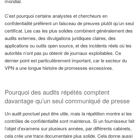
mondial.
C’est pourquoi certains analystes et chercheurs en
confidentialité préfèrent un faisceau de preuves plutôt qu’un seul
certificat. Les cas les plus solides combinent généralement des
audits externes, des divulgations juridiques claires, des
applications ou outils open source, et des incidents réels où les
autorités n’ont pas pu obtenir de journaux exploitables. Ce
dernier point est particulièrement important, car le secteur du
VPN a une longue histoire de promesses excessives.
Pourquoi des audits répétés comptent
davantage qu’un seul communiqué de presse
Un audit ponctuel peut être utile, mais la répétition montre si les
contrôles de confidentialité sont maintenus. Si un fournisseur fait
l’objet d’examens sur plusieurs années, par différents cabinets,
cela crée une trace documentaire plus solide. Cela donne aussi