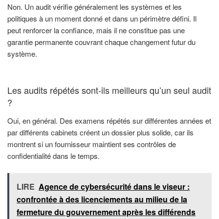
Non. Un audit vérifie généralement les systèmes et les
politiques à un moment donné et dans un périmètre défini. Il
peut renforcer la confiance, mais il ne constitue pas une
garantie permanente couvrant chaque changement futur du
système.
Les audits répétés sont-ils meilleurs qu’un seul audit
?
Oui, en général. Des examens répétés sur différentes années et
par différents cabinets créent un dossier plus solide, car ils
montrent si un fournisseur maintient ses contrôles de
confidentialité dans le temps.
LIRE
Agence de cybersécurité dans le viseur :
confrontée à des licenciements au milieu de la
fermeture du gouvernement après les différends