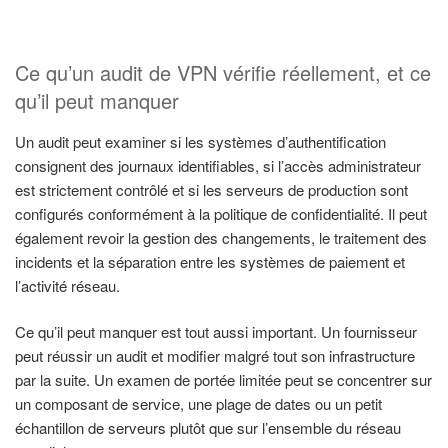
Ce qu’un audit de VPN vérifie réellement, et ce
qu’il peut manquer
Un audit peut examiner si les systèmes d’authentification
consignent des journaux identifiables, si l’accès administrateur
est strictement contrôlé et si les serveurs de production sont
configurés conformément à la politique de confidentialité. Il peut
également revoir la gestion des changements, le traitement des
incidents et la séparation entre les systèmes de paiement et
l’activité réseau.
Ce qu’il peut manquer est tout aussi important. Un fournisseur
peut réussir un audit et modifier malgré tout son infrastructure
par la suite. Un examen de portée limitée peut se concentrer sur
un composant de service, une plage de dates ou un petit
échantillon de serveurs plutôt que sur l’ensemble du réseau