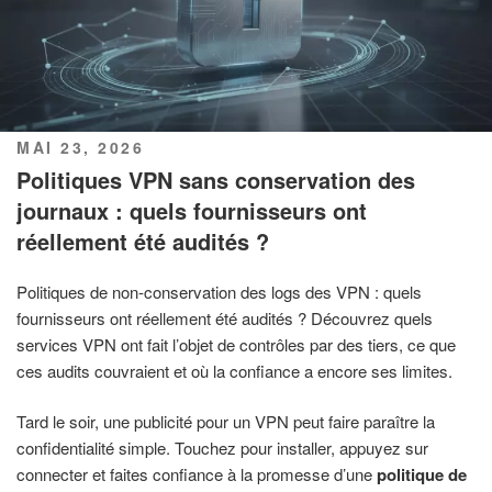
PUBLIÉ
MAI 23, 2026
LE
Politiques VPN sans conservation des
journaux : quels fournisseurs ont
réellement été audités ?
Politiques de non-conservation des logs des VPN : quels
fournisseurs ont réellement été audités ? Découvrez quels
services VPN ont fait l’objet de contrôles par des tiers, ce que
ces audits couvraient et où la confiance a encore ses limites.
Tard le soir, une publicité pour un VPN peut faire paraître la
confidentialité simple. Touchez pour installer, appuyez sur
connecter et faites confiance à la promesse d’une
politique de