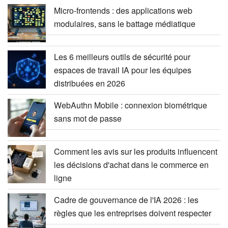
Micro-frontends : des applications web
modulaires, sans le battage médiatique
Les 6 meilleurs outils de sécurité pour
espaces de travail IA pour les équipes
distribuées en 2026
WebAuthn Mobile : connexion biométrique
sans mot de passe
Comment les avis sur les produits influencent
les décisions d'achat dans le commerce en
ligne
Cadre de gouvernance de l'IA 2026 : les
règles que les entreprises doivent respecter