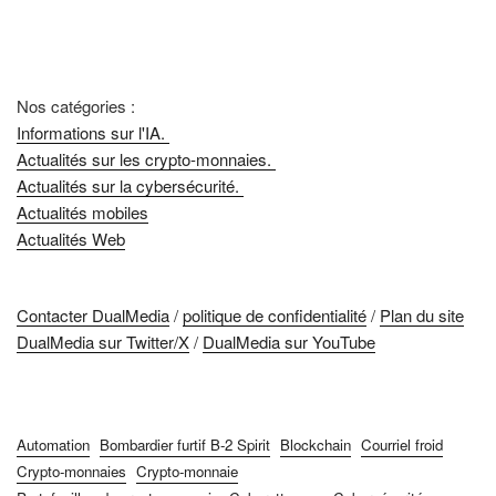
Nos catégories :
Informations sur l'IA.
Actualités sur les crypto-monnaies.
Actualités sur la cybersécurité.
Actualités mobiles
Actualités Web
Contacter DualMedia
/
politique de confidentialité
/
Plan du site
DualMedia sur Twitter/X
/
DualMedia sur YouTube
Automation
Bombardier furtif B-2 Spirit
Blockchain
Courriel froid
Crypto-monnaies
Crypto-monnaie