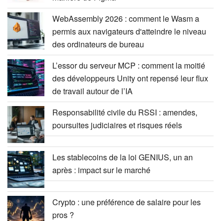
WebAssembly 2026 : comment le Wasm a
permis aux navigateurs d'atteindre le niveau
des ordinateurs de bureau
L’essor du serveur MCP : comment la moitié
des développeurs Unity ont repensé leur flux
de travail autour de l’IA
Responsabilité civile du RSSI : amendes,
poursuites judiciaires et risques réels
Les stablecoins de la loi GENIUS, un an
après : impact sur le marché
Crypto : une préférence de salaire pour les
pros ?