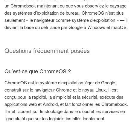
un Chromebook maintenant ou que vous observiez le paysage
des systèmes d’exploitation de bureau, ChromeOS n’est plus
seulement « le navigateur comme système d’exploitation » — il
devient la base du défi lancé par Google à Windows et macOS.
Questions fréquemment posées
Qu’est-ce que ChromeOS ?
ChromeOS est le système d’exploitation léger de Google,
construit sur le navigateur Chrome et le noyau Linux. Il est
conçu pour la rapidité, la simplicité et la sécurité, exécute des
applications web et Android, et fait fonctionner les Chromebook.
Il met l’accent sur le stockage dans le cloud et les services en
ligne plutôt que sur les logiciels installés localement.