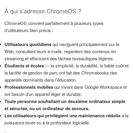
À qui s’adresse ChromeOS ?
ChromeOS convient parfaitement à plusieurs types
d’utilisateurs bien précis :
Utilisateurs quotidiens
qui naviguent principalement sur le
Web, consultent leurs e-mails, regardent des contenus en
streaming et effectuent des tâches bureautiques légères.
Étudiants et écoles
— la simplicité, la durabilité, le faible coût et
la facilité de gestion de parc ont fait des Chromebooks des
appareils dominants dans l’éducation.
Professionnels mobiles
qui vivent dans Google Workspace et
ont besoin d’un appareil léger et durable.
Toute personne souhaitant un deuxième ordinateur simple
et sécurisé, ou un ordinateur de secours.
Les utilisateurs qui privilégient une maintenance réduite
à la
puissance brute ou à la profondeur logicielle.