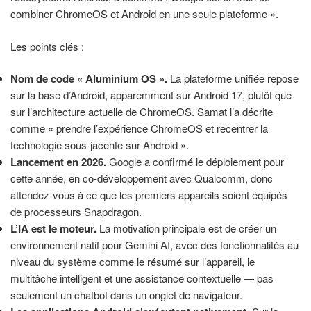
combiner ChromeOS et Android en une seule plateforme ».
Les points clés :
Nom de code « Aluminium OS ».
La plateforme unifiée repose
sur la base d’Android, apparemment sur Android 17, plutôt que
sur l’architecture actuelle de ChromeOS. Samat l’a décrite
comme « prendre l’expérience ChromeOS et recentrer la
technologie sous-jacente sur Android ».
Lancement en 2026.
Google a confirmé le déploiement pour
cette année, en co-développement avec Qualcomm, donc
attendez-vous à ce que les premiers appareils soient équipés
de processeurs Snapdragon.
L’IA est le moteur.
La motivation principale est de créer un
environnement natif pour Gemini AI, avec des fonctionnalités au
niveau du système comme le résumé sur l’appareil, le
multitâche intelligent et une assistance contextuelle — pas
seulement un chatbot dans un onglet de navigateur.