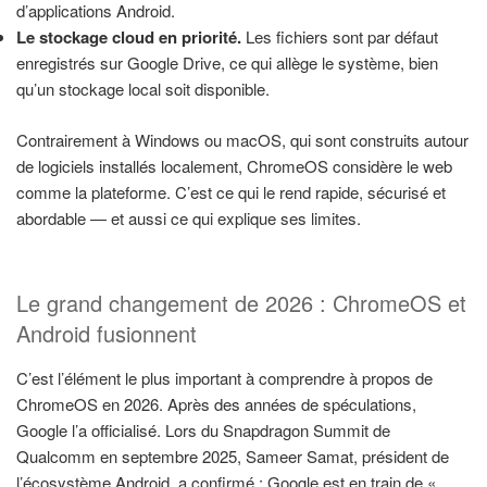
d’applications Android.
Le stockage cloud en priorité.
Les fichiers sont par défaut
enregistrés sur Google Drive, ce qui allège le système, bien
qu’un stockage local soit disponible.
Contrairement à Windows ou macOS, qui sont construits autour
de logiciels installés localement, ChromeOS considère le web
comme la plateforme. C’est ce qui le rend rapide, sécurisé et
abordable — et aussi ce qui explique ses limites.
Le grand changement de 2026 : ChromeOS et
Android fusionnent
C’est l’élément le plus important à comprendre à propos de
ChromeOS en 2026. Après des années de spéculations,
Google l’a officialisé. Lors du Snapdragon Summit de
Qualcomm en septembre 2025, Sameer Samat, président de
l’écosystème Android, a confirmé : Google est en train de «