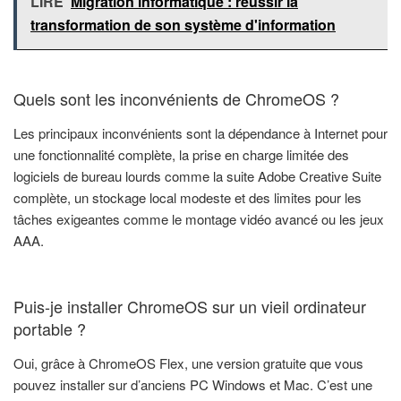
LIRE
Migration informatique : réussir la
transformation de son système d'information
Quels sont les inconvénients de ChromeOS ?
Les principaux inconvénients sont la dépendance à Internet pour
une fonctionnalité complète, la prise en charge limitée des
logiciels de bureau lourds comme la suite Adobe Creative Suite
complète, un stockage local modeste et des limites pour les
tâches exigeantes comme le montage vidéo avancé ou les jeux
AAA.
Puis-je installer ChromeOS sur un vieil ordinateur
portable ?
Oui, grâce à ChromeOS Flex, une version gratuite que vous
pouvez installer sur d’anciens PC Windows et Mac. C’est une