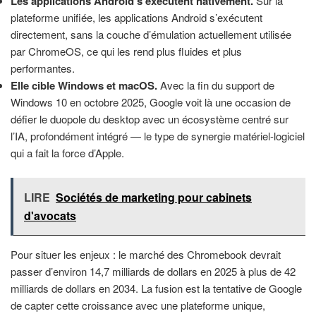
Les applications Android s’exécutent nativement.
Sur la
plateforme unifiée, les applications Android s’exécutent
directement, sans la couche d’émulation actuellement utilisée
par ChromeOS, ce qui les rend plus fluides et plus
performantes.
Elle cible Windows et macOS.
Avec la fin du support de
Windows 10 en octobre 2025, Google voit là une occasion de
défier le duopole du desktop avec un écosystème centré sur
l’IA, profondément intégré — le type de synergie matériel-logiciel
qui a fait la force d’Apple.
LIRE
Sociétés de marketing pour cabinets
d'avocats
Pour situer les enjeux : le marché des Chromebook devrait
passer d’environ 14,7 milliards de dollars en 2025 à plus de 42
milliards de dollars en 2034. La fusion est la tentative de Google
de capter cette croissance avec une plateforme unique,