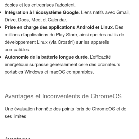
écoles et les entreprises l’adoptent.
Intégration à l’écosystème Google.
Liens natifs avec Gmail,
Drive, Docs, Meet et Calendar.
Prise en charge des applications Android et Linux.
Des
millions d’applications du Play Store, ainsi que des outils de
développement Linux (via Crostini) sur les appareils
compatibles.
Autonomie de la batterie longue durée.
L’efficacité
énergétique surpasse généralement celle des ordinateurs
portables Windows et macOS comparables.
Avantages et inconvénients de ChromeOS
Une évaluation honnête des points forts de ChromeOS et de
ses limites.
Avantages