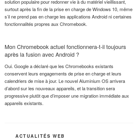
solution populaire pour redonner vie à du matériel vieillissant,
surtout après la fin de la prise en charge de Windows 10, même
s’il ne prend pas en charge les applications Android ni certaines
fonctionnalités propres aux Chromebook.
Mon Chromebook actuel fonctionnera-t-il toujours
après la fusion avec Android ?
Oui. Google a déclaré que les Chromebooks existants
conservent leurs engagements de prise en charge et leurs
calendriers de mise à jour. Le nouvel Aluminium OS arrivera
d’abord sur les nouveaux appareils, et la transition sera
progressive plutôt que d’imposer une migration immédiate aux
appareils existants.
CATÉGORIES
ACTUALITÉS WEB