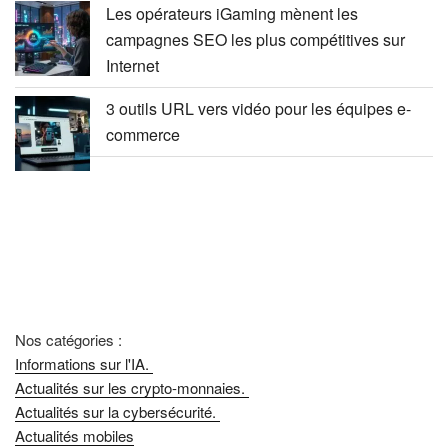
Les opérateurs iGaming mènent les
campagnes SEO les plus compétitives sur
Internet
3 outils URL vers vidéo pour les équipes e-
commerce
Nos catégories :
Informations sur l'IA.
Actualités sur les crypto-monnaies.
Actualités sur la cybersécurité.
Actualités mobiles