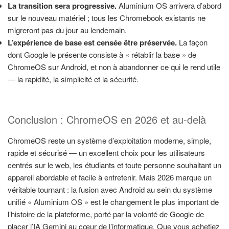
La transition sera progressive.
Aluminium OS arrivera d’abord
sur le nouveau matériel ; tous les Chromebook existants ne
migreront pas du jour au lendemain.
L’expérience de base est censée être préservée.
La façon
dont Google le présente consiste à « rétablir la base » de
ChromeOS sur Android, et non à abandonner ce qui le rend utile
— la rapidité, la simplicité et la sécurité.
Conclusion : ChromeOS en 2026 et au-delà
ChromeOS reste un système d’exploitation moderne, simple,
rapide et sécurisé — un excellent choix pour les utilisateurs
centrés sur le web, les étudiants et toute personne souhaitant un
appareil abordable et facile à entretenir. Mais 2026 marque un
véritable tournant : la fusion avec Android au sein du système
unifié « Aluminium OS » est le changement le plus important de
l’histoire de la plateforme, porté par la volonté de Google de
placer l’IA Gemini au cœur de l’informatique. Que vous achetiez