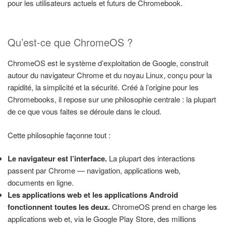
pour les utilisateurs actuels et futurs de Chromebook.
Qu’est-ce que ChromeOS ?
ChromeOS est le système d’exploitation de Google, construit
autour du navigateur Chrome et du noyau Linux, conçu pour la
rapidité, la simplicité et la sécurité. Créé à l’origine pour les
Chromebooks, il repose sur une philosophie centrale : la plupart
de ce que vous faites se déroule dans le cloud.
Cette philosophie façonne tout :
Le navigateur est l’interface.
La plupart des interactions
passent par Chrome — navigation, applications web,
documents en ligne.
Les applications web et les applications Android
fonctionnent toutes les deux.
ChromeOS prend en charge les
applications web et, via le Google Play Store, des millions