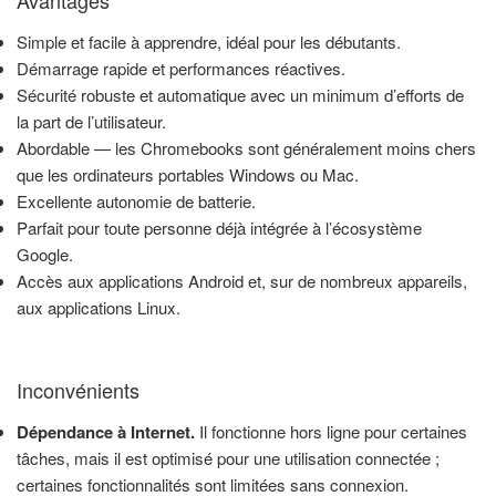
Simple et facile à apprendre, idéal pour les débutants.
Démarrage rapide et performances réactives.
Sécurité robuste et automatique avec un minimum d’efforts de
la part de l’utilisateur.
Abordable — les Chromebooks sont généralement moins chers
que les ordinateurs portables Windows ou Mac.
Excellente autonomie de batterie.
Parfait pour toute personne déjà intégrée à l’écosystème
Google.
Accès aux applications Android et, sur de nombreux appareils,
aux applications Linux.
Inconvénients
Dépendance à Internet.
Il fonctionne hors ligne pour certaines
tâches, mais il est optimisé pour une utilisation connectée ;
certaines fonctionnalités sont limitées sans connexion.