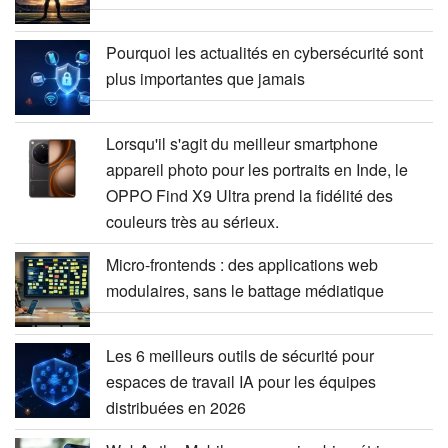
Pourquoi les actualités en cybersécurité sont
plus importantes que jamais
Lorsqu'il s'agit du meilleur smartphone
appareil photo pour les portraits en Inde, le
OPPO Find X9 Ultra prend la fidélité des
couleurs très au sérieux.
Micro-frontends : des applications web
modulaires, sans le battage médiatique
Les 6 meilleurs outils de sécurité pour
espaces de travail IA pour les équipes
distribuées en 2026