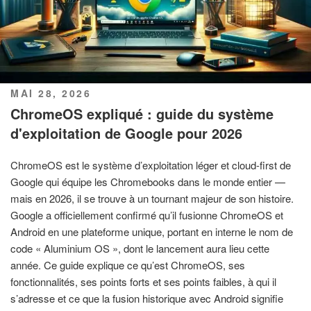
PUBLIÉ
MAI 28, 2026
LE
ChromeOS expliqué : guide du système
d'exploitation de Google pour 2026
ChromeOS est le système d’exploitation léger et cloud-first de
Google qui équipe les Chromebooks dans le monde entier —
mais en 2026, il se trouve à un tournant majeur de son histoire.
Google a officiellement confirmé qu’il fusionne ChromeOS et
Android en une plateforme unique, portant en interne le nom de
code « Aluminium OS », dont le lancement aura lieu cette
année. Ce guide explique ce qu’est ChromeOS, ses
fonctionnalités, ses points forts et ses points faibles, à qui il
s’adresse et ce que la fusion historique avec Android signifie