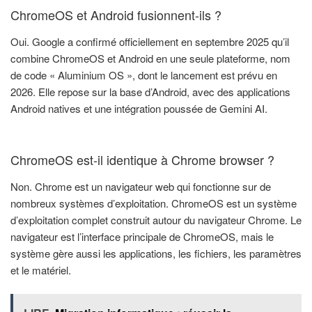
ChromeOS et Android fusionnent-ils ?
Oui. Google a confirmé officiellement en septembre 2025 qu’il
combine ChromeOS et Android en une seule plateforme, nom
de code « Aluminium OS », dont le lancement est prévu en
2026. Elle repose sur la base d’Android, avec des applications
Android natives et une intégration poussée de Gemini AI.
ChromeOS est-il identique à Chrome browser ?
Non. Chrome est un navigateur web qui fonctionne sur de
nombreux systèmes d’exploitation. ChromeOS est un système
d’exploitation complet construit autour du navigateur Chrome. Le
navigateur est l’interface principale de ChromeOS, mais le
système gère aussi les applications, les fichiers, les paramètres
et le matériel.