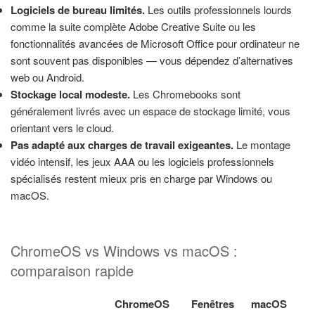
Logiciels de bureau limités.
Les outils professionnels lourds
comme la suite complète Adobe Creative Suite ou les
fonctionnalités avancées de Microsoft Office pour ordinateur ne
sont souvent pas disponibles — vous dépendez d’alternatives
web ou Android.
Stockage local modeste.
Les Chromebooks sont
généralement livrés avec un espace de stockage limité, vous
orientant vers le cloud.
Pas adapté aux charges de travail exigeantes.
Le montage
vidéo intensif, les jeux AAA ou les logiciels professionnels
spécialisés restent mieux pris en charge par Windows ou
macOS.
ChromeOS vs Windows vs macOS :
comparaison rapide
ChromeOS
Fenêtres
macOS