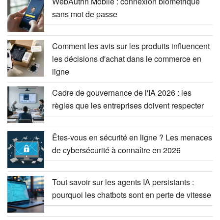
WebAuthn Mobile : connexion biométrique
sans mot de passe
Comment les avis sur les produits influencent
les décisions d'achat dans le commerce en
ligne
Cadre de gouvernance de l'IA 2026 : les
règles que les entreprises doivent respecter
Êtes-vous en sécurité en ligne ? Les menaces
de cybersécurité à connaître en 2026
Tout savoir sur les agents IA persistants :
pourquoi les chatbots sont en perte de vitesse