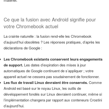
matériel.
Ce que la fusion avec Android signifie pour
votre Chromebook actuel
La crainte naturelle : la fusion rend-elle les Chromebook
d’aujourd’hui obsolètes ? Les réponses pratiques, d’après les
déclarations de Google :
Les Chromebook existants conservent leurs engagements
de support.
Les dates d’expiration des mises à jour
automatiques de Google continuent de s’appliquer ; votre
appareil actuel ne cessera pas soudainement de fonctionner.
Les flux de travail Linux devraient être conservés.
Comme
Android est basé sur le noyau Linux, les outils de
développement fondés sur Linux devraient continuer, même si
l’implémentation changera par rapport aux conteneurs Crostini
d’aujourd’hui.