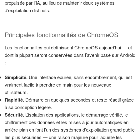
propulsée par l’IA, au lieu de maintenir deux systèmes
d’exploitation distincts.
Principales fonctionnalités de ChromeOS
Les fonctionnalités qui définissent ChromeOS aujourd’hui — et
dont la plupart seront conservées dans l’avenir basé sur Android
:
Simplicité.
Une interface épurée, sans encombrement, qui est
vraiment facile à prendre en main pour les nouveaux
utilisateurs.
Rapidité.
Démarre en quelques secondes et reste réactif grâce
à sa conception légère.
Sécurité.
L’isolation des applications, le démarrage vérifié, le
chiffrement des données et les mises à jour automatiques en
arrière-plan en font l’un des systèmes d’exploitation grand public
les plus sécurisés — une raison majeure pour laquelle les