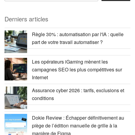
Derniers articles
Règle 30% : automatisation par l'IA : quelle
part de votre travail automatiser ?
Les opérateurs iGaming mènent les
campagnes SEO les plus compétitives sur
Internet
Assurance cyber 2026 : tarifs, exclusions et
conditions
Dokie Review : Échapper définitivement au
piège de l’édition manuelle de grille à la
manière de Figma