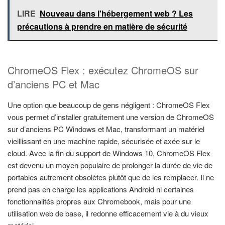
LIRE
Nouveau dans l'hébergement web ? Les
précautions à prendre en matière de sécurité
ChromeOS Flex : exécutez ChromeOS sur
d’anciens PC et Mac
Une option que beaucoup de gens négligent : ChromeOS Flex
vous permet d’installer gratuitement une version de ChromeOS
sur d’anciens PC Windows et Mac, transformant un matériel
vieillissant en une machine rapide, sécurisée et axée sur le
cloud. Avec la fin du support de Windows 10, ChromeOS Flex
est devenu un moyen populaire de prolonger la durée de vie de
portables autrement obsolètes plutôt que de les remplacer. Il ne
prend pas en charge les applications Android ni certaines
fonctionnalités propres aux Chromebook, mais pour une
utilisation web de base, il redonne efficacement vie à du vieux