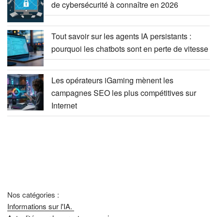
de cybersécurité à connaître en 2026
Tout savoir sur les agents IA persistants :
pourquoi les chatbots sont en perte de vitesse
Les opérateurs iGaming mènent les
campagnes SEO les plus compétitives sur
Internet
Nos catégories :
Informations sur l'IA.