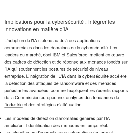
Implications pour la cybersécurité : Intégrer les
innovations en matière d'IA
L'adoption de l'IA s'étend au-delà des applications
commerciales dans les domaines de la cybersécurité. Les
leaders du marché, dont IBM et Salesforce, mettent en œuvre
des cadres de détection et de réponse aux menaces fondés sur
l'IA qui soutiennent les postures de sécurité de niveau
entreprise. L'intégration de l
L'IA dans la cybersécurité
accélère
la détection des attaques de ransomware et des menaces
persistantes avancées, comme l'expliquent les récents rapports
de la Commission européenne.
analyses des tendances de
l'industrie
et des stratégies d'atténuation.
Les modèles de détection d'anomalies générés par l'IA
améliorent l'identification des menaces en temps réel.
Les algorithmes d'apprentissage automatique renforcent