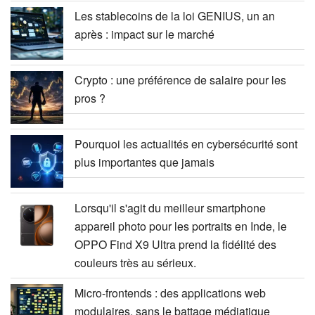
Les stablecoins de la loi GENIUS, un an
après : impact sur le marché
Crypto : une préférence de salaire pour les
pros ?
Pourquoi les actualités en cybersécurité sont
plus importantes que jamais
Lorsqu'il s'agit du meilleur smartphone
appareil photo pour les portraits en Inde, le
OPPO Find X9 Ultra prend la fidélité des
couleurs très au sérieux.
Micro-frontends : des applications web
modulaires, sans le battage médiatique