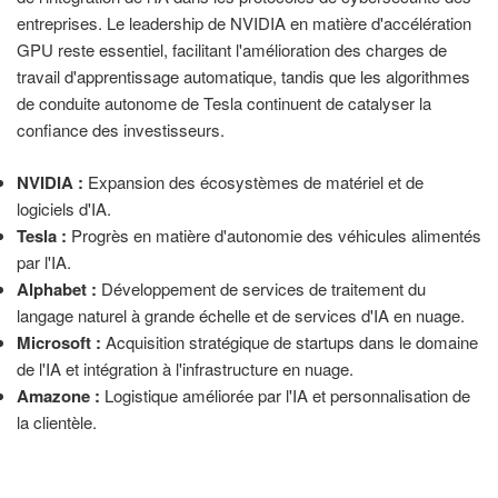
entreprises. Le leadership de NVIDIA en matière d'accélération
GPU reste essentiel, facilitant l'amélioration des charges de
travail d'apprentissage automatique, tandis que les algorithmes
de conduite autonome de Tesla continuent de catalyser la
confiance des investisseurs.
NVIDIA :
Expansion des écosystèmes de matériel et de
logiciels d'IA.
Tesla :
Progrès en matière d'autonomie des véhicules alimentés
par l'IA.
Alphabet :
Développement de services de traitement du
langage naturel à grande échelle et de services d'IA en nuage.
Microsoft :
Acquisition stratégique de startups dans le domaine
de l'IA et intégration à l'infrastructure en nuage.
Amazone :
Logistique améliorée par l'IA et personnalisation de
la clientèle.