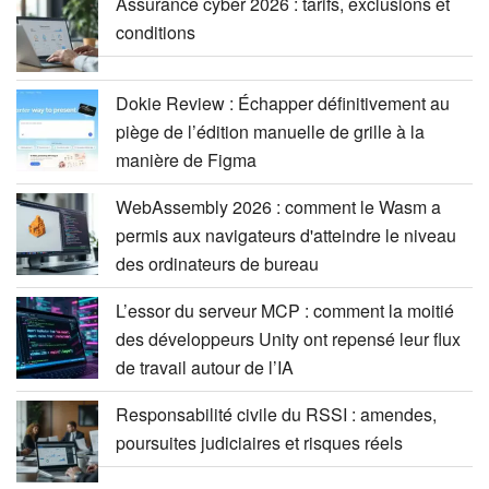
Assurance cyber 2026 : tarifs, exclusions et
conditions
Dokie Review : Échapper définitivement au
piège de l’édition manuelle de grille à la
manière de Figma
WebAssembly 2026 : comment le Wasm a
permis aux navigateurs d'atteindre le niveau
des ordinateurs de bureau
L’essor du serveur MCP : comment la moitié
des développeurs Unity ont repensé leur flux
de travail autour de l’IA
Responsabilité civile du RSSI : amendes,
poursuites judiciaires et risques réels