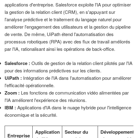
applications d'entreprise. Salesforce exploite l'IA pour optimiser
la gestion de la relation client (CRM), en s'appuyant sur
l'analyse prédictive et le traitement du langage naturel pour
améliorer l'engagement des utilisateurs et la gestion du pipeline
de vente. De même, UiPath étend l'automatisation des
processus robotiques (RPA) avec des flux de travail améliorés
par l'IA, rationalisant ainsi les opérations de back-office.
Salesforce :
Outils de gestion de la relation client pilotés par l'IA
pour des informations prédictives sur les clients.
UiPath :
Intégration de l'IA dans l'automatisation pour améliorer
l'efficacité opérationnelle.
Zoom :
Les fonctions de communication vidéo alimentées par
l'IA améliorent l'expérience des réunions.
IBM :
Applications d'IA dans le nuage hybride pour l'intelligence
économique et la sécurité.
Application
Secteur du
Développements
Entreprise