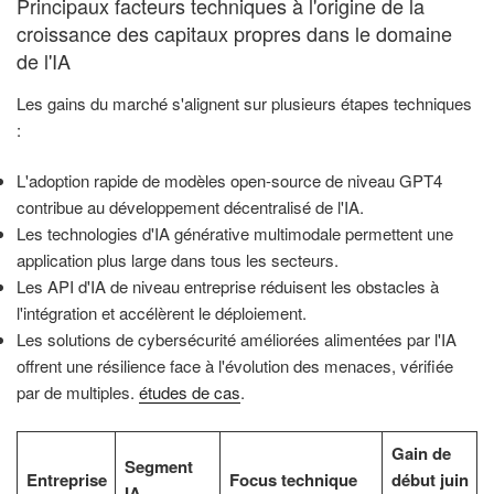
Principaux facteurs techniques à l'origine de la
croissance des capitaux propres dans le domaine
de l'IA
Les gains du marché s'alignent sur plusieurs étapes techniques
:
L'adoption rapide de modèles open-source de niveau GPT4
contribue au développement décentralisé de l'IA.
Les technologies d'IA générative multimodale permettent une
application plus large dans tous les secteurs.
Les API d'IA de niveau entreprise réduisent les obstacles à
l'intégration et accélèrent le déploiement.
Les solutions de cybersécurité améliorées alimentées par l'IA
offrent une résilience face à l'évolution des menaces, vérifiée
par de multiples.
études de cas
.
Gain de
Segment
Entreprise
Focus technique
début juin
IA