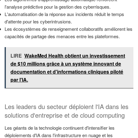
l'analyse prédictive pour la gestion des cyberrisques.
L'automatisation de la réponse aux incidents réduit le temps
d'attente pour les cyberintrusions.
Les écosystèmes de renseignement collaboratifs améliorent les
capacités de partage des menaces entre les plateformes.
LIRE
WakeMed Health obtient un investissement
de $10 millions grâce à un système innovant de
documentation et d'informations cliniques piloté
par l'IA.
Les leaders du secteur déploient l'IA dans les
solutions d'entreprise et de cloud computing
Les géants de la technologie continuent d'intensifier les
déploiements d'IA dans l'infrastructure en nuage et les