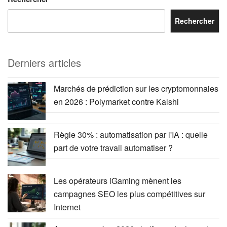
Rechercher
Derniers articles
Marchés de prédiction sur les cryptomonnaies
en 2026 : Polymarket contre Kalshi
Règle 30% : automatisation par l'IA : quelle
part de votre travail automatiser ?
Les opérateurs iGaming mènent les
campagnes SEO les plus compétitives sur
Internet