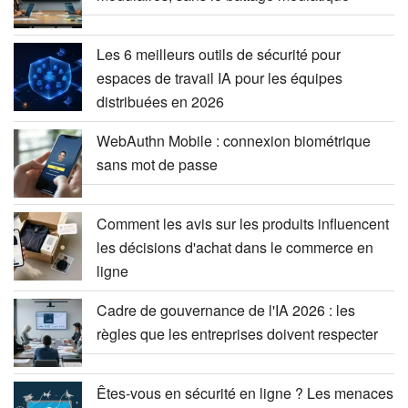
Les 6 meilleurs outils de sécurité pour
espaces de travail IA pour les équipes
distribuées en 2026
WebAuthn Mobile : connexion biométrique
sans mot de passe
Comment les avis sur les produits influencent
les décisions d'achat dans le commerce en
ligne
Cadre de gouvernance de l'IA 2026 : les
règles que les entreprises doivent respecter
Êtes-vous en sécurité en ligne ? Les menaces