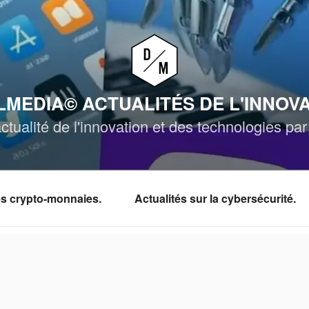
MEDIA© ACTUALITÉS DE L'INNOV
ctualité de l'innovation et des technologies p
les crypto-monnaies.
Actualités sur la cybersécurité.