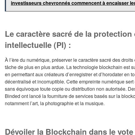
investisseurs chevronnés commencent à encaisser le
Le caractère sacré de la protection 
intellectuelle (PI) :
À l’ère du numérique, préserver le caractère sacré des droits 
tâche de plus en plus ardue. La technologie blockchain est sur
en permettant aux créateurs d’enregistrer et d’horodater en to
décentralisé et incorruptible. Cette empreinte numérique sert 
sans équivoque toute copie ou distribution non autorisée. De
Binded ont lancé la fourniture de services basés sur la block
notamment l’art, la photographie et la musique.
Dévoiler la Blockchain dans le vote