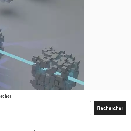
rcher
Rechercher