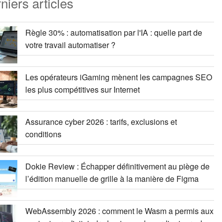
niers articles
Règle 30% : automatisation par l'IA : quelle part de
votre travail automatiser ?
Les opérateurs iGaming mènent les campagnes SEO
les plus compétitives sur Internet
Assurance cyber 2026 : tarifs, exclusions et
conditions
Dokie Review : Échapper définitivement au piège de
l’édition manuelle de grille à la manière de Figma
WebAssembly 2026 : comment le Wasm a permis aux