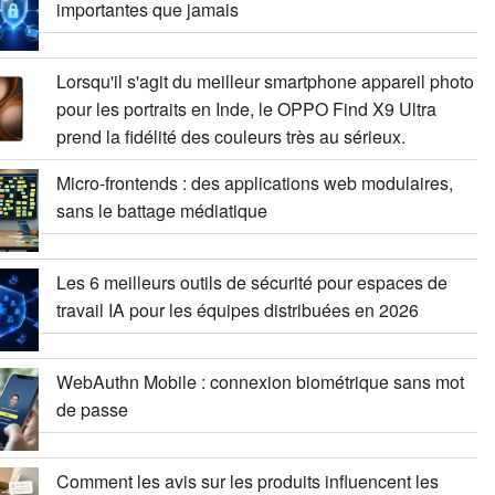
importantes que jamais
Lorsqu'il s'agit du meilleur smartphone appareil photo
pour les portraits en Inde, le OPPO Find X9 Ultra
prend la fidélité des couleurs très au sérieux.
Micro-frontends : des applications web modulaires,
sans le battage médiatique
Les 6 meilleurs outils de sécurité pour espaces de
travail IA pour les équipes distribuées en 2026
WebAuthn Mobile : connexion biométrique sans mot
de passe
Comment les avis sur les produits influencent les