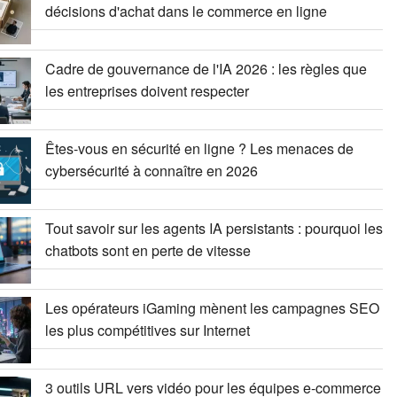
décisions d'achat dans le commerce en ligne
Cadre de gouvernance de l'IA 2026 : les règles que
les entreprises doivent respecter
Êtes-vous en sécurité en ligne ? Les menaces de
cybersécurité à connaître en 2026
Tout savoir sur les agents IA persistants : pourquoi les
chatbots sont en perte de vitesse
Les opérateurs iGaming mènent les campagnes SEO
les plus compétitives sur Internet
3 outils URL vers vidéo pour les équipes e-commerce