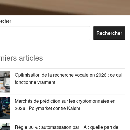
rcher
Rechercher
niers articles
Optimisation de la recherche vocale en 2026 : ce qui
fonctionne vraiment
Marchés de prédiction sur les cryptomonnaies en
2026 : Polymarket contre Kalshi
Règle 30% : automatisation par l'IA : quelle part de