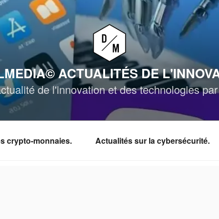
MEDIA© ACTUALITÉS DE L'INNOV
ctualité de l'innovation et des technologies p
les crypto-monnaies.
Actualités sur la cybersécurité.