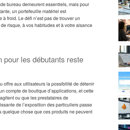
et de bureau demeurent essentiels, mais pour
nte, un portefeuille matériel est
 à froid. Le défi n’est pas de trouver un
 de risque, à vos habitudes et à votre aisance
 pour les débutants reste
 offre aux utilisateurs la possibilité de détenir
un compte de boutique d’applications, et cette
agitent ou que les prestataires de
issante de l’exposition des particuliers passe
urs quelque chose que ces produits ne peuvent