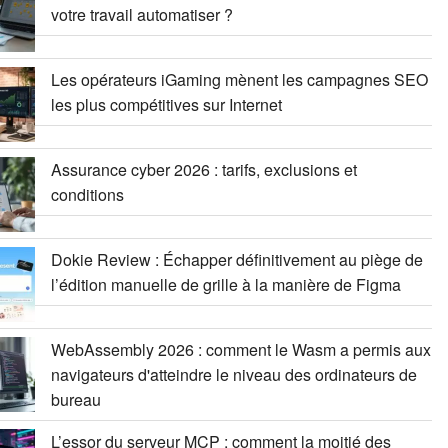
votre travail automatiser ?
Les opérateurs iGaming mènent les campagnes SEO
les plus compétitives sur Internet
Assurance cyber 2026 : tarifs, exclusions et
conditions
Dokie Review : Échapper définitivement au piège de
l’édition manuelle de grille à la manière de Figma
WebAssembly 2026 : comment le Wasm a permis aux
navigateurs d'atteindre le niveau des ordinateurs de
bureau
L’essor du serveur MCP : comment la moitié des