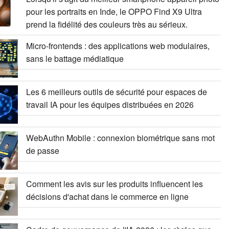
pour les portraits en Inde, le OPPO Find X9 Ultra
prend la fidélité des couleurs très au sérieux.
Micro-frontends : des applications web modulaires,
sans le battage médiatique
Les 6 meilleurs outils de sécurité pour espaces de
travail IA pour les équipes distribuées en 2026
WebAuthn Mobile : connexion biométrique sans mot
de passe
Comment les avis sur les produits influencent les
décisions d'achat dans le commerce en ligne