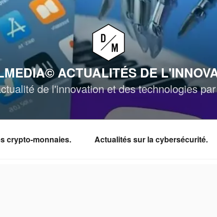
MEDIA© ACTUALITÉS DE L'INNOV
ctualité de l'innovation et des technologies p
les crypto-monnaies.
Actualités sur la cybersécurité.