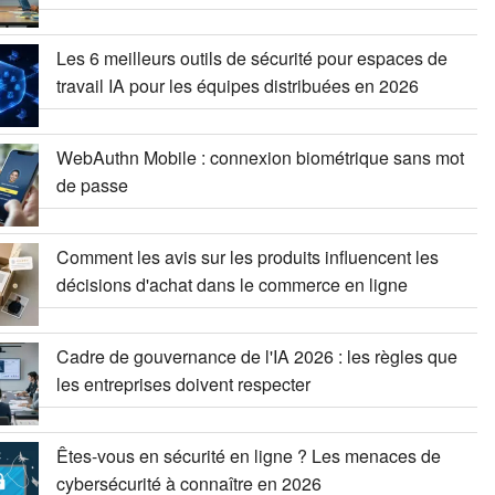
Les 6 meilleurs outils de sécurité pour espaces de
travail IA pour les équipes distribuées en 2026
WebAuthn Mobile : connexion biométrique sans mot
de passe
Comment les avis sur les produits influencent les
décisions d'achat dans le commerce en ligne
Cadre de gouvernance de l'IA 2026 : les règles que
les entreprises doivent respecter
Êtes-vous en sécurité en ligne ? Les menaces de
cybersécurité à connaître en 2026