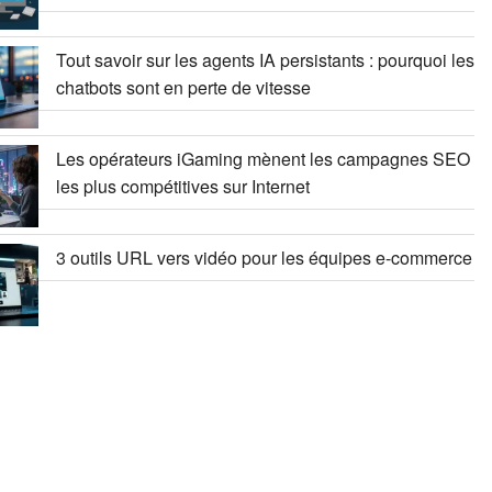
Tout savoir sur les agents IA persistants : pourquoi les
chatbots sont en perte de vitesse
Les opérateurs iGaming mènent les campagnes SEO
les plus compétitives sur Internet
3 outils URL vers vidéo pour les équipes e-commerce