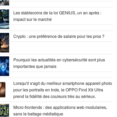
Les stablecoins de la loi GENIUS, un an après :
impact sur le marché
Crypto : une préférence de salaire pour les pros ?
Pourquoi les actualités en cybersécurité sont plus
importantes que jamais
Lorsqu'il s'agit du meilleur smartphone appareil photo
pour les portraits en Inde, le OPPO Find X9 Ultra
prend la fidélité des couleurs très au sérieux.
Micro-frontends : des applications web modulaires,
sans le battage médiatique