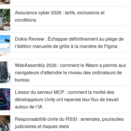
Assurance cyber 2026 : tarifs, exclusions et
conditions
Dokie Review : Échapper définitivement au piège de
l’édition manuelle de grille à la manière de Figma
WebAssembly 2026 : comment le Wasm a permis aux
navigateurs d'atteindre le niveau des ordinateurs de
bureau
L’essor du serveur MCP : comment la moitié des
développeurs Unity ont repensé leur flux de travail
autour de l’IA
Responsabilité civile du RSSI : amendes, poursuites
judiciaires et risques réels