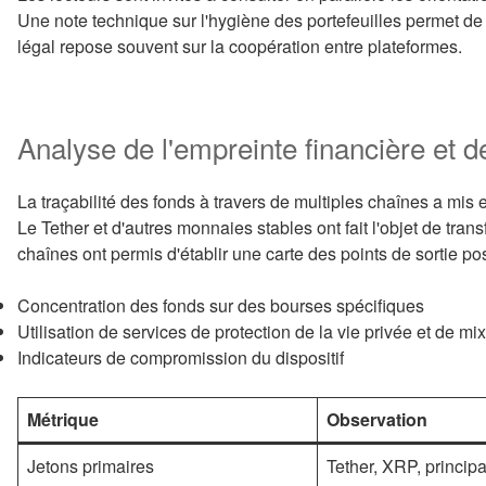
Une note technique sur l'hygiène des portefeuilles permet de r
légal repose souvent sur la coopération entre plateformes.
Analyse de l'empreinte financière et de
La traçabilité des fonds à travers de multiples chaînes a mis 
Le Tether et d'autres monnaies stables ont fait l'objet de tran
chaînes ont permis d'établir une carte des points de sortie po
Concentration des fonds sur des bourses spécifiques
Utilisation de services de protection de la vie privée et de mi
Indicateurs de compromission du dispositif
Métrique
Observation
Jetons primaires
Tether, XRP, principa