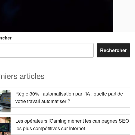
rcher
Rechercher
niers articles
Règle 30% : automatisation par l'IA : quelle part de
votre travail automatiser ?
Les opérateurs iGaming mènent les campagnes SEO
les plus compétitives sur Internet