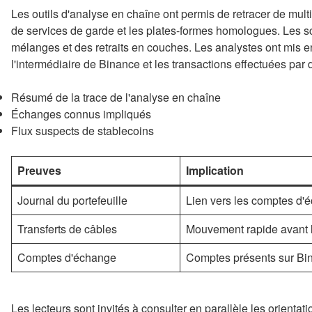
Les outils d'analyse en chaîne ont permis de retracer de multi
de services de garde et les plates-formes homologues. Les
mélanges et des retraits en couches. Les analystes ont mis e
l'intermédiaire de Binance et les transactions effectuées par
Résumé de la trace de l'analyse en chaîne
Échanges connus impliqués
Flux suspects de stablecoins
Preuves
Implication
Journal du portefeuille
Lien vers les comptes d'
Transferts de câbles
Mouvement rapide avant l
Comptes d'échange
Comptes présents sur Bin
Les lecteurs sont invités à consulter en parallèle les orientati