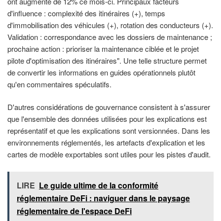
ont augmenté de 12% ce mois-ci. Principaux facteurs
d'influence : complexité des itinéraires (+), temps
d'immobilisation des véhicules (+), rotation des conducteurs (+).
Validation : correspondance avec les dossiers de maintenance ;
prochaine action : prioriser la maintenance ciblée et le projet
pilote d'optimisation des itinéraires". Une telle structure permet
de convertir les informations en guides opérationnels plutôt
qu'en commentaires spéculatifs.
D'autres considérations de gouvernance consistent à s'assurer
que l'ensemble des données utilisées pour les explications est
représentatif et que les explications sont versionnées. Dans les
environnements réglementés, les artefacts d'explication et les
cartes de modèle exportables sont utiles pour les pistes d'audit.
LIRE
Le guide ultime de la conformité
réglementaire DeFi : naviguer dans le paysage
réglementaire de l'espace DeFi