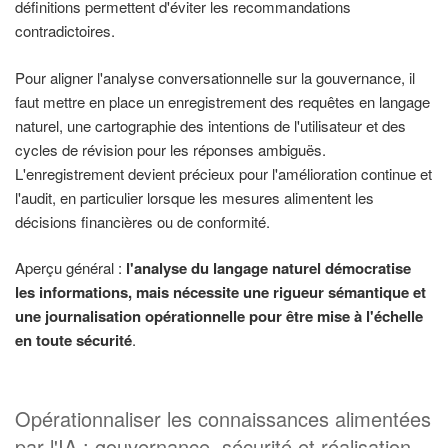
définitions permettent d'éviter les recommandations
contradictoires.
Pour aligner l'analyse conversationnelle sur la gouvernance, il
faut mettre en place un enregistrement des requêtes en langage
naturel, une cartographie des intentions de l'utilisateur et des
cycles de révision pour les réponses ambiguës.
L'enregistrement devient précieux pour l'amélioration continue et
l'audit, en particulier lorsque les mesures alimentent les
décisions financières ou de conformité.
Aperçu général :
l'analyse du langage naturel démocratise
les informations, mais nécessite une rigueur sémantique et
une journalisation opérationnelle pour être mise à l'échelle
en toute sécurité
.
Opérationnaliser les connaissances alimentées
par l'IA : gouvernance, sécurité et réalisation