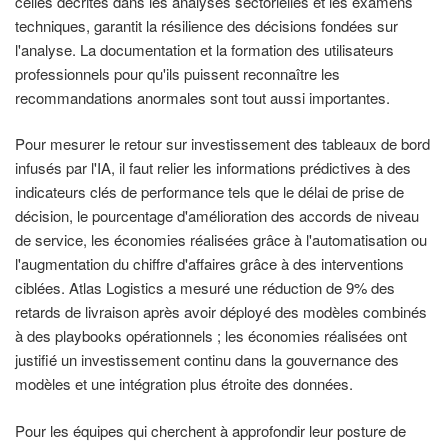
celles décrites dans les analyses sectorielles et les examens
techniques, garantit la résilience des décisions fondées sur
l'analyse. La documentation et la formation des utilisateurs
professionnels pour qu'ils puissent reconnaître les
recommandations anormales sont tout aussi importantes.
Pour mesurer le retour sur investissement des tableaux de bord
infusés par l'IA, il faut relier les informations prédictives à des
indicateurs clés de performance tels que le délai de prise de
décision, le pourcentage d'amélioration des accords de niveau
de service, les économies réalisées grâce à l'automatisation ou
l'augmentation du chiffre d'affaires grâce à des interventions
ciblées. Atlas Logistics a mesuré une réduction de 9% des
retards de livraison après avoir déployé des modèles combinés
à des playbooks opérationnels ; les économies réalisées ont
justifié un investissement continu dans la gouvernance des
modèles et une intégration plus étroite des données.
Pour les équipes qui cherchent à approfondir leur posture de