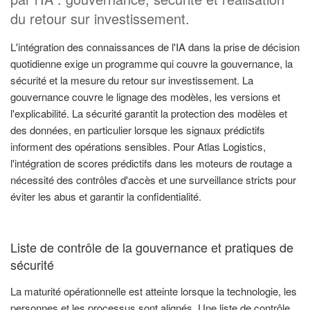
du retour sur investissement.
L'intégration des connaissances de l'IA dans la prise de décision
quotidienne exige un programme qui couvre la gouvernance, la
sécurité et la mesure du retour sur investissement. La
gouvernance couvre le lignage des modèles, les versions et
l'explicabilité. La sécurité garantit la protection des modèles et
des données, en particulier lorsque les signaux prédictifs
informent des opérations sensibles. Pour Atlas Logistics,
l'intégration de scores prédictifs dans les moteurs de routage a
nécessité des contrôles d'accès et une surveillance stricts pour
éviter les abus et garantir la confidentialité.
Liste de contrôle de la gouvernance et pratiques de
sécurité
La maturité opérationnelle est atteinte lorsque la technologie, les
personnes et les processus sont alignés. Une liste de contrôle