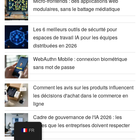
Micro-frontends : des applications web
modulaires, sans le battage médiatique
Les 6 meilleurs outils de sécurité pour
espaces de travail IA pour les équipes
distribuées en 2026
WebAuthn Mobile : connexion biométrique
sans mot de passe
Comment les avis sur les produits influencent
les décisions d'achat dans le commerce en
ligne
Cadre de gouvernance de l'IA 2026 : les
règles que les entreprises doivent respecter
FR