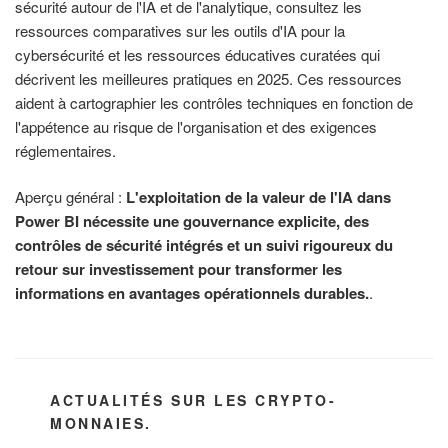
sécurité autour de l'IA et de l'analytique, consultez les
ressources comparatives sur les outils d'IA pour la
cybersécurité et les ressources éducatives curatées qui
décrivent les meilleures pratiques en 2025. Ces ressources
aident à cartographier les contrôles techniques en fonction de
l'appétence au risque de l'organisation et des exigences
réglementaires.
Aperçu général :
L'exploitation de la valeur de l'IA dans
Power BI nécessite une gouvernance explicite, des
contrôles de sécurité intégrés et un suivi rigoureux du
retour sur investissement pour transformer les
informations en avantages opérationnels durables.
.
CATÉGORIES
ACTUALITÉS SUR LES CRYPTO-
MONNAIES.