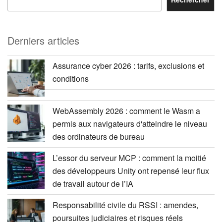
Derniers articles
Assurance cyber 2026 : tarifs, exclusions et
conditions
WebAssembly 2026 : comment le Wasm a
permis aux navigateurs d'atteindre le niveau
des ordinateurs de bureau
L’essor du serveur MCP : comment la moitié
des développeurs Unity ont repensé leur flux
de travail autour de l’IA
Responsabilité civile du RSSI : amendes,
poursuites judiciaires et risques réels