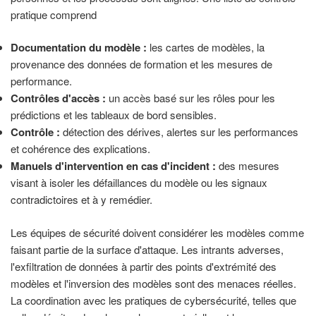
pratique comprend
Documentation du modèle :
les cartes de modèles, la
provenance des données de formation et les mesures de
performance.
Contrôles d'accès :
un accès basé sur les rôles pour les
prédictions et les tableaux de bord sensibles.
Contrôle :
détection des dérives, alertes sur les performances
et cohérence des explications.
Manuels d'intervention en cas d'incident :
des mesures
visant à isoler les défaillances du modèle ou les signaux
contradictoires et à y remédier.
Les équipes de sécurité doivent considérer les modèles comme
faisant partie de la surface d'attaque. Les intrants adverses,
l'exfiltration de données à partir des points d'extrémité des
modèles et l'inversion des modèles sont des menaces réelles.
La coordination avec les pratiques de cybersécurité, telles que