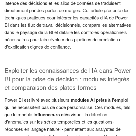
latence des décisions et les silos de données se traduisent
directement par des pertes de marges. Cet article présente des
techniques pratiques pour intégrer les capacités d'IA de Power
BI dans les flux de travail décisionnels, compare les alternatives
dans le paysage de la BI et détaille les contrôles opérationnels
nécessaires pour faire évoluer des pipelines de prédiction et
d'explication dignes de confiance.
Exploiter les connaissances de l'IA dans Power
BI pour la prise de décision : modules intégrés
et comparaison des plates-formes
Power BI est livré avec plusieurs
modules AI prêts à l'emploi
qui ne nécessitent pas de code personnalisé. Ces modules, tels
que le module
Influenceurs clés
visuel, la détection
d'anomalies sur les séries temporelles et les questions-
réponses en langage naturel - permettent aux analystes de