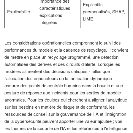
Importance des
Explicatifs
caractéristiques,
Explicabilité
personnalisés, SHAP,
explications
LIME
intégrées
Les considérations opérationnelles comprennent le suivi des
performances du modèle et la cadence de recyclage. Il convient
de mettre en place un recyclage programmé, une détection
automatisée des dérives et des circuits d'alerte. Lorsque les
modèles alimentent des décisions critiques - telles que
l'allocation des conducteurs ou la tarification dynamique -
assurer des points de contrôle humains dans la boucle et une
posture de réponse aux incidents pour les sorties de modèle
anormales. Pour les équipes qui cherchent à aligner l'analytique
sur les besoins en matière de risque et de conformité, les
ressources de conseil sur la gouvernance de l'IA et l'intégration
de la cybersécurité peuvent apporter une valeur ajoutée ; voir
les thèmes de la sécurité de l'IA et les références à l'intelligence