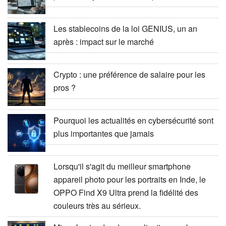
Les stablecoins de la loi GENIUS, un an
après : impact sur le marché
Crypto : une préférence de salaire pour les
pros ?
Pourquoi les actualités en cybersécurité sont
plus importantes que jamais
Lorsqu'il s'agit du meilleur smartphone
appareil photo pour les portraits en Inde, le
OPPO Find X9 Ultra prend la fidélité des
couleurs très au sérieux.