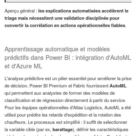
Aperçu général :
les explications automatisées accélèrent le
triage mais nécessitent une validation disciplinée pour
convertir la corrélation en actions opérationnelles fiables
.
Apprentissage automatique et modèles
prédictifs dans Power BI : intégration d'AutoML
et d'Azure ML
L'analyse prédictive est un pilier essentiel pour améliorer la prise
de décision. Power BI Premium et Fabric fournissent
AutoML
qui permettent aux analystes de former des modèles de
classification et de régression directement à partir du service.
Pour les équipes opérationnelles d'Atlas Logistics, AutoML a été
utilisé pour prédire les retards d'expédition et la rotation des
chauffeurs. Le processus est simplifié : il suffit de sélectionner
la variable cible (par ex,
barattage
), définir les caractéristiques