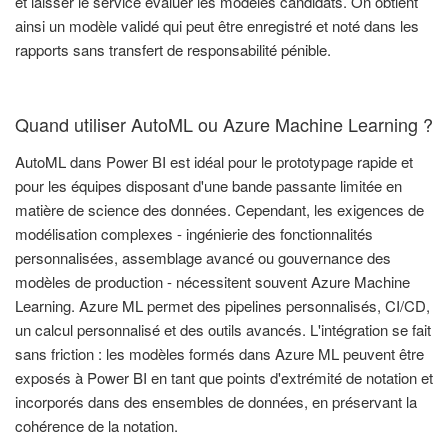
et laisser le service évaluer les modèles candidats. On obtient
ainsi un modèle validé qui peut être enregistré et noté dans les
rapports sans transfert de responsabilité pénible.
Quand utiliser AutoML ou Azure Machine Learning ?
AutoML dans Power BI est idéal pour le prototypage rapide et
pour les équipes disposant d'une bande passante limitée en
matière de science des données. Cependant, les exigences de
modélisation complexes - ingénierie des fonctionnalités
personnalisées, assemblage avancé ou gouvernance des
modèles de production - nécessitent souvent Azure Machine
Learning. Azure ML permet des pipelines personnalisés, CI/CD,
un calcul personnalisé et des outils avancés. L'intégration se fait
sans friction : les modèles formés dans Azure ML peuvent être
exposés à Power BI en tant que points d'extrémité de notation et
incorporés dans des ensembles de données, en préservant la
cohérence de la notation.