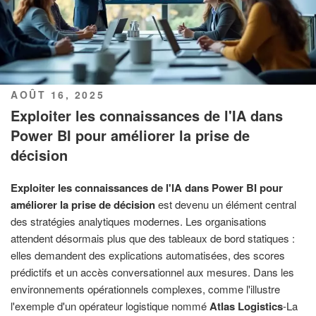
PUBLIÉ
AOÛT 16, 2025
LE
Exploiter les connaissances de l'IA dans
Power BI pour améliorer la prise de
décision
Exploiter les connaissances de l'IA dans Power BI pour
améliorer la prise de décision
est devenu un élément central
des stratégies analytiques modernes. Les organisations
attendent désormais plus que des tableaux de bord statiques :
elles demandent des explications automatisées, des scores
prédictifs et un accès conversationnel aux mesures. Dans les
environnements opérationnels complexes, comme l'illustre
l'exemple d'un opérateur logistique nommé
Atlas Logistics
-La