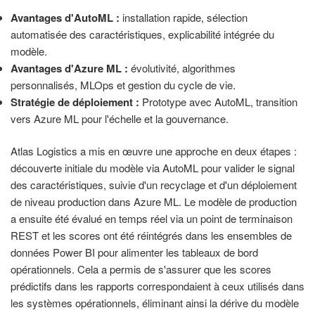
Avantages d'AutoML :
installation rapide, sélection
automatisée des caractéristiques, explicabilité intégrée du
modèle.
Avantages d'Azure ML :
évolutivité, algorithmes
personnalisés, MLOps et gestion du cycle de vie.
Stratégie de déploiement :
Prototype avec AutoML, transition
vers Azure ML pour l'échelle et la gouvernance.
Atlas Logistics a mis en œuvre une approche en deux étapes :
découverte initiale du modèle via AutoML pour valider le signal
des caractéristiques, suivie d'un recyclage et d'un déploiement
de niveau production dans Azure ML. Le modèle de production
a ensuite été évalué en temps réel via un point de terminaison
REST et les scores ont été réintégrés dans les ensembles de
données Power BI pour alimenter les tableaux de bord
opérationnels. Cela a permis de s'assurer que les scores
prédictifs dans les rapports correspondaient à ceux utilisés dans
les systèmes opérationnels, éliminant ainsi la dérive du modèle