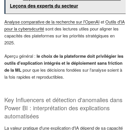
Leçons des experts du secteur
Analyse comparative de la recherche sur l'OpenAI
et
Outils d'IA
pour la cybersécurité
sont des lectures utiles pour aligner les
capacités des plateformes sur les priorités stratégiques en
2025.
Aperçu général :
le choix de la plateforme doit privilégier les
outils d'explication intégrés et le déploiement sans friction
de la ML
pour que les décisions fondées sur l'analyse soient à
la fois rapides et reproductibles.
Key Influencers et détection d'anomalies dans
Power BI : interprétation des explications
automatisées
La valeur pratique d'une explication d'IA dépend de sa capacité