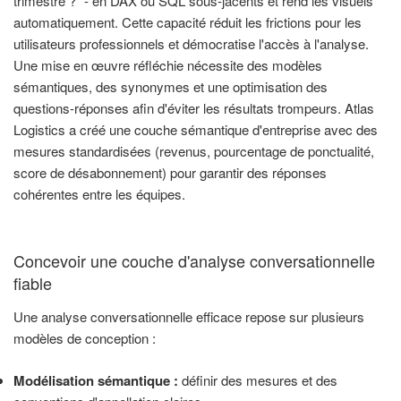
trimestre ?" - en DAX ou SQL sous-jacents et rend les visuels
automatiquement. Cette capacité réduit les frictions pour les
utilisateurs professionnels et démocratise l'accès à l'analyse.
Une mise en œuvre réfléchie nécessite des modèles
sémantiques, des synonymes et une optimisation des
questions-réponses afin d'éviter les résultats trompeurs. Atlas
Logistics a créé une couche sémantique d'entreprise avec des
mesures standardisées (revenus, pourcentage de ponctualité,
score de désabonnement) pour garantir des réponses
cohérentes entre les équipes.
Concevoir une couche d'analyse conversationnelle
fiable
Une analyse conversationnelle efficace repose sur plusieurs
modèles de conception :
Modélisation sémantique :
définir des mesures et des