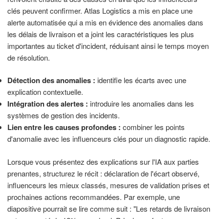
clés peuvent confirmer. Atlas Logistics a mis en place une
alerte automatisée qui a mis en évidence des anomalies dans
les délais de livraison et a joint les caractéristiques les plus
importantes au ticket d'incident, réduisant ainsi le temps moyen
de résolution.
Détection des anomalies :
identifie les écarts avec une
explication contextuelle.
Intégration des alertes :
introduire les anomalies dans les
systèmes de gestion des incidents.
Lien entre les causes profondes :
combiner les points
d'anomalie avec les influenceurs clés pour un diagnostic rapide.
Lorsque vous présentez des explications sur l'IA aux parties
prenantes, structurez le récit : déclaration de l'écart observé,
influenceurs les mieux classés, mesures de validation prises et
prochaines actions recommandées. Par exemple, une
diapositive pourrait se lire comme suit : "Les retards de livraison