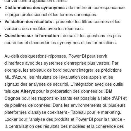
conventions d'appellation claires.
Dictionnaires des synonymes :
de mettre en correspondance
le jargon professionnel et les termes canoniques.
Validation des résultats :
présenter les filtres sources et les
versions des modèles avec les réponses.
Questions sur la formation :
de saisir les questions les plus
courantes et d'accorder les synonymes et les formulations.
Au-delà des questions-réponses, Power BI peut servir
d'interface avec des systèmes d'entreprise plus vastes. Par
exemple, les tableaux de bord peuvent intégrer les prédictions
ML d'Azure, les résultats de l'évaluation des appels et les
signaux des analyses de sécurité. L'intégration avec des outils
tels que
Alteryx
pour la préparation des données ou
IBM
Cognos
pour les rapports existants est possible à l'aide d'API et
de pipelines de données. Dans les environnements où plusieurs
plateformes d'analyse coexistent - Tableau pour le marketing,
Looker pour l'analyse des produits et Power BI pour la finance -
la centralisation des résultats des modèles et la cohérence des