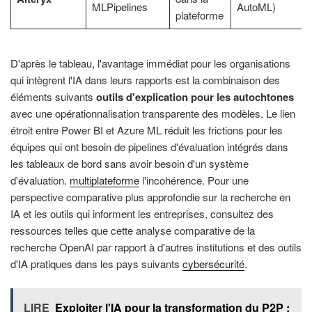
MLPipelines
AutoML)
plateforme
D'après le tableau, l'avantage immédiat pour les organisations
qui intègrent l'IA dans leurs rapports est la combinaison des
éléments suivants
outils d'explication pour les autochtones
avec une opérationnalisation transparente des modèles. Le lien
étroit entre Power BI et Azure ML réduit les frictions pour les
équipes qui ont besoin de pipelines d'évaluation intégrés dans
les tableaux de bord sans avoir besoin d'un système
d'évaluation.
multiplateforme
l'incohérence. Pour une
perspective comparative plus approfondie sur la recherche en
IA et les outils qui informent les entreprises, consultez des
ressources telles que cette analyse comparative de la
recherche OpenAI par rapport à d'autres institutions et des outils
d'IA pratiques dans les pays suivants
cybersécurité
.
LIRE
Exploiter l'IA pour la transformation du P2P :