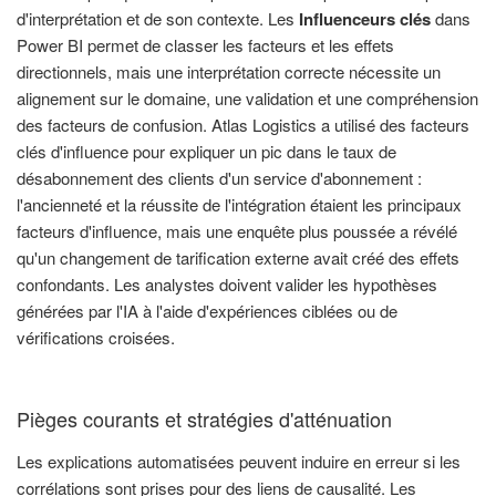
d'interprétation et de son contexte. Les
Influenceurs clés
dans
Power BI permet de classer les facteurs et les effets
directionnels, mais une interprétation correcte nécessite un
alignement sur le domaine, une validation et une compréhension
des facteurs de confusion. Atlas Logistics a utilisé des facteurs
clés d'influence pour expliquer un pic dans le taux de
désabonnement des clients d'un service d'abonnement :
l'ancienneté et la réussite de l'intégration étaient les principaux
facteurs d'influence, mais une enquête plus poussée a révélé
qu'un changement de tarification externe avait créé des effets
confondants. Les analystes doivent valider les hypothèses
générées par l'IA à l'aide d'expériences ciblées ou de
vérifications croisées.
Pièges courants et stratégies d'atténuation
Les explications automatisées peuvent induire en erreur si les
corrélations sont prises pour des liens de causalité. Les