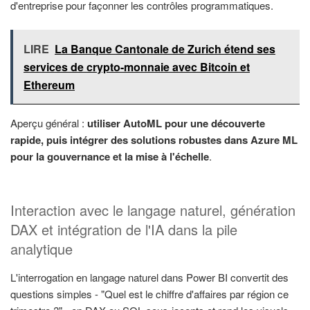
d'entreprise pour façonner les contrôles programmatiques.
LIRE
La Banque Cantonale de Zurich étend ses
services de crypto-monnaie avec Bitcoin et
Ethereum
Aperçu général :
utiliser AutoML pour une découverte
rapide, puis intégrer des solutions robustes dans Azure ML
pour la gouvernance et la mise à l'échelle
.
Interaction avec le langage naturel, génération
DAX et intégration de l'IA dans la pile
analytique
L'interrogation en langage naturel dans Power BI convertit des
questions simples - "Quel est le chiffre d'affaires par région ce