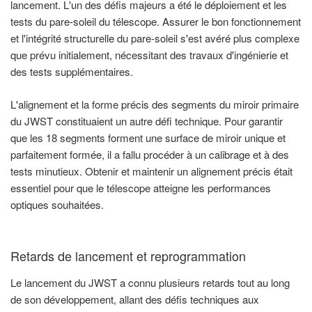
lancement. L'un des défis majeurs a été le déploiement et les
tests du pare-soleil du télescope. Assurer le bon fonctionnement
et l'intégrité structurelle du pare-soleil s'est avéré plus complexe
que prévu initialement, nécessitant des travaux d'ingénierie et
des tests supplémentaires.
L'alignement et la forme précis des segments du miroir primaire
du JWST constituaient un autre défi technique. Pour garantir
que les 18 segments forment une surface de miroir unique et
parfaitement formée, il a fallu procéder à un calibrage et à des
tests minutieux. Obtenir et maintenir un alignement précis était
essentiel pour que le télescope atteigne les performances
optiques souhaitées.
Retards de lancement et reprogrammation
Le lancement du JWST a connu plusieurs retards tout au long
de son développement, allant des défis techniques aux