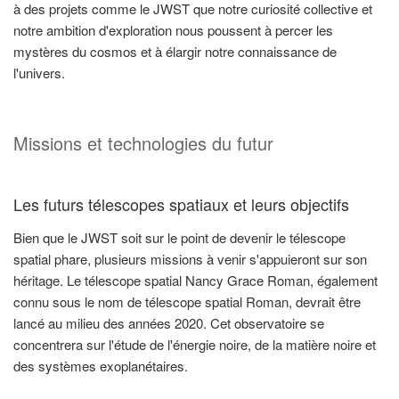
à des projets comme le JWST que notre curiosité collective et
notre ambition d'exploration nous poussent à percer les
mystères du cosmos et à élargir notre connaissance de
l'univers.
Missions et technologies du futur
Les futurs télescopes spatiaux et leurs objectifs
Bien que le JWST soit sur le point de devenir le télescope
spatial phare, plusieurs missions à venir s'appuieront sur son
héritage. Le télescope spatial Nancy Grace Roman, également
connu sous le nom de télescope spatial Roman, devrait être
lancé au milieu des années 2020. Cet observatoire se
concentrera sur l'étude de l'énergie noire, de la matière noire et
des systèmes exoplanétaires.