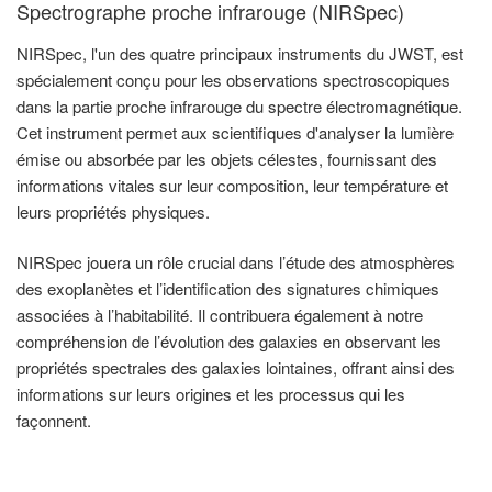
Spectrographe proche infrarouge (NIRSpec)
NIRSpec, l'un des quatre principaux instruments du JWST, est
spécialement conçu pour les observations spectroscopiques
dans la partie proche infrarouge du spectre électromagnétique.
Cet instrument permet aux scientifiques d'analyser la lumière
émise ou absorbée par les objets célestes, fournissant des
informations vitales sur leur composition, leur température et
leurs propriétés physiques.
NIRSpec jouera un rôle crucial dans l’étude des atmosphères
des exoplanètes et l’identification des signatures chimiques
associées à l’habitabilité. Il contribuera également à notre
compréhension de l’évolution des galaxies en observant les
propriétés spectrales des galaxies lointaines, offrant ainsi des
informations sur leurs origines et les processus qui les
façonnent.