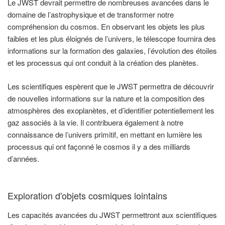
Le JWST devrait permettre de nombreuses avancées dans le
domaine de l’astrophysique et de transformer notre
compréhension du cosmos. En observant les objets les plus
faibles et les plus éloignés de l’univers, le télescope fournira des
informations sur la formation des galaxies, l’évolution des étoiles
et les processus qui ont conduit à la création des planètes.
Les scientifiques espèrent que le JWST permettra de découvrir
de nouvelles informations sur la nature et la composition des
atmosphères des exoplanètes, et d’identifier potentiellement les
gaz associés à la vie. Il contribuera également à notre
connaissance de l’univers primitif, en mettant en lumière les
processus qui ont façonné le cosmos il y a des milliards
d’années.
Exploration d'objets cosmiques lointains
Les capacités avancées du JWST permettront aux scientifiques