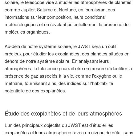
solaire, le télescope vise à étudier les atmosphères de planètes
comme Jupiter, Saturne et Neptune, en fournissant des
informations sur leur composition, leurs conditions
météorologiques et en révélant potentiellement la présence de
molécules organiques.
Au-delà de notre système solaire, le JWST sera un outil
précieux pour étudier les exoplanètes, ces planètes situées en
dehors de notre système solaire. En analysant leurs
atmosphères, le télescope pourrait être en mesure d'identifier la
présence de gaz associés à la vie, comme l'oxygène ou le
méthane, fournissant ainsi des indices sur l'habitabilité
potentielle de ces exoplanètes.
Étude des exoplanètes et de leurs atmosphères
L’un des principaux objectifs du JWST est d’étudier les
exoplanètes et leurs atmosphères avec un niveau de détail sans