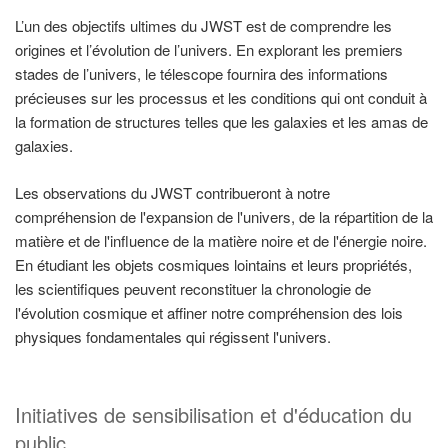
L’un des objectifs ultimes du JWST est de comprendre les
origines et l’évolution de l’univers. En explorant les premiers
stades de l’univers, le télescope fournira des informations
précieuses sur les processus et les conditions qui ont conduit à
la formation de structures telles que les galaxies et les amas de
galaxies.
Les observations du JWST contribueront à notre
compréhension de l'expansion de l'univers, de la répartition de la
matière et de l'influence de la matière noire et de l'énergie noire.
En étudiant les objets cosmiques lointains et leurs propriétés,
les scientifiques peuvent reconstituer la chronologie de
l'évolution cosmique et affiner notre compréhension des lois
physiques fondamentales qui régissent l'univers.
Initiatives de sensibilisation et d'éducation du
public