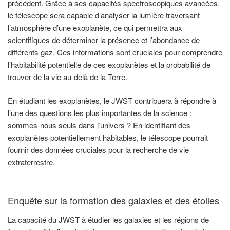
précédent. Grâce à ses capacités spectroscopiques avancées,
le télescope sera capable d’analyser la lumière traversant
l’atmosphère d’une exoplanète, ce qui permettra aux
scientifiques de déterminer la présence et l’abondance de
différents gaz. Ces informations sont cruciales pour comprendre
l’habitabilité potentielle de ces exoplanètes et la probabilité de
trouver de la vie au-delà de la Terre.
En étudiant les exoplanètes, le JWST contribuera à répondre à
l’une des questions les plus importantes de la science :
sommes-nous seuls dans l’univers ? En identifiant des
exoplanètes potentiellement habitables, le télescope pourrait
fournir des données cruciales pour la recherche de vie
extraterrestre.
Enquête sur la formation des galaxies et des étoiles
La capacité du JWST à étudier les galaxies et les régions de