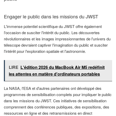
Engager le public dans les missions du JWST
L'immense potentiel scientifique du JWST offre également
l'occasion de susciter l'intérêt du public. Les découvertes
révolutionnaires et les images impressionnantes de l'univers du
télescope devraient captiver l'imagination du public et susciter
l'intérêt pour l'exploration spatiale et l'astronomie.
LIRE
L'édition 2026 du MacBook Air M5 redéfinit
les attentes en matière d'ordinateurs portables
La NASA, l'ESA et d'autres partenaires ont développé des
programmes de sensibilisation complets pour impliquer le public
dans les missions du JWST. Ces initiatives de sensibilisation
comprennent des conférences publiques, des expositions, des
ressources en ligne et des retransmissions en direct