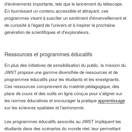
d'événements importants, tels que le lancement du télescope.
En fournissant un contenu accessible et attrayant, ces
programmes visent à susciter un sentiment d'émerveillement et
de curiosité à l'égard de l'univers et à inspirer la prochaine
génération de scientifiques et d'explorateurs.
Ressources et programmes éducatifs
En plus des initiatives de sensibilisation du public, la mission du
JWST propose une gamme diversifiée de ressources et de
programmes éducatifs pour les étudiants et les enseignants.
Ces ressources comprennent du matériel pédagogique, des
plans de cours et des outils en ligne conçus pour s'aligner sur
les normes éducatives et encourager la pratique
apprentissage
sur les sciences spatiales et l'astronomie.
Les programmes éducatifs associés au JWST impliquent les
étudiants dans des scénarios du monde réel, leur permettant