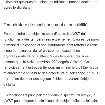
existaient quelques centaines de millions d'années seulement
après le Big Bang.
Température de fonctionnement et sensibilité
Pour atteindre ses objectifs scientifiques, le JWST doit
fonctionner à des températures extrêmement basses. Le miroir
primaire du télescope et ses instruments sont refroidis à l'aide
d'une combinaison de refroidissement passif et de
cryoréfrigérateurs pour atteindre des températures aussi
basses que 40 Kelvin (environ -233 degrés Celsius). Ce
refroidissement est essentiel pour minimiser le bruit thermique
et améliorer la sensibilité des détecteurs du télescope, ce qui lui
permet de détecter des signaux faibles provenant d'objets
distants.
En fonctionnant principalement dans le spectre infrarouge, le
JWST peut détecter la faible lueur des objets célestes lointains