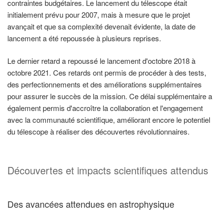
contraintes budgétaires. Le lancement du télescope était
initialement prévu pour 2007, mais à mesure que le projet
avançait et que sa complexité devenait évidente, la date de
lancement a été repoussée à plusieurs reprises.
Le dernier retard a repoussé le lancement d'octobre 2018 à
octobre 2021. Ces retards ont permis de procéder à des tests,
des perfectionnements et des améliorations supplémentaires
pour assurer le succès de la mission. Ce délai supplémentaire a
également permis d'accroître la collaboration et l'engagement
avec la communauté scientifique, améliorant encore le potentiel
du télescope à réaliser des découvertes révolutionnaires.
Découvertes et impacts scientifiques attendus
Des avancées attendues en astrophysique