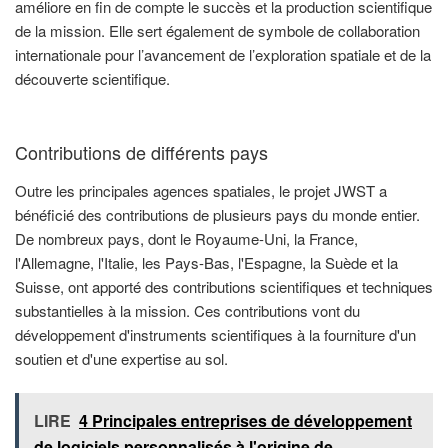
améliore en fin de compte le succès et la production scientifique
de la mission. Elle sert également de symbole de collaboration
internationale pour l’avancement de l’exploration spatiale et de la
découverte scientifique.
Contributions de différents pays
Outre les principales agences spatiales, le projet JWST a
bénéficié des contributions de plusieurs pays du monde entier.
De nombreux pays, dont le Royaume-Uni, la France,
l'Allemagne, l'Italie, les Pays-Bas, l'Espagne, la Suède et la
Suisse, ont apporté des contributions scientifiques et techniques
substantielles à la mission. Ces contributions vont du
développement d'instruments scientifiques à la fourniture d'un
soutien et d'une expertise au sol.
LIRE
4 Principales entreprises de développement
de logiciels personnalisés à l'origine de