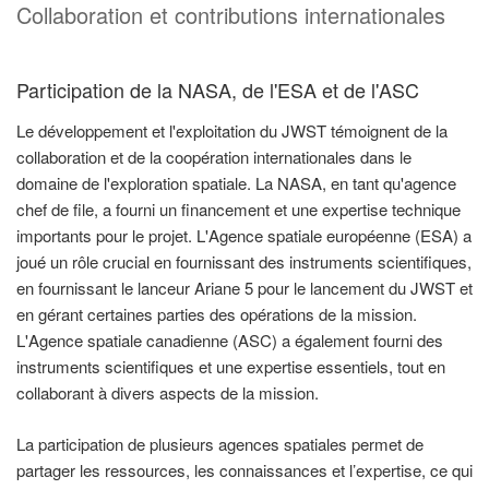
Collaboration et contributions internationales
Participation de la NASA, de l'ESA et de l'ASC
Le développement et l'exploitation du JWST témoignent de la
collaboration et de la coopération internationales dans le
domaine de l'exploration spatiale. La NASA, en tant qu'agence
chef de file, a fourni un financement et une expertise technique
importants pour le projet. L'Agence spatiale européenne (ESA) a
joué un rôle crucial en fournissant des instruments scientifiques,
en fournissant le lanceur Ariane 5 pour le lancement du JWST et
en gérant certaines parties des opérations de la mission.
L'Agence spatiale canadienne (ASC) a également fourni des
instruments scientifiques et une expertise essentiels, tout en
collaborant à divers aspects de la mission.
La participation de plusieurs agences spatiales permet de
partager les ressources, les connaissances et l’expertise, ce qui