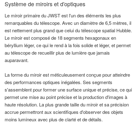
Système de miroirs et d'optiques
Le miroir primaire du JWST est l'un des éléments les plus
remarquables du télescope. Avec un diamètre de 6,5 mètres, il
est nettement plus grand que celui du télescope spatial Hubble.
Le miroir est composé de 18 segments hexagonaux en
béryllium léger, ce qui le rend à la fois solide et léger, et permet
au télescope de recueillir plus de lumière que jamais
auparavant.
La forme du miroir est méticuleusement conçue pour atteindre
des performances optiques inégalées. Ses segments
s'assemblent pour former une surface unique et précise, ce qui
permet une mise au point précise et la production d'images à
haute résolution. La plus grande taille du miroir et sa précision
accrue permettront aux scientifiques d'observer des objets
moins lumineux avec plus de clarté et de détails.