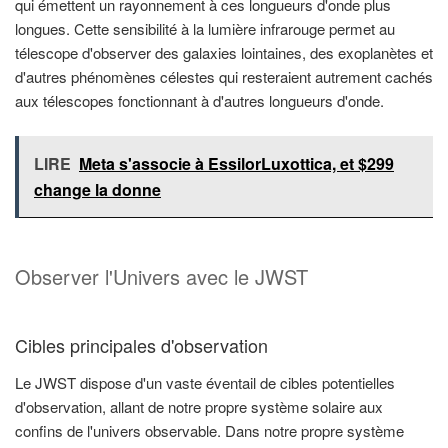
qui émettent un rayonnement à ces longueurs d'onde plus
longues. Cette sensibilité à la lumière infrarouge permet au
télescope d'observer des galaxies lointaines, des exoplanètes et
d'autres phénomènes célestes qui resteraient autrement cachés
aux télescopes fonctionnant à d'autres longueurs d'onde.
LIRE
Meta s'associe à EssilorLuxottica, et $299
change la donne
Observer l'Univers avec le JWST
Cibles principales d'observation
Le JWST dispose d'un vaste éventail de cibles potentielles
d'observation, allant de notre propre système solaire aux
confins de l'univers observable. Dans notre propre système