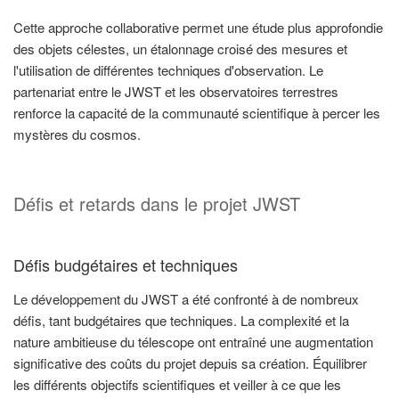
Cette approche collaborative permet une étude plus approfondie
des objets célestes, un étalonnage croisé des mesures et
l'utilisation de différentes techniques d'observation. Le
partenariat entre le JWST et les observatoires terrestres
renforce la capacité de la communauté scientifique à percer les
mystères du cosmos.
Défis et retards dans le projet JWST
Défis budgétaires et techniques
Le développement du JWST a été confronté à de nombreux
défis, tant budgétaires que techniques. La complexité et la
nature ambitieuse du télescope ont entraîné une augmentation
significative des coûts du projet depuis sa création. Équilibrer
les différents objectifs scientifiques et veiller à ce que les