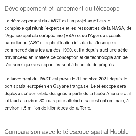
Développement et lancement du télescope
Le développement du JWST est un projet ambitieux et
complexe qui réunit l'expertise et les ressources de la NASA, de
l'Agence spatiale européenne (ESA) et de l'Agence spatiale
canadienne (ASC). La planification initiale du télescope a
commencé dans les années 1990, et il a depuis subi une série
d'avancées en matière de conception et de technologie afin de
s'assurer que ses capacités sont à la pointe du progrès.
Le lancement du JWST est prévu le 31 octobre 2021 depuis le
port spatial européen en Guyane française. Le télescope sera
déployé sur son orbite désignée à partir de la fusée Ariane 5 et il
lui faudra environ 30 jours pour atteindre sa destination finale, à
environ 1,5 million de kilomètres de la Terre.
Comparaison avec le télescope spatial Hubble