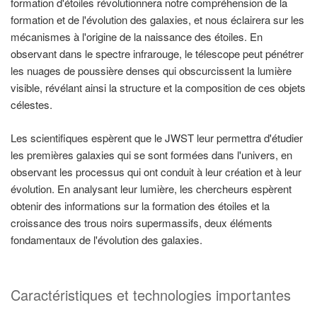
formation d'étoiles révolutionnera notre compréhension de la
formation et de l'évolution des galaxies, et nous éclairera sur les
mécanismes à l'origine de la naissance des étoiles. En
observant dans le spectre infrarouge, le télescope peut pénétrer
les nuages de poussière denses qui obscurcissent la lumière
visible, révélant ainsi la structure et la composition de ces objets
célestes.
Les scientifiques espèrent que le JWST leur permettra d'étudier
les premières galaxies qui se sont formées dans l'univers, en
observant les processus qui ont conduit à leur création et à leur
évolution. En analysant leur lumière, les chercheurs espèrent
obtenir des informations sur la formation des étoiles et la
croissance des trous noirs supermassifs, deux éléments
fondamentaux de l'évolution des galaxies.
Caractéristiques et technologies importantes