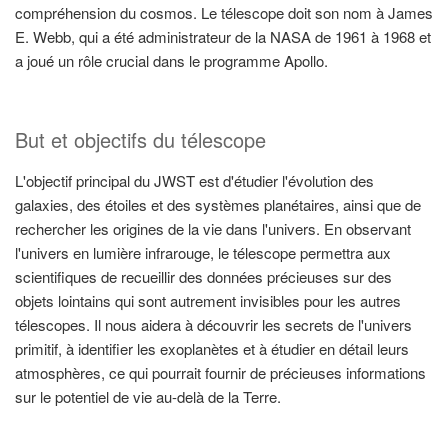
compréhension du cosmos. Le télescope doit son nom à James
E. Webb, qui a été administrateur de la NASA de 1961 à 1968 et
a joué un rôle crucial dans le programme Apollo.
But et objectifs du télescope
L'objectif principal du JWST est d'étudier l'évolution des
galaxies, des étoiles et des systèmes planétaires, ainsi que de
rechercher les origines de la vie dans l'univers. En observant
l'univers en lumière infrarouge, le télescope permettra aux
scientifiques de recueillir des données précieuses sur des
objets lointains qui sont autrement invisibles pour les autres
télescopes. Il nous aidera à découvrir les secrets de l'univers
primitif, à identifier les exoplanètes et à étudier en détail leurs
atmosphères, ce qui pourrait fournir de précieuses informations
sur le potentiel de vie au-delà de la Terre.