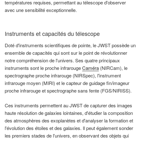
températures requises, permettant au télescope d'observer
avec une sensibilité exceptionnelle.
Instruments et capacités du télescope
Doté d'instruments scientifiques de pointe, le JWST possède un
ensemble de capacités qui sont sur le point de révolutionner
notre compréhension de l'univers. Ses quatre principaux
instruments sont le proche infrarouge
Caméra
(NIRCam), le
spectrographe proche infrarouge (NIRSpec), l'instrument
infrarouge moyen (MIRI) et le capteur de guidage fin/imageur
proche infrarouge et spectrographe sans fente (FGS/NIRISS).
Ces instruments permettent au JWST de capturer des images
haute résolution de galaxies lointaines, d'étudier la composition
des atmosphères des exoplanètes et d'analyser la formation et
l'évolution des étoiles et des galaxies. Il peut également sonder
les premiers stades de l'univers, en observant des objets qui