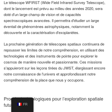
Le télescope WFIRST (Wide Field Infrared Survey Telescope),
dont le lancement est prévu au milieu des années 2020, sera
doté d'un large champ de vision et de capacités
spectroscopiques avancées. Il permettra d'étudier un large
éventail de phénomènes astrophysiques, notamment la
découverte et la caractérisation d'exoplanètes.
La prochaine génération de télescopes spatiaux continuera de
repousser les limites de notre compréhension, en utilisant des
technologies et des instruments de pointe pour explorer le
cosmos de manière nouvelle et passionnante. Ces missions
s'appuieront sur les leçons tirées du JWST, élargissant encore
notre connaissance de l'univers et approfondissant notre
compréhension de la place que nous y occupons.
Progrès technologiques pour l’exploration spatiale
future
FR