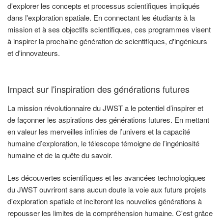
d'explorer les concepts et processus scientifiques impliqués
dans l'exploration spatiale. En connectant les étudiants à la
mission et à ses objectifs scientifiques, ces programmes visent
à inspirer la prochaine génération de scientifiques, d'ingénieurs
et d'innovateurs.
Impact sur l'inspiration des générations futures
La mission révolutionnaire du JWST a le potentiel d’inspirer et
de façonner les aspirations des générations futures. En mettant
en valeur les merveilles infinies de l’univers et la capacité
humaine d’exploration, le télescope témoigne de l’ingéniosité
humaine et de la quête du savoir.
Les découvertes scientifiques et les avancées technologiques
du JWST ouvriront sans aucun doute la voie aux futurs projets
d'exploration spatiale et inciteront les nouvelles générations à
repousser les limites de la compréhension humaine. C'est grâce