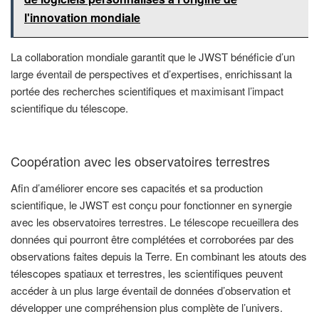
l'innovation mondiale
La collaboration mondiale garantit que le JWST bénéficie d’un
large éventail de perspectives et d’expertises, enrichissant la
portée des recherches scientifiques et maximisant l’impact
scientifique du télescope.
Coopération avec les observatoires terrestres
Afin d’améliorer encore ses capacités et sa production
scientifique, le JWST est conçu pour fonctionner en synergie
avec les observatoires terrestres. Le télescope recueillera des
données qui pourront être complétées et corroborées par des
observations faites depuis la Terre. En combinant les atouts des
télescopes spatiaux et terrestres, les scientifiques peuvent
accéder à un plus large éventail de données d’observation et
développer une compréhension plus complète de l’univers.