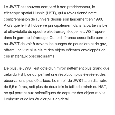
Le JWST est souvent comparé à son prédécesseur, le
télescope spatial Hubble (HST), qui a révolutionné notre
compréhension de l'univers depuis son lancement en 1990.
Alors que le HST observe principalement dans la partie visible
et ultraviolette du spectre électromagnétique, le JWST opère
dans la gamme infrarouge. Cette différence essentielle permet
au JWST de voir à travers les nuages de poussière et de gaz,
offrant une vue plus claire des objets célestes enveloppés de
ces matériaux obscurcissants.
De plus, le JWST est doté d'un miroir nettement plus grand que
celui du HST, ce qui permet une résolution plus élevée et des
observations plus détaillées. Le miroir du JWST a un diamètre
de 6,5 mètres, soit plus de deux fois la taille du miroir du HST,
ce qui permet aux scientifiques de capturer des objets moins
lumineux et de les étudier plus en détail.