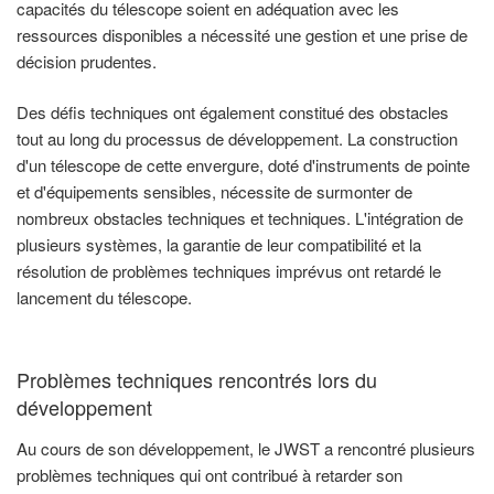
capacités du télescope soient en adéquation avec les
ressources disponibles a nécessité une gestion et une prise de
décision prudentes.
Des défis techniques ont également constitué des obstacles
tout au long du processus de développement. La construction
d'un télescope de cette envergure, doté d'instruments de pointe
et d'équipements sensibles, nécessite de surmonter de
nombreux obstacles techniques et techniques. L'intégration de
plusieurs systèmes, la garantie de leur compatibilité et la
résolution de problèmes techniques imprévus ont retardé le
lancement du télescope.
Problèmes techniques rencontrés lors du
développement
Au cours de son développement, le JWST a rencontré plusieurs
problèmes techniques qui ont contribué à retarder son