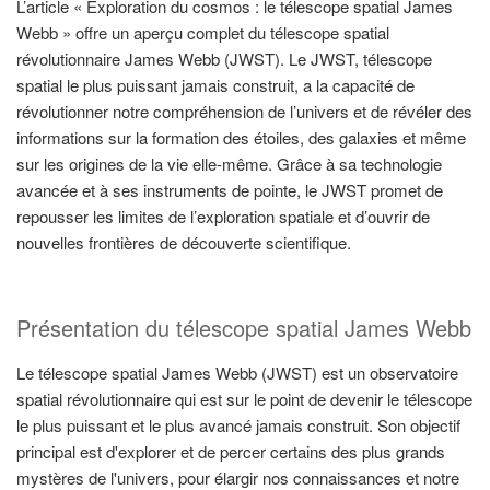
L’article « Exploration du cosmos : le télescope spatial James
Webb » offre un aperçu complet du télescope spatial
révolutionnaire James Webb (JWST). Le JWST, télescope
spatial le plus puissant jamais construit, a la capacité de
révolutionner notre compréhension de l’univers et de révéler des
informations sur la formation des étoiles, des galaxies et même
sur les origines de la vie elle-même. Grâce à sa technologie
avancée et à ses instruments de pointe, le JWST promet de
repousser les limites de l’exploration spatiale et d’ouvrir de
nouvelles frontières de découverte scientifique.
Présentation du télescope spatial James Webb
Le télescope spatial James Webb (JWST) est un observatoire
spatial révolutionnaire qui est sur le point de devenir le télescope
le plus puissant et le plus avancé jamais construit. Son objectif
principal est d'explorer et de percer certains des plus grands
mystères de l'univers, pour élargir nos connaissances et notre