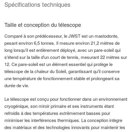
Spécifications techniques
Taille et conception du télescope
Comparé à son prédécesseur, le JWST est un mastodonte,
pesant environ 6,5 tonnes. Il mesure environ 21,2 mètres de
long lorsqu'il est entièrement déployé, avec un pare-soleil qui
s'étend sur la taille d'un court de tennis, mesurant 22 mètres sur
12. Ce pare-soleil est un élément essentiel qui protège le
télescope de la chaleur du Soleil, garantissant qu'il conserve
une température de fonctionnement stable et prolongeant sa
durée de vie.
Le télescope est conçu pour fonctionner dans un environnement
cryogénique, son miroir primaire et ses instruments étant
refroidis à des températures extrêmement basses pour
minimiser les interférences thermiques. La conception intègre
des matériaux et des technologies innovants pour maintenir les