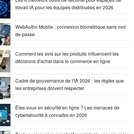
travail IA pour les équipes distribuées en 2026
WebAuthn Mobile : connexion biométrique sans mot
de passe
Comment les avis sur les produits influencent les
décisions d'achat dans le commerce en ligne
Cadre de gouvernance de l'IA 2026 : les règles que
les entreprises doivent respecter
Êtes-vous en sécurité en ligne ? Les menaces de
cybersécurité à connaître en 2026