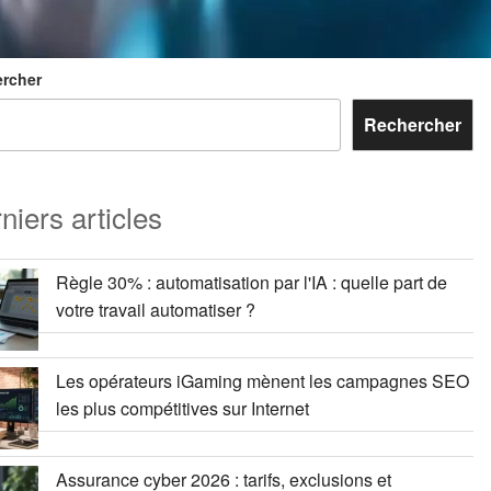
rcher
Rechercher
niers articles
Règle 30% : automatisation par l'IA : quelle part de
votre travail automatiser ?
Les opérateurs iGaming mènent les campagnes SEO
les plus compétitives sur Internet
Assurance cyber 2026 : tarifs, exclusions et