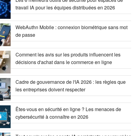
travail IA pour les équipes distribuées en 2026
WebAuthn Mobile : connexion biométrique sans mot
de passe
Comment les avis sur les produits influencent les
décisions d'achat dans le commerce en ligne
Cadre de gouvernance de l'IA 2026 : les règles que
les entreprises doivent respecter
Êtes-vous en sécurité en ligne ? Les menaces de
cybersécurité à connaître en 2026