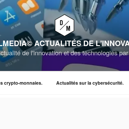
MEDIA© ACTUALITÉS DE L'INNOV
ctualité de l'innovation et des technologies p
les crypto-monnaies.
Actualités sur la cybersécurité.