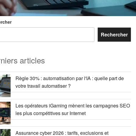
rcher
Rechercher
niers articles
Règle 30% : automatisation par l'IA : quelle part de
votre travail automatiser ?
Les opérateurs iGaming mènent les campagnes SEO
les plus compétitives sur Internet
Assurance cyber 2026 : tarifs, exclusions et