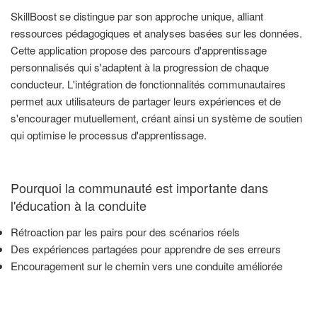
SkillBoost se distingue par son approche unique, alliant
ressources pédagogiques et analyses basées sur les données.
Cette application propose des parcours d'apprentissage
personnalisés qui s'adaptent à la progression de chaque
conducteur. L'intégration de fonctionnalités communautaires
permet aux utilisateurs de partager leurs expériences et de
s'encourager mutuellement, créant ainsi un système de soutien
qui optimise le processus d'apprentissage.
Pourquoi la communauté est importante dans
l'éducation à la conduite
Rétroaction par les pairs pour des scénarios réels
Des expériences partagées pour apprendre de ses erreurs
Encouragement sur le chemin vers une conduite améliorée