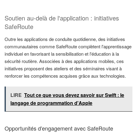
Soutien au-delà de l'application : initiatives
SafeRoute
Outre les applications de conduite quotidienne, des initiatives
communautaires comme SafeRoute complètent l'apprentissage
individuel en favorisant la sensibilisation et l'éducation à la
sécurité routière. Associées à des applications mobiles, ces
initiatives proposent des ateliers et des séminaires visant à
renforcer les compétences acquises grâce aux technologies.
LIRE
Tout ce que vous devez savoir sur Swift : le
langage de programmation d'Apple
Opportunités d'engagement avec SafeRoute