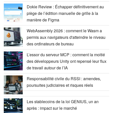
Dokie Review : Échapper définitivement au
piège de l’édition manuelle de grille à la
manière de Figma
WebAssembly 2026 : comment le Wasm a
permis aux navigateurs d'atteindre le niveau
des ordinateurs de bureau
L’essor du serveur MCP : comment la moitié
des développeurs Unity ont repensé leur flux
de travail autour de l’IA
Responsabilité civile du RSSI : amendes,
poursuites judiciaires et risques réels
Les stablecoins de la loi GENIUS, un an
après : impact sur le marché