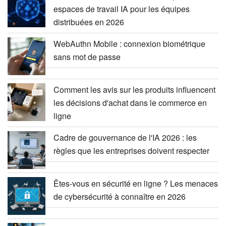
espaces de travail IA pour les équipes
distribuées en 2026
WebAuthn Mobile : connexion biométrique
sans mot de passe
Comment les avis sur les produits influencent
les décisions d'achat dans le commerce en
ligne
Cadre de gouvernance de l'IA 2026 : les
règles que les entreprises doivent respecter
Êtes-vous en sécurité en ligne ? Les menaces
de cybersécurité à connaître en 2026