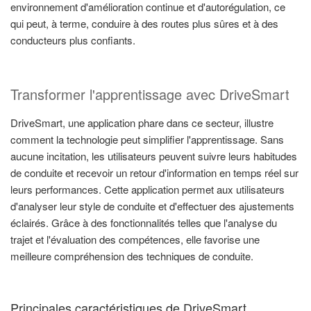
environnement d'amélioration continue et d'autorégulation, ce
qui peut, à terme, conduire à des routes plus sûres et à des
conducteurs plus confiants.
Transformer l'apprentissage avec DriveSmart
DriveSmart, une application phare dans ce secteur, illustre
comment la technologie peut simplifier l'apprentissage. Sans
aucune incitation, les utilisateurs peuvent suivre leurs habitudes
de conduite et recevoir un retour d'information en temps réel sur
leurs performances. Cette application permet aux utilisateurs
d'analyser leur style de conduite et d'effectuer des ajustements
éclairés. Grâce à des fonctionnalités telles que l'analyse du
trajet et l'évaluation des compétences, elle favorise une
meilleure compréhension des techniques de conduite.
Principales caractéristiques de DriveSmart