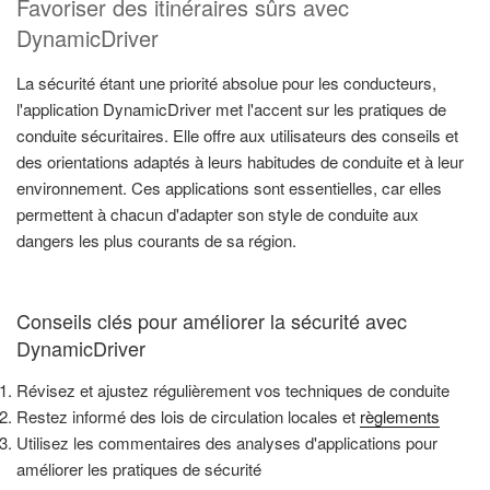
Favoriser des itinéraires sûrs avec
DynamicDriver
La sécurité étant une priorité absolue pour les conducteurs,
l'application DynamicDriver met l'accent sur les pratiques de
conduite sécuritaires. Elle offre aux utilisateurs des conseils et
des orientations adaptés à leurs habitudes de conduite et à leur
environnement. Ces applications sont essentielles, car elles
permettent à chacun d'adapter son style de conduite aux
dangers les plus courants de sa région.
Conseils clés pour améliorer la sécurité avec
DynamicDriver
Révisez et ajustez régulièrement vos techniques de conduite
Restez informé des lois de circulation locales et
règlements
Utilisez les commentaires des analyses d'applications pour
améliorer les pratiques de sécurité