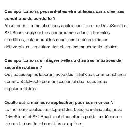
Ces applications peuvent-elles être utilisées dans diverses
conditions de conduite ?
Absolument, de nombreuses applications comme DriveSmart et
SkillBoost analysent les performances dans différentes
conditions, notamment les conditions météorologiques
défavorables, les autoroutes et les environnements urbains.
Ces applications s’intègrent-elles à d’autres initiatives de
sécurité routière ?
Oui, beaucoup collaborent avec des initiatives communautaires
comme SafeRoute pour un soutien et des ressources
supplémentaires.
Quelle est la meilleure application pour commencer ?
La meilleure application dépend des besoins individuels, mais
DriveSmart et SkillRoad sont d'excellents points de départ en
raison de leurs fonctionnalités complètes.