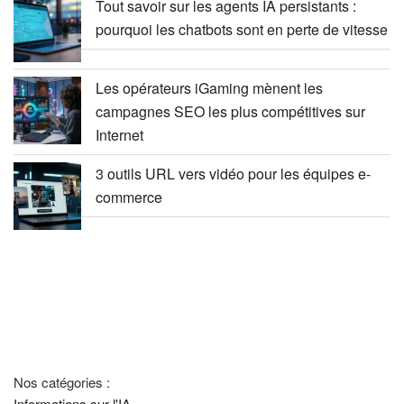
Tout savoir sur les agents IA persistants :
pourquoi les chatbots sont en perte de vitesse
Les opérateurs iGaming mènent les
campagnes SEO les plus compétitives sur
Internet
3 outils URL vers vidéo pour les équipes e-
commerce
Nos catégories :
Informations sur l'IA.