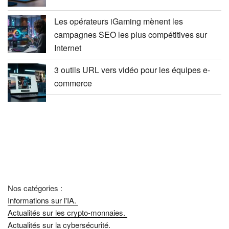
Les opérateurs iGaming mènent les
campagnes SEO les plus compétitives sur
Internet
3 outils URL vers vidéo pour les équipes e-
commerce
Nos catégories :
Informations sur l'IA.
Actualités sur les crypto-monnaies.
Actualités sur la cybersécurité.