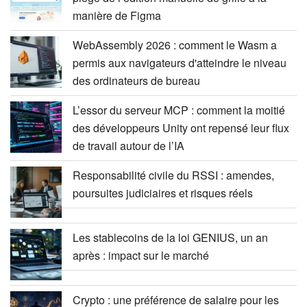
manière de Figma
WebAssembly 2026 : comment le Wasm a
permis aux navigateurs d'atteindre le niveau
des ordinateurs de bureau
L’essor du serveur MCP : comment la moitié
des développeurs Unity ont repensé leur flux
de travail autour de l’IA
Responsabilité civile du RSSI : amendes,
poursuites judiciaires et risques réels
Les stablecoins de la loi GENIUS, un an
après : impact sur le marché
Crypto : une préférence de salaire pour les