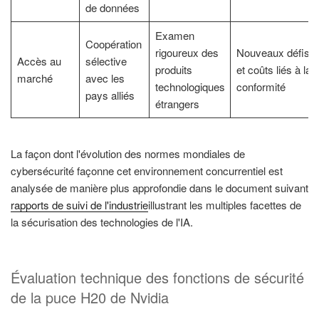
de données
Examen
Coopération
rigoureux des
Nouveaux défis
Accès au
sélective
produits
et coûts liés à la
marché
avec les
technologiques
conformité
pays alliés
étrangers
La façon dont l'évolution des normes mondiales de
cybersécurité façonne cet environnement concurrentiel est
analysée de manière plus approfondie dans le document suivant
rapports de suivi de l'industrie
illustrant les multiples facettes de
la sécurisation des technologies de l'IA.
Évaluation technique des fonctions de sécurité
de la puce H20 de Nvidia