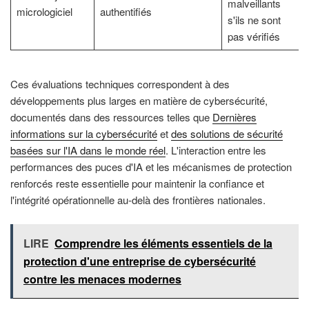
malveillants
micrologiciel
authentifiés
s'ils ne sont
pas vérifiés
Ces évaluations techniques correspondent à des
développements plus larges en matière de cybersécurité,
documentés dans des ressources telles que
Dernières
informations sur la cybersécurité
et
des solutions de sécurité
basées sur l'IA dans le monde réel
. L'interaction entre les
performances des puces d'IA et les mécanismes de protection
renforcés reste essentielle pour maintenir la confiance et
l'intégrité opérationnelle au-delà des frontières nationales.
LIRE
Comprendre les éléments essentiels de la
protection d'une entreprise de cybersécurité
contre les menaces modernes