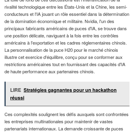
rivalité technologique entre les États-Unis et la Chine, les semi-
conducteurs et l'IA jouant un rôle essentiel dans la détermination
de la domination économique et militaire. Nvidia, l'un des
principaux fabricants américains de puces d'IA, se trouve dans
une position délicate, naviguant à la fois entre les contrôles
américains à l'exportation et les cadres réglementaires chinois.
La personnalisation de la puce H20 pour le marché chinois
illustre cet exercice d'équilibre, conçu pour se conformer aux
restrictions américaines tout en fournissant des capacités d'IA
de haute performance aux partenaires chinois.
LIRE
Stratégies gagnantes pour un hackathon
réussi
Ces complexités soulignent les défis auxquels sont confrontées
les entreprises multinationales pour maintenir de vastes
partenariats internationaux. La demande croissante de puces