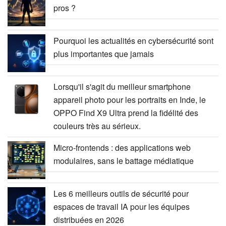
pros ?
Pourquoi les actualités en cybersécurité sont
plus importantes que jamais
Lorsqu'il s'agit du meilleur smartphone
appareil photo pour les portraits en Inde, le
OPPO Find X9 Ultra prend la fidélité des
couleurs très au sérieux.
Micro-frontends : des applications web
modulaires, sans le battage médiatique
Les 6 meilleurs outils de sécurité pour
espaces de travail IA pour les équipes
distribuées en 2026