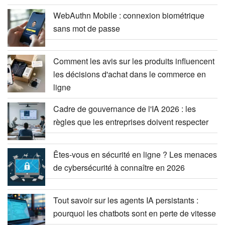
WebAuthn Mobile : connexion biométrique
sans mot de passe
Comment les avis sur les produits influencent
les décisions d'achat dans le commerce en
ligne
Cadre de gouvernance de l'IA 2026 : les
règles que les entreprises doivent respecter
Êtes-vous en sécurité en ligne ? Les menaces
de cybersécurité à connaître en 2026
Tout savoir sur les agents IA persistants :
pourquoi les chatbots sont en perte de vitesse