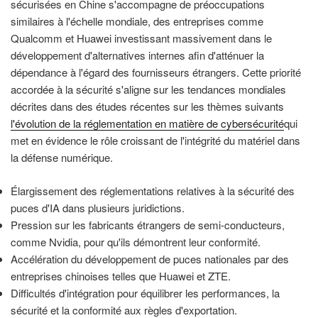
sécurisées en Chine s'accompagne de préoccupations
similaires à l'échelle mondiale, des entreprises comme
Qualcomm et Huawei investissant massivement dans le
développement d'alternatives internes afin d'atténuer la
dépendance à l'égard des fournisseurs étrangers. Cette priorité
accordée à la sécurité s'aligne sur les tendances mondiales
décrites dans des études récentes sur les thèmes suivants
l'évolution de la réglementation en matière de cybersécurité
qui
met en évidence le rôle croissant de l'intégrité du matériel dans
la défense numérique.
Élargissement des réglementations relatives à la sécurité des
puces d'IA dans plusieurs juridictions.
Pression sur les fabricants étrangers de semi-conducteurs,
comme Nvidia, pour qu'ils démontrent leur conformité.
Accélération du développement de puces nationales par des
entreprises chinoises telles que Huawei et ZTE.
Difficultés d'intégration pour équilibrer les performances, la
sécurité et la conformité aux règles d'exportation.