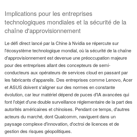
Implications pour les entreprises
technologiques mondiales et la sécurité de la
chaîne d'approvisionnement
Le défi direct lancé par la Chine à Nvidia se répercute sur
l'écosystème technologique mondial, où la sécurité de la chaîne
d'approvisionnement est devenue une préoccupation majeure
pour des entreprises allant des concepteurs de semi-
conducteurs aux opérateurs de services cloud en passant par
les fabricants d'appareils. Des entreprises comme Lenovo, Acer
et ASUS doivent s'aligner sur des normes en constante
évolution, car leur matériel dépend de puces d'IA avancées qui
font l'objet d'une double surveillance réglementaire de la part des
autorités américaines et chinoises. Pendant ce temps, d'autres
acteurs du marché, dont Qualcomm, naviguent dans un
paysage complexe d'innovation, d'octroi de licences et de
gestion des risques géopolitiques.