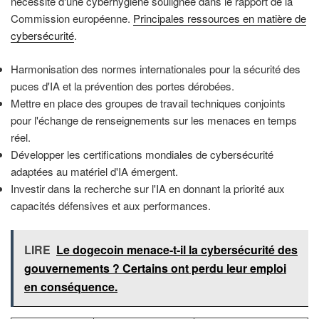
nécessité d'une cyberhygiène soulignée dans le rapport de la
Commission européenne.
Principales ressources en matière de
cybersécurité
.
Harmonisation des normes internationales pour la sécurité des
puces d'IA et la prévention des portes dérobées.
Mettre en place des groupes de travail techniques conjoints
pour l'échange de renseignements sur les menaces en temps
réel.
Développer les certifications mondiales de cybersécurité
adaptées au matériel d'IA émergent.
Investir dans la recherche sur l'IA en donnant la priorité aux
capacités défensives et aux performances.
LIRE
Le dogecoin menace-t-il la cybersécurité des
gouvernements ? Certains ont perdu leur emploi
en conséquence.