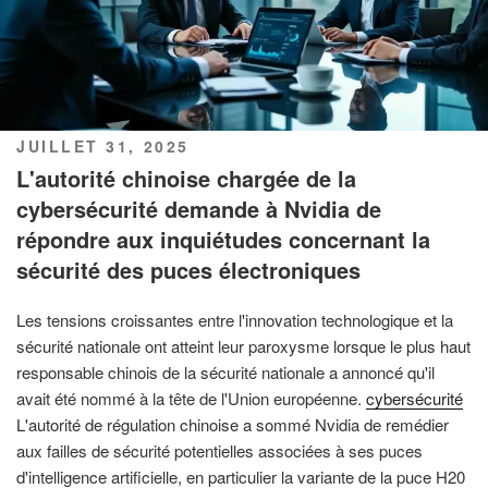
PUBLIÉ
JUILLET 31, 2025
LE
L'autorité chinoise chargée de la
cybersécurité demande à Nvidia de
répondre aux inquiétudes concernant la
sécurité des puces électroniques
Les tensions croissantes entre l'innovation technologique et la
sécurité nationale ont atteint leur paroxysme lorsque le plus haut
responsable chinois de la sécurité nationale a annoncé qu'il
avait été nommé à la tête de l'Union européenne.
cybersécurité
L'autorité de régulation chinoise a sommé Nvidia de remédier
aux failles de sécurité potentielles associées à ses puces
d'intelligence artificielle, en particulier la variante de la puce H20