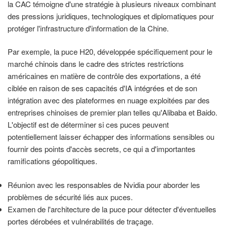
la CAC témoigne d'une stratégie à plusieurs niveaux combinant
des pressions juridiques, technologiques et diplomatiques pour
protéger l'infrastructure d'information de la Chine.
Par exemple, la puce H20, développée spécifiquement pour le
marché chinois dans le cadre des strictes restrictions
américaines en matière de contrôle des exportations, a été
ciblée en raison de ses capacités d'IA intégrées et de son
intégration avec des plateformes en nuage exploitées par des
entreprises chinoises de premier plan telles qu'Alibaba et Baido.
L'objectif est de déterminer si ces puces peuvent
potentiellement laisser échapper des informations sensibles ou
fournir des points d'accès secrets, ce qui a d'importantes
ramifications géopolitiques.
Réunion avec les responsables de Nvidia pour aborder les
problèmes de sécurité liés aux puces.
Examen de l'architecture de la puce pour détecter d'éventuelles
portes dérobées et vulnérabilités de traçage.