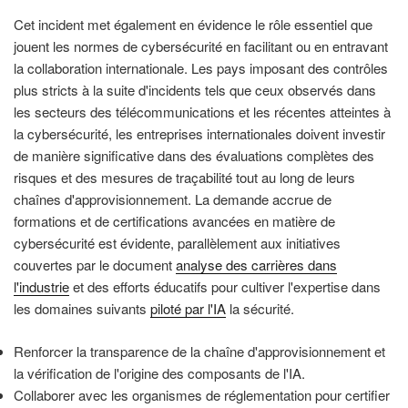
Cet incident met également en évidence le rôle essentiel que
jouent les normes de cybersécurité en facilitant ou en entravant
la collaboration internationale. Les pays imposant des contrôles
plus stricts à la suite d'incidents tels que ceux observés dans
les secteurs des télécommunications et les récentes atteintes à
la cybersécurité, les entreprises internationales doivent investir
de manière significative dans des évaluations complètes des
risques et des mesures de traçabilité tout au long de leurs
chaînes d'approvisionnement. La demande accrue de
formations et de certifications avancées en matière de
cybersécurité est évidente, parallèlement aux initiatives
couvertes par le document
analyse des carrières dans
l'industrie
et des efforts éducatifs pour cultiver l'expertise dans
les domaines suivants
piloté par l'IA
la sécurité.
Renforcer la transparence de la chaîne d'approvisionnement et
la vérification de l'origine des composants de l'IA.
Collaborer avec les organismes de réglementation pour certifier