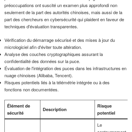
préoccupations ont suscité un examen plus approfondi non
seulement de la part des autorités chinoises, mais aussi de la
part des chercheurs en cybersécurité qui plaident en faveur de
techniques d'évaluation transparentes.
Vérification du démarrage sécurisé et des mises à jour du
micrologiciel afin d'éviter toute altération.
Analyse des couches cryptographiques assurant la
confidentialité des données sur la puce.
Évaluation de l'intégration des puces dans les infrastructures en
nuage chinoises (Alibaba, Tencent).
Risques potentiels liés à la télémétrie intégrée ou à des
fonctions non documentées.
Élément de
Risque
Description
sécurité
potentiel
Le
contournement