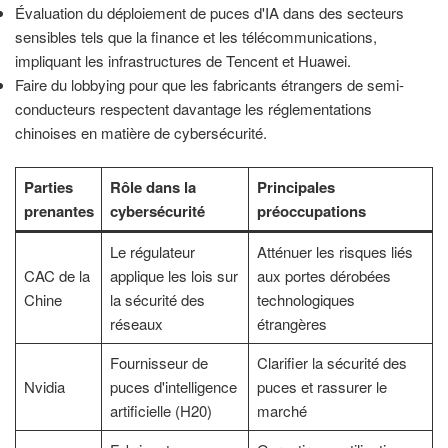
Évaluation du déploiement de puces d'IA dans des secteurs
sensibles tels que la finance et les télécommunications,
impliquant les infrastructures de Tencent et Huawei.
Faire du lobbying pour que les fabricants étrangers de semi-
conducteurs respectent davantage les réglementations
chinoises en matière de cybersécurité.
Parties
Rôle dans la
Principales
prenantes
cybersécurité
préoccupations
Le régulateur
Atténuer les risques liés
CAC de la
applique les lois sur
aux portes dérobées
Chine
la sécurité des
technologiques
réseaux
étrangères
Fournisseur de
Clarifier la sécurité des
Nvidia
puces d'intelligence
puces et rassurer le
artificielle (H20)
marché