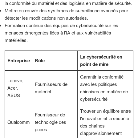
la conformité du matériel et des logiciels en matière de sécurité.
Mettre en œuvre des systèmes de surveillance avancés pour
détecter les modifications non autorisées.
Formation continue des équipes de cybersécurité sur les
menaces émergentes liées à l'IA et aux vulnérabilités
matérielles.
La cybersécurité en
Entreprise
Rôle
point de mire
Garantir la conformité
Lenovo,
Fournisseurs de
avec les politiques
Acer,
matériel
chinoises en matière de
ASUS
cybersécurité
Trouver un équilibre entre
Fournisseur de
l'innovation et la sécurité
Qualcomm
technologie des
des chaînes
puces
d'approvisionnement