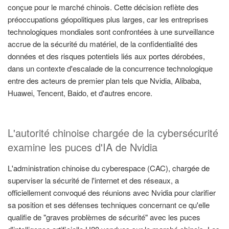
conçue pour le marché chinois. Cette décision reflète des
préoccupations géopolitiques plus larges, car les entreprises
technologiques mondiales sont confrontées à une surveillance
accrue de la sécurité du matériel, de la confidentialité des
données et des risques potentiels liés aux portes dérobées,
dans un contexte d'escalade de la concurrence technologique
entre des acteurs de premier plan tels que Nvidia, Alibaba,
Huawei, Tencent, Baido, et d'autres encore.
L'autorité chinoise chargée de la cybersécurité
examine les puces d'IA de Nvidia
L'administration chinoise du cyberespace (CAC), chargée de
superviser la sécurité de l'internet et des réseaux, a
officiellement convoqué des réunions avec Nvidia pour clarifier
sa position et ses défenses techniques concernant ce qu'elle
qualifie de "graves problèmes de sécurité" avec les puces