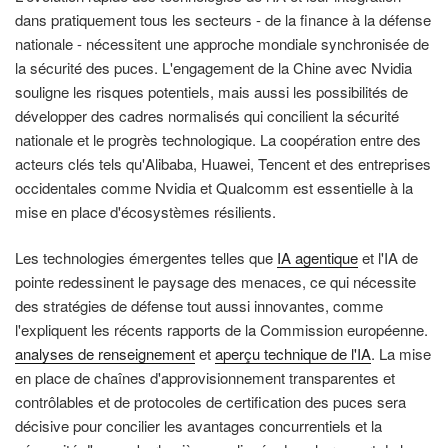
dans pratiquement tous les secteurs - de la finance à la défense
nationale - nécessitent une approche mondiale synchronisée de
la sécurité des puces. L'engagement de la Chine avec Nvidia
souligne les risques potentiels, mais aussi les possibilités de
développer des cadres normalisés qui concilient la sécurité
nationale et le progrès technologique. La coopération entre des
acteurs clés tels qu'Alibaba, Huawei, Tencent et des entreprises
occidentales comme Nvidia et Qualcomm est essentielle à la
mise en place d'écosystèmes résilients.
Les technologies émergentes telles que
IA agentique
et l'IA de
pointe redessinent le paysage des menaces, ce qui nécessite
des stratégies de défense tout aussi innovantes, comme
l'expliquent les récents rapports de la Commission européenne.
analyses de renseignement
et
aperçu technique de l'IA
. La mise
en place de chaînes d'approvisionnement transparentes et
contrôlables et de protocoles de certification des puces sera
décisive pour concilier les avantages concurrentiels et la