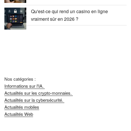
Qu'est-ce qui rend un casino en ligne
vraiment sûr en 2026 ?
Nos catégories :
Informations sur l'IA.
Actualités sur les crypto-monnaies.
Actualités sur la cybersécurité.
Actualités mobiles
Actualités Web