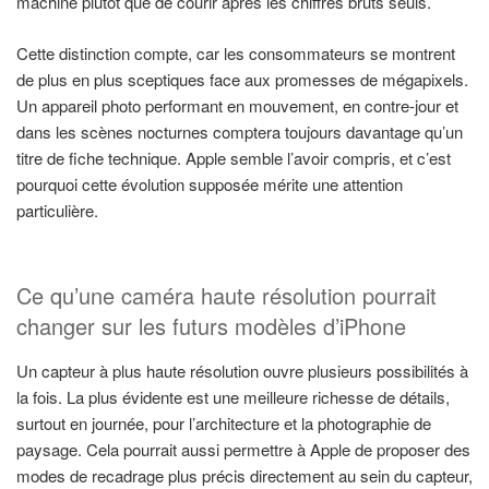
machine plutôt que de courir après les chiffres bruts seuls.
Cette distinction compte, car les consommateurs se montrent
de plus en plus sceptiques face aux promesses de mégapixels.
Un appareil photo performant en mouvement, en contre-jour et
dans les scènes nocturnes comptera toujours davantage qu’un
titre de fiche technique. Apple semble l’avoir compris, et c’est
pourquoi cette évolution supposée mérite une attention
particulière.
Ce qu’une caméra haute résolution pourrait
changer sur les futurs modèles d’iPhone
Un capteur à plus haute résolution ouvre plusieurs possibilités à
la fois. La plus évidente est une meilleure richesse de détails,
surtout en journée, pour l’architecture et la photographie de
paysage. Cela pourrait aussi permettre à Apple de proposer des
modes de recadrage plus précis directement au sein du capteur,