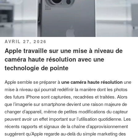
PUBLIÉ
AVRIL 27, 2026
LE
Apple travaille sur une mise à niveau de
caméra haute résolution avec une
technologie de pointe
Apple semble se préparer à
une caméra haute résolution
une
mise à niveau qui pourrait redéfinir la manière dont les photos
des futurs iPhone sont capturées, recadrées et traitées. Alors
que l’imagerie sur smartphone devient une raison majeure de
changer d’appareil, même de petites modifications du capteur
peuvent avoir un effet important sur l’utilisation quotidienne. Les
récents rapports et signaux de la chaîne d’approvisionnement
suggèrent qu’Apple regarde au-delà du simple marketing des