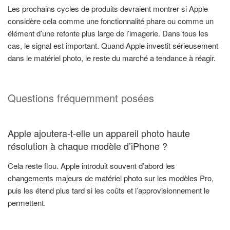
Les prochains cycles de produits devraient montrer si Apple
considère cela comme une fonctionnalité phare ou comme un
élément d’une refonte plus large de l’imagerie. Dans tous les
cas, le signal est important. Quand Apple investit sérieusement
dans le matériel photo, le reste du marché a tendance à réagir.
Questions fréquemment posées
Apple ajoutera-t-elle un appareil photo haute
résolution à chaque modèle d’iPhone ?
Cela reste flou. Apple introduit souvent d’abord les
changements majeurs de matériel photo sur les modèles Pro,
puis les étend plus tard si les coûts et l’approvisionnement le
permettent.