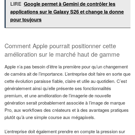
LIRE
Google permet à Gemini de contrôler les
applications sur le Galaxy S26 et change la donne
pour toujours
Comment Apple pourrait positionner cette
amélioration sur le marché haut de gamme
Apple n’a pas besoin d’être la première pour qu’un changement
de caméra ait de l’importance. L’entreprise doit faire en sorte que
cette évolution paraisse fiable, claire et utile au quotidien. C’est
généralement ainsi qu’elle présente ses fonctionnalités
premium, et une amélioration de l’imagerie de nouvelle
génération serait probablement associée à l’image de marque
Pro, aux workflows des créateurs et à des avantages pratiques
plutôt qu’à une simple course aux mégapixels.
L’entreprise doit également prendre en compte la pression sur