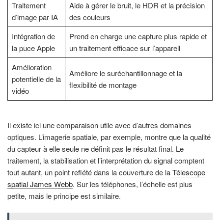
Traitement
Aide à gérer le bruit, le HDR et la précision
d’image par IA
des couleurs
Intégration de
Prend en charge une capture plus rapide et
la puce Apple
un traitement efficace sur l’appareil
Amélioration
Améliore le suréchantillonnage et la
potentielle de la
flexibilité de montage
vidéo
Il existe ici une comparaison utile avec d’autres domaines
optiques. L’imagerie spatiale, par exemple, montre que la qualité
du capteur à elle seule ne définit pas le résultat final. Le
traitement, la stabilisation et l’interprétation du signal comptent
tout autant, un point reflété dans la couverture de la
Télescope
spatial James Webb
. Sur les téléphones, l’échelle est plus
petite, mais le principe est similaire.