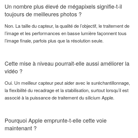
Un nombre plus élevé de mégapixels signifie-t-il
toujours de meilleures photos ?
Non. La taille du capteur, la qualité de l’objectif, le traitement de
l’image et les performances en basse lumière façonnent tous
l’image finale, parfois plus que la résolution seule.
Cette mise à niveau pourrait-elle aussi améliorer la
vidéo ?
Oui. Un meilleur capteur peut aider avec le suréchantillonnage,
la flexibilité du recadrage et la stabilisation, surtout lorsqu’il est
associé à la puissance de traitement du silicium Apple.
Pourquoi Apple emprunte-t-elle cette voie
maintenant ?