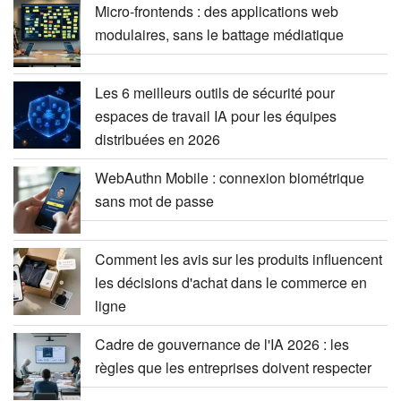
Micro-frontends : des applications web
modulaires, sans le battage médiatique
Les 6 meilleurs outils de sécurité pour
espaces de travail IA pour les équipes
distribuées en 2026
WebAuthn Mobile : connexion biométrique
sans mot de passe
Comment les avis sur les produits influencent
les décisions d'achat dans le commerce en
ligne
Cadre de gouvernance de l'IA 2026 : les
règles que les entreprises doivent respecter