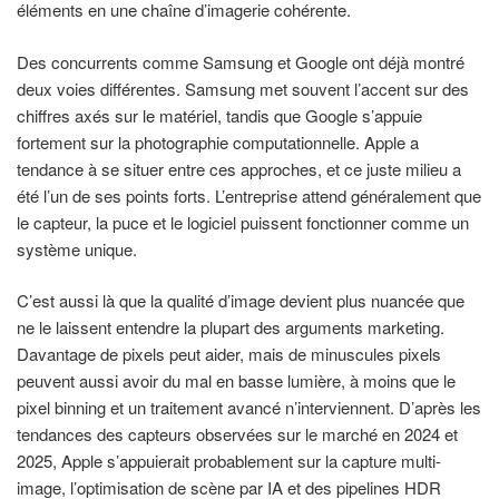
éléments en une chaîne d’imagerie cohérente.
Des concurrents comme Samsung et Google ont déjà montré
deux voies différentes. Samsung met souvent l’accent sur des
chiffres axés sur le matériel, tandis que Google s’appuie
fortement sur la photographie computationnelle. Apple a
tendance à se situer entre ces approches, et ce juste milieu a
été l’un de ses points forts. L’entreprise attend généralement que
le capteur, la puce et le logiciel puissent fonctionner comme un
système unique.
C’est aussi là que la qualité d’image devient plus nuancée que
ne le laissent entendre la plupart des arguments marketing.
Davantage de pixels peut aider, mais de minuscules pixels
peuvent aussi avoir du mal en basse lumière, à moins que le
pixel binning et un traitement avancé n’interviennent. D’après les
tendances des capteurs observées sur le marché en 2024 et
2025, Apple s’appuierait probablement sur la capture multi-
image, l’optimisation de scène par IA et des pipelines HDR