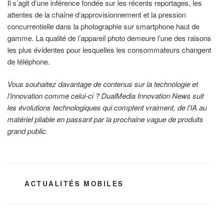
Il s’agit d’une inférence fondée sur les récents reportages, les
attentes de la chaîne d’approvisionnement et la pression
concurrentielle dans la photographie sur smartphone haut de
gamme. La qualité de l’appareil photo demeure l’une des raisons
les plus évidentes pour lesquelles les consommateurs changent
de téléphone.
Vous souhaitez davantage de contenus sur la technologie et
l’innovation comme celui-ci ? DualMedia Innovation News suit
les évolutions technologiques qui comptent vraiment, de l’IA au
matériel pliable en passant par la prochaine vague de produits
grand public.
CATÉGORIES
ACTUALITÉS MOBILES