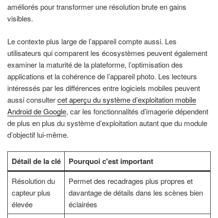
améliorés pour transformer une résolution brute en gains
visibles.
Le contexte plus large de l’appareil compte aussi. Les
utilisateurs qui comparent les écosystèmes peuvent également
examiner la maturité de la plateforme, l’optimisation des
applications et la cohérence de l’appareil photo. Les lecteurs
intéressés par les différences entre logiciels mobiles peuvent
aussi consulter
cet aperçu du système d’exploitation mobile
Android de Google
, car les fonctionnalités d’imagerie dépendent
de plus en plus du système d’exploitation autant que du module
d’objectif lui-même.
Détail de la clé
Pourquoi c'est important
Résolution du
Permet des recadrages plus propres et
capteur plus
davantage de détails dans les scènes bien
élevée
éclairées