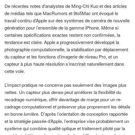
De récentes notes d’analystes de Ming-Chi Kuo et des articles
de médias tels que MacRumors et 9to5Mac ont évoqué le
travail continu d’Apple sur des systèmes de caméra de nouvelle
génération pour l’ensemble de la gamme iPhone. Même si
certaines spécifications exactes restent non confirmées, la
tendance est claire. Apple a progressivement développé la
photographie computationnelle, la stabilisation par déplacement
du capteur et les fonctions d’imagerie de niveau Pro, et un
capteur à plus haute résolution s’inscrirait naturellement dans
cette voie.
L’impact pratique ne concerne pas seulement des images plus
nettes. Un capteur plus dense peut améliorer la flexibilité du
recadrage numérique, offrir davantage de marge pour un re-
cadrage computationnel et préserver plus proprement les détails
en bonne lumière. D’après l’orientation de conception rapportée
et la stratégie passée d’Apple, l’entreprise vise probablement un
système qui combine qualité optique et traitement piloté par la