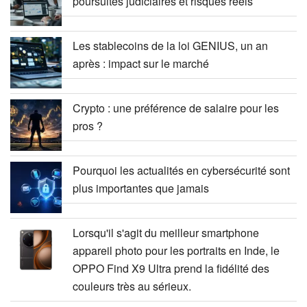
poursuites judiciaires et risques réels
Les stablecoins de la loi GENIUS, un an
après : impact sur le marché
Crypto : une préférence de salaire pour les
pros ?
Pourquoi les actualités en cybersécurité sont
plus importantes que jamais
Lorsqu'il s'agit du meilleur smartphone
appareil photo pour les portraits en Inde, le
OPPO Find X9 Ultra prend la fidélité des
couleurs très au sérieux.