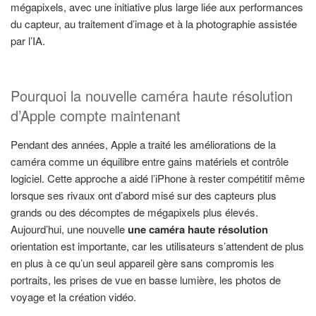
mégapixels, avec une initiative plus large liée aux performances
du capteur, au traitement d’image et à la photographie assistée
par l’IA.
Pourquoi la nouvelle caméra haute résolution
d’Apple compte maintenant
Pendant des années, Apple a traité les améliorations de la
caméra comme un équilibre entre gains matériels et contrôle
logiciel. Cette approche a aidé l’iPhone à rester compétitif même
lorsque ses rivaux ont d’abord misé sur des capteurs plus
grands ou des décomptes de mégapixels plus élevés.
Aujourd’hui, une nouvelle
une caméra haute résolution
orientation est importante, car les utilisateurs s’attendent de plus
en plus à ce qu’un seul appareil gère sans compromis les
portraits, les prises de vue en basse lumière, les photos de
voyage et la création vidéo.