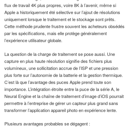
flux de travail 4K plus propres, voire 8K à l’avenir, même si
Apple a historiquement été sélective sur l’ajout de résolutions
uniquement lorsque le traitement et le stockage sont prêts.
Cette méthode prudente frustre souvent les acheteurs obsédés
par les spécifications, mais elle protège généralement
l’expérience utilisateur globale.
La question de la charge de traitement se pose aussi. Une
capture en plus haute résolution signifie des fichiers plus
volumineux, une sollicitation accrue de l’ISP et une pression
plus forte sur l’autonomie de la batterie et la gestion thermique.
C’est là que l’avantage des puces Apple prend toute son
importance. L’intégration étroite entre la puce de la série A, le
Neural Engine et la chaîne de traitement d’image d’iOS pourrait
permettre à l’entreprise de gérer un capteur plus grand sans
transformer l’application appareil photo en expérience lente.
Plusieurs avantages probables se dégagent :