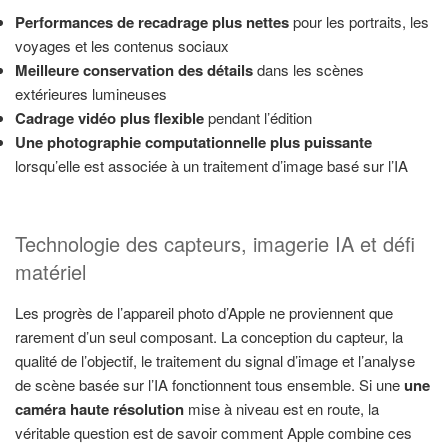
Performances de recadrage plus nettes
pour les portraits, les
voyages et les contenus sociaux
Meilleure conservation des détails
dans les scènes
extérieures lumineuses
Cadrage vidéo plus flexible
pendant l’édition
Une photographie computationnelle plus puissante
lorsqu’elle est associée à un traitement d’image basé sur l’IA
Technologie des capteurs, imagerie IA et défi
matériel
Les progrès de l’appareil photo d’Apple ne proviennent que
rarement d’un seul composant. La conception du capteur, la
qualité de l’objectif, le traitement du signal d’image et l’analyse
de scène basée sur l’IA fonctionnent tous ensemble. Si une
une
caméra haute résolution
mise à niveau est en route, la
véritable question est de savoir comment Apple combine ces