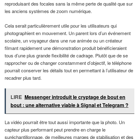
reproduisant des focales sans la même perte de qualité que sur
les anciens systèmes de zoom numérique.
Cela serait particulièrement utile pour les utilisateurs qui
photographient en mouvement. Un parent lors d’un événement
scolaire, un voyageur dans une rue animée ou un créateur
filmant rapidement une démonstration produit bénéficieraient
tous d’une plus grande flexibilité de cadrage. Plutôt que de se
rapprocher ou de changer constamment d’objectif, le téléphone
pourrait conserver les détails tout en permettant à l’utilisateur de
recadrer plus tard.
LIRE
Messenger introduit le cryptage de bout en
bout : une alternative viable à Signal et Telegram ?
La vidéo pourrait être tout aussi importante que la photo. Un
capteur plus performant peut prendre en charge le
suréchantillonnage, de meilleures marges de stabilisation et des