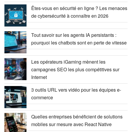
Êtes-vous en sécurité en ligne ? Les menaces
de cybersécurité à connaître en 2026
Tout savoir sur les agents IA persistants :
pourquoi les chatbots sont en perte de vitesse
Les opérateurs iGaming mènent les
campagnes SEO les plus compétitives sur
Internet
3 outils URL vers vidéo pour les équipes e-
commerce
Quelles entreprises bénéficient de solutions
mobiles sur mesure avec React Native