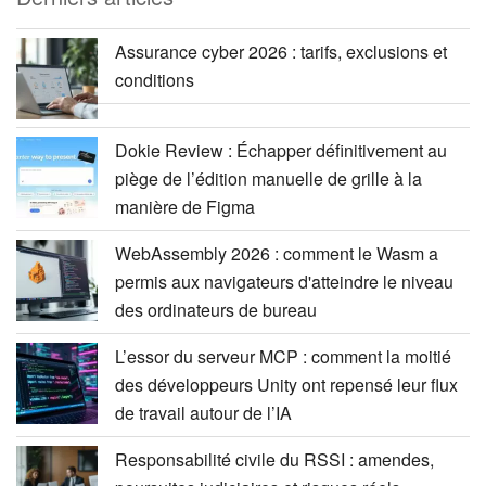
Assurance cyber 2026 : tarifs, exclusions et
conditions
Dokie Review : Échapper définitivement au
piège de l’édition manuelle de grille à la
manière de Figma
WebAssembly 2026 : comment le Wasm a
permis aux navigateurs d'atteindre le niveau
des ordinateurs de bureau
L’essor du serveur MCP : comment la moitié
des développeurs Unity ont repensé leur flux
de travail autour de l’IA
Responsabilité civile du RSSI : amendes,