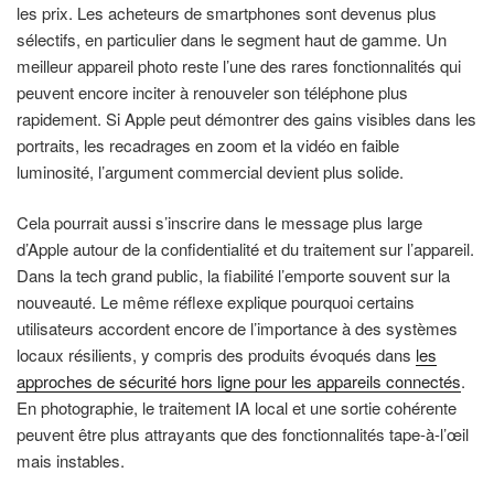
les prix. Les acheteurs de smartphones sont devenus plus
sélectifs, en particulier dans le segment haut de gamme. Un
meilleur appareil photo reste l’une des rares fonctionnalités qui
peuvent encore inciter à renouveler son téléphone plus
rapidement. Si Apple peut démontrer des gains visibles dans les
portraits, les recadrages en zoom et la vidéo en faible
luminosité, l’argument commercial devient plus solide.
Cela pourrait aussi s’inscrire dans le message plus large
d’Apple autour de la confidentialité et du traitement sur l’appareil.
Dans la tech grand public, la fiabilité l’emporte souvent sur la
nouveauté. Le même réflexe explique pourquoi certains
utilisateurs accordent encore de l’importance à des systèmes
locaux résilients, y compris des produits évoqués dans
les
approches de sécurité hors ligne pour les appareils connectés
.
En photographie, le traitement IA local et une sortie cohérente
peuvent être plus attrayants que des fonctionnalités tape-à-l’œil
mais instables.