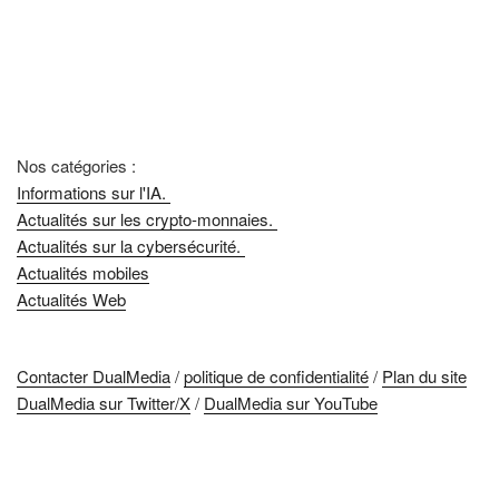
Nos catégories :
Informations sur l'IA.
Actualités sur les crypto-monnaies.
Actualités sur la cybersécurité.
Actualités mobiles
Actualités Web
Contacter DualMedia
/
politique de confidentialité
/
Plan du site
DualMedia sur Twitter/X
/
DualMedia sur YouTube