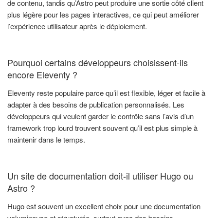
de contenu, tandis qu’Astro peut produire une sortie côté client
plus légère pour les pages interactives, ce qui peut améliorer
l’expérience utilisateur après le déploiement.
Pourquoi certains développeurs choisissent-ils
encore Eleventy ?
Eleventy reste populaire parce qu’il est flexible, léger et facile à
adapter à des besoins de publication personnalisés. Les
développeurs qui veulent garder le contrôle sans l’avis d’un
framework trop lourd trouvent souvent qu’il est plus simple à
maintenir dans le temps.
Un site de documentation doit-il utiliser Hugo ou
Astro ?
Hugo est souvent un excellent choix pour une documentation
volumineuse et structurée, surtout avec des besoins