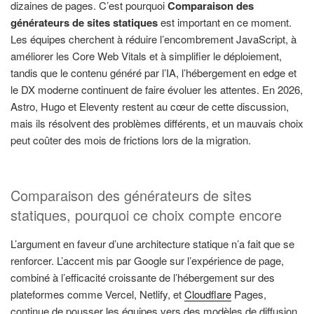
dizaines de pages. C’est pourquoi
Comparaison des
générateurs de sites statiques
est important en ce moment.
Les équipes cherchent à réduire l’encombrement JavaScript, à
améliorer les Core Web Vitals et à simplifier le déploiement,
tandis que le contenu généré par l’IA, l’hébergement en edge et
le DX moderne continuent de faire évoluer les attentes. En 2026,
Astro, Hugo et Eleventy restent au cœur de cette discussion,
mais ils résolvent des problèmes différents, et un mauvais choix
peut coûter des mois de frictions lors de la migration.
Comparaison des générateurs de sites
statiques, pourquoi ce choix compte encore
L’argument en faveur d’une architecture statique n’a fait que se
renforcer. L’accent mis par Google sur l’expérience de page,
combiné à l’efficacité croissante de l’hébergement sur des
plateformes comme Vercel, Netlify, et
Cloudflare
Pages,
continue de pousser les équipes vers des modèles de diffusion