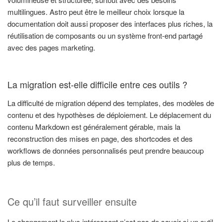
multilingues. Astro peut être le meilleur choix lorsque la
documentation doit aussi proposer des interfaces plus riches, la
réutilisation de composants ou un système front-end partagé
avec des pages marketing.
La migration est-elle difficile entre ces outils ?
La difficulté de migration dépend des templates, des modèles de
contenu et des hypothèses de déploiement. Le déplacement du
contenu Markdown est généralement gérable, mais la
reconstruction des mises en page, des shortcodes et des
workflows de données personnalisés peut prendre beaucoup
plus de temps.
Ce qu’il faut surveiller ensuite
Le changement le plus intéressant n’est pas de savoir si un outil