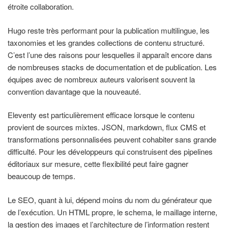
étroite collaboration.
Hugo reste très performant pour la publication multilingue, les
taxonomies et les grandes collections de contenu structuré.
C’est l’une des raisons pour lesquelles il apparaît encore dans
de nombreuses stacks de documentation et de publication. Les
équipes avec de nombreux auteurs valorisent souvent la
convention davantage que la nouveauté.
Eleventy est particulièrement efficace lorsque le contenu
provient de sources mixtes. JSON, markdown, flux CMS et
transformations personnalisées peuvent cohabiter sans grande
difficulté. Pour les développeurs qui construisent des pipelines
éditoriaux sur mesure, cette flexibilité peut faire gagner
beaucoup de temps.
Le SEO, quant à lui, dépend moins du nom du générateur que
de l’exécution. Un HTML propre, le schema, le maillage interne,
la gestion des images et l’architecture de l’information restent