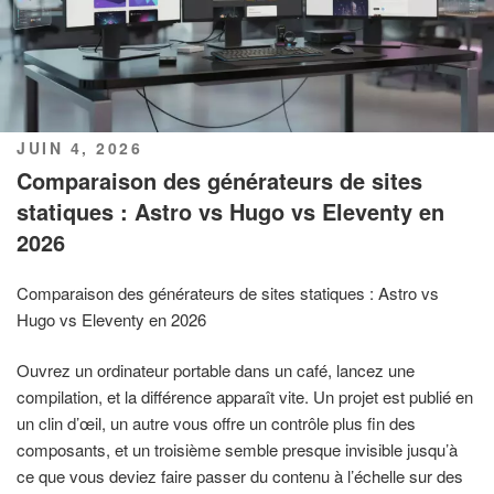
PUBLIÉ
JUIN 4, 2026
LE
Comparaison des générateurs de sites
statiques : Astro vs Hugo vs Eleventy en
2026
Comparaison des générateurs de sites statiques : Astro vs
Hugo vs Eleventy en 2026
Ouvrez un ordinateur portable dans un café, lancez une
compilation, et la différence apparaît vite. Un projet est publié en
un clin d’œil, un autre vous offre un contrôle plus fin des
composants, et un troisième semble presque invisible jusqu’à
ce que vous deviez faire passer du contenu à l’échelle sur des