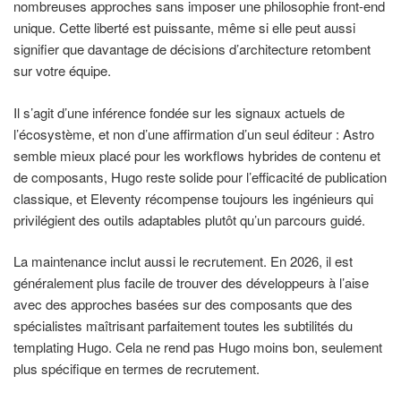
nombreuses approches sans imposer une philosophie front-end
unique. Cette liberté est puissante, même si elle peut aussi
signifier que davantage de décisions d’architecture retombent
sur votre équipe.
Il s’agit d’une inférence fondée sur les signaux actuels de
l’écosystème, et non d’une affirmation d’un seul éditeur : Astro
semble mieux placé pour les workflows hybrides de contenu et
de composants, Hugo reste solide pour l’efficacité de publication
classique, et Eleventy récompense toujours les ingénieurs qui
privilégient des outils adaptables plutôt qu’un parcours guidé.
La maintenance inclut aussi le recrutement. En 2026, il est
généralement plus facile de trouver des développeurs à l’aise
avec des approches basées sur des composants que des
spécialistes maîtrisant parfaitement toutes les subtilités du
templating Hugo. Cela ne rend pas Hugo moins bon, seulement
plus spécifique en termes de recrutement.