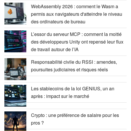
WebAssembly 2026 : comment le Wasm a
permis aux navigateurs d'atteindre le niveau
des ordinateurs de bureau
L’essor du serveur MCP : comment la moitié
des développeurs Unity ont repensé leur flux
de travail autour de l’IA
Responsabilité civile du RSSI : amendes,
poursuites judiciaires et risques réels
Les stablecoins de la loi GENIUS, un an
après : impact sur le marché
Crypto : une préférence de salaire pour les
pros ?