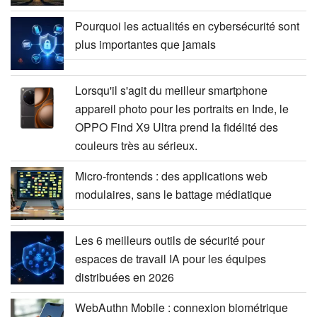
Pourquoi les actualités en cybersécurité sont
plus importantes que jamais
Lorsqu'il s'agit du meilleur smartphone
appareil photo pour les portraits en Inde, le
OPPO Find X9 Ultra prend la fidélité des
couleurs très au sérieux.
Micro-frontends : des applications web
modulaires, sans le battage médiatique
Les 6 meilleurs outils de sécurité pour
espaces de travail IA pour les équipes
distribuées en 2026
WebAuthn Mobile : connexion biométrique