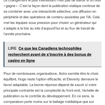
« gagne ». C’est la façon dont la publication statique continue de
se combiner avec une interactivité sélective, une diffusion en
périphérie et des opérations de contenu assistées par l’IA. Cela
met les équipes sous pression pour choisir un générateur qui
s’adapte à la fois au site d’aujourd’hui et au flux de travail de
l’année prochaine.
LIRE
Ce que les Canadiens technophiles
recherchent avant de s'inscrire à des bonus de
casino en ligne
Pour de nombreuses organisations, Astro semble être le choix
équilibré, Hugo reste l’option efficacité, et Eleventy demeure le
favori adaptable. La bonne réponse dépend de savoir si votre
principale contrainte est la complexité du front-end, l’échelle de
publication ou le contrôle du développement. En ce sens, la
comparaison porte moins sur le battage médiatique que sur