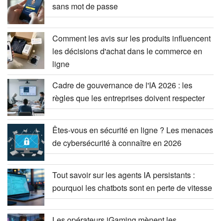
sans mot de passe
Comment les avis sur les produits influencent
les décisions d'achat dans le commerce en
ligne
Cadre de gouvernance de l'IA 2026 : les
règles que les entreprises doivent respecter
Êtes-vous en sécurité en ligne ? Les menaces
de cybersécurité à connaître en 2026
Tout savoir sur les agents IA persistants :
pourquoi les chatbots sont en perte de vitesse
Les opérateurs iGaming mènent les