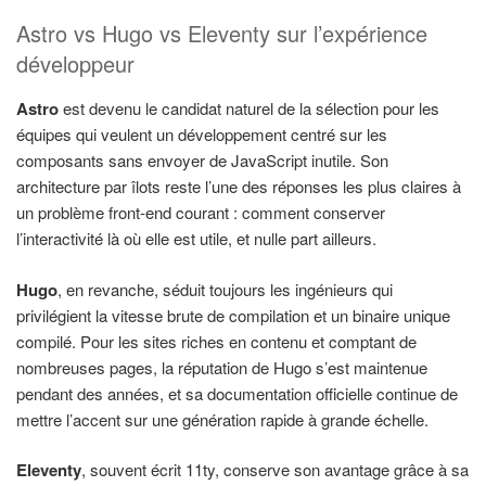
Astro vs Hugo vs Eleventy sur l’expérience
développeur
Astro
est devenu le candidat naturel de la sélection pour les
équipes qui veulent un développement centré sur les
composants sans envoyer de JavaScript inutile. Son
architecture par îlots reste l’une des réponses les plus claires à
un problème front-end courant : comment conserver
l’interactivité là où elle est utile, et nulle part ailleurs.
Hugo
, en revanche, séduit toujours les ingénieurs qui
privilégient la vitesse brute de compilation et un binaire unique
compilé. Pour les sites riches en contenu et comptant de
nombreuses pages, la réputation de Hugo s’est maintenue
pendant des années, et sa documentation officielle continue de
mettre l’accent sur une génération rapide à grande échelle.
Eleventy
, souvent écrit 11ty, conserve son avantage grâce à sa