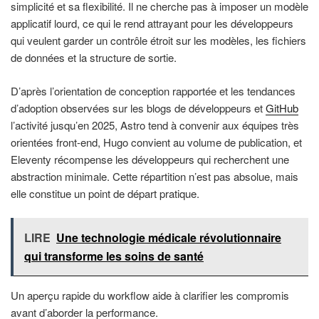
simplicité et sa flexibilité. Il ne cherche pas à imposer un modèle
applicatif lourd, ce qui le rend attrayant pour les développeurs
qui veulent garder un contrôle étroit sur les modèles, les fichiers
de données et la structure de sortie.
D’après l’orientation de conception rapportée et les tendances
d’adoption observées sur les blogs de développeurs et
GitHub
l’activité jusqu’en 2025, Astro tend à convenir aux équipes très
orientées front-end, Hugo convient au volume de publication, et
Eleventy récompense les développeurs qui recherchent une
abstraction minimale. Cette répartition n’est pas absolue, mais
elle constitue un point de départ pratique.
LIRE
Une technologie médicale révolutionnaire
qui transforme les soins de santé
Un aperçu rapide du workflow aide à clarifier les compromis
avant d’aborder la performance.