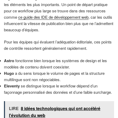
les éléments les plus importants. Un point de départ pratique
pour ce workflow plus large se trouve dans des ressources
comme
ce guide des IDE de développement web
, car les outils
influencent la vitesse de publication bien plus que ne l’admettent
beaucoup d’équipes.
Pour les équipes qui évaluent l’adéquation éditoriale, ces points
de contrôle ressortent généralement rapidement.
Astro
fonctionne bien lorsque les systèmes de design et les
modèles de contenu doivent coexister.
Hugo
a du sens lorsque le volume de pages et la structure
multilingue sont non négociables.
Eleventy
se distingue lorsque le workflow dépend d’un
façonnage personnalisé des données et d’une faible surcharge.
LIRE
8 idées technologiques qui ont accéléré
l'évolution du web