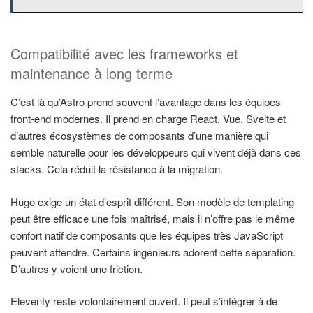
Compatibilité avec les frameworks et
maintenance à long terme
C’est là qu’Astro prend souvent l’avantage dans les équipes
front-end modernes. Il prend en charge React, Vue, Svelte et
d’autres écosystèmes de composants d’une manière qui
semble naturelle pour les développeurs qui vivent déjà dans ces
stacks. Cela réduit la résistance à la migration.
Hugo exige un état d’esprit différent. Son modèle de templating
peut être efficace une fois maîtrisé, mais il n’offre pas le même
confort natif de composants que les équipes très JavaScript
peuvent attendre. Certains ingénieurs adorent cette séparation.
D’autres y voient une friction.
Eleventy reste volontairement ouvert. Il peut s’intégrer à de