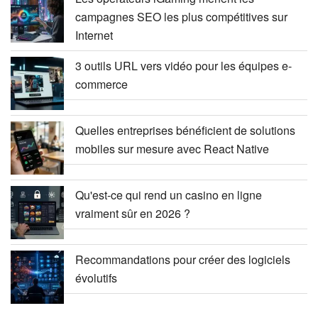
campagnes SEO les plus compétitives sur
Internet
3 outils URL vers vidéo pour les équipes e-
commerce
Quelles entreprises bénéficient de solutions
mobiles sur mesure avec React Native
Qu'est-ce qui rend un casino en ligne
vraiment sûr en 2026 ?
Recommandations pour créer des logiciels
évolutifs