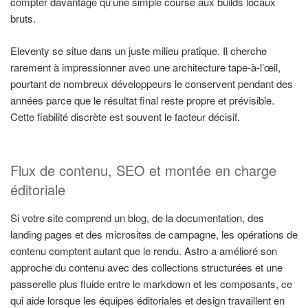
compter davantage qu’une simple course aux builds locaux
bruts.
Eleventy se situe dans un juste milieu pratique. Il cherche
rarement à impressionner avec une architecture tape-à-l’œil,
pourtant de nombreux développeurs le conservent pendant des
années parce que le résultat final reste propre et prévisible.
Cette fiabilité discrète est souvent le facteur décisif.
Flux de contenu, SEO et montée en charge
éditoriale
Si votre site comprend un blog, de la documentation, des
landing pages et des microsites de campagne, les opérations de
contenu comptent autant que le rendu. Astro a amélioré son
approche du contenu avec des collections structurées et une
passerelle plus fluide entre le markdown et les composants, ce
qui aide lorsque les équipes éditoriales et design travaillent en