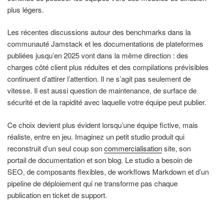
plus légers.
Les récentes discussions autour des benchmarks dans la
communauté Jamstack et les documentations de plateformes
publiées jusqu’en 2025 vont dans la même direction : des
charges côté client plus réduites et des compilations prévisibles
continuent d’attirer l’attention. Il ne s’agit pas seulement de
vitesse. Il est aussi question de maintenance, de surface de
sécurité et de la rapidité avec laquelle votre équipe peut publier.
Ce choix devient plus évident lorsqu’une équipe fictive, mais
réaliste, entre en jeu. Imaginez un petit studio produit qui
reconstruit d’un seul coup son
commercialisation
site, son
portail de documentation et son blog. Le studio a besoin de
SEO, de composants flexibles, de workflows Markdown et d’un
pipeline de déploiement qui ne transforme pas chaque
publication en ticket de support.