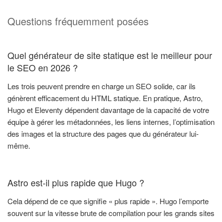
Questions fréquemment posées
Quel générateur de site statique est le meilleur pour
le SEO en 2026 ?
Les trois peuvent prendre en charge un SEO solide, car ils
génèrent efficacement du HTML statique. En pratique, Astro,
Hugo et Eleventy dépendent davantage de la capacité de votre
équipe à gérer les métadonnées, les liens internes, l’optimisation
des images et la structure des pages que du générateur lui-
même.
Astro est-il plus rapide que Hugo ?
Cela dépend de ce que signifie « plus rapide ». Hugo l’emporte
souvent sur la vitesse brute de compilation pour les grands sites