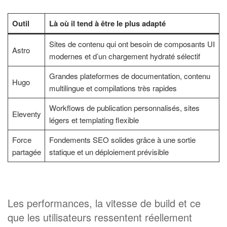
Outil
Là où il tend à être le plus adapté
Sites de contenu qui ont besoin de composants UI
Astro
modernes et d’un chargement hydraté sélectif
Grandes plateformes de documentation, contenu
Hugo
multilingue et compilations très rapides
Workflows de publication personnalisés, sites
Eleventy
légers et templating flexible
Force
Fondements SEO solides grâce à une sortie
partagée
statique et un déploiement prévisible
Les performances, la vitesse de build et ce
que les utilisateurs ressentent réellement