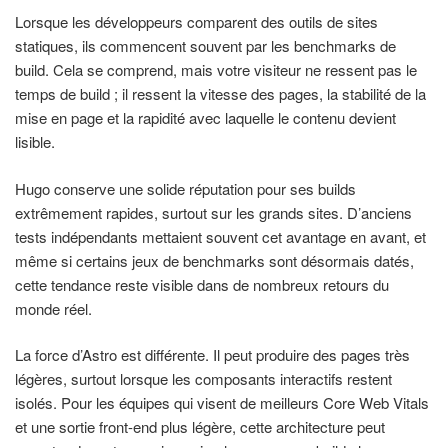
Lorsque les développeurs comparent des outils de sites
statiques, ils commencent souvent par les benchmarks de
build. Cela se comprend, mais votre visiteur ne ressent pas le
temps de build ; il ressent la vitesse des pages, la stabilité de la
mise en page et la rapidité avec laquelle le contenu devient
lisible.
Hugo conserve une solide réputation pour ses builds
extrêmement rapides, surtout sur les grands sites. D’anciens
tests indépendants mettaient souvent cet avantage en avant, et
même si certains jeux de benchmarks sont désormais datés,
cette tendance reste visible dans de nombreux retours du
monde réel.
La force d’Astro est différente. Il peut produire des pages très
légères, surtout lorsque les composants interactifs restent
isolés. Pour les équipes qui visent de meilleurs Core Web Vitals
et une sortie front-end plus légère, cette architecture peut