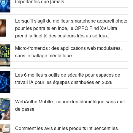
importantes que jamais
Lorsqu'il s'agit du meilleur smartphone appareil photo
pour les portraits en Inde, le OPPO Find X9 Ultra
prend la fidélité des couleurs très au sérieux.
Micro-frontends : des applications web modulaires,
sans le battage médiatique
Les 6 meilleurs outils de sécurité pour espaces de
travail IA pour les équipes distribuées en 2026
WebAuthn Mobile : connexion biométrique sans mot
de passe
Comment les avis sur les produits influencent les