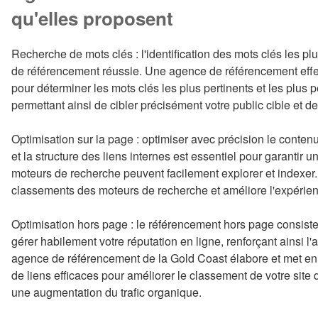
qu'elles proposent
Recherche de mots clés : l'identification des mots clés les 
de référencement réussie. Une agence de référencement effe
pour déterminer les mots clés les plus pertinents et les plus 
permettant ainsi de cibler précisément votre public cible et de 
Optimisation sur la page : optimiser avec précision le contenu 
et la structure des liens internes est essentiel pour garantir
moteurs de recherche peuvent facilement explorer et indexer. 
classements des moteurs de recherche et améliore l'expérience
Optimisation hors page : le référencement hors page consiste
gérer habilement votre réputation en ligne, renforçant ainsi l'a
agence de référencement de la Gold Coast élabore et met en
de liens efficaces pour améliorer le classement de votre site
une augmentation du trafic organique.