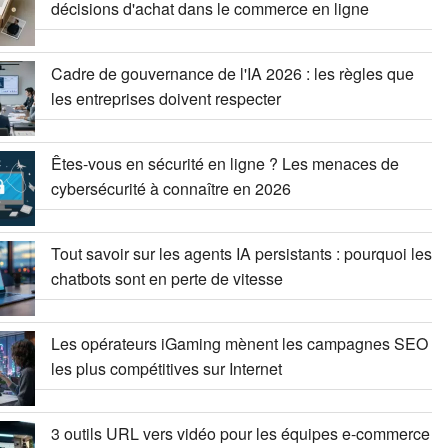
décisions d'achat dans le commerce en ligne
Cadre de gouvernance de l'IA 2026 : les règles que
les entreprises doivent respecter
Êtes-vous en sécurité en ligne ? Les menaces de
cybersécurité à connaître en 2026
Tout savoir sur les agents IA persistants : pourquoi les
chatbots sont en perte de vitesse
Les opérateurs iGaming mènent les campagnes SEO
les plus compétitives sur Internet
3 outils URL vers vidéo pour les équipes e-commerce