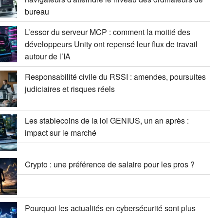
bureau
L’essor du serveur MCP : comment la moitié des
développeurs Unity ont repensé leur flux de travail
autour de l’IA
Responsabilité civile du RSSI : amendes, poursuites
judiciaires et risques réels
Les stablecoins de la loi GENIUS, un an après :
impact sur le marché
Crypto : une préférence de salaire pour les pros ?
Pourquoi les actualités en cybersécurité sont plus