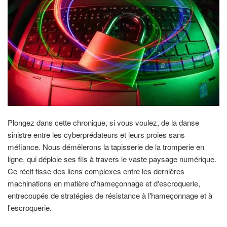
Plongez dans cette chronique, si vous voulez, de la danse
sinistre entre les cyberprédateurs et leurs proies sans
méfiance. Nous démêlerons la tapisserie de la tromperie en
ligne, qui déploie ses fils à travers le vaste paysage numérique.
Ce récit tisse des liens complexes entre les dernières
machinations en matière d'hameçonnage et d'escroquerie,
entrecoupés de stratégies de résistance à l'hameçonnage et à
l'escroquerie.