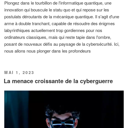
Plongez dans le tourbillon de l'informatique quantique, une
innovation qui bouscule le statu quo et qui repose sur les
postulats déroutants de la mécanique quantique. Il s'agit d'une
arme à double tranchant, capable de résoudre des énigmes
labyrinthiques actuellement trop gordiennes pour nos
ordinateurs classiques, mais qui reste tapie dans l'ombre,
posant de nouveaux défis au paysage de la cybersécurité. Ici,
nous allons nous plonger dans les profondeurs
PUBLIÉ
MAI 1, 2023
LE
La menace croissante de la cyberguerre