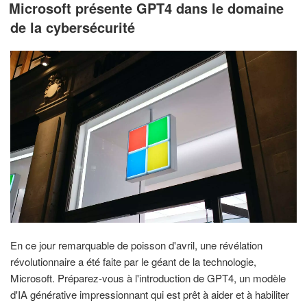
LE
Microsoft présente GPT4 dans le domaine
de la cybersécurité
En ce jour remarquable de poisson d'avril, une révélation
révolutionnaire a été faite par le géant de la technologie,
Microsoft. Préparez-vous à l'introduction de GPT4, un modèle
d'IA générative impressionnant qui est prêt à aider et à habiliter