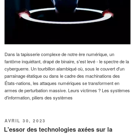
Dans la tapisserie complexe de notre ère numérique, un
fantôme inquiétant, drapé de binaire, s'est levé - le spectre de la
cyberguerre. Un tourbillon alambiqué où, sous le couvert d'un
parrainage étatique ou dans le cadre des machinations des
États-nations, les attaques numériques se transforment en
armes de perturbation massive. Leurs victimes ? Les systèmes
d'information, piliers des systèmes
PUBLIÉ
AVRIL 30, 2023
LE
L'essor des technologies axées sur la