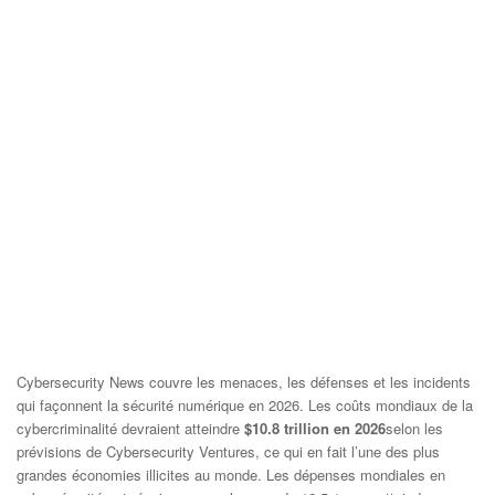
Cybersecurity News couvre les menaces, les défenses et les incidents
qui façonnent la sécurité numérique en 2026. Les coûts mondiaux de la
cybercriminalité devraient atteindre
$10.8 trillion en 2026
selon les
prévisions de Cybersecurity Ventures, ce qui en fait l’une des plus
grandes économies illicites au monde. Les dépenses mondiales en