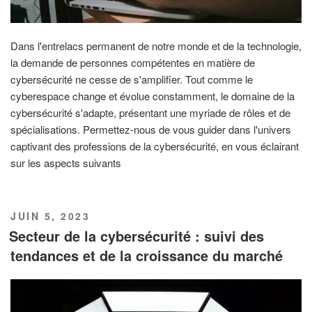
Dans l'entrelacs permanent de notre monde et de la technologie,
la demande de personnes compétentes en matière de
cybersécurité ne cesse de s'amplifier. Tout comme le
cyberespace change et évolue constamment, le domaine de la
cybersécurité s'adapte, présentant une myriade de rôles et de
spécialisations. Permettez-nous de vous guider dans l'univers
captivant des professions de la cybersécurité, en vous éclairant
sur les aspects suivants
PUBLIÉ
JUIN 5, 2023
LE
Secteur de la cybersécurité : suivi des
tendances et de la croissance du marché