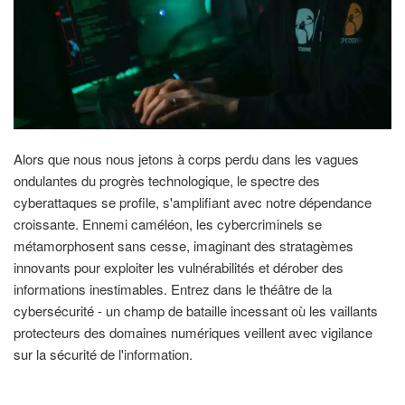
Alors que nous nous jetons à corps perdu dans les vagues
ondulantes du progrès technologique, le spectre des
cyberattaques se profile, s'amplifiant avec notre dépendance
croissante. Ennemi caméléon, les cybercriminels se
métamorphosent sans cesse, imaginant des stratagèmes
innovants pour exploiter les vulnérabilités et dérober des
informations inestimables. Entrez dans le théâtre de la
cybersécurité - un champ de bataille incessant où les vaillants
protecteurs des domaines numériques veillent avec vigilance
sur la sécurité de l'information.