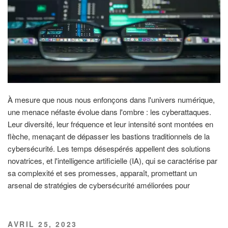
À mesure que nous nous enfonçons dans l'univers numérique,
une menace néfaste évolue dans l'ombre : les cyberattaques.
Leur diversité, leur fréquence et leur intensité sont montées en
flèche, menaçant de dépasser les bastions traditionnels de la
cybersécurité. Les temps désespérés appellent des solutions
novatrices, et l'intelligence artificielle (IA), qui se caractérise par
sa complexité et ses promesses, apparaît, promettant un
arsenal de stratégies de cybersécurité améliorées pour
PUBLIÉ
AVRIL 25, 2023