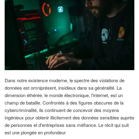
Dans notre existence moderne, le spectre des violations de
données est omniprésent, insidieux dans sa généralité. La
dimension éthérée, le monde électronique, l'internet, est un
champ de bataille. Confrontés à des figures obscures de la
cybercriminalité, ils continuent de concevoir des moyens
ingénieux pour obtenir illicitement des données sensibles auprès
de personnes et d'entreprises sans méfiance. Le récit qui suit
est une plongée en profondeur