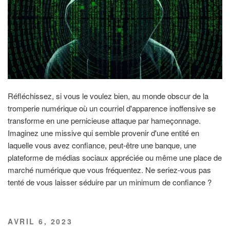
Réfléchissez, si vous le voulez bien, au monde obscur de la
tromperie numérique où un courriel d'apparence inoffensive se
transforme en une pernicieuse attaque par hameçonnage.
Imaginez une missive qui semble provenir d'une entité en
laquelle vous avez confiance, peut-être une banque, une
plateforme de médias sociaux appréciée ou même une place de
marché numérique que vous fréquentez. Ne seriez-vous pas
tenté de vous laisser séduire par un minimum de confiance ?
PUBLIÉ
AVRIL 6, 2023