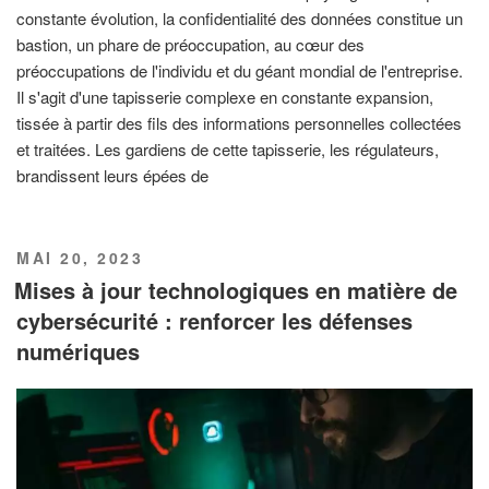
constante évolution, la confidentialité des données constitue un
bastion, un phare de préoccupation, au cœur des
préoccupations de l'individu et du géant mondial de l'entreprise.
Il s'agit d'une tapisserie complexe en constante expansion,
tissée à partir des fils des informations personnelles collectées
et traitées. Les gardiens de cette tapisserie, les régulateurs,
brandissent leurs épées de
PUBLIÉ
MAI 20, 2023
LE
Mises à jour technologiques en matière de
cybersécurité : renforcer les défenses
numériques