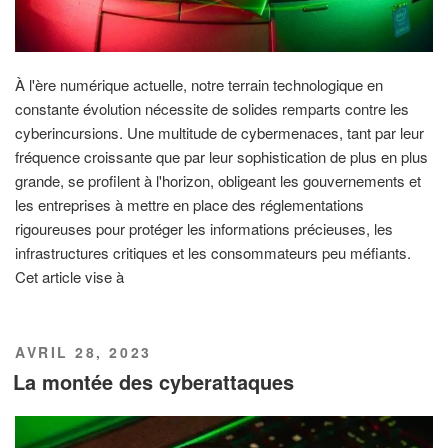
À l'ère numérique actuelle, notre terrain technologique en
constante évolution nécessite de solides remparts contre les
cyberincursions. Une multitude de cybermenaces, tant par leur
fréquence croissante que par leur sophistication de plus en plus
grande, se profilent à l'horizon, obligeant les gouvernements et
les entreprises à mettre en place des réglementations
rigoureuses pour protéger les informations précieuses, les
infrastructures critiques et les consommateurs peu méfiants.
Cet article vise à
PUBLIÉ
AVRIL 28, 2023
LE
La montée des cyberattaques