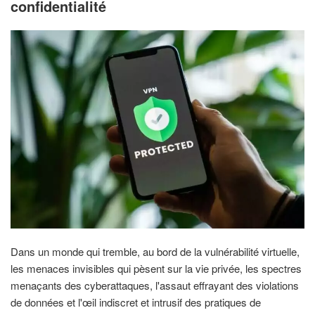
confidentialité
Dans un monde qui tremble, au bord de la vulnérabilité virtuelle,
les menaces invisibles qui pèsent sur la vie privée, les spectres
menaçants des cyberattaques, l'assaut effrayant des violations
de données et l'œil indiscret et intrusif des pratiques de