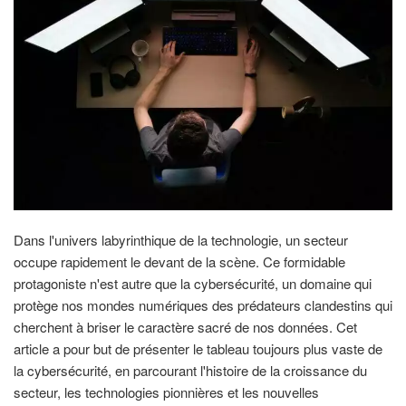
Dans l'univers labyrinthique de la technologie, un secteur
occupe rapidement le devant de la scène. Ce formidable
protagoniste n'est autre que la cybersécurité, un domaine qui
protège nos mondes numériques des prédateurs clandestins qui
cherchent à briser le caractère sacré de nos données. Cet
article a pour but de présenter le tableau toujours plus vaste de
la cybersécurité, en parcourant l'histoire de la croissance du
secteur, les technologies pionnières et les nouvelles