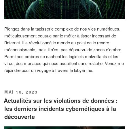
Plongez dans la tapisserie complexe de nos vies numériques,
méticuleusement cousue par le métier à tisser incessant de
l'internet. Il a révolutionné le monde au point de le rendre
méconnaissable, mais il n'est pas dépourvu de zones d'ombre.
Parmi ces ombres se cachent les logiciels malveillants et les
virus, des menaces qui nous assaillent sans relâche. Venez me
rejoindre pour un voyage à travers le labyrinthe.
PUBLIÉ
MAI 10, 2023
LE
Actualités sur les violations de données :
les derniers incidents cybernétiques à la
découverte