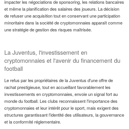
impacter les négociations de sponsoring, les relations bancaires
et même la planification des salaires des joueurs. La décision
de refuser une acquisition tout en conservant une participation
minoritaire dans la société de cryptomonnaies apparaît comme
une stratégie de gestion des risques maîtrisée.
La Juventus, l'investissement en
cryptomonnaies et l'avenir du financement du
football
Le refus par les propriétaires de la Juventus d'une offre de
rachat prestigieuse, tout en accueillant favorablement les
investissements en cryptomonnaies, envoie un signal fort au
monde du football. Les clubs reconnaissent l'importance des
cryptomonnaies et leur intérêt pour le sport, mais exigent des
structures garantissant l'identité des utilisateurs, la gouvernance
et la conformité réglementaire.