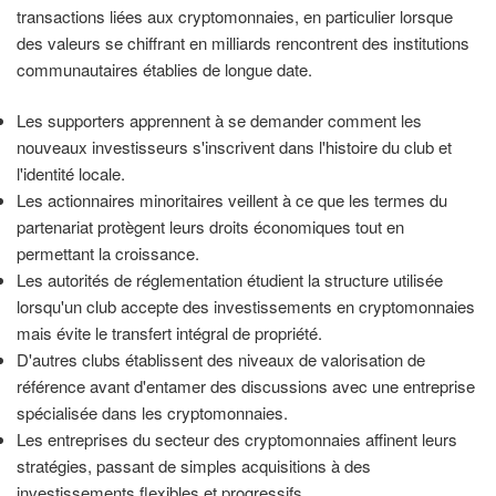
transactions liées aux cryptomonnaies, en particulier lorsque
des valeurs se chiffrant en milliards rencontrent des institutions
communautaires établies de longue date.
Les supporters apprennent à se demander comment les
nouveaux investisseurs s'inscrivent dans l'histoire du club et
l'identité locale.
Les actionnaires minoritaires veillent à ce que les termes du
partenariat protègent leurs droits économiques tout en
permettant la croissance.
Les autorités de réglementation étudient la structure utilisée
lorsqu'un club accepte des investissements en cryptomonnaies
mais évite le transfert intégral de propriété.
D'autres clubs établissent des niveaux de valorisation de
référence avant d'entamer des discussions avec une entreprise
spécialisée dans les cryptomonnaies.
Les entreprises du secteur des cryptomonnaies affinent leurs
stratégies, passant de simples acquisitions à des
investissements flexibles et progressifs.