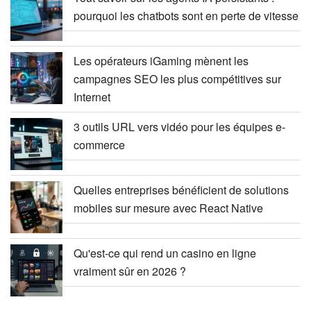
pourquoi les chatbots sont en perte de vitesse
Les opérateurs iGaming mènent les
campagnes SEO les plus compétitives sur
Internet
3 outils URL vers vidéo pour les équipes e-
commerce
Quelles entreprises bénéficient de solutions
mobiles sur mesure avec React Native
Qu'est-ce qui rend un casino en ligne
vraiment sûr en 2026 ?