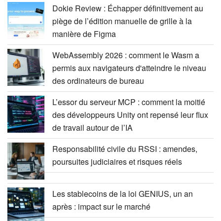
Dokie Review : Échapper définitivement au
piège de l’édition manuelle de grille à la
manière de Figma
WebAssembly 2026 : comment le Wasm a
permis aux navigateurs d'atteindre le niveau
des ordinateurs de bureau
L’essor du serveur MCP : comment la moitié
des développeurs Unity ont repensé leur flux
de travail autour de l’IA
Responsabilité civile du RSSI : amendes,
poursuites judiciaires et risques réels
Les stablecoins de la loi GENIUS, un an
après : impact sur le marché