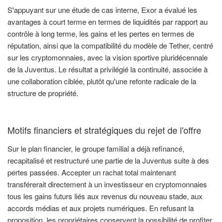
S'appuyant sur une étude de cas interne, Exor a évalué les
avantages à court terme en termes de liquidités par rapport au
contrôle à long terme, les gains et les pertes en termes de
réputation, ainsi que la compatibilité du modèle de Tether, centré
sur les cryptomonnaies, avec la vision sportive pluridécennale
de la Juventus. Le résultat a privilégié la continuité, associée à
une collaboration ciblée, plutôt qu'une refonte radicale de la
structure de propriété.
Motifs financiers et stratégiques du rejet de l'offre
Sur le plan financier, le groupe familial a déjà refinancé,
recapitalisé et restructuré une partie de la Juventus suite à des
pertes passées. Accepter un rachat total maintenant
transférerait directement à un investisseur en cryptomonnaies
tous les gains futurs liés aux revenus du nouveau stade, aux
accords médias et aux projets numériques. En refusant la
proposition, les propriétaires conservent la possibilité de profiter