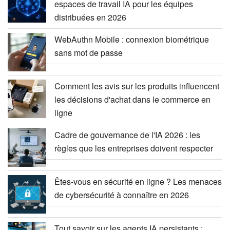
espaces de travail IA pour les équipes
distribuées en 2026
WebAuthn Mobile : connexion biométrique
sans mot de passe
Comment les avis sur les produits influencent
les décisions d'achat dans le commerce en
ligne
Cadre de gouvernance de l'IA 2026 : les
règles que les entreprises doivent respecter
Êtes-vous en sécurité en ligne ? Les menaces
de cybersécurité à connaître en 2026
Tout savoir sur les agents IA persistants :