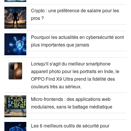
Crypto : une préférence de salaire pour les
pros ?
Pourquoi les actualités en cybersécurité sont
plus importantes que jamais
Lorsqu'il s'agit du meilleur smartphone
appareil photo pour les portraits en Inde, le
OPPO Find X9 Ultra prend la fidélité des
couleurs très au sérieux.
Micro-frontends : des applications web
modulaires, sans le battage médiatique
Les 6 meilleurs outils de sécurité pour