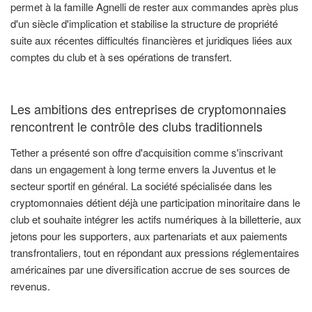
permet à la famille Agnelli de rester aux commandes après plus
d'un siècle d'implication et stabilise la structure de propriété
suite aux récentes difficultés financières et juridiques liées aux
comptes du club et à ses opérations de transfert.
Les ambitions des entreprises de cryptomonnaies
rencontrent le contrôle des clubs traditionnels
Tether a présenté son offre d'acquisition comme s'inscrivant
dans un engagement à long terme envers la Juventus et le
secteur sportif en général. La société spécialisée dans les
cryptomonnaies détient déjà une participation minoritaire dans le
club et souhaite intégrer les actifs numériques à la billetterie, aux
jetons pour les supporters, aux partenariats et aux paiements
transfrontaliers, tout en répondant aux pressions réglementaires
américaines par une diversification accrue de ses sources de
revenus.