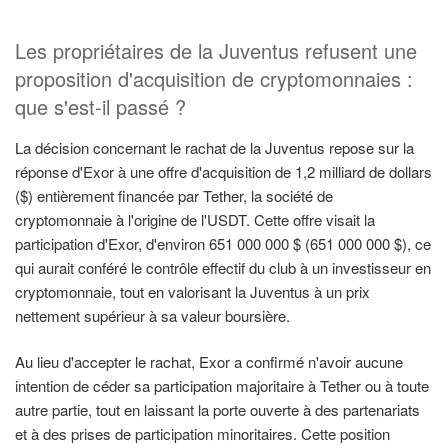
Les propriétaires de la Juventus refusent une
proposition d'acquisition de cryptomonnaies :
que s'est-il passé ?
La décision concernant le rachat de la Juventus repose sur la
réponse d'Exor à une offre d'acquisition de 1,2 milliard de dollars
($) entièrement financée par Tether, la société de
cryptomonnaie à l'origine de l'USDT. Cette offre visait la
participation d'Exor, d'environ 651 000 000 $ (651 000 000 $), ce
qui aurait conféré le contrôle effectif du club à un investisseur en
cryptomonnaie, tout en valorisant la Juventus à un prix
nettement supérieur à sa valeur boursière.
Au lieu d'accepter le rachat, Exor a confirmé n'avoir aucune
intention de céder sa participation majoritaire à Tether ou à toute
autre partie, tout en laissant la porte ouverte à des partenariats
et à des prises de participation minoritaires. Cette position