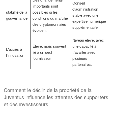
Conseil
importants sont
d'administration
stabilité de la
possibles si les
stable avec une
gouvernance
conditions du marché
expertise numérique
des cryptomonnaies
supplémentaire
évoluent.
Niveau élevé, avec
Élevé, mais souvent
une capacité à
L'accès à
lié à un seul
travailler avec
l'innovation
fournisseur
plusieurs
partenaires.
Comment le déclin de la propriété de la
Juventus influence les attentes des supporters
et des investisseurs