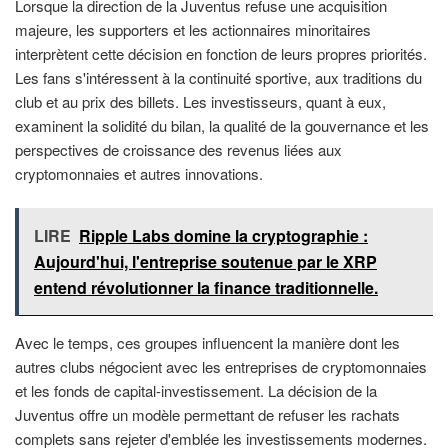
Lorsque la direction de la Juventus refuse une acquisition
majeure, les supporters et les actionnaires minoritaires
interprètent cette décision en fonction de leurs propres priorités.
Les fans s'intéressent à la continuité sportive, aux traditions du
club et au prix des billets. Les investisseurs, quant à eux,
examinent la solidité du bilan, la qualité de la gouvernance et les
perspectives de croissance des revenus liées aux
cryptomonnaies et autres innovations.
LIRE
Ripple Labs domine la cryptographie :
Aujourd'hui, l'entreprise soutenue par le XRP
entend révolutionner la finance traditionnelle.
Avec le temps, ces groupes influencent la manière dont les
autres clubs négocient avec les entreprises de cryptomonnaies
et les fonds de capital-investissement. La décision de la
Juventus offre un modèle permettant de refuser les rachats
complets sans rejeter d'emblée les investissements modernes.