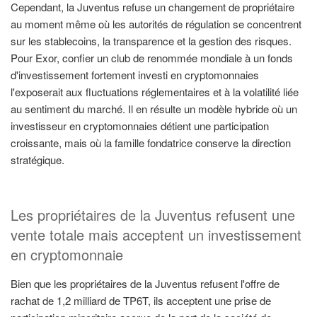
Cependant, la Juventus refuse un changement de propriétaire
au moment même où les autorités de régulation se concentrent
sur les stablecoins, la transparence et la gestion des risques.
Pour Exor, confier un club de renommée mondiale à un fonds
d'investissement fortement investi en cryptomonnaies
l'exposerait aux fluctuations réglementaires et à la volatilité liée
au sentiment du marché. Il en résulte un modèle hybride où un
investisseur en cryptomonnaies détient une participation
croissante, mais où la famille fondatrice conserve la direction
stratégique.
Les propriétaires de la Juventus refusent une
vente totale mais acceptent un investissement
en cryptomonnaie
Bien que les propriétaires de la Juventus refusent l'offre de
rachat de 1,2 milliard de TP6T, ils acceptent une prise de