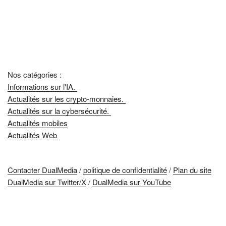
Nos catégories :
Informations sur l'IA.
Actualités sur les crypto-monnaies.
Actualités sur la cybersécurité.
Actualités mobiles
Actualités Web
Contacter DualMedia
/
politique de confidentialité
/
Plan du site
DualMedia sur Twitter/X
/
DualMedia sur YouTube