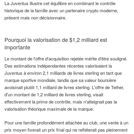
La Juventus illustre cet équilibre en combinant le contrôle
historique de la famille avec un partenaire crypto moderne,
présent mais non décisionnaire.
Pourquoi la valorisation de $1,2 milliard est
importante
Le montant de l'offre d'acquisition rejetée mérite d'être souligné.
Des estimations indépendantes récentes valorisaient la
Juventus à environ 2,1 milliards de livres sterling en tant que
marque sportive mondiale, tandis que sa valeur boursière
avoisinait plutôt 1,1 milliard de livres sterling. L'offre de Tether,
d'un montant de 1,2 milliard de livres sterling, visait
effectivement la prime de contrôle, mais n'atteignait pas la
valorisation théorique maximale de la marque.
Pour une famille profondément attachée au club, une vente à un
prix moyen fixerait un prix final qui ne refléterait pas pleinement