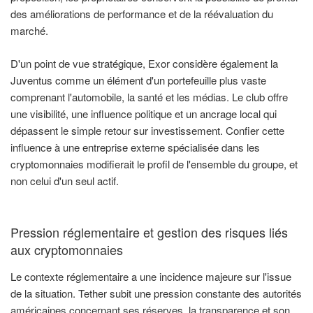
des améliorations de performance et de la réévaluation du
marché.
D'un point de vue stratégique, Exor considère également la
Juventus comme un élément d'un portefeuille plus vaste
comprenant l'automobile, la santé et les médias. Le club offre
une visibilité, une influence politique et un ancrage local qui
dépassent le simple retour sur investissement. Confier cette
influence à une entreprise externe spécialisée dans les
cryptomonnaies modifierait le profil de l'ensemble du groupe, et
non celui d'un seul actif.
Pression réglementaire et gestion des risques liés
aux cryptomonnaies
Le contexte réglementaire a une incidence majeure sur l'issue
de la situation. Tether subit une pression constante des autorités
américaines concernant ses réserves, la transparence et son