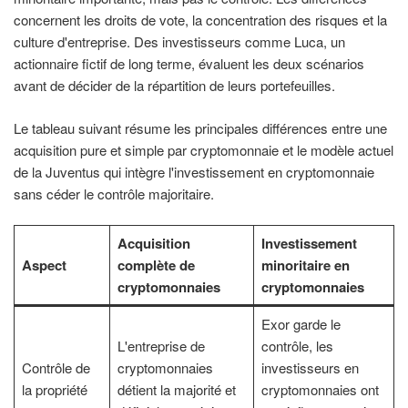
concernent les droits de vote, la concentration des risques et la
culture d'entreprise. Des investisseurs comme Luca, un
actionnaire fictif de long terme, évaluent les deux scénarios
avant de décider de la répartition de leurs portefeuilles.
Le tableau suivant résume les principales différences entre une
acquisition pure et simple par cryptomonnaie et le modèle actuel
de la Juventus qui intègre l'investissement en cryptomonnaie
sans céder le contrôle majoritaire.
Acquisition
Investissement
Aspect
complète de
minoritaire en
cryptomonnaies
cryptomonnaies
Exor garde le
L'entreprise de
contrôle, les
Contrôle de
cryptomonnaies
investisseurs en
la propriété
détient la majorité et
cryptomonnaies ont