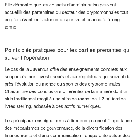
Elle démontre que les conseils d'administration peuvent
accueillir des partenaires du secteur des cryptomonnaies tout
en préservant leur autonomie sportive et financière à long
terme.
Points clés pratiques pour les parties prenantes qui
suivent l'opération
Le cas de la Juventus offre des enseignements concrets aux
supporters, aux investisseurs et aux régulateurs qui suivent de
près l'évolution du monde du sport et des cryptomonnaies.
Chacun tire des conclusions différentes de la manière dont un
club traditionnel réagit à une offre de rachat de 1,2 milliard de
livres sterling, adossée à des actifs numériques.
Les principaux enseignements à tirer comprennent l'importance
des mécanismes de gouvernance, de la diversification des
financements et d'une communication transparente autour des