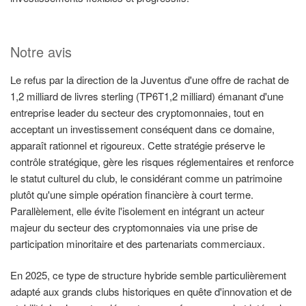
Notre avis
Le refus par la direction de la Juventus d'une offre de rachat de
1,2 milliard de livres sterling (TP6T1,2 milliard) émanant d'une
entreprise leader du secteur des cryptomonnaies, tout en
acceptant un investissement conséquent dans ce domaine,
apparaît rationnel et rigoureux. Cette stratégie préserve le
contrôle stratégique, gère les risques réglementaires et renforce
le statut culturel du club, le considérant comme un patrimoine
plutôt qu'une simple opération financière à court terme.
Parallèlement, elle évite l'isolement en intégrant un acteur
majeur du secteur des cryptomonnaies via une prise de
participation minoritaire et des partenariats commerciaux.
En 2025, ce type de structure hybride semble particulièrement
adapté aux grands clubs historiques en quête d'innovation et de