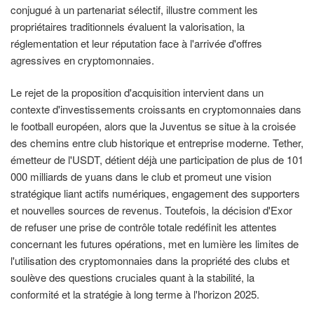
conjugué à un partenariat sélectif, illustre comment les
propriétaires traditionnels évaluent la valorisation, la
réglementation et leur réputation face à l'arrivée d'offres
agressives en cryptomonnaies.
Le rejet de la proposition d'acquisition intervient dans un
contexte d'investissements croissants en cryptomonnaies dans
le football européen, alors que la Juventus se situe à la croisée
des chemins entre club historique et entreprise moderne. Tether,
émetteur de l'USDT, détient déjà une participation de plus de 101
000 milliards de yuans dans le club et promeut une vision
stratégique liant actifs numériques, engagement des supporters
et nouvelles sources de revenus. Toutefois, la décision d'Exor
de refuser une prise de contrôle totale redéfinit les attentes
concernant les futures opérations, met en lumière les limites de
l'utilisation des cryptomonnaies dans la propriété des clubs et
soulève des questions cruciales quant à la stabilité, la
conformité et la stratégie à long terme à l'horizon 2025.