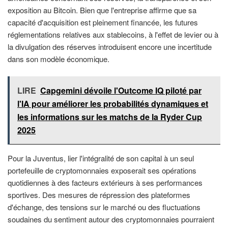
exposition au Bitcoin. Bien que l'entreprise affirme que sa
capacité d'acquisition est pleinement financée, les futures
réglementations relatives aux stablecoins, à l'effet de levier ou à
la divulgation des réserves introduisent encore une incertitude
dans son modèle économique.
LIRE
Capgemini dévoile l'Outcome IQ piloté par
l'IA pour améliorer les probabilités dynamiques et
les informations sur les matchs de la Ryder Cup
2025
Pour la Juventus, lier l'intégralité de son capital à un seul
portefeuille de cryptomonnaies exposerait ses opérations
quotidiennes à des facteurs extérieurs à ses performances
sportives. Des mesures de répression des plateformes
d'échange, des tensions sur le marché ou des fluctuations
soudaines du sentiment autour des cryptomonnaies pourraient