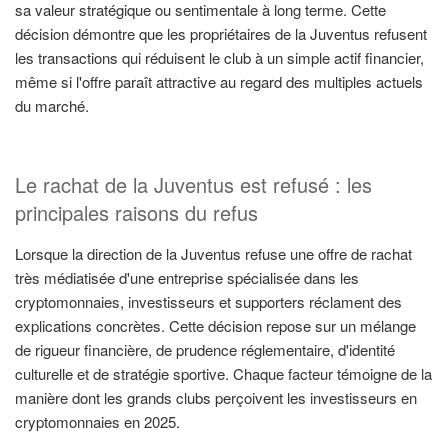
sa valeur stratégique ou sentimentale à long terme. Cette
décision démontre que les propriétaires de la Juventus refusent
les transactions qui réduisent le club à un simple actif financier,
même si l'offre paraît attractive au regard des multiples actuels
du marché.
Le rachat de la Juventus est refusé : les
principales raisons du refus
Lorsque la direction de la Juventus refuse une offre de rachat
très médiatisée d'une entreprise spécialisée dans les
cryptomonnaies, investisseurs et supporters réclament des
explications concrètes. Cette décision repose sur un mélange
de rigueur financière, de prudence réglementaire, d'identité
culturelle et de stratégie sportive. Chaque facteur témoigne de la
manière dont les grands clubs perçoivent les investisseurs en
cryptomonnaies en 2025.