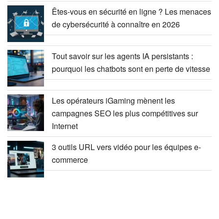
Êtes-vous en sécurité en ligne ? Les menaces
de cybersécurité à connaître en 2026
Tout savoir sur les agents IA persistants :
pourquoi les chatbots sont en perte de vitesse
Les opérateurs iGaming mènent les
campagnes SEO les plus compétitives sur
Internet
3 outils URL vers vidéo pour les équipes e-
commerce