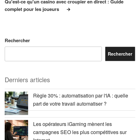
suivant
Qu'est-ce qu'un casino avec croupier en direct : Guide
complet pour les joueurs
Rechercher
Rechercher
Derniers articles
Règle 30% : automatisation par l'IA : quelle
part de votre travail automatiser ?
Les opérateurs iGaming mènent les
campagnes SEO les plus compétitives sur