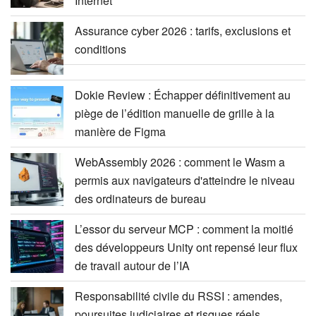
Internet
Assurance cyber 2026 : tarifs, exclusions et
conditions
Dokie Review : Échapper définitivement au
piège de l’édition manuelle de grille à la
manière de Figma
WebAssembly 2026 : comment le Wasm a
permis aux navigateurs d'atteindre le niveau
des ordinateurs de bureau
L’essor du serveur MCP : comment la moitié
des développeurs Unity ont repensé leur flux
de travail autour de l’IA
Responsabilité civile du RSSI : amendes,
poursuites judiciaires et risques réels