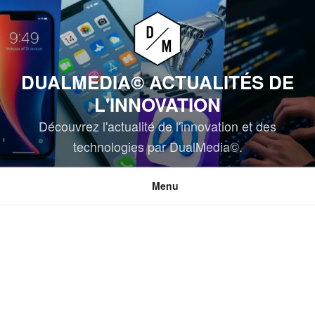
Aller
au
contenu
principal
DUALMEDIA© ACTUALITÉS DE
L'INNOVATION
Découvrez l'actualité de l'innovation et des
technologies par DualMedia©.
Menu