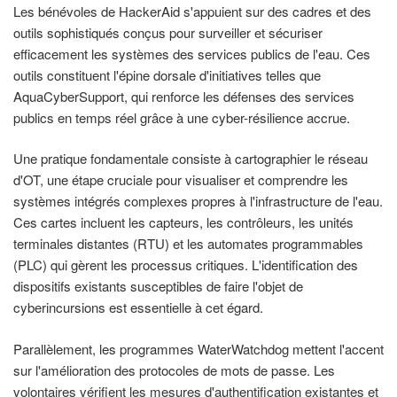
Les bénévoles de HackerAid s'appuient sur des cadres et des
outils sophistiqués conçus pour surveiller et sécuriser
efficacement les systèmes des services publics de l'eau. Ces
outils constituent l'épine dorsale d'initiatives telles que
AquaCyberSupport, qui renforce les défenses des services
publics en temps réel grâce à une cyber-résilience accrue.
Une pratique fondamentale consiste à cartographier le réseau
d'OT, une étape cruciale pour visualiser et comprendre les
systèmes intégrés complexes propres à l'infrastructure de l'eau.
Ces cartes incluent les capteurs, les contrôleurs, les unités
terminales distantes (RTU) et les automates programmables
(PLC) qui gèrent les processus critiques. L'identification des
dispositifs existants susceptibles de faire l'objet de
cyberincursions est essentielle à cet égard.
Parallèlement, les programmes WaterWatchdog mettent l'accent
sur l'amélioration des protocoles de mots de passe. Les
volontaires vérifient les mesures d'authentification existantes et