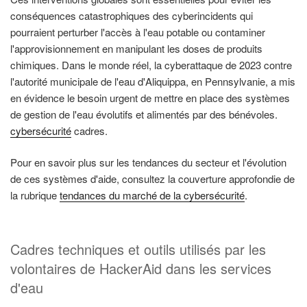
conséquences catastrophiques des cyberincidents qui
pourraient perturber l'accès à l'eau potable ou contaminer
l'approvisionnement en manipulant les doses de produits
chimiques. Dans le monde réel, la cyberattaque de 2023 contre
l'autorité municipale de l'eau d'Aliquippa, en Pennsylvanie, a mis
en évidence le besoin urgent de mettre en place des systèmes
de gestion de l'eau évolutifs et alimentés par des bénévoles.
cybersécurité
cadres.
Pour en savoir plus sur les tendances du secteur et l'évolution
de ces systèmes d'aide, consultez la couverture approfondie de
la rubrique
tendances du marché de la cybersécurité
.
Cadres techniques et outils utilisés par les
volontaires de HackerAid dans les services
d'eau