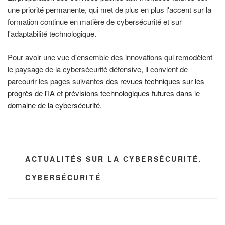
une priorité permanente, qui met de plus en plus l'accent sur la
formation continue en matière de cybersécurité et sur
l'adaptabilité technologique.
Pour avoir une vue d'ensemble des innovations qui remodèlent
le paysage de la cybersécurité défensive, il convient de
parcourir les pages suivantes
des revues techniques sur les
progrès de l'IA
et
prévisions technologiques futures dans le
domaine de la cybersécurité
.
CATÉGORIES
ACTUALITÉS SUR LA CYBERSÉCURITÉ.
ÉTIQUETTES
CYBERSÉCURITÉ