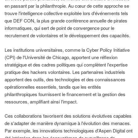
en passant par la philanthropie. Au cœur de cette approche se
trouve l'intelligence collective exploitée lors d'événements tels
que DEF CON, la plus grande conférence annuelle de pirates
informatiques, qui sert de point de convergence pour le
recrutement de volontaires et le développement des capacités.
Les institutions universitaires, comme la Cyber Policy Initiative
(CPI) de l'Université de Chicago, apportent une réflexion
stratégique et des cadres politiques qui complètent l'expertise
pratique des hackers volontaires. Les partenaires industriels
apportent des outils, des technologies et des connaissances
opérationnelles essentiels, tandis que les entités
philanthropiques fournissent le financement et la gestion des
ressources, amplifiant ainsi l'impact.
Ces collaborations favorisent des solutions évolutives capables
de s'adapter de manière dynamique à l'évolution des menaces.
Par exemple, les innovations technologiques d'Aspen Digital ont
été intégrées dans les écosystèmes de surveillance de