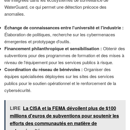
WaterGuard, ce qui permet une détection précoce des
anomalies.
Échange de connaissances entre l'université et l'industrie :
Élaboration de politiques, recherche sur les cybermenaces
émergentes et prototypage d'outils.
Financement philanthropique et sensibilisation :
Obtenir des
subventions pour des programmes de formation et des mises à
niveau de l'équipement pour les services publics à risque.
Coordination du réseau de bénévoles :
Organiser des
équipes spécialisées déployées sur les sites des services
publics pour le soutien opérationnel et le renforcement de la
cybersécurité.
LIRE
La CISA et la FEMA dévoilent plus de $100
millions d'euros de subventions pour soutenir les
efforts des communautés en matière de