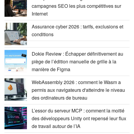
campagnes SEO les plus compétitives sur
Internet
Assurance cyber 2026 : tarifs, exclusions et
conditions
Dokie Review : Échapper définitivement au
piège de l’édition manuelle de grille à la
manière de Figma
WebAssembly 2026 : comment le Wasm a
permis aux navigateurs d'atteindre le niveau
des ordinateurs de bureau
L’essor du serveur MCP : comment la moitié
des développeurs Unity ont repensé leur flux
de travail autour de l’IA