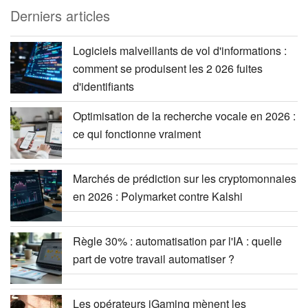
Derniers articles
Logiciels malveillants de vol d'informations :
comment se produisent les 2 026 fuites
d'identifiants
Optimisation de la recherche vocale en 2026 :
ce qui fonctionne vraiment
Marchés de prédiction sur les cryptomonnaies
en 2026 : Polymarket contre Kalshi
Règle 30% : automatisation par l'IA : quelle
part de votre travail automatiser ?
Les opérateurs iGaming mènent les