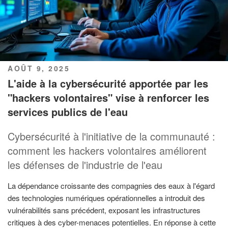
PUBLIÉ
AOÛT 9, 2025
LE
L'aide à la cybersécurité apportée par les
"hackers volontaires" vise à renforcer les
services publics de l'eau
Cybersécurité à l'initiative de la communauté :
comment les hackers volontaires améliorent
les défenses de l'industrie de l'eau
La dépendance croissante des compagnies des eaux à l'égard
des technologies numériques opérationnelles a introduit des
vulnérabilités sans précédent, exposant les infrastructures
critiques à des cyber-menaces potentielles. En réponse à cette