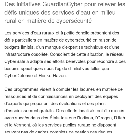
Des initiatives GuardianCyber pour relever les
défis uniques des services d'eau en milieu
rural en matière de cybersécurité
Les services d'eau ruraux et à petite échelle présentent des
défis particuliers en matière de cybersécurité en raison de
budgets limités, d'un manque d'expertise technique et d'une
infrastructure obsolète. Conscient de cette situation, le réseau
CyberSafe a adapté ses efforts bénévoles pour répondre à ces
besoins spécifiques sous l'égide d'initiatives telles que
CyberDefense et HackerHaven.
Ces programmes visent à combler les lacunes en matière de
ressources et de connaissances en déployant des équipes
d'experts qui proposent des évaluations et des plans
d'assainissement gratuits. Des efforts localisés ont été menés
avec succès dans des États tels que l'Indiana, l'Oregon, l'Utah
et le Vermont, où les services publics ruraux ne disposent
souvent pas de cadres complets de gestion des risques.