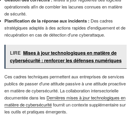
opérationnels afin de combler les lacunes connues en matière
de sécurité.
Planification de la réponse aux incidents :
Des cadres
stratégiques adaptés à des actions rapides d'endiguement et de
récupération en cas de détection d'une cyberattaque.
LIRE
Mises à jour technologiques en matière de
cybersécurité : renforcer les défenses numériques
Ces cadres techniques permettent aux entreprises de services
publics de passer d'une attitude passive à une attitude proactive
en matière de cybersécurité. La collaboration intersectorielle
documentée dans les
Dernières mises à jour technologiques en
matière de cybersécurité
fournit un contexte supplémentaire sur
les outils et pratiques émergents.