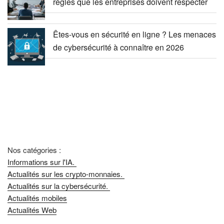
règles que les entreprises doivent respecter
Êtes-vous en sécurité en ligne ? Les menaces
de cybersécurité à connaître en 2026
Nos catégories :
Informations sur l'IA.
Actualités sur les crypto-monnaies.
Actualités sur la cybersécurité.
Actualités mobiles
Actualités Web