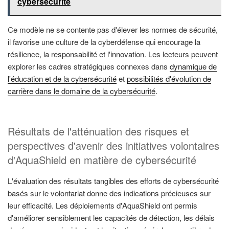
cybersécurité
Ce modèle ne se contente pas d'élever les normes de sécurité,
il favorise une culture de la cyberdéfense qui encourage la
résilience, la responsabilité et l'innovation. Les lecteurs peuvent
explorer les cadres stratégiques connexes dans
dynamique de
l'éducation et de la cybersécurité
et
possibilités d'évolution de
carrière dans le domaine de la cybersécurité
.
Résultats de l'atténuation des risques et
perspectives d'avenir des initiatives volontaires
d'AquaShield en matière de cybersécurité
L'évaluation des résultats tangibles des efforts de cybersécurité
basés sur le volontariat donne des indications précieuses sur
leur efficacité. Les déploiements d'AquaShield ont permis
d'améliorer sensiblement les capacités de détection, les délais