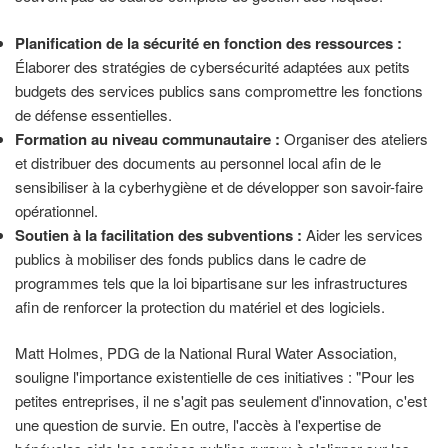
Planification de la sécurité en fonction des ressources :
Élaborer des stratégies de cybersécurité adaptées aux petits
budgets des services publics sans compromettre les fonctions
de défense essentielles.
Formation au niveau communautaire :
Organiser des ateliers
et distribuer des documents au personnel local afin de le
sensibiliser à la cyberhygiène et de développer son savoir-faire
opérationnel.
Soutien à la facilitation des subventions :
Aider les services
publics à mobiliser des fonds publics dans le cadre de
programmes tels que la loi bipartisane sur les infrastructures
afin de renforcer la protection du matériel et des logiciels.
Matt Holmes, PDG de la National Rural Water Association,
souligne l'importance existentielle de ces initiatives : "Pour les
petites entreprises, il ne s'agit pas seulement d'innovation, c'est
une question de survie. En outre, l'accès à l'expertise de