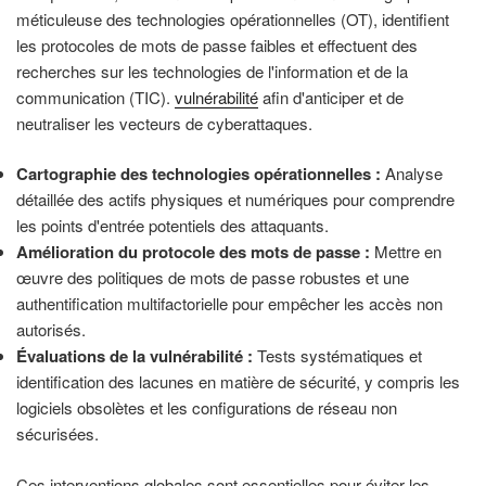
méticuleuse des technologies opérationnelles (OT), identifient
les protocoles de mots de passe faibles et effectuent des
recherches sur les technologies de l'information et de la
communication (TIC).
vulnérabilité
afin d'anticiper et de
neutraliser les vecteurs de cyberattaques.
Cartographie des technologies opérationnelles :
Analyse
détaillée des actifs physiques et numériques pour comprendre
les points d'entrée potentiels des attaquants.
Amélioration du protocole des mots de passe :
Mettre en
œuvre des politiques de mots de passe robustes et une
authentification multifactorielle pour empêcher les accès non
autorisés.
Évaluations de la vulnérabilité :
Tests systématiques et
identification des lacunes en matière de sécurité, y compris les
logiciels obsolètes et les configurations de réseau non
sécurisées.
Ces interventions globales sont essentielles pour éviter les