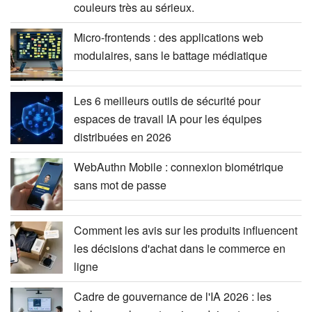
couleurs très au sérieux.
Micro-frontends : des applications web
modulaires, sans le battage médiatique
Les 6 meilleurs outils de sécurité pour
espaces de travail IA pour les équipes
distribuées en 2026
WebAuthn Mobile : connexion biométrique
sans mot de passe
Comment les avis sur les produits influencent
les décisions d'achat dans le commerce en
ligne
Cadre de gouvernance de l'IA 2026 : les