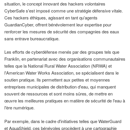
situation, le concept innovant des hackers volontaires
CyberSafe s'est imposé comme une stratégie défensive vitale.
Ces hackers éthiques, agissant en tant qu'agents
GuardianCyber, offrent bénévolement leur expertise pour
renforcer les mesures de sécurité des compagnies des eaux
sans entrave bureaucratique.
Les efforts de cyberdéfense menés par des groupes tels que
Franklin, en partenariat avec des organisations communautaires
telles que la National Rural Water Association (NRWA) et
l'American Water Works Association, se spécialisent dans le
soutien pratique. Ils permettent aux petites et moyennes
entreprises municipales de distribution d'eau, qui manquent
souvent de ressources et sont moins sûres, de mettre en
œuvre les meilleures pratiques en matière de sécurité de l'eau à
l'ère numérique.
Par exemple, dans le cadre d'initiatives telles que WaterGuard
et AquaShield, ces bénévoles procèdent à une cartographie