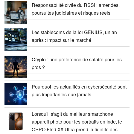
Responsabilité civile du RSSI : amendes,
poursuites judiciaires et risques réels
Les stablecoins de la loi GENIUS, un an
après : impact sur le marché
Crypto : une préférence de salaire pour les
pros ?
Pourquoi les actualités en cybersécurité sont
plus importantes que jamais
Lorsqu'il s'agit du meilleur smartphone
appareil photo pour les portraits en Inde, le
OPPO Find X9 Ultra prend la fidélité des