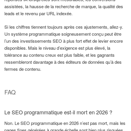
assistées, la hausse de la recherche de marque, la qualité des
leads et le revenu par URL indexée.
Si les chiffres tiennent toujours après ces ajustements, allez-y.
Un système programmatique soigneusement conçu peut être
l’un des investissements SEO à plus fort effet de levier encore
disponibles. Mais le niveau d’exigence est plus élevé, la
tolérance au contenu creux est plus faible, et les gagnants
ressembleront davantage à des éditeurs de données qu’à des
fermes de contenu.
FAQ
Le SEO programmatique est-il mort en 2026 ?
Non. Le SEO programmatique en 2026 n’est pas mort, mais les
pages fines générées à grande échelle sont bien plus risquées.