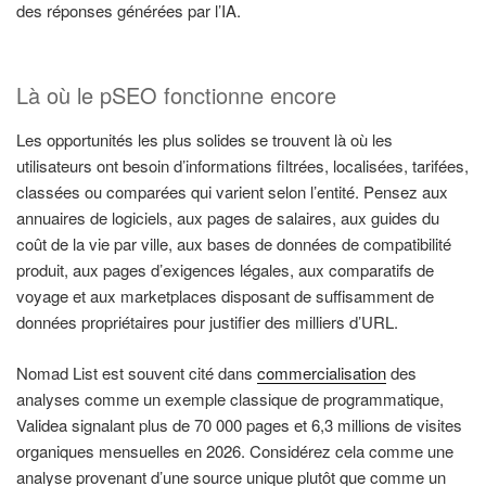
des réponses générées par l’IA.
Là où le pSEO fonctionne encore
Les opportunités les plus solides se trouvent là où les
utilisateurs ont besoin d’informations filtrées, localisées, tarifées,
classées ou comparées qui varient selon l’entité. Pensez aux
annuaires de logiciels, aux pages de salaires, aux guides du
coût de la vie par ville, aux bases de données de compatibilité
produit, aux pages d’exigences légales, aux comparatifs de
voyage et aux marketplaces disposant de suffisamment de
données propriétaires pour justifier des milliers d’URL.
Nomad List est souvent cité dans
commercialisation
des
analyses comme un exemple classique de programmatique,
Validea signalant plus de 70 000 pages et 6,3 millions de visites
organiques mensuelles en 2026. Considérez cela comme une
analyse provenant d’une source unique plutôt que comme un