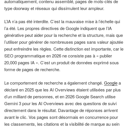
automatiquement, contenu assemblé, pages de mots-clés de
type doorway et réseaux qui dissimulent leur ampleur.
L’IA n’a pas été interdite. C’est la mauvaise mise à l’échelle qui
l’a été. Les propres directives de Google indiquent que l’IA
générative peut aider pour la recherche et la structure, mais que
l’utiliser pour générer de nombreuses pages sans valeur ajoutée
peut enfreindre les règles. Cette distinction est importante, car le
SEO programmatique en 2026 ne consiste pas à « publier
20,000 pages IA ». C’est un produit de données exprimé sous
forme de pages de recherche.
Le comportement de recherche a également changé.
Google
a
déclaré en 2025 que les AI Overviews étaient utilisées par plus
d’un milliard de personnes, et en 2026 Google Search utilise
Gemini 3 pour les AI Overviews avec des questions de suivi
directement dans le résultat. Davantage de réponses arrivent
avant le clic. Vos pages sont désormais en concurrence pour
les classements, les citations et la visibilité de marque au sein