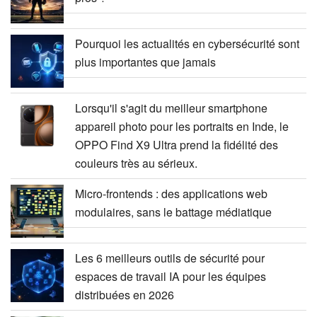
Pourquoi les actualités en cybersécurité sont
plus importantes que jamais
Lorsqu'il s'agit du meilleur smartphone
appareil photo pour les portraits en Inde, le
OPPO Find X9 Ultra prend la fidélité des
couleurs très au sérieux.
Micro-frontends : des applications web
modulaires, sans le battage médiatique
Les 6 meilleurs outils de sécurité pour
espaces de travail IA pour les équipes
distribuées en 2026