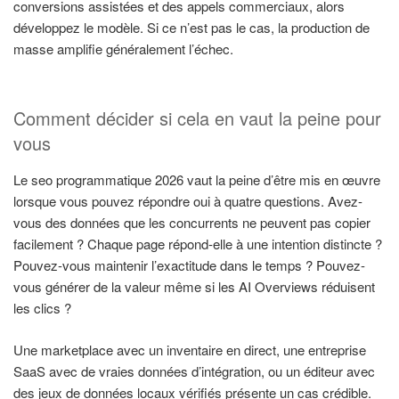
conversions assistées et des appels commerciaux, alors
développez le modèle. Si ce n’est pas le cas, la production de
masse amplifie généralement l’échec.
Comment décider si cela en vaut la peine pour
vous
Le seo programmatique 2026 vaut la peine d’être mis en œuvre
lorsque vous pouvez répondre oui à quatre questions. Avez-
vous des données que les concurrents ne peuvent pas copier
facilement ? Chaque page répond-elle à une intention distincte ?
Pouvez-vous maintenir l’exactitude dans le temps ? Pouvez-
vous générer de la valeur même si les AI Overviews réduisent
les clics ?
Une marketplace avec un inventaire en direct, une entreprise
SaaS avec de vraies données d’intégration, ou un éditeur avec
des jeux de données locaux vérifiés présente un cas crédible.