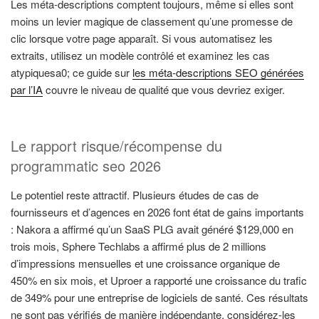
Les méta-descriptions comptent toujours, même si elles sont
moins un levier magique de classement qu’une promesse de
clic lorsque votre page apparaît. Si vous automatisez les
extraits, utilisez un modèle contrôlé et examinez les cas
atypiquesa0; ce guide sur
les méta-descriptions SEO générées
par l’IA
couvre le niveau de qualité que vous devriez exiger.
Le rapport risque/récompense du
programmatic seo 2026
Le potentiel reste attractif. Plusieurs études de cas de
fournisseurs et d’agences en 2026 font état de gains importants
: Nakora a affirmé qu’un SaaS PLG avait généré $129,000 en
trois mois, Sphere Techlabs a affirmé plus de 2 millions
d’impressions mensuelles et une croissance organique de
450% en six mois, et Uproer a rapporté une croissance du trafic
de 349% pour une entreprise de logiciels de santé. Ces résultats
ne sont pas vérifiés de manière indépendante, considérez-les