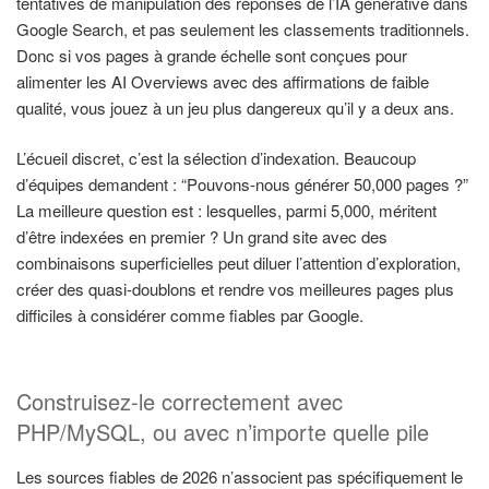
tentatives de manipulation des réponses de l’IA générative dans
Google Search, et pas seulement les classements traditionnels.
Donc si vos pages à grande échelle sont conçues pour
alimenter les AI Overviews avec des affirmations de faible
qualité, vous jouez à un jeu plus dangereux qu’il y a deux ans.
L’écueil discret, c’est la sélection d’indexation. Beaucoup
d’équipes demandent : “Pouvons-nous générer 50,000 pages ?”
La meilleure question est : lesquelles, parmi 5,000, méritent
d’être indexées en premier ? Un grand site avec des
combinaisons superficielles peut diluer l’attention d’exploration,
créer des quasi-doublons et rendre vos meilleures pages plus
difficiles à considérer comme fiables par Google.
Construisez-le correctement avec
PHP/MySQL, ou avec n’importe quelle pile
Les sources fiables de 2026 n’associent pas spécifiquement le