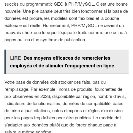
succès du programmatic SEO à PHP/MySQL. C’est une bonne
nouvelle. Une pile banale peut très bien fonctionner si la base de
données est propre, les modèles sont flexibles et la couche
éditoriale est réelle. Honnêtement, PHP/MySQL ne devient un
mauvais choix que lorsque l’équipe le traite comme une usine à
pages au lieu d’un système de publication.
LIRE
Des moyens efficaces de remercier les
employés et de stimuler l'engagement en ligne
Votre base de données doit stocker des faits, pas du
remplissage. Par exemple : noms de produits, fourchettes de
prix observées en 2026, disponibilité par région, nombre d’avis,
indicateurs de fonctionnalités, données de compatibilité, dates
de mise à jour, citations, notes d’experts et règles d’exclusion
pour les pages trop faibles pour être publiées. Le modèle doit
s’adapter aux données plutôt que de forcer chaque page à
suivre le même schéma.