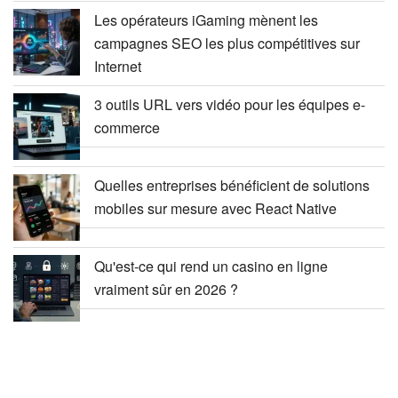
Les opérateurs iGaming mènent les
campagnes SEO les plus compétitives sur
Internet
3 outils URL vers vidéo pour les équipes e-
commerce
Quelles entreprises bénéficient de solutions
mobiles sur mesure avec React Native
Qu'est-ce qui rend un casino en ligne
vraiment sûr en 2026 ?