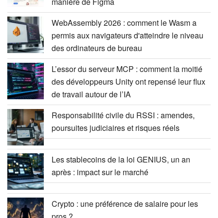
manière de Figma
WebAssembly 2026 : comment le Wasm a
permis aux navigateurs d'atteindre le niveau
des ordinateurs de bureau
L’essor du serveur MCP : comment la moitié
des développeurs Unity ont repensé leur flux
de travail autour de l’IA
Responsabilité civile du RSSI : amendes,
poursuites judiciaires et risques réels
Les stablecoins de la loi GENIUS, un an
après : impact sur le marché
Crypto : une préférence de salaire pour les
pros ?