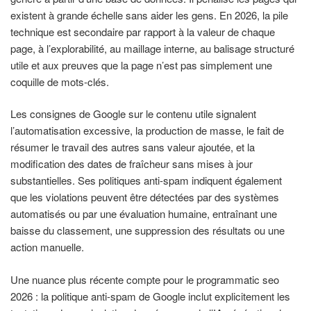
existent à grande échelle sans aider les gens. En 2026, la pile
technique est secondaire par rapport à la valeur de chaque
page, à l’explorabilité, au maillage interne, au balisage structuré
utile et aux preuves que la page n’est pas simplement une
coquille de mots-clés.
Les consignes de Google sur le contenu utile signalent
l’automatisation excessive, la production de masse, le fait de
résumer le travail des autres sans valeur ajoutée, et la
modification des dates de fraîcheur sans mises à jour
substantielles. Ses politiques anti-spam indiquent également
que les violations peuvent être détectées par des systèmes
automatisés ou par une évaluation humaine, entraînant une
baisse du classement, une suppression des résultats ou une
action manuelle.
Une nuance plus récente compte pour le programmatic seo
2026 : la politique anti-spam de Google inclut explicitement les