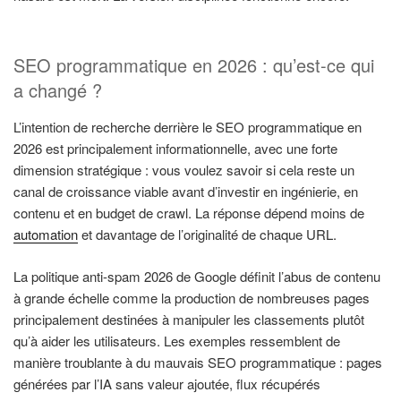
SEO programmatique en 2026 : qu’est-ce qui
a changé ?
L’intention de recherche derrière le SEO programmatique en
2026 est principalement informationnelle, avec une forte
dimension stratégique : vous voulez savoir si cela reste un
canal de croissance viable avant d’investir en ingénierie, en
contenu et en budget de crawl. La réponse dépend moins de
automation
et davantage de l’originalité de chaque URL.
La politique anti-spam 2026 de Google définit l’abus de contenu
à grande échelle comme la production de nombreuses pages
principalement destinées à manipuler les classements plutôt
qu’à aider les utilisateurs. Les exemples ressemblent de
manière troublante à du mauvais SEO programmatique : pages
générées par l’IA sans valeur ajoutée, flux récupérés