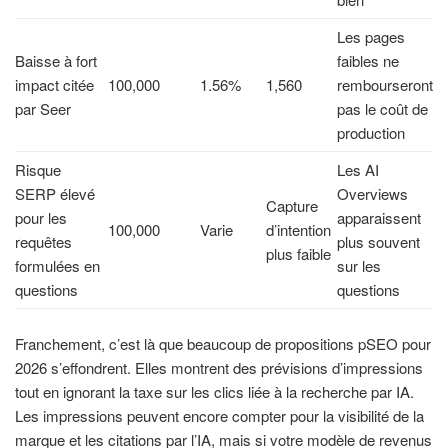
Les pages
Baisse à fort
faibles ne
impact citée
100,000
1.56%
1,560
rembourseront
par Seer
pas le coût de
production
Risque
Les AI
SERP élevé
Overviews
Capture
pour les
apparaissent
100,000
Varie
d’intention
requêtes
plus souvent
plus faible
formulées en
sur les
questions
questions
Franchement, c’est là que beaucoup de propositions pSEO pour
2026 s’effondrent. Elles montrent des prévisions d’impressions
tout en ignorant la taxe sur les clics liée à la recherche par IA.
Les impressions peuvent encore compter pour la visibilité de la
marque et les citations par l’IA, mais si votre modèle de revenus