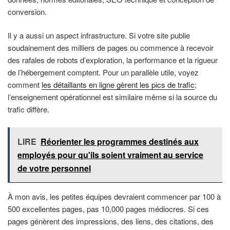
conversion.
Il y a aussi un aspect infrastructure. Si votre site publie
soudainement des milliers de pages ou commence à recevoir
des rafales de robots d’exploration, la performance et la rigueur
de l’hébergement comptent. Pour un parallèle utile, voyez
comment
les détaillants en ligne gèrent les pics de trafic
;
l’enseignement opérationnel est similaire même si la source du
trafic diffère.
LIRE
Réorienter les programmes destinés aux
employés pour qu'ils soient vraiment au service
de votre personnel
À mon avis, les petites équipes devraient commencer par 100 à
500 excellentes pages, pas 10,000 pages médiocres. Si ces
pages génèrent des impressions, des liens, des citations, des