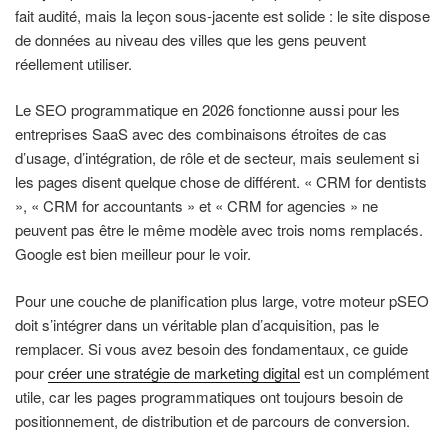
fait audité, mais la leçon sous-jacente est solide : le site dispose
de données au niveau des villes que les gens peuvent
réellement utiliser.
Le SEO programmatique en 2026 fonctionne aussi pour les
entreprises SaaS avec des combinaisons étroites de cas
d’usage, d’intégration, de rôle et de secteur, mais seulement si
les pages disent quelque chose de différent. « CRM for dentists
», « CRM for accountants » et « CRM for agencies » ne
peuvent pas être le même modèle avec trois noms remplacés.
Google est bien meilleur pour le voir.
Pour une couche de planification plus large, votre moteur pSEO
doit s’intégrer dans un véritable plan d’acquisition, pas le
remplacer. Si vous avez besoin des fondamentaux, ce guide
pour
créer une stratégie de marketing digital
est un complément
utile, car les pages programmatiques ont toujours besoin de
positionnement, de distribution et de parcours de conversion.