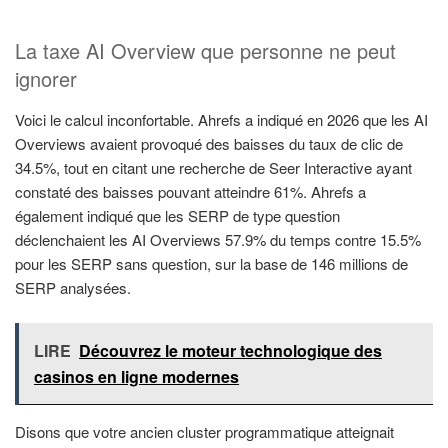
La taxe AI Overview que personne ne peut
ignorer
Voici le calcul inconfortable. Ahrefs a indiqué en 2026 que les AI
Overviews avaient provoqué des baisses du taux de clic de
34.5%, tout en citant une recherche de Seer Interactive ayant
constaté des baisses pouvant atteindre 61%. Ahrefs a
également indiqué que les SERP de type question
déclenchaient les AI Overviews 57.9% du temps contre 15.5%
pour les SERP sans question, sur la base de 146 millions de
SERP analysées.
LIRE
Découvrez le moteur technologique des
casinos en ligne modernes
Disons que votre ancien cluster programmatique atteignait