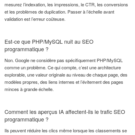
mesurez l’indexation, les impressions, le CTR, les conversions
et les problèmes de duplication. Passer à l’échelle avant
validation est l’erreur coûteuse.
Est-ce que PHP/MySQL nuit au SEO
programmatique ?
Non. Google ne considère pas spécifiquement PHP/MySQL
comme un problème. Ce qui compte, c’est une architecture
explorable, une valeur originale au niveau de chaque page, des
modèles propres, des liens internes et l’évitement des pages
minces à grande échelle.
Comment les aperçus IA affectent-ils le trafic SEO
programmatique ?
Ils peuvent réduire les clics même lorsque les classements se