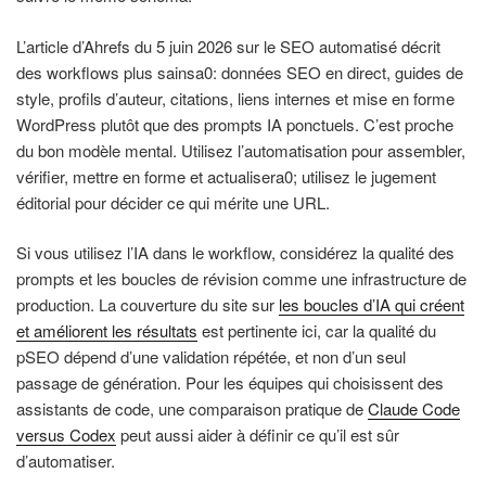
L’article d’Ahrefs du 5 juin 2026 sur le SEO automatisé décrit
des workflows plus sainsa0: données SEO en direct, guides de
style, profils d’auteur, citations, liens internes et mise en forme
WordPress plutôt que des prompts IA ponctuels. C’est proche
du bon modèle mental. Utilisez l’automatisation pour assembler,
vérifier, mettre en forme et actualisera0; utilisez le jugement
éditorial pour décider ce qui mérite une URL.
Si vous utilisez l’IA dans le workflow, considérez la qualité des
prompts et les boucles de révision comme une infrastructure de
production. La couverture du site sur
les boucles d’IA qui créent
et améliorent les résultats
est pertinente ici, car la qualité du
pSEO dépend d’une validation répétée, et non d’un seul
passage de génération. Pour les équipes qui choisissent des
assistants de code, une comparaison pratique de
Claude Code
versus Codex
peut aussi aider à définir ce qu’il est sûr
d’automatiser.