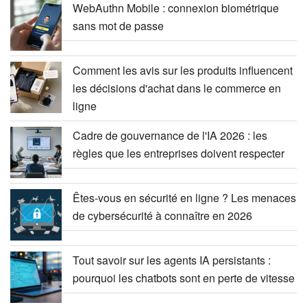
WebAuthn Mobile : connexion biométrique
sans mot de passe
Comment les avis sur les produits influencent
les décisions d'achat dans le commerce en
ligne
Cadre de gouvernance de l'IA 2026 : les
règles que les entreprises doivent respecter
Êtes-vous en sécurité en ligne ? Les menaces
de cybersécurité à connaître en 2026
Tout savoir sur les agents IA persistants :
pourquoi les chatbots sont en perte de vitesse