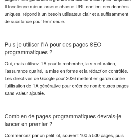
Il fonctionne mieux lorsque chaque URL contient des données
uniques, répond à un besoin utilisateur clair et a suffisamment
de substance pour tenir seule.
Puis-je utiliser l’IA pour des pages SEO
programmatiques ?
Oui, mais utilisez l’IA pour la recherche, la structuration,
l’assurance qualité, la mise en forme et la rédaction contrôlée.
Les directives de Google pour 2026 mettent en garde contre
l’utilisation de l’IA générative pour créer de nombreuses pages
sans valeur ajoutée.
Combien de pages programmatiques devrais-je
lancer en premier ?
Commencez par un petit lot, souvent 100 à 500 pages, puis