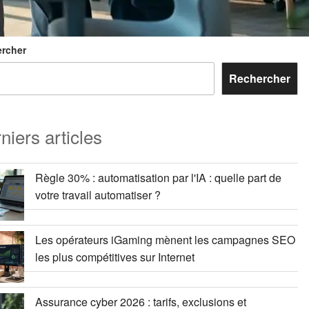
rcher
Rechercher
niers articles
Règle 30% : automatisation par l'IA : quelle part de
votre travail automatiser ?
Les opérateurs iGaming mènent les campagnes SEO
les plus compétitives sur Internet
Assurance cyber 2026 : tarifs, exclusions et