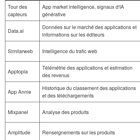
Tour des
App market intelligence, signaux d'IA
capteurs
générative
Données sur le marché des applications et
Data.ai
informations sur les éditeurs
Similarweb
Intelligence du trafic web
Télémétrie des applications et estimation
Apptopia
des revenus
Historique du classement des applications
App Annie
et des téléchargements
Mixpanel
Analyse des produits
Amplitude
Renseignements sur les produits