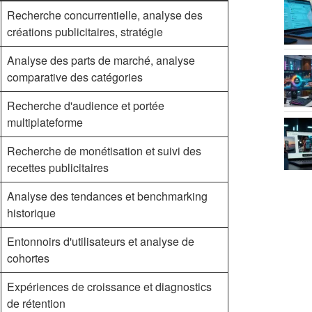
Recherche concurrentielle, analyse des
créations publicitaires, stratégie
Analyse des parts de marché, analyse
comparative des catégories
Recherche d'audience et portée
multiplateforme
Recherche de monétisation et suivi des
recettes publicitaires
Analyse des tendances et benchmarking
historique
Entonnoirs d'utilisateurs et analyse de
cohortes
Expériences de croissance et diagnostics
de rétention