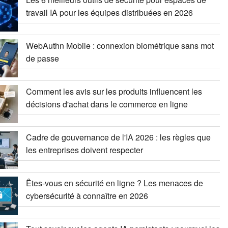
travail IA pour les équipes distribuées en 2026
WebAuthn Mobile : connexion biométrique sans mot
de passe
Comment les avis sur les produits influencent les
décisions d'achat dans le commerce en ligne
Cadre de gouvernance de l'IA 2026 : les règles que
les entreprises doivent respecter
Êtes-vous en sécurité en ligne ? Les menaces de
cybersécurité à connaître en 2026