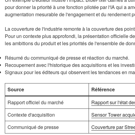
pour donner la priorité à une fonction pilotée par l'IA qui a am
augmentation mesurable de l'engagement et du rendement pub
La couverture de l'industrie remonte à la couverture des poi
Pour un contexte plus approfondi, la présentation officielle de
les ambitions du produit et les priorités de l'ensemble de do
Résumé du communiqué de presse et réaction du marché.
Recoupement avec l'historique des acquisitions et les invest
Signaux pour les éditeurs qui observent les tendances en matiè
Source
Référence
Rapport officiel du marché
Rapport sur l'état d
Contexte d'acquisition
Sensor Tower acquie
Communiqué de presse
Couverture par Stree