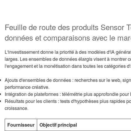
Feuille de route des produits Sensor
données et comparaisons avec le ma
L'investissement donne la priorité à des modèles d'IA générat
larges. Les ensembles de données élargis visent à montrer com
l'engagement et la monétisation dans toutes les catégories d'
Ajouts d'ensembles de données : recherches sur le web, signau
performance créative.
Intégration de plateformes : télémétrie plus approfondie pour
Résultats pour les clients : tests d'hypothèses plus rapides p
croissance.
Fournisseur
Objectif principal