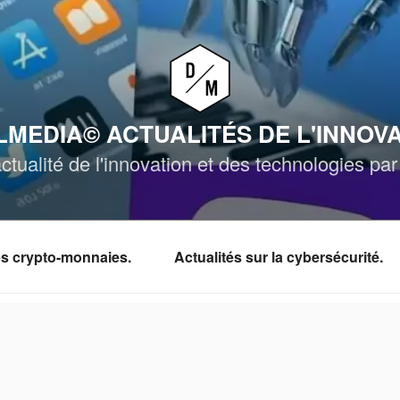
MEDIA© ACTUALITÉS DE L'INNOV
ctualité de l'innovation et des technologies p
les crypto-monnaies.
Actualités sur la cybersécurité.