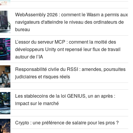
WebAssembly 2026 : comment le Wasm a permis aux
navigateurs d'atteindre le niveau des ordinateurs de
bureau
L’essor du serveur MCP : comment la moitié des
développeurs Unity ont repensé leur flux de travail
autour de l’IA
Responsabilité civile du RSSI : amendes, poursuites
judiciaires et risques réels
Les stablecoins de la loi GENIUS, un an après :
impact sur le marché
Crypto : une préférence de salaire pour les pros ?