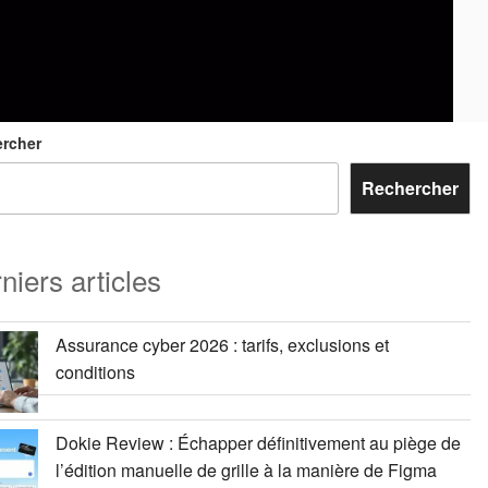
rcher
Rechercher
niers articles
Assurance cyber 2026 : tarifs, exclusions et
conditions
Dokie Review : Échapper définitivement au piège de
l’édition manuelle de grille à la manière de Figma