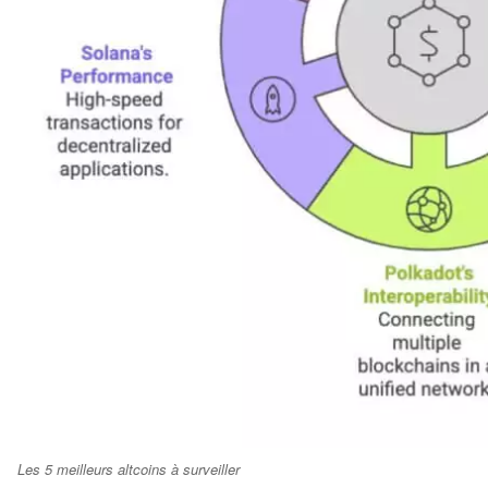
Les 5 meilleurs altcoins à surveiller