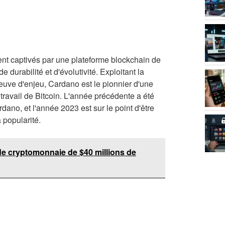
t captivés par une plateforme blockchain de
durabilité et d'évolutivité. Exploitant la
ve d'enjeu, Cardano est le pionnier d'une
avail de Bitcoin. L'année précédente a été
ano, et l'année 2023 est sur le point d'être
 popularité.
de cryptomonnaie de $40 millions de