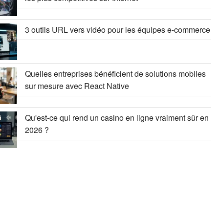
3 outils URL vers vidéo pour les équipes e-commerce
Quelles entreprises bénéficient de solutions mobiles
sur mesure avec React Native
Qu'est-ce qui rend un casino en ligne vraiment sûr en
2026 ?