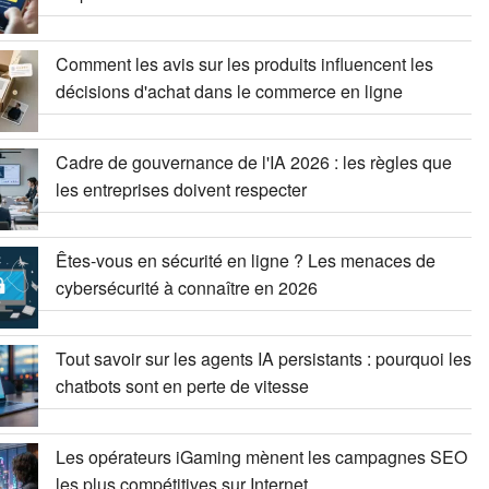
Comment les avis sur les produits influencent les
décisions d'achat dans le commerce en ligne
Cadre de gouvernance de l'IA 2026 : les règles que
les entreprises doivent respecter
Êtes-vous en sécurité en ligne ? Les menaces de
cybersécurité à connaître en 2026
Tout savoir sur les agents IA persistants : pourquoi les
chatbots sont en perte de vitesse
Les opérateurs iGaming mènent les campagnes SEO
les plus compétitives sur Internet