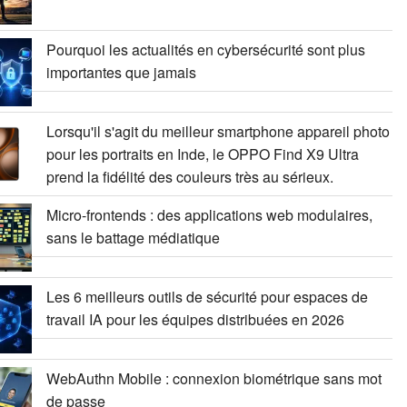
Pourquoi les actualités en cybersécurité sont plus
importantes que jamais
Lorsqu'il s'agit du meilleur smartphone appareil photo
pour les portraits en Inde, le OPPO Find X9 Ultra
prend la fidélité des couleurs très au sérieux.
Micro-frontends : des applications web modulaires,
sans le battage médiatique
Les 6 meilleurs outils de sécurité pour espaces de
travail IA pour les équipes distribuées en 2026
WebAuthn Mobile : connexion biométrique sans mot
de passe