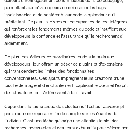
éditeurs offrent également de formidables outils de débogage,
permettant aux développeurs de débusquer les bugs
insaisissables et de conférer à leur code la splendeur qu'il
mérite tant. De plus, ils disposent de capacités de test intégrées
qui renforcent les fondements mêmes du code et insufflent aux
développeurs la confiance et l'assurance qu'ils recherchent si
ardemment.
De plus, ces éditeurs extraordinaires tendent la main aux
développeurs, leur offrant un trésor de plugins et d'extensions
qui transcendent les limites des fonctionnalités
conventionnelles. Ces ajouts imprègnent leurs créations d'une
touche de magie et d'enchantement, captivant le cœur et l'esprit
des utilisateurs qui s'intéressent à leur travail.
Cependant, la tâche ardue de sélectionner l’éditeur JavaScript
par excellence repose en fin de compte sur les épaules de
l’individu. C’est une tâche qui exige une attention totale, des
recherches incessantes et des tests exhaustifs pour déterminer