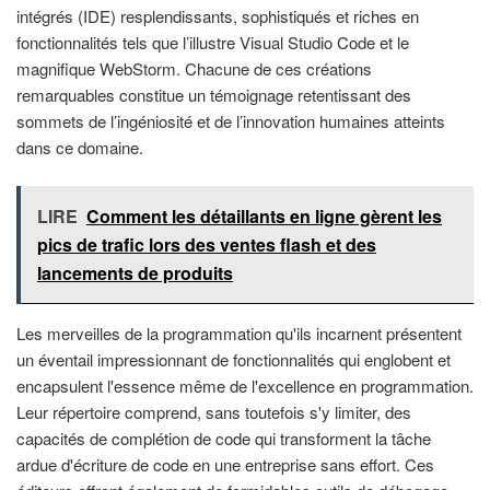
intégrés (IDE) resplendissants, sophistiqués et riches en
fonctionnalités tels que l’illustre Visual Studio Code et le
magnifique WebStorm. Chacune de ces créations
remarquables constitue un témoignage retentissant des
sommets de l’ingéniosité et de l’innovation humaines atteints
dans ce domaine.
LIRE
Comment les détaillants en ligne gèrent les
pics de trafic lors des ventes flash et des
lancements de produits
Les merveilles de la programmation qu'ils incarnent présentent
un éventail impressionnant de fonctionnalités qui englobent et
encapsulent l'essence même de l'excellence en programmation.
Leur répertoire comprend, sans toutefois s'y limiter, des
capacités de complétion de code qui transforment la tâche
ardue d'écriture de code en une entreprise sans effort. Ces