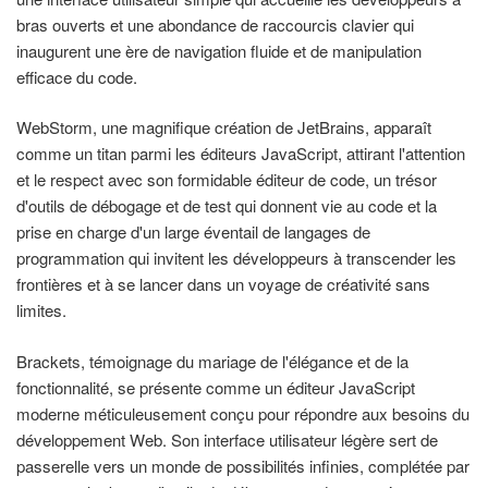
bras ouverts et une abondance de raccourcis clavier qui
inaugurent une ère de navigation fluide et de manipulation
efficace du code.
WebStorm, une magnifique création de JetBrains, apparaît
comme un titan parmi les éditeurs JavaScript, attirant l'attention
et le respect avec son formidable éditeur de code, un trésor
d'outils de débogage et de test qui donnent vie au code et la
prise en charge d'un large éventail de langages de
programmation qui invitent les développeurs à transcender les
frontières et à se lancer dans un voyage de créativité sans
limites.
Brackets, témoignage du mariage de l'élégance et de la
fonctionnalité, se présente comme un éditeur JavaScript
moderne méticuleusement conçu pour répondre aux besoins du
développement Web. Son interface utilisateur légère sert de
passerelle vers un monde de possibilités infinies, complétée par