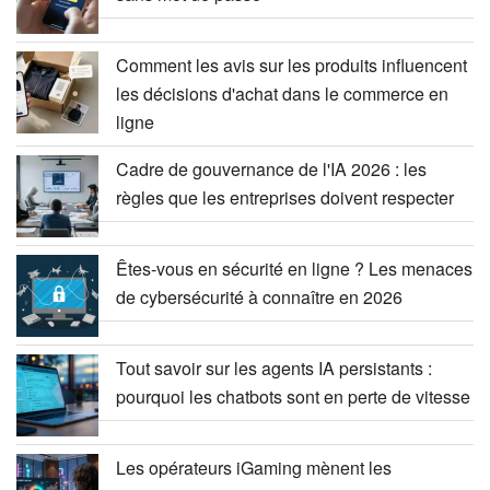
Comment les avis sur les produits influencent
les décisions d'achat dans le commerce en
ligne
Cadre de gouvernance de l'IA 2026 : les
règles que les entreprises doivent respecter
Êtes-vous en sécurité en ligne ? Les menaces
de cybersécurité à connaître en 2026
Tout savoir sur les agents IA persistants :
pourquoi les chatbots sont en perte de vitesse
Les opérateurs iGaming mènent les