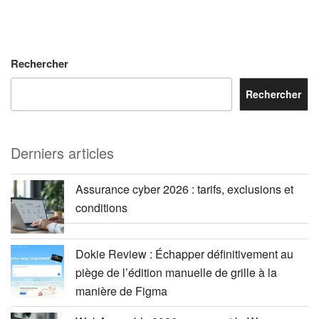
Rechercher
Rechercher
Derniers articles
Assurance cyber 2026 : tarifs, exclusions et
conditions
Dokie Review : Échapper définitivement au
piège de l’édition manuelle de grille à la
manière de Figma