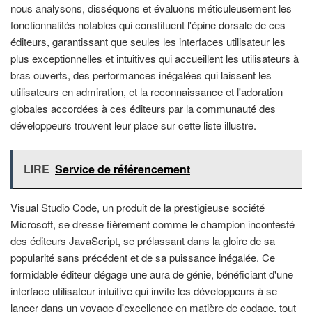
nous analysons, disséquons et évaluons méticuleusement les
fonctionnalités notables qui constituent l'épine dorsale de ces
éditeurs, garantissant que seules les interfaces utilisateur les
plus exceptionnelles et intuitives qui accueillent les utilisateurs à
bras ouverts, des performances inégalées qui laissent les
utilisateurs en admiration, et la reconnaissance et l'adoration
globales accordées à ces éditeurs par la communauté des
développeurs trouvent leur place sur cette liste illustre.
LIRE
Service de référencement
Visual Studio Code, un produit de la prestigieuse société
Microsoft, se dresse fièrement comme le champion incontesté
des éditeurs JavaScript, se prélassant dans la gloire de sa
popularité sans précédent et de sa puissance inégalée. Ce
formidable éditeur dégage une aura de génie, bénéficiant d'une
interface utilisateur intuitive qui invite les développeurs à se
lancer dans un voyage d'excellence en matière de codage, tout