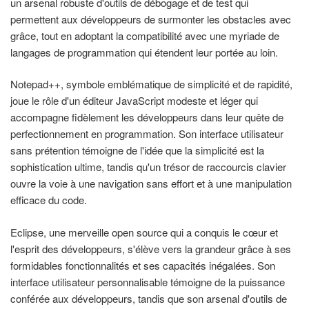
un arsenal robuste d'outils de débogage et de test qui
permettent aux développeurs de surmonter les obstacles avec
grâce, tout en adoptant la compatibilité avec une myriade de
langages de programmation qui étendent leur portée au loin.
Notepad++, symbole emblématique de simplicité et de rapidité,
joue le rôle d'un éditeur JavaScript modeste et léger qui
accompagne fidèlement les développeurs dans leur quête de
perfectionnement en programmation. Son interface utilisateur
sans prétention témoigne de l'idée que la simplicité est la
sophistication ultime, tandis qu'un trésor de raccourcis clavier
ouvre la voie à une navigation sans effort et à une manipulation
efficace du code.
Eclipse, une merveille open source qui a conquis le cœur et
l'esprit des développeurs, s'élève vers la grandeur grâce à ses
formidables fonctionnalités et ses capacités inégalées. Son
interface utilisateur personnalisable témoigne de la puissance
conférée aux développeurs, tandis que son arsenal d'outils de