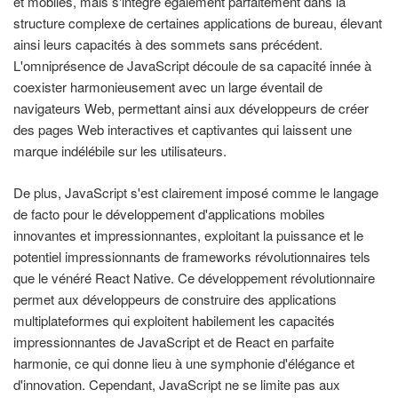
et mobiles, mais s'intègre également parfaitement dans la
structure complexe de certaines applications de bureau, élevant
ainsi leurs capacités à des sommets sans précédent.
L'omniprésence de JavaScript découle de sa capacité innée à
coexister harmonieusement avec un large éventail de
navigateurs Web, permettant ainsi aux développeurs de créer
des pages Web interactives et captivantes qui laissent une
marque indélébile sur les utilisateurs.
De plus, JavaScript s'est clairement imposé comme le langage
de facto pour le développement d'applications mobiles
innovantes et impressionnantes, exploitant la puissance et le
potentiel impressionnants de frameworks révolutionnaires tels
que le vénéré React Native. Ce développement révolutionnaire
permet aux développeurs de construire des applications
multiplateformes qui exploitent habilement les capacités
impressionnantes de JavaScript et de React en parfaite
harmonie, ce qui donne lieu à une symphonie d'élégance et
d'innovation. Cependant, JavaScript ne se limite pas aux