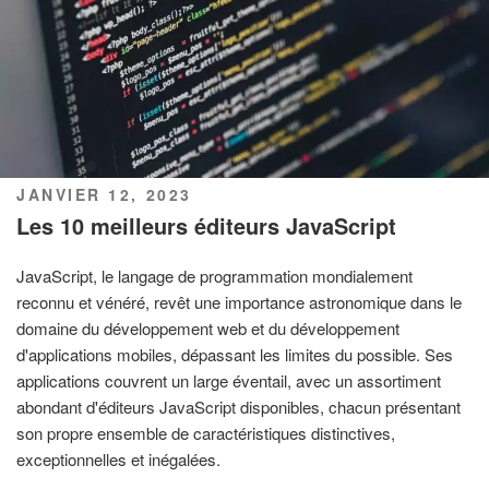
PUBLIÉ
JANVIER 12, 2023
LE
Les 10 meilleurs éditeurs JavaScript
JavaScript, le langage de programmation mondialement
reconnu et vénéré, revêt une importance astronomique dans le
domaine du développement web et du développement
d'applications mobiles, dépassant les limites du possible. Ses
applications couvrent un large éventail, avec un assortiment
abondant d'éditeurs JavaScript disponibles, chacun présentant
son propre ensemble de caractéristiques distinctives,
exceptionnelles et inégalées.