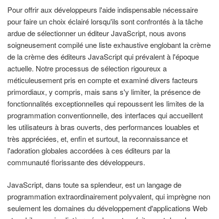
Pour offrir aux développeurs l'aide indispensable nécessaire
pour faire un choix éclairé lorsqu'ils sont confrontés à la tâche
ardue de sélectionner un éditeur JavaScript, nous avons
soigneusement compilé une liste exhaustive englobant la crème
de la crème des éditeurs JavaScript qui prévalent à l'époque
actuelle. Notre processus de sélection rigoureux a
méticuleusement pris en compte et examiné divers facteurs
primordiaux, y compris, mais sans s'y limiter, la présence de
fonctionnalités exceptionnelles qui repoussent les limites de la
programmation conventionnelle, des interfaces qui accueillent
les utilisateurs à bras ouverts, des performances louables et
très appréciées, et, enfin et surtout, la reconnaissance et
l'adoration globales accordées à ces éditeurs par la
communauté florissante des développeurs.
JavaScript, dans toute sa splendeur, est un langage de
programmation extraordinairement polyvalent, qui imprègne non
seulement les domaines du développement d'applications Web