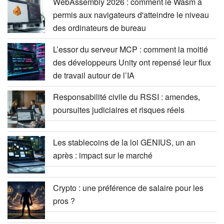
WebAssembly 2026 : comment le Wasm a
permis aux navigateurs d'atteindre le niveau
des ordinateurs de bureau
L’essor du serveur MCP : comment la moitié
des développeurs Unity ont repensé leur flux
de travail autour de l’IA
Responsabilité civile du RSSI : amendes,
poursuites judiciaires et risques réels
Les stablecoins de la loi GENIUS, un an
après : impact sur le marché
Crypto : une préférence de salaire pour les
pros ?