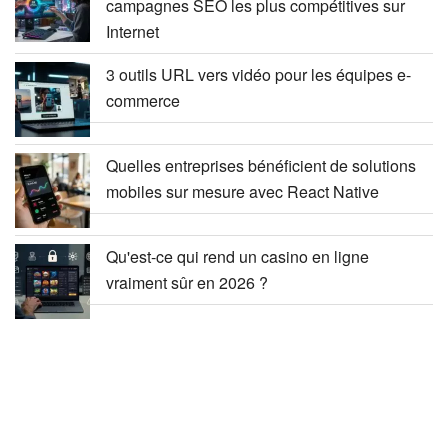
campagnes SEO les plus compétitives sur
Internet
3 outils URL vers vidéo pour les équipes e-
commerce
Quelles entreprises bénéficient de solutions
mobiles sur mesure avec React Native
Qu'est-ce qui rend un casino en ligne
vraiment sûr en 2026 ?