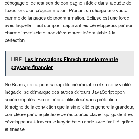
débogage et de test sert de compagnon fidèle dans la quête de
l'excellence en programmation. Prenant en charge une vaste
gamme de langages de programmation, Eclipse est une force
avec laquelle il faut compter, captivant les développeurs par son
charme indéniable et son dévouement inébranlable à la
perfection.
LIRE
Les innovations Fintech transforment le
paysage financier
NetBeans, salué pour sa rapidité inébranlable et sa convivialité
inégalée, se démarque des autres éditeurs JavaScript open
source réputés. Son interface utilisateur sans prétention
témoigne de la conviction que la simplicité engendre la grandeur,
complétée par une pléthore de raccourcis clavier qui guident les
développeurs à travers le labyrinthe du code avec facilité, grâce
et finesse.