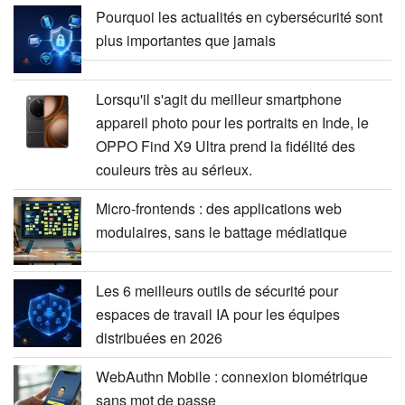
Pourquoi les actualités en cybersécurité sont
plus importantes que jamais
Lorsqu'il s'agit du meilleur smartphone
appareil photo pour les portraits en Inde, le
OPPO Find X9 Ultra prend la fidélité des
couleurs très au sérieux.
Micro-frontends : des applications web
modulaires, sans le battage médiatique
Les 6 meilleurs outils de sécurité pour
espaces de travail IA pour les équipes
distribuées en 2026
WebAuthn Mobile : connexion biométrique
sans mot de passe