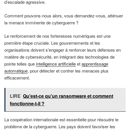
d’escalade agressive.
Comment pouvons-nous alors, vous demandez-vous, atténuer
la menace imminente de cyberguerre ?
Le renforcement de nos forteresses numériques est une
première étape cruciale. Les gouvernements et les
organisations doivent s'engager à renforcer leurs défenses en
matière de cybersécurité, en intégrant des technologies de
pointe telles que
intelligence artificielle
et
apprentissage
automatique
, pour détecter et contrer les menaces plus
efficacement.
LIRE
Qu'est-ce qu'un ransomware et comment
fonctionne-t-il ?
La coopération internationale est essentielle pour résoudre le
problème de la cyberguerre. Les pays doivent favoriser les