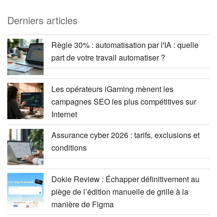
Derniers articles
Règle 30% : automatisation par l'IA : quelle
part de votre travail automatiser ?
Les opérateurs iGaming mènent les
campagnes SEO les plus compétitives sur
Internet
Assurance cyber 2026 : tarifs, exclusions et
conditions
Dokie Review : Échapper définitivement au
piège de l’édition manuelle de grille à la
manière de Figma