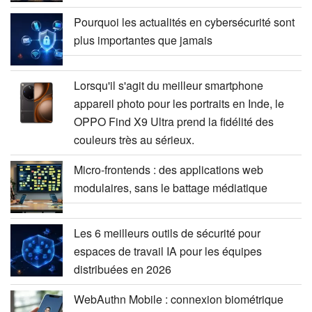
Pourquoi les actualités en cybersécurité sont
plus importantes que jamais
Lorsqu'il s'agit du meilleur smartphone
appareil photo pour les portraits en Inde, le
OPPO Find X9 Ultra prend la fidélité des
couleurs très au sérieux.
Micro-frontends : des applications web
modulaires, sans le battage médiatique
Les 6 meilleurs outils de sécurité pour
espaces de travail IA pour les équipes
distribuées en 2026
WebAuthn Mobile : connexion biométrique