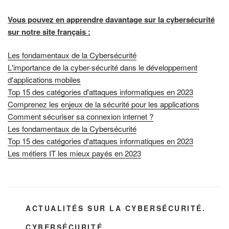
Vous pouvez en apprendre davantage sur la cybersécurité
sur notre site français :
Les fondamentaux de la Cybersécurité
L'importance de la cyber-sécurité dans le développement
d'applications mobiles
Top 15 des catégories d'attaques informatiques en 2023
Comprenez les enjeux de la sécurité pour les applications
Comment sécuriser sa connexion internet ?
Les fondamentaux de la Cybersécurité
Top 15 des catégories d'attaques informatiques en 2023
Les métiers IT les mieux payés en 2023
CATÉGORIES
ACTUALITÉS SUR LA CYBERSÉCURITÉ.
ÉTIQUETTES
CYBERSÉCURITÉ