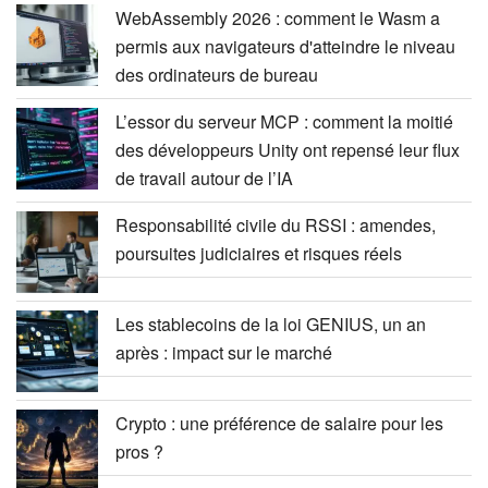
WebAssembly 2026 : comment le Wasm a
permis aux navigateurs d'atteindre le niveau
des ordinateurs de bureau
L’essor du serveur MCP : comment la moitié
des développeurs Unity ont repensé leur flux
de travail autour de l’IA
Responsabilité civile du RSSI : amendes,
poursuites judiciaires et risques réels
Les stablecoins de la loi GENIUS, un an
après : impact sur le marché
Crypto : une préférence de salaire pour les
pros ?