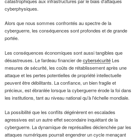
catastrophiques aux infrastructures par le biais d'attaques
cyberphysiques.
Alors que nous sommes confrontés au spectre de la
cyberguerre, les conséquences sont profondes et de grande
portée.
Les conséquences économiques sont aussi tangibles que
désastreuses. Le fardeau financier de
cybersécurité
Les
mesures de sécurité, les coûts de rétablissement après une
attaque et les pertes potentielles de propriété intellectuelle
peuvent être débilitants. La confiance, un bien fragile et
précieux, est ébranlée lorsque la cyberguerre érode la foi dans
les institutions, tant au niveau national qu'à l'échelle mondiale.
La possibilité que les conflits dégénèrent en escalades
agressives est un autre effet secondaire inquiétant de la
cyberguerre. La dynamique de représailles déclenchée par les
attaques numériques pourrait engendrer un cycle menaçant