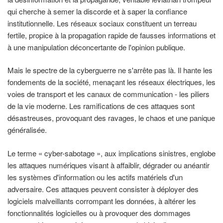
qui cherche à semer la discorde et à saper la confiance
institutionnelle. Les réseaux sociaux constituent un terreau
fertile, propice à la propagation rapide de fausses informations et
à une manipulation déconcertante de l'opinion publique.
Mais le spectre de la cyberguerre ne s'arrête pas là. Il hante les
fondements de la société, menaçant les réseaux électriques, les
voies de transport et les canaux de communication - les piliers
de la vie moderne. Les ramifications de ces attaques sont
désastreuses, provoquant des ravages, le chaos et une panique
généralisée.
Le terme « cyber-sabotage », aux implications sinistres, englobe
les attaques numériques visant à affaiblir, dégrader ou anéantir
les systèmes d'information ou les actifs matériels d'un
adversaire. Ces attaques peuvent consister à déployer des
logiciels malveillants corrompant les données, à altérer les
fonctionnalités logicielles ou à provoquer des dommages