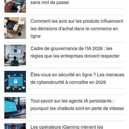
sans mot de passe
Comment les avis sur les produits influencent
les décisions d'achat dans le commerce en
ligne
Cadre de gouvernance de l'IA 2026 : les
règles que les entreprises doivent respecter
Êtes-vous en sécurité en ligne ? Les menaces
de cybersécurité à connaître en 2026
Tout savoir sur les agents IA persistants :
pourquoi les chatbots sont en perte de vitesse
Les opérateurs iGaming mènent les