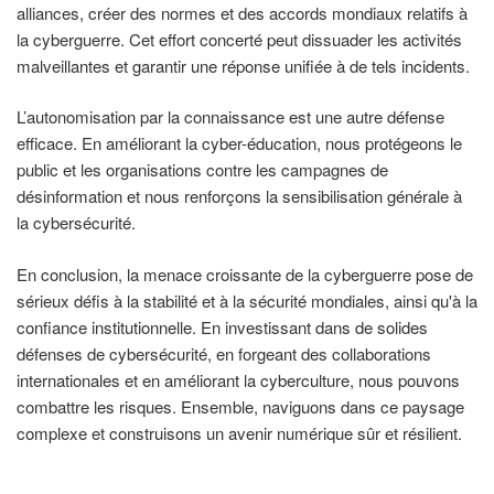
alliances, créer des normes et des accords mondiaux relatifs à
la cyberguerre. Cet effort concerté peut dissuader les activités
malveillantes et garantir une réponse unifiée à de tels incidents.
L’autonomisation par la connaissance est une autre défense
efficace. En améliorant la cyber-éducation, nous protégeons le
public et les organisations contre les campagnes de
désinformation et nous renforçons la sensibilisation générale à
la cybersécurité.
En conclusion, la menace croissante de la cyberguerre pose de
sérieux défis à la stabilité et à la sécurité mondiales, ainsi qu'à la
confiance institutionnelle. En investissant dans de solides
défenses de cybersécurité, en forgeant des collaborations
internationales et en améliorant la cyberculture, nous pouvons
combattre les risques. Ensemble, naviguons dans ce paysage
complexe et construisons un avenir numérique sûr et résilient.