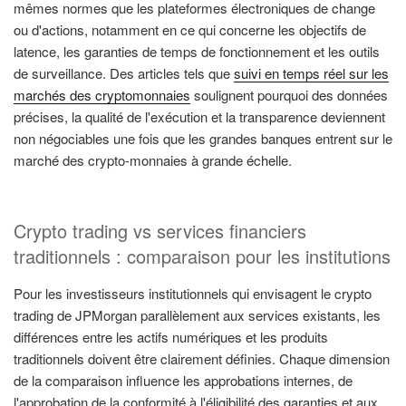
mêmes normes que les plateformes électroniques de change
ou d'actions, notamment en ce qui concerne les objectifs de
latence, les garanties de temps de fonctionnement et les outils
de surveillance. Des articles tels que
suivi en temps réel sur les
marchés des cryptomonnaies
soulignent pourquoi des données
précises, la qualité de l'exécution et la transparence deviennent
non négociables une fois que les grandes banques entrent sur le
marché des crypto-monnaies à grande échelle.
Crypto trading vs services financiers
traditionnels : comparaison pour les institutions
Pour les investisseurs institutionnels qui envisagent le crypto
trading de JPMorgan parallèlement aux services existants, les
différences entre les actifs numériques et les produits
traditionnels doivent être clairement définies. Chaque dimension
de la comparaison influence les approbations internes, de
l'approbation de la conformité à l'éligibilité des garanties et aux