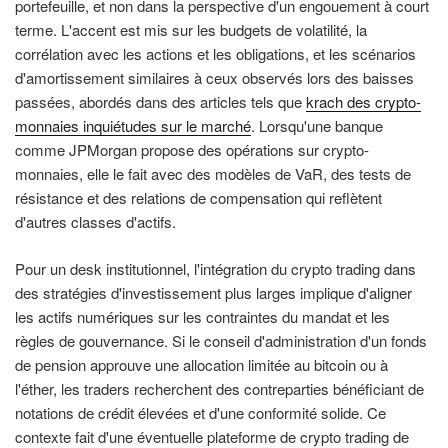
portefeuille, et non dans la perspective d'un engouement à court
terme. L'accent est mis sur les budgets de volatilité, la
corrélation avec les actions et les obligations, et les scénarios
d'amortissement similaires à ceux observés lors des baisses
passées, abordés dans des articles tels que
krach des crypto-
monnaies inquiétudes sur le marché
. Lorsqu'une banque
comme JPMorgan propose des opérations sur crypto-
monnaies, elle le fait avec des modèles de VaR, des tests de
résistance et des relations de compensation qui reflètent
d'autres classes d'actifs.
Pour un desk institutionnel, l'intégration du crypto trading dans
des stratégies d'investissement plus larges implique d'aligner
les actifs numériques sur les contraintes du mandat et les
règles de gouvernance. Si le conseil d'administration d'un fonds
de pension approuve une allocation limitée au bitcoin ou à
l'éther, les traders recherchent des contreparties bénéficiant de
notations de crédit élevées et d'une conformité solide. Ce
contexte fait d'une éventuelle plateforme de crypto trading de