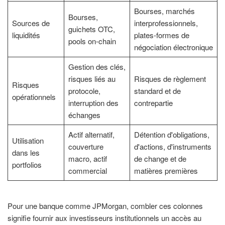
Bourses, marchés
Bourses,
Sources de
interprofessionnels,
guichets OTC,
liquidités
plates-formes de
pools on-chain
négociation électronique
Gestion des clés,
risques liés au
Risques de règlement
Risques
protocole,
standard et de
opérationnels
interruption des
contrepartie
échanges
Actif alternatif,
Détention d'obligations,
Utilisation
couverture
d'actions, d'instruments
dans les
macro, actif
de change et de
portfolios
commercial
matières premières
Pour une banque comme JPMorgan, combler ces colonnes
signifie fournir aux investisseurs institutionnels un accès au