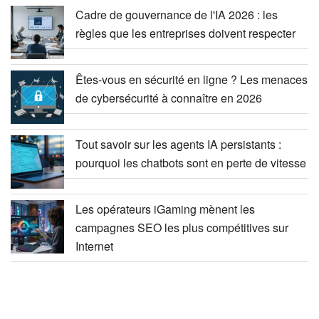
Cadre de gouvernance de l'IA 2026 : les
règles que les entreprises doivent respecter
Êtes-vous en sécurité en ligne ? Les menaces
de cybersécurité à connaître en 2026
Tout savoir sur les agents IA persistants :
pourquoi les chatbots sont en perte de vitesse
Les opérateurs iGaming mènent les
campagnes SEO les plus compétitives sur
Internet