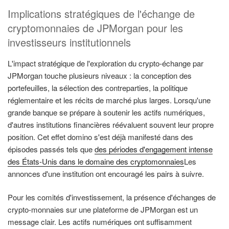
Implications stratégiques de l'échange de
cryptomonnaies de JPMorgan pour les
investisseurs institutionnels
L'impact stratégique de l'exploration du crypto-échange par
JPMorgan touche plusieurs niveaux : la conception des
portefeuilles, la sélection des contreparties, la politique
réglementaire et les récits de marché plus larges. Lorsqu'une
grande banque se prépare à soutenir les actifs numériques,
d'autres institutions financières réévaluent souvent leur propre
position. Cet effet domino s'est déjà manifesté dans des
épisodes passés tels que
des périodes d'engagement intense
des États-Unis dans le domaine des cryptomonnaies
Les
annonces d'une institution ont encouragé les pairs à suivre.
Pour les comités d'investissement, la présence d'échanges de
crypto-monnaies sur une plateforme de JPMorgan est un
message clair. Les actifs numériques ont suffisamment