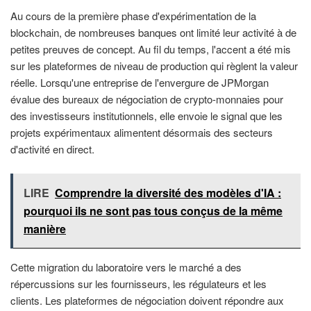
Au cours de la première phase d'expérimentation de la
blockchain, de nombreuses banques ont limité leur activité à de
petites preuves de concept. Au fil du temps, l'accent a été mis
sur les plateformes de niveau de production qui règlent la valeur
réelle. Lorsqu'une entreprise de l'envergure de JPMorgan
évalue des bureaux de négociation de crypto-monnaies pour
des investisseurs institutionnels, elle envoie le signal que les
projets expérimentaux alimentent désormais des secteurs
d'activité en direct.
LIRE
Comprendre la diversité des modèles d'IA :
pourquoi ils ne sont pas tous conçus de la même
manière
Cette migration du laboratoire vers le marché a des
répercussions sur les fournisseurs, les régulateurs et les
clients. Les plateformes de négociation doivent répondre aux