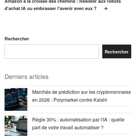
Amazon à la croisée des chemins : Résister aux robots
d'achat IA ou embrasser l'avenir avec eux ?
Rechercher
Rechercher
Derniers articles
Marchés de prédiction sur les cryptomonnaies
en 2026 : Polymarket contre Kalshi
Règle 30% : automatisation par l'IA : quelle
part de votre travail automatiser ?