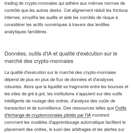
trading de crypto-monnaies qui adhère aux mêmes normes de
contrôle que les autres desks. Cet alignement réduit les frictions
internes, simplifie les audits et aide les comités de risque à
considérer les actifs numériques à travers des lentilles
analytiques familières.
Données, outils d'IA et qualité d'exécution sur le
marché des crypto-monnaies
La qualité d'exécution sur le marché des crypto-monnaies
dépend de plus en plus de flux de données et d'analyses
robustes. Alors que la liquidité se fragmente entre les bourses et
les sites de gré à gré, les institutions s'appuient sur des outils
intelligents de routage des ordres, d'analyse des coûts de
transaction et de surveillance. Des ressources telles que
Outils
d'échange de cryptomonnaies pilotés par l'IA
montrent
comment les modèles d'apprentissage automatique facilitent le
placement des ordres, le suivi des arbitrages et les alertes sur