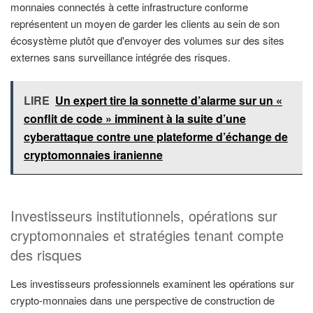
monnaies connectés à cette infrastructure conforme
représentent un moyen de garder les clients au sein de son
écosystème plutôt que d'envoyer des volumes sur des sites
externes sans surveillance intégrée des risques.
LIRE
Un expert tire la sonnette d’alarme sur un «
conflit de code » imminent à la suite d’une
cyberattaque contre une plateforme d’échange de
cryptomonnaies iranienne
Investisseurs institutionnels, opérations sur
cryptomonnaies et stratégies tenant compte
des risques
Les investisseurs professionnels examinent les opérations sur
crypto-monnaies dans une perspective de construction de