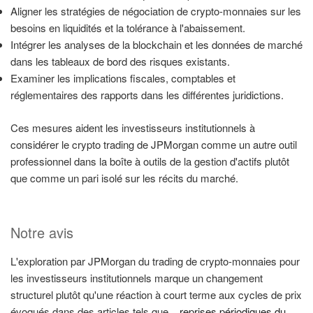
Aligner les stratégies de négociation de crypto-monnaies sur les
besoins en liquidités et la tolérance à l'abaissement.
Intégrer les analyses de la blockchain et les données de marché
dans les tableaux de bord des risques existants.
Examiner les implications fiscales, comptables et
réglementaires des rapports dans les différentes juridictions.
Ces mesures aident les investisseurs institutionnels à
considérer le crypto trading de JPMorgan comme un autre outil
professionnel dans la boîte à outils de la gestion d'actifs plutôt
que comme un pari isolé sur les récits du marché.
Notre avis
L'exploration par JPMorgan du trading de crypto-monnaies pour
les investisseurs institutionnels marque un changement
structurel plutôt qu'une réaction à court terme aux cycles de prix
évoqués dans des articles tels que...
reprises périodiques du