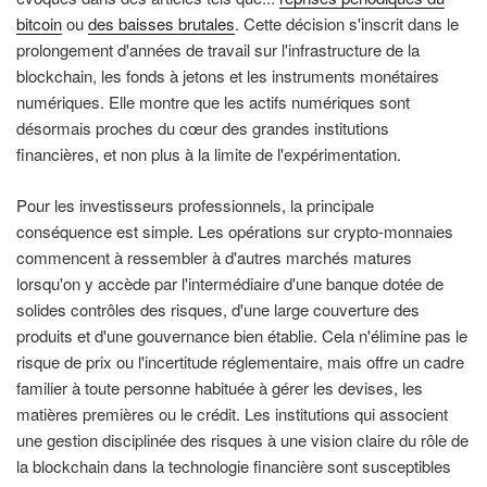
bitcoin
ou
des baisses brutales
. Cette décision s'inscrit dans le
prolongement d'années de travail sur l'infrastructure de la
blockchain, les fonds à jetons et les instruments monétaires
numériques. Elle montre que les actifs numériques sont
désormais proches du cœur des grandes institutions
financières, et non plus à la limite de l'expérimentation.
Pour les investisseurs professionnels, la principale
conséquence est simple. Les opérations sur crypto-monnaies
commencent à ressembler à d'autres marchés matures
lorsqu'on y accède par l'intermédiaire d'une banque dotée de
solides contrôles des risques, d'une large couverture des
produits et d'une gouvernance bien établie. Cela n'élimine pas le
risque de prix ou l'incertitude réglementaire, mais offre un cadre
familier à toute personne habituée à gérer les devises, les
matières premières ou le crédit. Les institutions qui associent
une gestion disciplinée des risques à une vision claire du rôle de
la blockchain dans la technologie financière sont susceptibles