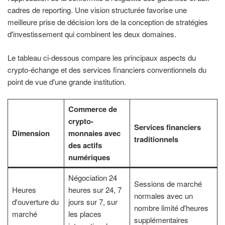
cadres de reporting. Une vision structurée favorise une
meilleure prise de décision lors de la conception de stratégies
d'investissement qui combinent les deux domaines.
Le tableau ci-dessous compare les principaux aspects du
crypto-échange et des services financiers conventionnels du
point de vue d'une grande institution.
Commerce de
crypto-
Services financiers
Dimension
monnaies avec
traditionnels
des actifs
numériques
Négociation 24
Sessions de marché
Heures
heures sur 24, 7
normales avec un
d'ouverture du
jours sur 7, sur
nombre limité d'heures
marché
les places
supplémentaires