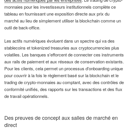
monnaies pour les investisseurs institutionnels complète ce
tableau en fournissant une exposition directe aux prix du
marché au lieu de simplement utiliser la blockchain comme un
outil de back-office.
Les actifs numériques évoluent dans un spectre qui va des
stablecoins et tokenized treasuries aux cryptocurrencies plus
volatiles. Les banques s'efforcent de connecter ces instruments
aux rails de paiement et aux réseaux de conservation existants.
Pour les clients, cela permet un processus d'onboarding unique
pour couvrir à la fois le règlement basé sur la blockchain et le
trading de crypto-monnaies au comptant, avec des contrôles de
conformité unifiés, des rapports sur les transactions et des flux
de travail opérationnels.
Des preuves de concept aux salles de marché en
direct