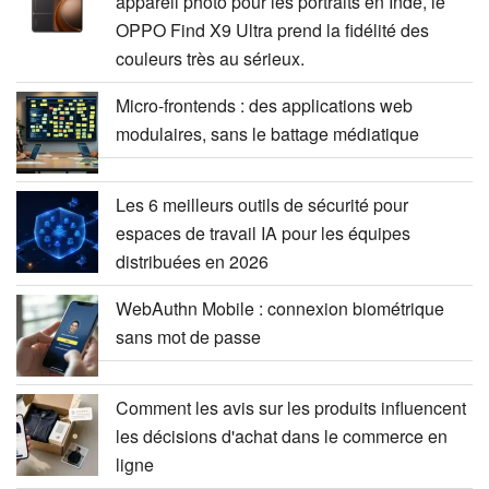
appareil photo pour les portraits en Inde, le
OPPO Find X9 Ultra prend la fidélité des
couleurs très au sérieux.
Micro-frontends : des applications web
modulaires, sans le battage médiatique
Les 6 meilleurs outils de sécurité pour
espaces de travail IA pour les équipes
distribuées en 2026
WebAuthn Mobile : connexion biométrique
sans mot de passe
Comment les avis sur les produits influencent
les décisions d'achat dans le commerce en
ligne