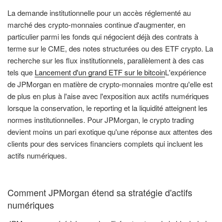
La demande institutionnelle pour un accès réglementé au
marché des crypto-monnaies continue d'augmenter, en
particulier parmi les fonds qui négocient déjà des contrats à
terme sur le CME, des notes structurées ou des ETF crypto. La
recherche sur les flux institutionnels, parallèlement à des cas
tels que
Lancement d'un grand ETF sur le bitcoin
L'expérience
de JPMorgan en matière de crypto-monnaies montre qu'elle est
de plus en plus à l'aise avec l'exposition aux actifs numériques
lorsque la conservation, le reporting et la liquidité atteignent les
normes institutionnelles. Pour JPMorgan, le crypto trading
devient moins un pari exotique qu'une réponse aux attentes des
clients pour des services financiers complets qui incluent les
actifs numériques.
Comment JPMorgan étend sa stratégie d'actifs
numériques