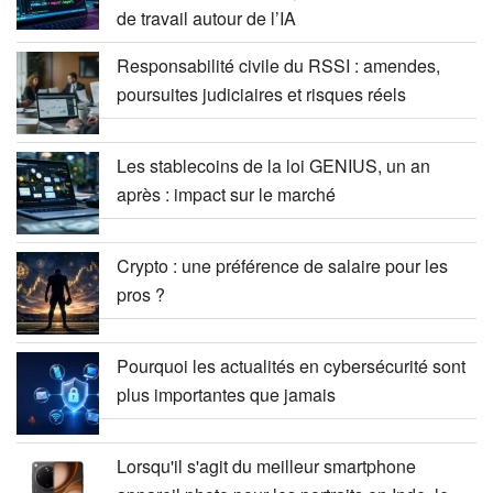
de travail autour de l’IA
Responsabilité civile du RSSI : amendes,
poursuites judiciaires et risques réels
Les stablecoins de la loi GENIUS, un an
après : impact sur le marché
Crypto : une préférence de salaire pour les
pros ?
Pourquoi les actualités en cybersécurité sont
plus importantes que jamais
Lorsqu'il s'agit du meilleur smartphone