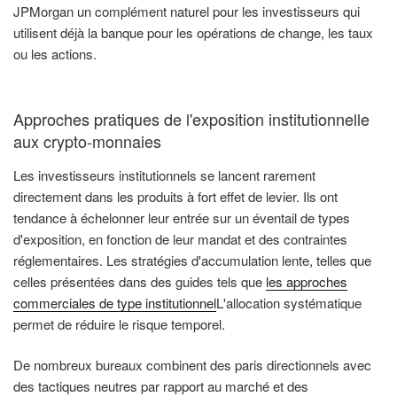
JPMorgan un complément naturel pour les investisseurs qui
utilisent déjà la banque pour les opérations de change, les taux
ou les actions.
Approches pratiques de l'exposition institutionnelle
aux crypto-monnaies
Les investisseurs institutionnels se lancent rarement
directement dans les produits à fort effet de levier. Ils ont
tendance à échelonner leur entrée sur un éventail de types
d'exposition, en fonction de leur mandat et des contraintes
réglementaires. Les stratégies d'accumulation lente, telles que
celles présentées dans des guides tels que
les approches
commerciales de type institutionnel
L'allocation systématique
permet de réduire le risque temporel.
De nombreux bureaux combinent des paris directionnels avec
des tactiques neutres par rapport au marché et des