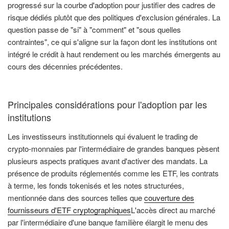
progressé sur la courbe d'adoption pour justifier des cadres de
risque dédiés plutôt que des politiques d'exclusion générales. La
question passe de "si" à "comment" et "sous quelles
contraintes", ce qui s'aligne sur la façon dont les institutions ont
intégré le crédit à haut rendement ou les marchés émergents au
cours des décennies précédentes.
Principales considérations pour l'adoption par les
institutions
Les investisseurs institutionnels qui évaluent le trading de
crypto-monnaies par l'intermédiaire de grandes banques pèsent
plusieurs aspects pratiques avant d'activer des mandats. La
présence de produits réglementés comme les ETF, les contrats
à terme, les fonds tokenisés et les notes structurées,
mentionnée dans des sources telles que
couverture des
fournisseurs d'ETF cryptographiques
L'accès direct au marché
par l'intermédiaire d'une banque familière élargit le menu des