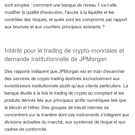
sont simples : comment une banque de niveau 1 va-t-elle
modifier la qualité d'exécution, l'accès à la liquidité et les
contrôles des risques, et quels sont les compromis par rapport
aux bourses et aux courtiers principaux existants ?
Intérêt pour le trading de crypto-monnaies et
demande institutionnelle de JPMorgan
Des rapports indiquent que JPMorgan est en train d'examiner
des services de crypto trading destinés exclusivement aux
investisseurs institutionnels plutôt qu'aux clients particuliers. La
banque étudie à la fois le trading de crypto au comptant et les
produits dérivés liés aux principaux actifs numériques tels que
le bitcoin et l'éther. Des groupes de travail internes se
concentrent sur la manière dont ces instruments s'intègrent aux
divisions actuelles du marché, aux systèmes de risque et aux
cadres de conformité.