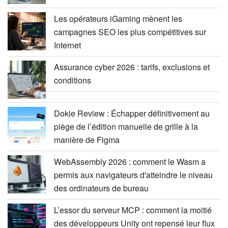
Les opérateurs iGaming mènent les
campagnes SEO les plus compétitives sur
Internet
Assurance cyber 2026 : tarifs, exclusions et
conditions
Dokie Review : Échapper définitivement au
piège de l’édition manuelle de grille à la
manière de Figma
WebAssembly 2026 : comment le Wasm a
permis aux navigateurs d'atteindre le niveau
des ordinateurs de bureau
L’essor du serveur MCP : comment la moitié
des développeurs Unity ont repensé leur flux