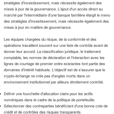
stratégies d'investissement, mais nécessite également des
mises à jour de la gouvernance. L'ajout d'un accès direct au
marché par l'intermédiaire d'une banque familière élargit le menu
des stratégies d'investissement, mais nécessite également des
mises à jour en matière de gouvernance.
Les équipes chargées du risque, de la conformité et des
opérations travaillent souvent sur une liste de contrôle avant de
donner leur accord. La classification juridique, le traitement
comptable, les normes de déclaration et l'interaction avec les
lignes de courtage de premier ordre existantes font partie des
domaines d'intérêt habituels. L'objectif est de s'assurer que le
crypto-échange ne crée pas d'angles morts dans un
environnement institutionnel par ailleurs étroitement contrôlé.
Définir une fourchette d'allocation claire pour les actifs
numériques dans le cadre de la politique de portefeuille.
Sélectionner des contreparties bénéficiant d'une bonne cote de
crédit et de contrôles des risques transparents.