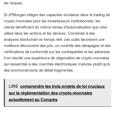
les risques.
Si JPMorgan intègre des capacités similaires dans le trading de
crypto-monnaies pour les investisseurs institutionnels, les
clients bénéficient du même niveau d'automatisation que celui
utilisé dans les actions et les devises. Combinés à des
analyses blockchain en temps réel, ces outils favorisent une
meilleure découverte des prix, un contrôle des dérapages et des
vérifications de conformité sur les contreparties et les adresses.
Il en résulte une expérience de négociation de crypto-monnaies
qui ressemble à des marchés électroniques matures plutôt qu'à
des environnements de détail fragmentés.
LIRE
comprendre les trois projets de loi cruciaux
sur la réglementation des crypto-monnaies
actuellement au Congrès