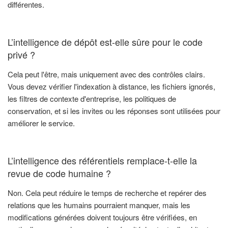
différentes.
L’intelligence de dépôt est-elle sûre pour le code
privé ?
Cela peut l'être, mais uniquement avec des contrôles clairs.
Vous devez vérifier l'indexation à distance, les fichiers ignorés,
les filtres de contexte d'entreprise, les politiques de
conservation, et si les invites ou les réponses sont utilisées pour
améliorer le service.
L’intelligence des référentiels remplace-t-elle la
revue de code humaine ?
Non. Cela peut réduire le temps de recherche et repérer des
relations que les humains pourraient manquer, mais les
modifications générées doivent toujours être vérifiées, en