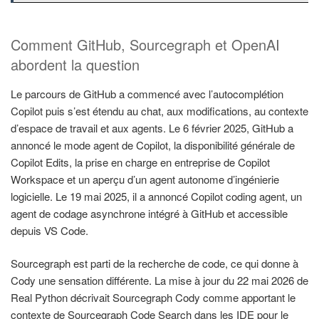
Comment GitHub, Sourcegraph et OpenAI
abordent la question
Le parcours de GitHub a commencé avec l’autocomplétion
Copilot puis s’est étendu au chat, aux modifications, au contexte
d’espace de travail et aux agents. Le 6 février 2025, GitHub a
annoncé le mode agent de Copilot, la disponibilité générale de
Copilot Edits, la prise en charge en entreprise de Copilot
Workspace et un aperçu d’un agent autonome d’ingénierie
logicielle. Le 19 mai 2025, il a annoncé Copilot coding agent, un
agent de codage asynchrone intégré à GitHub et accessible
depuis VS Code.
Sourcegraph est parti de la recherche de code, ce qui donne à
Cody une sensation différente. La mise à jour du 22 mai 2026 de
Real Python décrivait Sourcegraph Cody comme apportant le
contexte de Sourcegraph Code Search dans les IDE pour le