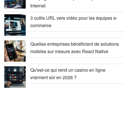
Internet
3 outils URL vers vidéo pour les équipes e-
commerce
Quelles entreprises bénéficient de solutions
mobiles sur mesure avec React Native
Qu'est-ce qui rend un casino en ligne
vraiment sûr en 2026 ?