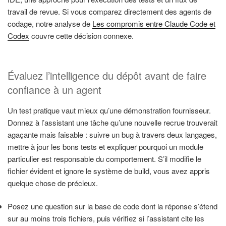
travail de revue. Si vous comparez directement des agents de
codage, notre analyse de
Les compromis entre Claude Code et
Codex
couvre cette décision connexe.
Évaluez l’intelligence du dépôt avant de faire
confiance à un agent
Un test pratique vaut mieux qu’une démonstration fournisseur.
Donnez à l’assistant une tâche qu’une nouvelle recrue trouverait
agaçante mais faisable : suivre un bug à travers deux langages,
mettre à jour les bons tests et expliquer pourquoi un module
particulier est responsable du comportement. S’il modifie le
fichier évident et ignore le système de build, vous avez appris
quelque chose de précieux.
Posez une question sur la base de code dont la réponse s’étend
sur au moins trois fichiers, puis vérifiez si l’assistant cite les