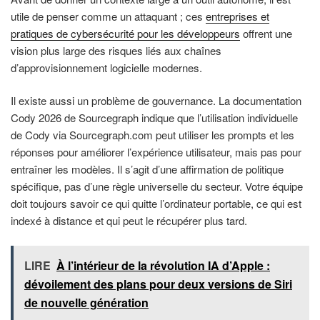
utile de penser comme un attaquant ; ces
entreprises et
pratiques de cybersécurité pour les développeurs
offrent une
vision plus large des risques liés aux chaînes
d’approvisionnement logicielle modernes.
Il existe aussi un problème de gouvernance. La documentation
Cody 2026 de Sourcegraph indique que l’utilisation individuelle
de Cody via Sourcegraph.com peut utiliser les prompts et les
réponses pour améliorer l’expérience utilisateur, mais pas pour
entraîner les modèles. Il s’agit d’une affirmation de politique
spécifique, pas d’une règle universelle du secteur. Votre équipe
doit toujours savoir ce qui quitte l’ordinateur portable, ce qui est
indexé à distance et qui peut le récupérer plus tard.
LIRE
À l’intérieur de la révolution IA d’Apple :
dévoilement des plans pour deux versions de Siri
de nouvelle génération