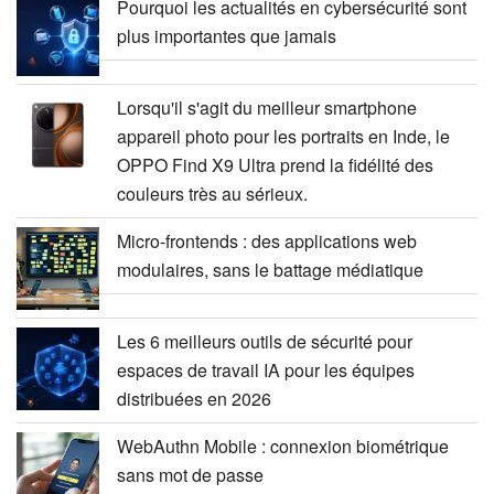
Pourquoi les actualités en cybersécurité sont
plus importantes que jamais
Lorsqu'il s'agit du meilleur smartphone
appareil photo pour les portraits en Inde, le
OPPO Find X9 Ultra prend la fidélité des
couleurs très au sérieux.
Micro-frontends : des applications web
modulaires, sans le battage médiatique
Les 6 meilleurs outils de sécurité pour
espaces de travail IA pour les équipes
distribuées en 2026
WebAuthn Mobile : connexion biométrique
sans mot de passe