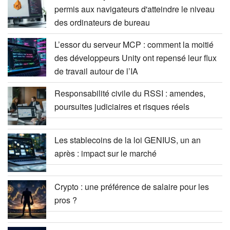
permis aux navigateurs d'atteindre le niveau
des ordinateurs de bureau
L’essor du serveur MCP : comment la moitié
des développeurs Unity ont repensé leur flux
de travail autour de l’IA
Responsabilité civile du RSSI : amendes,
poursuites judiciaires et risques réels
Les stablecoins de la loi GENIUS, un an
après : impact sur le marché
Crypto : une préférence de salaire pour les
pros ?