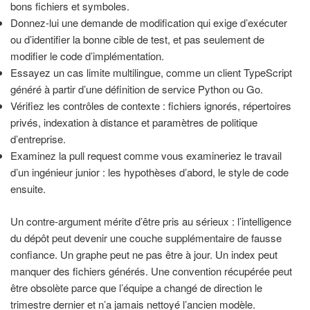
bons fichiers et symboles.
Donnez-lui une demande de modification qui exige d’exécuter
ou d’identifier la bonne cible de test, et pas seulement de
modifier le code d’implémentation.
Essayez un cas limite multilingue, comme un client TypeScript
généré à partir d’une définition de service Python ou Go.
Vérifiez les contrôles de contexte : fichiers ignorés, répertoires
privés, indexation à distance et paramètres de politique
d’entreprise.
Examinez la pull request comme vous examineriez le travail
d’un ingénieur junior : les hypothèses d’abord, le style de code
ensuite.
Un contre-argument mérite d’être pris au sérieux : l’intelligence
du dépôt peut devenir une couche supplémentaire de fausse
confiance. Un graphe peut ne pas être à jour. Un index peut
manquer des fichiers générés. Une convention récupérée peut
être obsolète parce que l’équipe a changé de direction le
trimestre dernier et n’a jamais nettoyé l’ancien modèle.