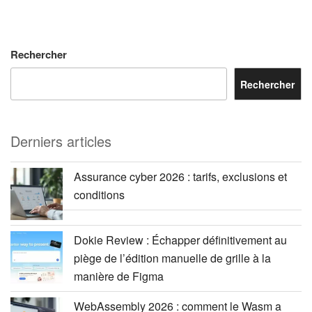
Rechercher
Rechercher
Derniers articles
Assurance cyber 2026 : tarifs, exclusions et
conditions
Dokie Review : Échapper définitivement au
piège de l’édition manuelle de grille à la
manière de Figma
WebAssembly 2026 : comment le Wasm a