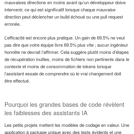
mauvaises directions en moins avant qu’un développeur doive
intervenir, ce qui est significatif lorsque chaque mauvaise
direction peut déclencher un build échoué ou une pull request
erronée.
L’efficacité est encore plus pratique. Un gain de 69.5% ne veut
pas dire que votre équipe livre 69.5% plus vite ; aucun ingénieur
honnête ne devrait l’affirmer. Cela suggère plutôt moins d’étapes
de récupération inutiles, moins de fichiers non pertinents dans le
contexte et moins de consommation de tokens lorsque
l’assistant essaie de comprendre où le vrai changement doit
être effectué.
Pourquoi les grandes bases de code révèlent
les faiblesses des assistants IA
Les petits projets mettent les modèles de codage en valeur. Une
application à package unique avec des tests évidents et une