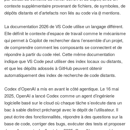
contexte supplémentaire provenant de fichiers, de symboles, de
dépôts distants et d’artefacts non liés au code via
mentions.
@
La documentation 2026 de VS Code utilise un langage différent.
Elle définit le contexte d’espace de travail comme le mécanisme
qui permet à Copilot de rechercher dans l’ensemble d’un projet,
de comprendre comment les composants se connectent et de
répondre à partir du code réel. Cette même documentation
indique que VS Code peut utiliser des index locaux ou distants,
et que les dépôts adossés à GitHub peuvent obtenir
automatiquement des index de recherche de code distants.
Codex d’OpenAI a mis en avant le côté agentique. Le 16 mai
2025, OpenAI a lancé Codex comme un agent d’ingénierie
logicielle basé sur le cloud où chaque tâche s’exécute dans un
bac à sable distinct préchargé avec le dépôt de l’utilisateur. Il
peut écrire des fonctionnalités, répondre à des questions sur la
base de code, corriger des bugs, exécuter des tests et proposer