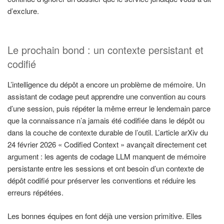
d’exclure.
Le prochain bond : un contexte persistant et
codifié
L’intelligence du dépôt a encore un problème de mémoire. Un
assistant de codage peut apprendre une convention au cours
d’une session, puis répéter la même erreur le lendemain parce
que la connaissance n’a jamais été codifiée dans le dépôt ou
dans la couche de contexte durable de l’outil. L’article arXiv du
24 février 2026 « Codified Context » avançait directement cet
argument : les agents de codage LLM manquent de mémoire
persistante entre les sessions et ont besoin d’un contexte de
dépôt codifié pour préserver les conventions et réduire les
erreurs répétées.
Les bonnes équipes en font déjà une version primitive. Elles