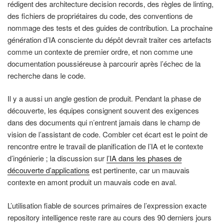
rédigent des architecture decision records, des règles de linting,
des fichiers de propriétaires du code, des conventions de
nommage des tests et des guides de contribution. La prochaine
génération d’IA consciente du dépôt devrait traiter ces artefacts
comme un contexte de premier ordre, et non comme une
documentation poussiéreuse à parcourir après l’échec de la
recherche dans le code.
Il y a aussi un angle gestion de produit. Pendant la phase de
découverte, les équipes consignent souvent des exigences
dans des documents qui n’entrent jamais dans le champ de
vision de l’assistant de code. Combler cet écart est le point de
rencontre entre le travail de planification de l’IA et le contexte
d’ingénierie ; la discussion sur
l’IA dans les phases de
découverte d’applications
est pertinente, car un mauvais
contexte en amont produit un mauvais code en aval.
L’utilisation fiable de sources primaires de l’expression exacte
repository intelligence reste rare au cours des 90 derniers jours