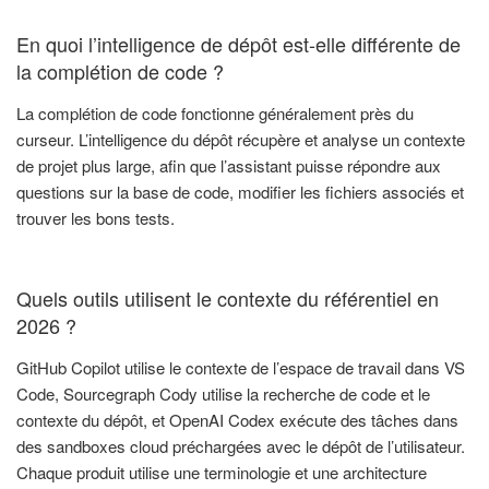
En quoi l’intelligence de dépôt est-elle différente de
la complétion de code ?
La complétion de code fonctionne généralement près du
curseur. L’intelligence du dépôt récupère et analyse un contexte
de projet plus large, afin que l’assistant puisse répondre aux
questions sur la base de code, modifier les fichiers associés et
trouver les bons tests.
Quels outils utilisent le contexte du référentiel en
2026 ?
GitHub Copilot utilise le contexte de l’espace de travail dans VS
Code, Sourcegraph Cody utilise la recherche de code et le
contexte du dépôt, et OpenAI Codex exécute des tâches dans
des sandboxes cloud préchargées avec le dépôt de l’utilisateur.
Chaque produit utilise une terminologie et une architecture