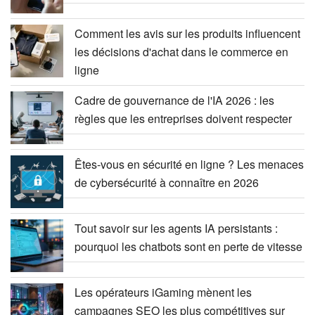
Comment les avis sur les produits influencent
les décisions d'achat dans le commerce en
ligne
Cadre de gouvernance de l'IA 2026 : les
règles que les entreprises doivent respecter
Êtes-vous en sécurité en ligne ? Les menaces
de cybersécurité à connaître en 2026
Tout savoir sur les agents IA persistants :
pourquoi les chatbots sont en perte de vitesse
Les opérateurs iGaming mènent les
campagnes SEO les plus compétitives sur