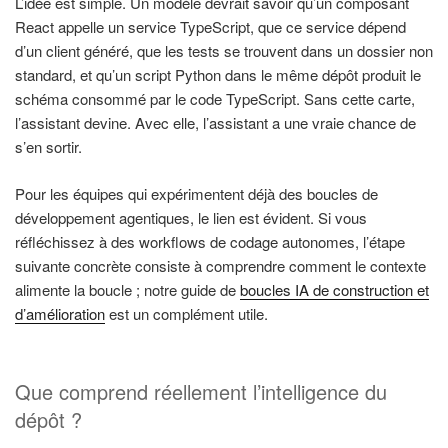
L’idée est simple. Un modèle devrait savoir qu’un composant
React appelle un service TypeScript, que ce service dépend
d’un client généré, que les tests se trouvent dans un dossier non
standard, et qu’un script Python dans le même dépôt produit le
schéma consommé par le code TypeScript. Sans cette carte,
l’assistant devine. Avec elle, l’assistant a une vraie chance de
s’en sortir.
Pour les équipes qui expérimentent déjà des boucles de
développement agentiques, le lien est évident. Si vous
réfléchissez à des workflows de codage autonomes, l’étape
suivante concrète consiste à comprendre comment le contexte
alimente la boucle ; notre guide de
boucles IA de construction et
d’amélioration
est un complément utile.
Que comprend réellement l’intelligence du
dépôt ?