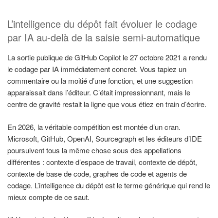
L’intelligence du dépôt fait évoluer le codage
par IA au-delà de la saisie semi-automatique
La sortie publique de GitHub Copilot le 27 octobre 2021 a rendu
le codage par IA immédiatement concret. Vous tapiez un
commentaire ou la moitié d’une fonction, et une suggestion
apparaissait dans l’éditeur. C’était impressionnant, mais le
centre de gravité restait la ligne que vous étiez en train d’écrire.
En 2026, la véritable compétition est montée d’un cran.
Microsoft, GitHub, OpenAI, Sourcegraph et les éditeurs d’IDE
poursuivent tous la même chose sous des appellations
différentes : contexte d’espace de travail, contexte de dépôt,
contexte de base de code, graphes de code et agents de
codage. L’intelligence du dépôt est le terme générique qui rend le
mieux compte de ce saut.