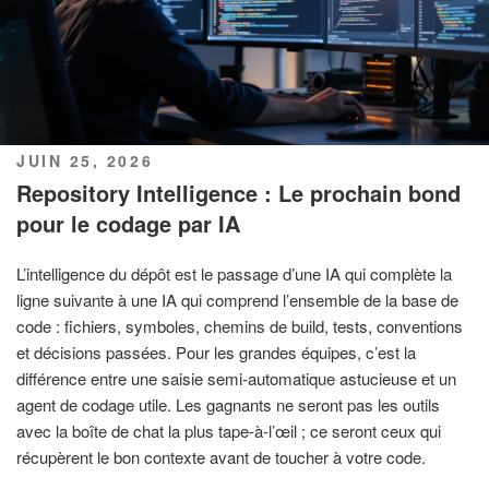
PUBLIÉ
JUIN 25, 2026
LE
Repository Intelligence : Le prochain bond
pour le codage par IA
L’intelligence du dépôt est le passage d’une IA qui complète la
ligne suivante à une IA qui comprend l’ensemble de la base de
code : fichiers, symboles, chemins de build, tests, conventions
et décisions passées. Pour les grandes équipes, c’est la
différence entre une saisie semi-automatique astucieuse et un
agent de codage utile. Les gagnants ne seront pas les outils
avec la boîte de chat la plus tape-à-l’œil ; ce seront ceux qui
récupèrent le bon contexte avant de toucher à votre code.