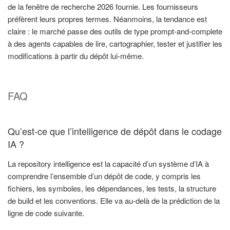
de la fenêtre de recherche 2026 fournie. Les fournisseurs
préfèrent leurs propres termes. Néanmoins, la tendance est
claire : le marché passe des outils de type prompt-and-complete
à des agents capables de lire, cartographier, tester et justifier les
modifications à partir du dépôt lui-même.
FAQ
Qu’est-ce que l’intelligence de dépôt dans le codage
IA ?
La repository intelligence est la capacité d’un système d’IA à
comprendre l’ensemble d’un dépôt de code, y compris les
fichiers, les symboles, les dépendances, les tests, la structure
de build et les conventions. Elle va au-delà de la prédiction de la
ligne de code suivante.