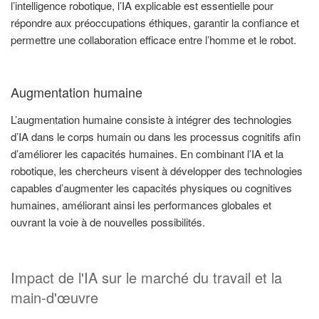
l’intelligence robotique, l’IA explicable est essentielle pour
répondre aux préoccupations éthiques, garantir la confiance et
permettre une collaboration efficace entre l’homme et le robot.
Augmentation humaine
L’augmentation humaine consiste à intégrer des technologies
d’IA dans le corps humain ou dans les processus cognitifs afin
d’améliorer les capacités humaines. En combinant l’IA et la
robotique, les chercheurs visent à développer des technologies
capables d’augmenter les capacités physiques ou cognitives
humaines, améliorant ainsi les performances globales et
ouvrant la voie à de nouvelles possibilités.
Impact de l'IA sur le marché du travail et la
main-d'œuvre