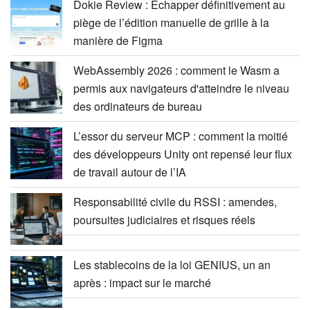
Dokie Review : Échapper définitivement au
piège de l’édition manuelle de grille à la
manière de Figma
WebAssembly 2026 : comment le Wasm a
permis aux navigateurs d'atteindre le niveau
des ordinateurs de bureau
L’essor du serveur MCP : comment la moitié
des développeurs Unity ont repensé leur flux
de travail autour de l’IA
Responsabilité civile du RSSI : amendes,
poursuites judiciaires et risques réels
Les stablecoins de la loi GENIUS, un an
après : impact sur le marché