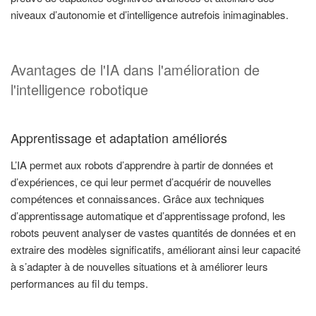
niveaux d’autonomie et d’intelligence autrefois inimaginables.
Avantages de l'IA dans l'amélioration de
l'intelligence robotique
Apprentissage et adaptation améliorés
L’IA permet aux robots d’apprendre à partir de données et
d’expériences, ce qui leur permet d’acquérir de nouvelles
compétences et connaissances. Grâce aux techniques
d’apprentissage automatique et d’apprentissage profond, les
robots peuvent analyser de vastes quantités de données et en
extraire des modèles significatifs, améliorant ainsi leur capacité
à s’adapter à de nouvelles situations et à améliorer leurs
performances au fil du temps.