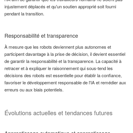
injustement déplacés et qu'un soutien approprié soit fourni
pendant la transition.
Responsabilité et transparence
À mesure que les robots deviennent plus autonomes et
participent davantage à la prise de décision, il devient essentiel
de garantir la responsabilité et la transparence. La capacité à
retracer et à expliquer le raisonnement qui sous-tend les
décisions des robots est essentielle pour établir la confiance,
favoriser le développement responsable de l'IA et remédier aux
erreurs ou aux biais potentiels.
Évolutions actuelles et tendances futures