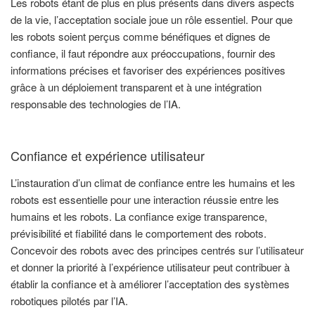
Les robots étant de plus en plus présents dans divers aspects
de la vie, l’acceptation sociale joue un rôle essentiel. Pour que
les robots soient perçus comme bénéfiques et dignes de
confiance, il faut répondre aux préoccupations, fournir des
informations précises et favoriser des expériences positives
grâce à un déploiement transparent et à une intégration
responsable des technologies de l’IA.
Confiance et expérience utilisateur
L’instauration d’un climat de confiance entre les humains et les
robots est essentielle pour une interaction réussie entre les
humains et les robots. La confiance exige transparence,
prévisibilité et fiabilité dans le comportement des robots.
Concevoir des robots avec des principes centrés sur l’utilisateur
et donner la priorité à l’expérience utilisateur peut contribuer à
établir la confiance et à améliorer l’acceptation des systèmes
robotiques pilotés par l’IA.