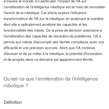
à travers le monde. En particulier, l'impact de l'IA sur
l'amélioration de l'intelligence robotique est en train de remodeler
l'avenir de la robotique. Cet article explore l'influence
transformatrice de l'IA sur la robotique, en analysant la manière
dont elle a radicalement amélioré les capacités et les
fonctionnalités des robots. De la prise de décision autonome à
l'amélioration des capacités de résolution de problèmes, l'IA a
permis aux robots d'accomplir des tâches complexes avec une
efficacité et une précision accrues. Alors que l'IA continue
d'évoluer et de se mêler à la robotique, le potentiel d'innovation
et de progrès dans ce domaine est apparemment illimité.
Qu’est-ce que l’amélioration de l’intelligence
robotique ?
Définition