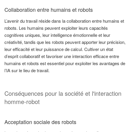
Collaboration entre humains et robots
L’avenir du travail réside dans la collaboration entre humains et
robots. Les humains peuvent exploiter leurs capacités
cognitives uniques, leur intelligence émotionnelle et leur
créativité, tandis que les robots peuvent apporter leur précision,
leur efficacité et leur puissance de calcul. Cultiver un état
d’esprit collaboratif et favoriser une interaction efficace entre
humains et robots est essentiel pour exploiter les avantages de
l’IA sur le lieu de travail.
Conséquences pour la société et l'interaction
homme-robot
Acceptation sociale des robots