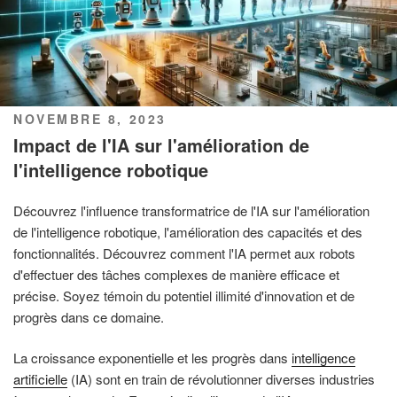
PUBLIÉ
NOVEMBRE 8, 2023
LE
Impact de l'IA sur l'amélioration de
l'intelligence robotique
Découvrez l'influence transformatrice de l'IA sur l'amélioration
de l'intelligence robotique, l'amélioration des capacités et des
fonctionnalités. Découvrez comment l'IA permet aux robots
d'effectuer des tâches complexes de manière efficace et
précise. Soyez témoin du potentiel illimité d'innovation et de
progrès dans ce domaine.
La croissance exponentielle et les progrès dans
intelligence
artificielle
(IA) sont en train de révolutionner diverses industries