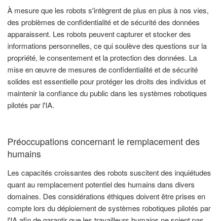
À mesure que les robots s'intègrent de plus en plus à nos vies,
des problèmes de confidentialité et de sécurité des données
apparaissent. Les robots peuvent capturer et stocker des
informations personnelles, ce qui soulève des questions sur la
propriété, le consentement et la protection des données. La
mise en œuvre de mesures de confidentialité et de sécurité
solides est essentielle pour protéger les droits des individus et
maintenir la confiance du public dans les systèmes robotiques
pilotés par l'IA.
Préoccupations concernant le remplacement des
humains
Les capacités croissantes des robots suscitent des inquiétudes
quant au remplacement potentiel des humains dans divers
domaines. Des considérations éthiques doivent être prises en
compte lors du déploiement de systèmes robotiques pilotés par
l'IA afin de garantir que les travailleurs humains ne soient pas