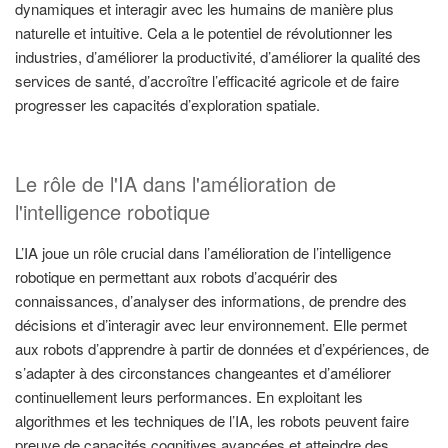
dynamiques et interagir avec les humains de manière plus
naturelle et intuitive. Cela a le potentiel de révolutionner les
industries, d’améliorer la productivité, d’améliorer la qualité des
services de santé, d’accroître l’efficacité agricole et de faire
progresser les capacités d’exploration spatiale.
Le rôle de l'IA dans l'amélioration de
l'intelligence robotique
L’IA joue un rôle crucial dans l’amélioration de l’intelligence
robotique en permettant aux robots d’acquérir des
connaissances, d’analyser des informations, de prendre des
décisions et d’interagir avec leur environnement. Elle permet
aux robots d’apprendre à partir de données et d’expériences, de
s’adapter à des circonstances changeantes et d’améliorer
continuellement leurs performances. En exploitant les
algorithmes et les techniques de l’IA, les robots peuvent faire
preuve de capacités cognitives avancées et atteindre des