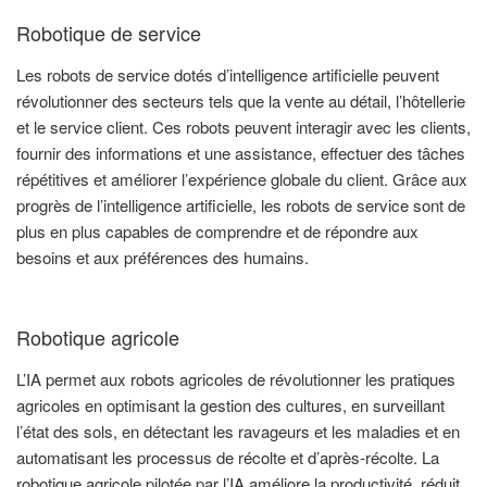
Robotique de service
Les robots de service dotés d’intelligence artificielle peuvent
révolutionner des secteurs tels que la vente au détail, l’hôtellerie
et le service client. Ces robots peuvent interagir avec les clients,
fournir des informations et une assistance, effectuer des tâches
répétitives et améliorer l’expérience globale du client. Grâce aux
progrès de l’intelligence artificielle, les robots de service sont de
plus en plus capables de comprendre et de répondre aux
besoins et aux préférences des humains.
Robotique agricole
L’IA permet aux robots agricoles de révolutionner les pratiques
agricoles en optimisant la gestion des cultures, en surveillant
l’état des sols, en détectant les ravageurs et les maladies et en
automatisant les processus de récolte et d’après-récolte. La
robotique agricole pilotée par l’IA améliore la productivité, réduit