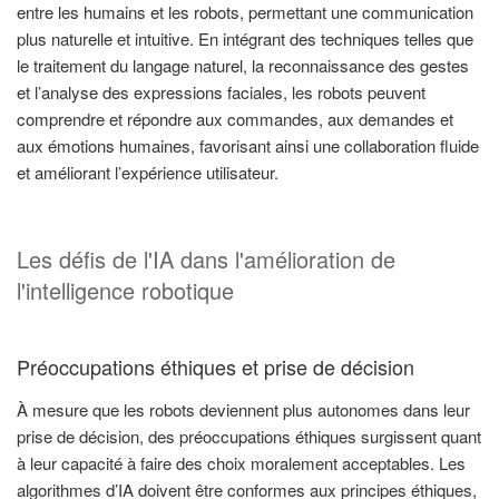
entre les humains et les robots, permettant une communication
plus naturelle et intuitive. En intégrant des techniques telles que
le traitement du langage naturel, la reconnaissance des gestes
et l’analyse des expressions faciales, les robots peuvent
comprendre et répondre aux commandes, aux demandes et
aux émotions humaines, favorisant ainsi une collaboration fluide
et améliorant l’expérience utilisateur.
Les défis de l'IA dans l'amélioration de
l'intelligence robotique
Préoccupations éthiques et prise de décision
À mesure que les robots deviennent plus autonomes dans leur
prise de décision, des préoccupations éthiques surgissent quant
à leur capacité à faire des choix moralement acceptables. Les
algorithmes d’IA doivent être conformes aux principes éthiques,