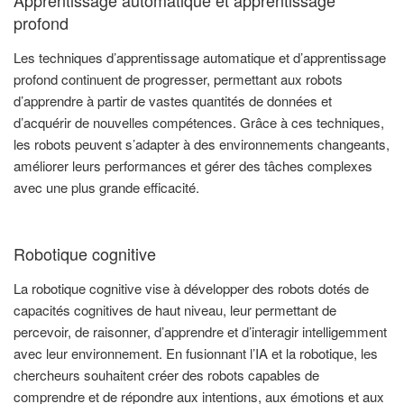
Apprentissage automatique et apprentissage
profond
Les techniques d’apprentissage automatique et d’apprentissage
profond continuent de progresser, permettant aux robots
d’apprendre à partir de vastes quantités de données et
d’acquérir de nouvelles compétences. Grâce à ces techniques,
les robots peuvent s’adapter à des environnements changeants,
améliorer leurs performances et gérer des tâches complexes
avec une plus grande efficacité.
Robotique cognitive
La robotique cognitive vise à développer des robots dotés de
capacités cognitives de haut niveau, leur permettant de
percevoir, de raisonner, d’apprendre et d’interagir intelligemment
avec leur environnement. En fusionnant l’IA et la robotique, les
chercheurs souhaitent créer des robots capables de
comprendre et de répondre aux intentions, aux émotions et aux