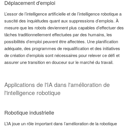
Déplacement d'emploi
L’essor de l’intelligence artificielle et de l’intelligence robotique a
suscité des inquiétudes quant aux suppressions d’emplois. À
mesure que les robots deviennent plus capables d’effectuer des
tâches traditionnellement effectuées par des humains, les
possibilités d’emploi peuvent être affectées. Une planification
adéquate, des programmes de requalification et des initiatives
de création d’emplois sont nécessaires pour relever ce défi et
assurer une transition en douceur sur le marché du travail.
Applications de l'IA dans l'amélioration de
l'intelligence robotique
Robotique industrielle
L’IA joue un rôle important dans l’amélioration de la robotique