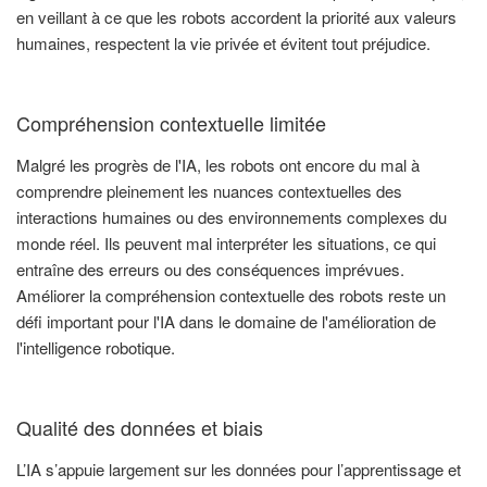
en veillant à ce que les robots accordent la priorité aux valeurs
humaines, respectent la vie privée et évitent tout préjudice.
Compréhension contextuelle limitée
Malgré les progrès de l'IA, les robots ont encore du mal à
comprendre pleinement les nuances contextuelles des
interactions humaines ou des environnements complexes du
monde réel. Ils peuvent mal interpréter les situations, ce qui
entraîne des erreurs ou des conséquences imprévues.
Améliorer la compréhension contextuelle des robots reste un
défi important pour l'IA dans le domaine de l'amélioration de
l'intelligence robotique.
Qualité des données et biais
L’IA s’appuie largement sur les données pour l’apprentissage et