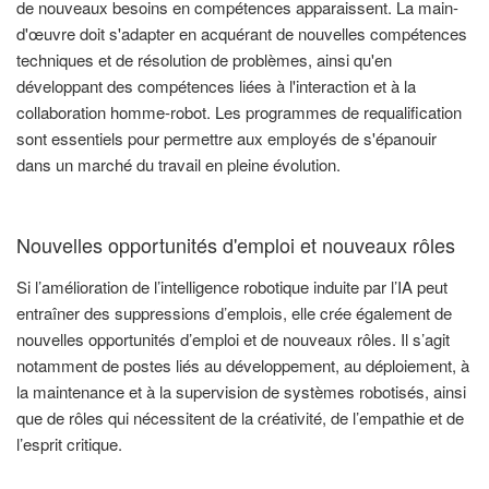
de nouveaux besoins en compétences apparaissent. La main-
d'œuvre doit s'adapter en acquérant de nouvelles compétences
techniques et de résolution de problèmes, ainsi qu'en
développant des compétences liées à l'interaction et à la
collaboration homme-robot. Les programmes de requalification
sont essentiels pour permettre aux employés de s'épanouir
dans un marché du travail en pleine évolution.
Nouvelles opportunités d'emploi et nouveaux rôles
Si l’amélioration de l’intelligence robotique induite par l’IA peut
entraîner des suppressions d’emplois, elle crée également de
nouvelles opportunités d’emploi et de nouveaux rôles. Il s’agit
notamment de postes liés au développement, au déploiement, à
la maintenance et à la supervision de systèmes robotisés, ainsi
que de rôles qui nécessitent de la créativité, de l’empathie et de
l’esprit critique.