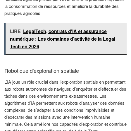
la consommation de ressources et améliore la durabilité des
pratiques agricoles.
LIRE
LegalTech, contrats d'IA et assurance
numérique : Les domaines d'activité de la Legal
Tech en 2026
Robotique d'exploration spatiale
L’IA joue un rôle crucial dans l’exploration spatiale en permettant
aux robots autonomes de naviguer, d’enquêter et d’effectuer des
tâches dans des environnements extraterrestres. Les
algorithmes d’IA permettent aux robots d’analyser des données
complexes, de s’adapter à des conditions imprévisibles et
d’exécuter des missions avec une intervention humaine
minimale. Cela améliore nos capacités d’exploration et contribue
aux découvertes scientifiques au-delà de la Terre.