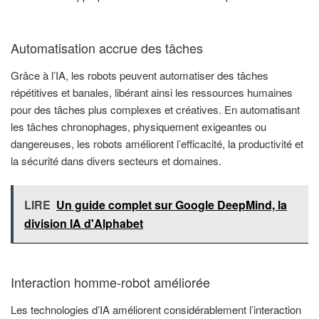
Automatisation accrue des tâches
Grâce à l’IA, les robots peuvent automatiser des tâches
répétitives et banales, libérant ainsi les ressources humaines
pour des tâches plus complexes et créatives. En automatisant
les tâches chronophages, physiquement exigeantes ou
dangereuses, les robots améliorent l’efficacité, la productivité et
la sécurité dans divers secteurs et domaines.
LIRE
Un guide complet sur Google DeepMind, la
division IA d'Alphabet
Interaction homme-robot améliorée
Les technologies d’IA améliorent considérablement l’interaction