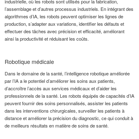
industrielle, où les robots sont utilisés pour la fabrication,
l’assemblage et d’autres processus industriels. En intégrant des
algorithmes d’IA, les robots peuvent optimiser les lignes de
production, s’adapter aux variations, identifier les défauts et
effectuer des tâches avec précision et efficacité, améliorant
ainsi la productivité et réduisant les coûts.
Robotique médicale
Dans le domaine de la santé, l’intelligence robotique améliorée
par l’IA a le potentiel d’améliorer les soins aux patients,
d’accroître l’accès aux services médicaux et d’aider les
professionnels de la santé. Les robots équipés de capacités d’IA
peuvent fournir des soins personnalisés, assister les patients
dans les interventions chirurgicales, surveiller les patients à
distance et améliorer la précision du diagnostic, ce qui conduit à
de meilleurs résultats en matière de soins de santé.