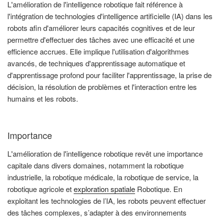
L'amélioration de l'intelligence robotique fait référence à
l'intégration de technologies d'intelligence artificielle (IA) dans les
robots afin d'améliorer leurs capacités cognitives et de leur
permettre d'effectuer des tâches avec une efficacité et une
efficience accrues. Elle implique l'utilisation d'algorithmes
avancés, de techniques d'apprentissage automatique et
d'apprentissage profond pour faciliter l'apprentissage, la prise de
décision, la résolution de problèmes et l'interaction entre les
humains et les robots.
Importance
L'amélioration de l'intelligence robotique revêt une importance
capitale dans divers domaines, notamment la robotique
industrielle, la robotique médicale, la robotique de service, la
robotique agricole et
exploration spatiale
Robotique. En
exploitant les technologies de l’IA, les robots peuvent effectuer
des tâches complexes, s’adapter à des environnements