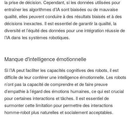
la prise de décision. Cependant, si les données utilisées pour
entraîner les algorithmes d’IA sont biaisées ou de mauvaise
qualité, elles peuvent conduire à des résultats biaisés et à des
décisions inexactes. Il est essentiel de garantir la qualité, la
diversité et l’équité des données pour une intégration réussie de
l’IA dans les systèmes robotiques.
Manque d'intelligence émotionnelle
Si l’IA peut faciliter les capacités cognitives des robots, il est
difficile de leur conférer une intelligence émotionnelle. Les robots
n’ont pas la capacité de comprendre et de faire preuve
d’empathie à l’égard des émotions humaines, ce qui est crucial
pour certaines interactions et tâches. Il est essentiel de
surmonter cette limitation pour permettre des interactions
homme-robot plus naturelles et socialement acceptables.