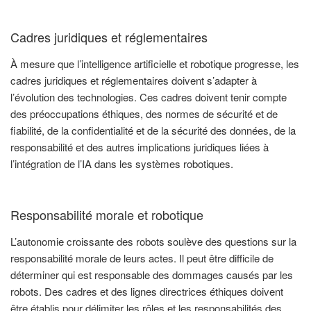
Cadres juridiques et réglementaires
À mesure que l’intelligence artificielle et robotique progresse, les
cadres juridiques et réglementaires doivent s’adapter à
l’évolution des technologies. Ces cadres doivent tenir compte
des préoccupations éthiques, des normes de sécurité et de
fiabilité, de la confidentialité et de la sécurité des données, de la
responsabilité et des autres implications juridiques liées à
l’intégration de l’IA dans les systèmes robotiques.
Responsabilité morale et robotique
L’autonomie croissante des robots soulève des questions sur la
responsabilité morale de leurs actes. Il peut être difficile de
déterminer qui est responsable des dommages causés par les
robots. Des cadres et des lignes directrices éthiques doivent
être établis pour délimiter les rôles et les responsabilités des