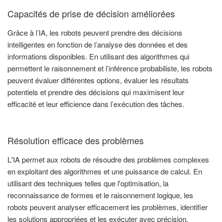
Capacités de prise de décision améliorées
Grâce à l’IA, les robots peuvent prendre des décisions
intelligentes en fonction de l’analyse des données et des
informations disponibles. En utilisant des algorithmes qui
permettent le raisonnement et l’inférence probabiliste, les robots
peuvent évaluer différentes options, évaluer les résultats
potentiels et prendre des décisions qui maximisent leur
efficacité et leur efficience dans l’exécution des tâches.
Résolution efficace des problèmes
L'IA permet aux robots de résoudre des problèmes complexes
en exploitant des algorithmes et une puissance de calcul. En
utilisant des techniques telles que l'optimisation, la
reconnaissance de formes et le raisonnement logique, les
robots peuvent analyser efficacement les problèmes, identifier
les solutions appropriées et les exécuter avec précision.