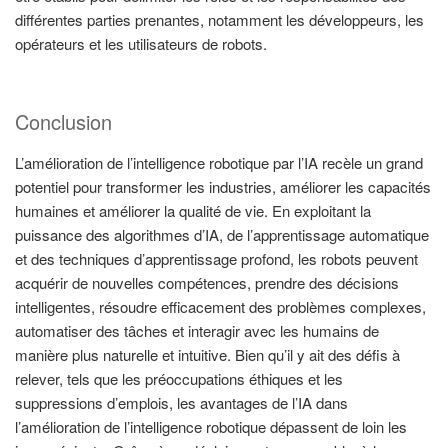
différentes parties prenantes, notamment les développeurs, les
opérateurs et les utilisateurs de robots.
Conclusion
L’amélioration de l’intelligence robotique par l’IA recèle un grand
potentiel pour transformer les industries, améliorer les capacités
humaines et améliorer la qualité de vie. En exploitant la
puissance des algorithmes d’IA, de l’apprentissage automatique
et des techniques d’apprentissage profond, les robots peuvent
acquérir de nouvelles compétences, prendre des décisions
intelligentes, résoudre efficacement des problèmes complexes,
automatiser des tâches et interagir avec les humains de
manière plus naturelle et intuitive. Bien qu’il y ait des défis à
relever, tels que les préoccupations éthiques et les
suppressions d’emplois, les avantages de l’IA dans
l’amélioration de l’intelligence robotique dépassent de loin les