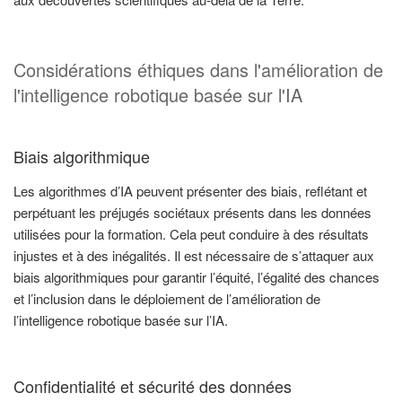
Considérations éthiques dans l'amélioration de
l'intelligence robotique basée sur l'IA
Biais algorithmique
Les algorithmes d’IA peuvent présenter des biais, reflétant et
perpétuant les préjugés sociétaux présents dans les données
utilisées pour la formation. Cela peut conduire à des résultats
injustes et à des inégalités. Il est nécessaire de s’attaquer aux
biais algorithmiques pour garantir l’équité, l’égalité des chances
et l’inclusion dans le déploiement de l’amélioration de
l’intelligence robotique basée sur l’IA.
Confidentialité et sécurité des données