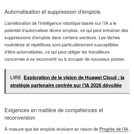
Automatisation et suppression d'emplois
L’amélioration de l’intelligence robotique basée sur l’IA a le
potentiel d’automatiser divers emplois, ce qui peut entraîner des
suppressions d’emplois dans certains secteurs. Les tâches
routinières et répétitives sont particulièrement susceptibles
d’être automatisées, ce qui peut obliger les travailleurs
concernés à se reconvertir ou à occuper de nouveaux postes.
LIRE
Exploration de la vision de Huawei Cloud : la
stratégie partenaire centrée sur l’IA 2026 dévoilée
Exigences en matière de compétences et
reconversion
À mesure que les emplois évoluent en raison de
Progrès de l'IA
,