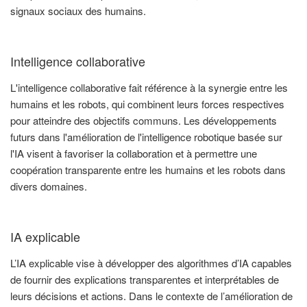
signaux sociaux des humains.
Intelligence collaborative
L'intelligence collaborative fait référence à la synergie entre les
humains et les robots, qui combinent leurs forces respectives
pour atteindre des objectifs communs. Les développements
futurs dans l'amélioration de l'intelligence robotique basée sur
l'IA visent à favoriser la collaboration et à permettre une
coopération transparente entre les humains et les robots dans
divers domaines.
IA explicable
L’IA explicable vise à développer des algorithmes d’IA capables
de fournir des explications transparentes et interprétables de
leurs décisions et actions. Dans le contexte de l’amélioration de