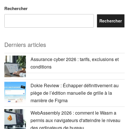
Rechercher
Rechercher
Derniers articles
Assurance cyber 2026 : tarifs, exclusions et
conditions
Dokie Review : Échapper définitivement au
piège de l’édition manuelle de grille à la
manière de Figma
WebAssembly 2026 : comment le Wasm a
permis aux navigateurs d'atteindre le niveau
des ordinateurs de bureau