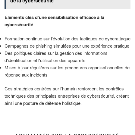
de la cybersécurité
Éléments clés d'une sensibilisation efficace à la
cybersécurité
Formation continue sur l'évolution des tactiques de cyberattaque
Campagnes de phishing simulées pour une expérience pratique
Des politiques claires sur la gestion des informations
d'identification et l'utilisation des appareils
Mises à jour régulières sur les procédures organisationnelles de
réponse aux incidents
Ces stratégies centrées sur l’humain renforcent les contrôles
techniques des principales entreprises de cybersécurité, créant
ainsi une posture de défense holistique.