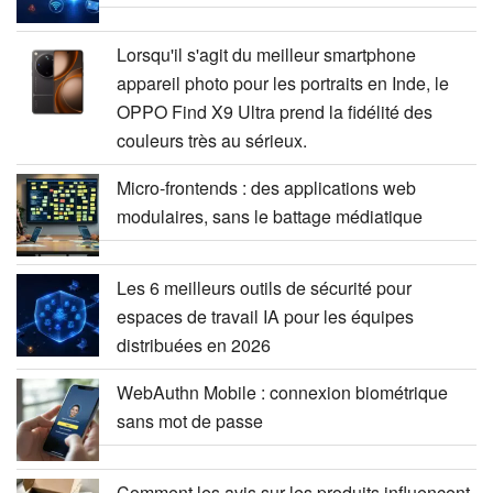
Lorsqu'il s'agit du meilleur smartphone
appareil photo pour les portraits en Inde, le
OPPO Find X9 Ultra prend la fidélité des
couleurs très au sérieux.
Micro-frontends : des applications web
modulaires, sans le battage médiatique
Les 6 meilleurs outils de sécurité pour
espaces de travail IA pour les équipes
distribuées en 2026
WebAuthn Mobile : connexion biométrique
sans mot de passe
Comment les avis sur les produits influencent