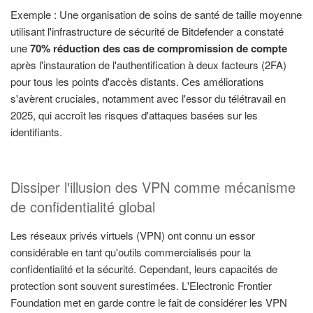
Exemple : Une organisation de soins de santé de taille moyenne
utilisant l'infrastructure de sécurité de Bitdefender a constaté
une
70% réduction des cas de compromission de compte
après l'instauration de l'authentification à deux facteurs (2FA)
pour tous les points d'accès distants. Ces améliorations
s'avèrent cruciales, notamment avec l'essor du télétravail en
2025, qui accroît les risques d'attaques basées sur les
identifiants.
Dissiper l'illusion des VPN comme mécanisme
de confidentialité global
Les réseaux privés virtuels (VPN) ont connu un essor
considérable en tant qu'outils commercialisés pour la
confidentialité et la sécurité. Cependant, leurs capacités de
protection sont souvent surestimées. L'Electronic Frontier
Foundation met en garde contre le fait de considérer les VPN