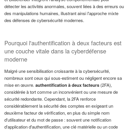
détecter les activités anormales, souvent liées à des erreurs ou
des manipulations humaines, illustrant ainsi l'approche mixte
des défenses de cybersécurité modernes.
Pourquoi l'authentification à deux facteurs est
une couche vitale dans la cyberdéfense
moderne
Malgré une sensibilisation croissante à la cybersécurité,
nombreux sont ceux qui sous-estiment ou négligent encore sa
mise en œuvre.
authentification à deux facteurs
(2FA),
considérée à tort comme un inconvénient ou une mesure de
sécurité redondante. Cependant, la 2FA renforce
considérablement la sécurité des comptes en exigeant un
deuxième facteur de vérification, en plus du simple nom
d'utilisateur et du mot de passe : souvent une notification
d'application d'authentification, une clé matérielle ou un code