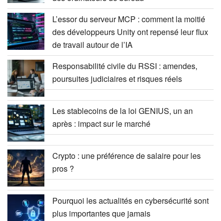
L’essor du serveur MCP : comment la moitié
des développeurs Unity ont repensé leur flux
de travail autour de l’IA
Responsabilité civile du RSSI : amendes,
poursuites judiciaires et risques réels
Les stablecoins de la loi GENIUS, un an
après : impact sur le marché
Crypto : une préférence de salaire pour les
pros ?
Pourquoi les actualités en cybersécurité sont
plus importantes que jamais