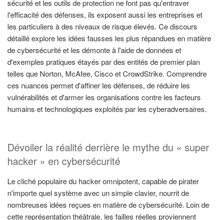
sécurité et les outils de protection ne font pas qu'entraver
l'efficacité des défenses, ils exposent aussi les entreprises et
les particuliers à des niveaux de risque élevés. Ce discours
détaillé explore les idées fausses les plus répandues en matière
de cybersécurité et les démonte à l'aide de données et
d'exemples pratiques étayés par des entités de premier plan
telles que Norton, McAfee, Cisco et CrowdStrike. Comprendre
ces nuances permet d'affiner les défenses, de réduire les
vulnérabilités et d'armer les organisations contre les facteurs
humains et technologiques exploités par les cyberadversaires.
Dévoiler la réalité derrière le mythe du « super
hacker » en cybersécurité
Le cliché populaire du hacker omnipotent, capable de pirater
n'importe quel système avec un simple clavier, nourrit de
nombreuses idées reçues en matière de cybersécurité. Loin de
cette représentation théâtrale, les failles réelles proviennent