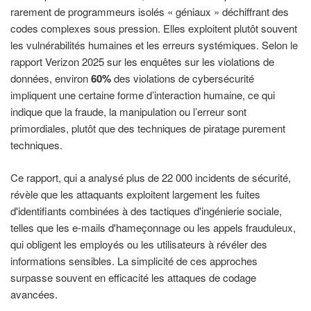
rarement de programmeurs isolés « géniaux » déchiffrant des
codes complexes sous pression. Elles exploitent plutôt souvent
les vulnérabilités humaines et les erreurs systémiques. Selon le
rapport Verizon 2025 sur les enquêtes sur les violations de
données, environ
60%
des violations de cybersécurité
impliquent une certaine forme d’interaction humaine, ce qui
indique que la fraude, la manipulation ou l’erreur sont
primordiales, plutôt que des techniques de piratage purement
techniques.
Ce rapport, qui a analysé plus de 22 000 incidents de sécurité,
révèle que les attaquants exploitent largement les fuites
d'identifiants combinées à des tactiques d'ingénierie sociale,
telles que les e-mails d'hameçonnage ou les appels frauduleux,
qui obligent les employés ou les utilisateurs à révéler des
informations sensibles. La simplicité de ces approches
surpasse souvent en efficacité les attaques de codage
avancées.