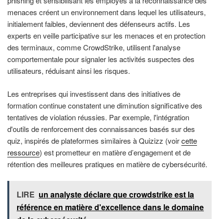
phishing et sensibilisant les employés à la reconnaissance des
menaces créent un environnement dans lequel les utilisateurs,
initialement faibles, deviennent des défenseurs actifs. Les
experts en veille participative sur les menaces et en protection
des terminaux, comme CrowdStrike, utilisent l'analyse
comportementale pour signaler les activités suspectes des
utilisateurs, réduisant ainsi les risques.
Les entreprises qui investissent dans des initiatives de
formation continue constatent une diminution significative des
tentatives de violation réussies. Par exemple, l'intégration
d'outils de renforcement des connaissances basés sur des
quiz, inspirés de plateformes similaires à Quizizz (voir
cette
ressource
) est prometteur en matière d’engagement et de
rétention des meilleures pratiques en matière de cybersécurité.
LIRE
un analyste déclare que crowdstrike est la
référence en matière d'excellence dans le domaine