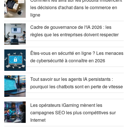
les décisions d'achat dans le commerce en
ligne
Cadre de gouvernance de l'IA 2026 : les
règles que les entreprises doivent respecter
Êtes-vous en sécurité en ligne ? Les menaces
de cybersécurité à connaître en 2026
Tout savoir sur les agents IA persistants :
pourquoi les chatbots sont en perte de vitesse
Les opérateurs iGaming mènent les
campagnes SEO les plus compétitives sur
Internet