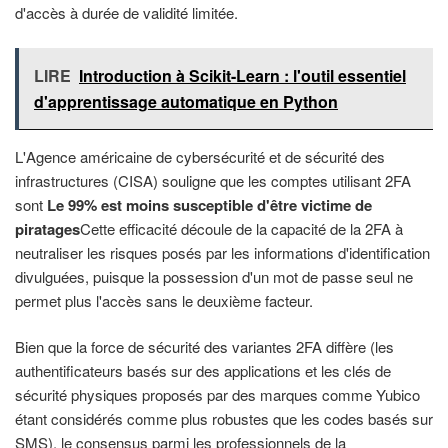
d'accès à durée de validité limitée.
LIRE
Introduction à Scikit-Learn : l'outil essentiel
d'apprentissage automatique en Python
L'Agence américaine de cybersécurité et de sécurité des
infrastructures (CISA) souligne que les comptes utilisant 2FA
sont
Le 99% est moins susceptible d'être victime de
piratages
Cette efficacité découle de la capacité de la 2FA à
neutraliser les risques posés par les informations d'identification
divulguées, puisque la possession d'un mot de passe seul ne
permet plus l'accès sans le deuxième facteur.
Bien que la force de sécurité des variantes 2FA diffère (les
authentificateurs basés sur des applications et les clés de
sécurité physiques proposés par des marques comme Yubico
étant considérés comme plus robustes que les codes basés sur
SMS), le consensus parmi les professionnels de la