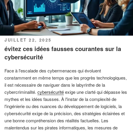
PUBLIÉ
JUILLET 22, 2025
LE
évitez ces idées fausses courantes sur la
cybersécurité
Face à l'escalade des cybermenaces qui évoluent
constamment en même temps que les progrès technologiques,
il est nécessaire de naviguer dans le labyrinthe de la
cybercriminalité.
cybersécurité
exige une clarté qui dépasse les
mythes et les idées fausses. À l'instar de la complexité de
l'ingénierie ou des nuances du développement de logiciels, la
cybersécurité exige de la précision, des stratégies éclairées et
une bonne compréhension des réalités factuelles. Les
malentendus sur les pirates informatiques, les mesures de