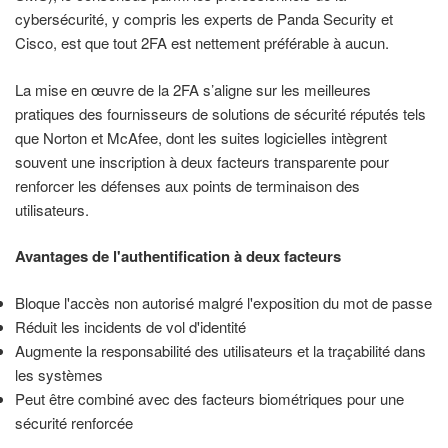
cybersécurité, y compris les experts de Panda Security et
Cisco, est que tout 2FA est nettement préférable à aucun.
La mise en œuvre de la 2FA s’aligne sur les meilleures
pratiques des fournisseurs de solutions de sécurité réputés tels
que Norton et McAfee, dont les suites logicielles intègrent
souvent une inscription à deux facteurs transparente pour
renforcer les défenses aux points de terminaison des
utilisateurs.
Avantages de l'authentification à deux facteurs
Bloque l'accès non autorisé malgré l'exposition du mot de passe
Réduit les incidents de vol d'identité
Augmente la responsabilité des utilisateurs et la traçabilité dans
les systèmes
Peut être combiné avec des facteurs biométriques pour une
sécurité renforcée