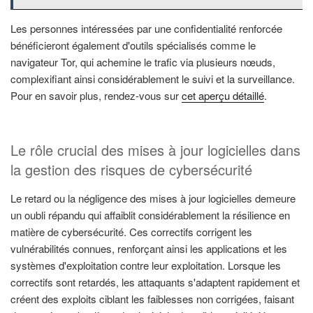
Les personnes intéressées par une confidentialité renforcée
bénéficieront également d'outils spécialisés comme le
navigateur Tor, qui achemine le trafic via plusieurs nœuds,
complexifiant ainsi considérablement le suivi et la surveillance.
Pour en savoir plus, rendez-vous sur
cet aperçu détaillé
.
Le rôle crucial des mises à jour logicielles dans
la gestion des risques de cybersécurité
Le retard ou la négligence des mises à jour logicielles demeure
un oubli répandu qui affaiblit considérablement la résilience en
matière de cybersécurité. Ces correctifs corrigent les
vulnérabilités connues, renforçant ainsi les applications et les
systèmes d'exploitation contre leur exploitation. Lorsque les
correctifs sont retardés, les attaquants s'adaptent rapidement et
créent des exploits ciblant les faiblesses non corrigées, faisant