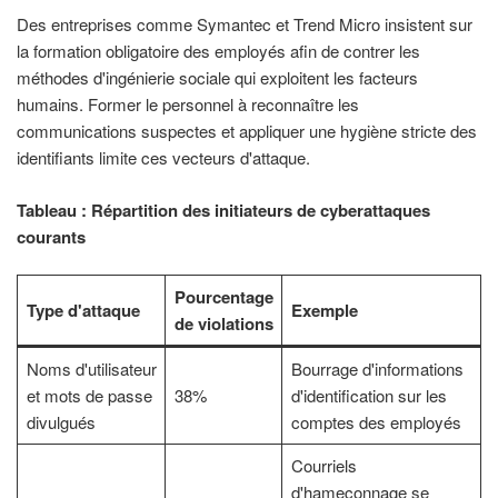
Des entreprises comme Symantec et Trend Micro insistent sur
la formation obligatoire des employés afin de contrer les
méthodes d'ingénierie sociale qui exploitent les facteurs
humains. Former le personnel à reconnaître les
communications suspectes et appliquer une hygiène stricte des
identifiants limite ces vecteurs d'attaque.
Tableau : Répartition des initiateurs de cyberattaques
courants
Pourcentage
Type d'attaque
Exemple
de violations
Noms d'utilisateur
Bourrage d'informations
et mots de passe
38%
d'identification sur les
divulgués
comptes des employés
Courriels
d'hameçonnage se