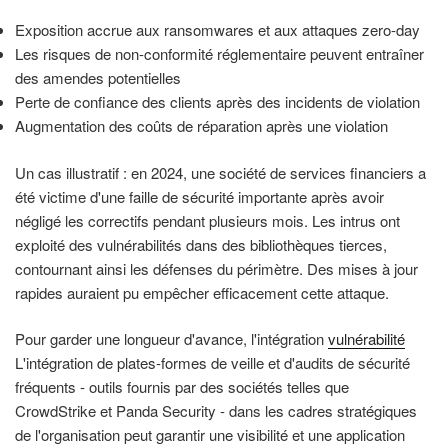
Exposition accrue aux ransomwares et aux attaques zero-day
Les risques de non-conformité réglementaire peuvent entraîner
des amendes potentielles
Perte de confiance des clients après des incidents de violation
Augmentation des coûts de réparation après une violation
Un cas illustratif : en 2024, une société de services financiers a
été victime d'une faille de sécurité importante après avoir
négligé les correctifs pendant plusieurs mois. Les intrus ont
exploité des vulnérabilités dans des bibliothèques tierces,
contournant ainsi les défenses du périmètre. Des mises à jour
rapides auraient pu empêcher efficacement cette attaque.
Pour garder une longueur d'avance, l'intégration
vulnérabilité
L'intégration de plates-formes de veille et d'audits de sécurité
fréquents - outils fournis par des sociétés telles que
CrowdStrike et Panda Security - dans les cadres stratégiques
de l'organisation peut garantir une visibilité et une application