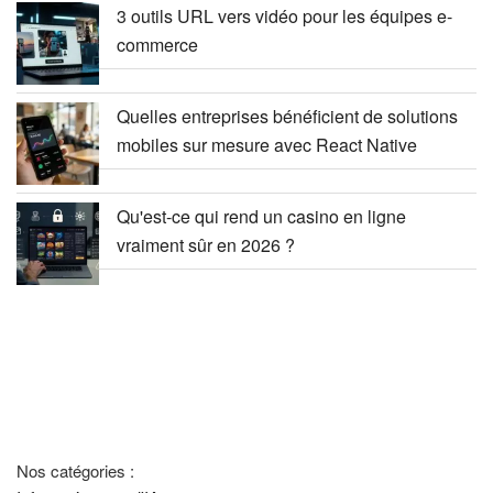
3 outils URL vers vidéo pour les équipes e-
commerce
Quelles entreprises bénéficient de solutions
mobiles sur mesure avec React Native
Qu'est-ce qui rend un casino en ligne
vraiment sûr en 2026 ?
Nos catégories :