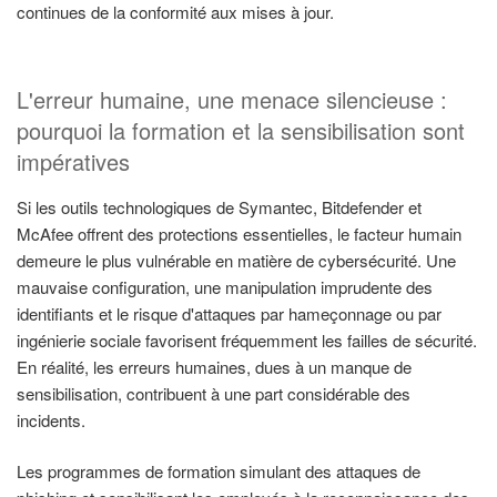
continues de la conformité aux mises à jour.
L'erreur humaine, une menace silencieuse :
pourquoi la formation et la sensibilisation sont
impératives
Si les outils technologiques de Symantec, Bitdefender et
McAfee offrent des protections essentielles, le facteur humain
demeure le plus vulnérable en matière de cybersécurité. Une
mauvaise configuration, une manipulation imprudente des
identifiants et le risque d'attaques par hameçonnage ou par
ingénierie sociale favorisent fréquemment les failles de sécurité.
En réalité, les erreurs humaines, dues à un manque de
sensibilisation, contribuent à une part considérable des
incidents.
Les programmes de formation simulant des attaques de