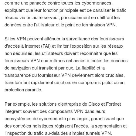
comme une panacée contre toutes les cybermenaces,
expliquant que leur fonction principale est de canaliser le trafic
réseau via un autre serveur, principalement en chiffrant les
données entre l'utilisateur et le point de terminaison VPN.
Si les VPN peuvent atténuer la surveillance des fournisseurs
d'accès à Internet (FAI) et limiter l'exposition sur les réseaux
non sécurisés, les utilisateurs doivent reconnaître que les
fournisseurs VPN eux-mêmes ont accès à toutes les données
de navigation qui transitent par eux. La fiabilité et la
transparence du fournisseur VPN deviennent alors cruciales,
transformant rapidement ce choix en compromis plutôt qu'en
protection garantie.
Par exemple, les solutions d’entreprise de Cisco et Fortinet
intègrent souvent des composants VPN dans leurs
écosystèmes de cybersécurité plus larges, garantissant que
des contrôles holistiques régissent l’accès, la segmentation et
l’inspection du trafic au-delà des simples tunnels VPN.