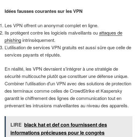
Idées fausses courantes sur les VPN
Les VPN offrent un anonymat complet en ligne.
Ils protègent contre les logiciels malveillants ou
attaques de
phishing
intrinsèquement.
L’utilisation de services VPN gratuits est aussi sûre que celle de
services payants et réputés.
En réalité, les VPN devraient s'intégrer à une stratégie de
sécurité multicouche plutôt que constituer une défense unique.
Combiner l'utilisation d'un VPN avec des solutions de protection
des terminaux comme celles de CrowdStrike et Kaspersky
garantit le chiffrement des lignes de communication tout en
prévenant les intrusions malveillantes au niveau des appareils.
LIRE
black hat et def con fournissent des
informations précieuses pour le congrès