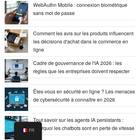
WebAuthn Mobile : connexion biométrique
sans mot de passe
Comment les avis sur les produits influencent
les décisions d'achat dans le commerce en
ligne
Cadre de gouvernance de l'IA 2026 : les
règles que les entreprises doivent respecter
Êtes-vous en sécurité en ligne ? Les menaces
de cybersécurité à connaître en 2026
Tout savoir sur les agents IA persistants :
pourquoi les chatbots sont en perte de vitesse
FR