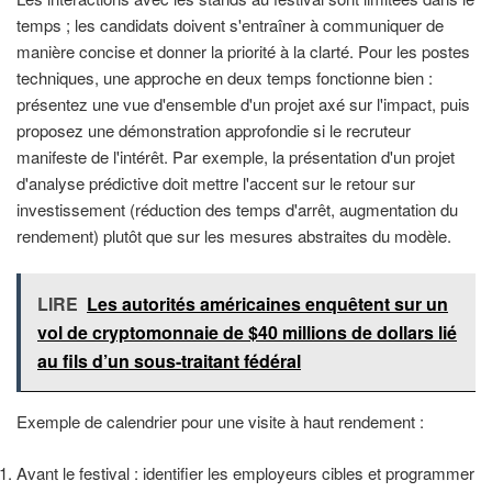
temps ; les candidats doivent s'entraîner à communiquer de
manière concise et donner la priorité à la clarté. Pour les postes
techniques, une approche en deux temps fonctionne bien :
présentez une vue d'ensemble d'un projet axé sur l'impact, puis
proposez une démonstration approfondie si le recruteur
manifeste de l'intérêt. Par exemple, la présentation d'un projet
d'analyse prédictive doit mettre l'accent sur le retour sur
investissement (réduction des temps d'arrêt, augmentation du
rendement) plutôt que sur les mesures abstraites du modèle.
LIRE
Les autorités américaines enquêtent sur un
vol de cryptomonnaie de $40 millions de dollars lié
au fils d’un sous-traitant fédéral
Exemple de calendrier pour une visite à haut rendement :
Avant le festival : identifier les employeurs cibles et programmer