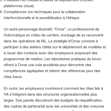
plateformes cloud).
Compétences non techniques pour la collaboration
interfonctionnelle et la sensibilisation à l'éthique.
Un autre personnage illustratif, "Omar", un professionnel de
l'informatique en milieu de carrière, envisage de se reconvertir
dans les opérations de ML. La stratégie d'Omar consiste à
participer à des ateliers ciblés sur le déploiement de modèles et
à nouer des contacts avec des employeurs proposant des
programmes de rotation. Les laboratoires pratiques du forum
offrent à Omar une voie accélérée pour démontrer des
compétences appliquées et obtenir des références pour des
rôles futurs.
En outre, les employeurs montreront comment les rôles liés à
l'IA s'intègrent dans des structures organisationnelles plus
larges. Des panels discuteront des budgets de requalification,
des cadres de partenariat avec les universités et des mesures