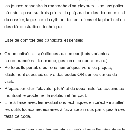
les jeunes rencontre la recherche d'employeurs. Une navigation
réussie repose sur trois piliers : la préparation des documents et
du dossier, la gestion du rythme des entretiens et la planification
des démonstrations techniques.
Liste de contrôle des candidats essentiels :
CV actualisés et spécifiques au secteur (trois variantes
recommandées : technique, gestion et accueil/service).
Portefeuille portable ou liens numériques vers les projets,
idéalement accessibles via des codes QR sur les cartes de
visite.
Préparation d'un "elevator pitch" et de deux histoires succinctes
montrant le problème, la solution et l'impact.
Être à l'aise avec les évaluations techniques en direct - installer
les outils locaux nécessaires à l'avance si vous participez à des
tests de code.
Les interactions avec les stands au festival sont limitées dans le