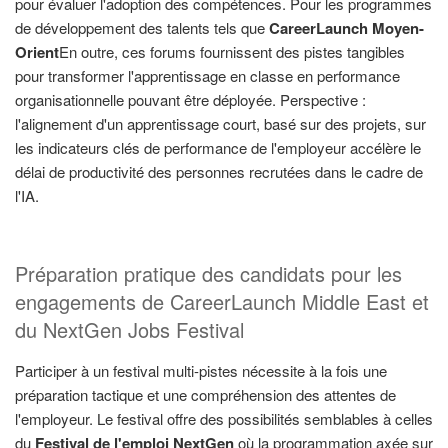
pour évaluer l'adoption des compétences. Pour les programmes
de développement des talents tels que
CareerLaunch Moyen-
Orient
En outre, ces forums fournissent des pistes tangibles
pour transformer l'apprentissage en classe en performance
organisationnelle pouvant être déployée. Perspective :
l'alignement d'un apprentissage court, basé sur des projets, sur
les indicateurs clés de performance de l'employeur accélère le
délai de productivité des personnes recrutées dans le cadre de
l'IA.
Préparation pratique des candidats pour les
engagements de CareerLaunch Middle East et
du NextGen Jobs Festival
Participer à un festival multi-pistes nécessite à la fois une
préparation tactique et une compréhension des attentes de
l'employeur. Le festival offre des possibilités semblables à celles
du
Festival de l'emploi NextGen
où la programmation axée sur