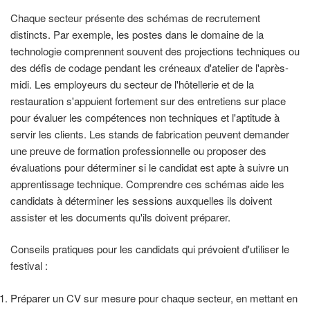
Chaque secteur présente des schémas de recrutement
distincts. Par exemple, les postes dans le domaine de la
technologie comprennent souvent des projections techniques ou
des défis de codage pendant les créneaux d'atelier de l'après-
midi. Les employeurs du secteur de l'hôtellerie et de la
restauration s'appuient fortement sur des entretiens sur place
pour évaluer les compétences non techniques et l'aptitude à
servir les clients. Les stands de fabrication peuvent demander
une preuve de formation professionnelle ou proposer des
évaluations pour déterminer si le candidat est apte à suivre un
apprentissage technique. Comprendre ces schémas aide les
candidats à déterminer les sessions auxquelles ils doivent
assister et les documents qu'ils doivent préparer.
Conseils pratiques pour les candidats qui prévoient d'utiliser le
festival :
Préparer un CV sur mesure pour chaque secteur, en mettant en