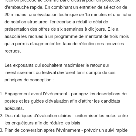
d'embauche rapide. En combinant un entretien de sélection de
20 minutes, une évaluation technique de 15 minutes et une fiche
de notation structurée, l'entreprise a réduit le délai de
présentation des offres de six semaines à dix jours. Elle a
associé les recrues à un programme de mentorat de trois mois
qui a permis d'augmenter les taux de rétention des nouvelles
recrues.
Les exposants qui souhaitent maximiser le retour sur
investissement du festival devraient tenir compte de ces
principes de conception :
Engagement avant l'événement - partagez les descriptions de
postes et les guides d'évaluation afin d'attirer les candidats
adéquats.
Des rubriques d'évaluation claires - uniformiser les notes entre
les enquêteurs afin de réduire les biais.
Plan de conversion après l'événement - prévoir un suivi rapide