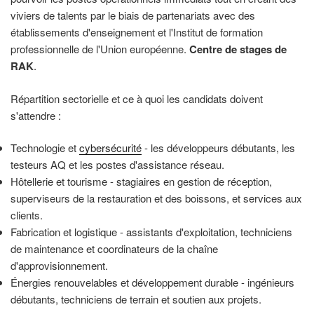
viviers de talents par le biais de partenariats avec des
établissements d'enseignement et l'Institut de formation
professionnelle de l'Union européenne.
Centre de stages de
RAK
.
Répartition sectorielle et ce à quoi les candidats doivent
s'attendre :
Technologie et
cybersécurité
- les développeurs débutants, les
testeurs AQ et les postes d'assistance réseau.
Hôtellerie et tourisme - stagiaires en gestion de réception,
superviseurs de la restauration et des boissons, et services aux
clients.
Fabrication et logistique - assistants d'exploitation, techniciens
de maintenance et coordinateurs de la chaîne
d'approvisionnement.
Énergies renouvelables et développement durable - ingénieurs
débutants, techniciens de terrain et soutien aux projets.