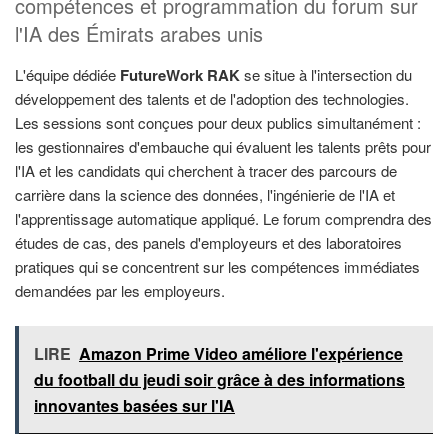
compétences et programmation du forum sur
l'IA des Émirats arabes unis
L'équipe dédiée
FutureWork RAK
se situe à l'intersection du
développement des talents et de l'adoption des technologies.
Les sessions sont conçues pour deux publics simultanément :
les gestionnaires d'embauche qui évaluent les talents prêts pour
l'IA et les candidats qui cherchent à tracer des parcours de
carrière dans la science des données, l'ingénierie de l'IA et
l'apprentissage automatique appliqué. Le forum comprendra des
études de cas, des panels d'employeurs et des laboratoires
pratiques qui se concentrent sur les compétences immédiates
demandées par les employeurs.
LIRE
Amazon Prime Video améliore l'expérience
du football du jeudi soir grâce à des informations
innovantes basées sur l'IA