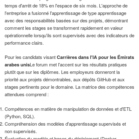
temps d'arrêt de 18% en l'espace de six mois. L'approche de
l'entreprise a fusionné l'apprentissage de type apprentissage
avec des responsabilités basées sur des projets, démontrant
comment les stages se transforment rapidement en valeur
opérationnelle lorsqu'ils sont supervisés avec des indicateurs de
performance clairs.
Pour les candidats visant
Carrières dans l'IA pour les Émirats
arabes unis
Le forum met l'accent sur les résultats pratiques
plutôt que sur les diplômes. Les employeurs donneront la
priorité aux projets démontrables, aux dépôts GitHub et aux
stages pertinents pour le domaine. La matrice des compétences
attendues comprend :
Compétences en matière de manipulation de données et d'ETL
(Python, SQL).
Compréhension des modèles d'apprentissage supervisés et
non supervisés.
Évaluation du modèle et bases du déploiement (Docker,