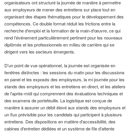
organisateurs ont structuré la journée de manière à permettre
aux employeurs de mener des entretiens sur place tout en
organisant des étapes thématiques pour le développement des
compétences. Ce double format réduit les frictions entre la
recherche d'emploi et la formation de la main-d'œuvre, ce qui
rend l'événement particulièrement pertinent pour les nouveaux
diplômés et les professionnels en milieu de carrière qui se
dirigent vers les secteurs émergents.
D'un point de vue opérationnel, la journée est organisée en
fenêtres distinctes : les sessions du matin pour les discussions
en panel et les exposés des employeurs, la mi-journée pour les
stands des employeurs et les entretiens en direct, et les ateliers
de l'après-midi qui comprennent des évaluations techniques et
des examens de portefeuille. La logistique est conçue de
manière à assurer un débit élevé aux stands des employeurs et
un flux prévisible pour les candidats qui participent à plusieurs
entretiens. Des dispositions en matière d'accessibilité, des
cabines d'entretien dédiées et un système de file d'attente