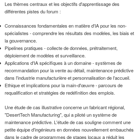
Les thèmes centraux et les objectifs d'apprentissage des
différentes pistes du forum :
Connaissances fondamentales en matière d'IA pour les non-
spécialistes - comprendre les résultats des modèles, les biais et
la gouvernance.
Pipelines pratiques - collecte de données, prétraitement,
déploiement de modèles et surveillance.
Applications d'IA spécifiques à un domaine - systèmes de
recommandation pour la vente au détail, maintenance prédictive
dans l'industrie manufacturière et personnalisation de l'accueil.
Ethique et implications pour la main-d'œuvre - parcours de
requalification et stratégies de redéfinition des emplois.
Une étude de cas illustrative concerne un fabricant régional,
"DesertTech Manufacturing", qui a piloté un système de
maintenance prédictive. L'étude de cas souligne comment une
petite équipe d'ingénieurs en données nouvellement embauchés
dans le cadre de programmes de stages locaux a réduit les