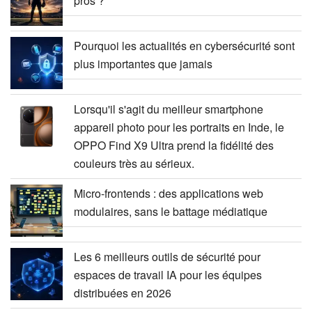
pros ?
Pourquoi les actualités en cybersécurité sont
plus importantes que jamais
Lorsqu'il s'agit du meilleur smartphone
appareil photo pour les portraits en Inde, le
OPPO Find X9 Ultra prend la fidélité des
couleurs très au sérieux.
Micro-frontends : des applications web
modulaires, sans le battage médiatique
Les 6 meilleurs outils de sécurité pour
espaces de travail IA pour les équipes
distribuées en 2026