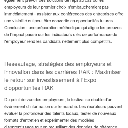
employeurs de leur premier choix n'embaucheraient pas
immédiatement - assister aux conférences des entreprises offre
une visibilité qui peut être convertie en opportunités futures.
Conclusion : une préparation méthodique qui aligne les preuves
de l'impact passé sur les indicateurs clés de performance de
l'employeur rend les candidats nettement plus compétitifs.
Réseautage, stratégies des employeurs et
innovation dans les carrières RAK : Maximiser
le retour sur investissement à l'Expo
d'opportunités RAK
Du point de vue des employeurs, le festival se double d'un
événement d'information sur le marché. Les recruteurs peuvent
évaluer la profondeur des talents locaux, tester de nouveaux
formats d'entretien et expérimenter des modèles
d'apprentissage tout en recueillant des données de référence