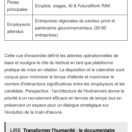
Pistes
Emplois, stages, AI & FutureWork RAK
principales
Entreprises régionales du secteur privé et
Employeurs
partenaires gouvernementaux (30-60
attendus
entreprises)
Cette vue d'ensemble définit les attentes opérationnelles de
base et souligne le rôle du festival en tant que plateforme
pratique de mise en relation. La disposition et le calendrier sont
conçus pour minimiser le temps d'attente et maximiser le
nombre d'interactions significatives entre les employeurs et les
candidats. Perspective : l'architecture de l'événement donne la
priorité à un recrutement efficace en termes de temps tout en
préservant un espace pour un dialogue stratégique sur
l'évolution de la main-d'œuvre.
LIRE
Transformer l'humanité : le documentaire