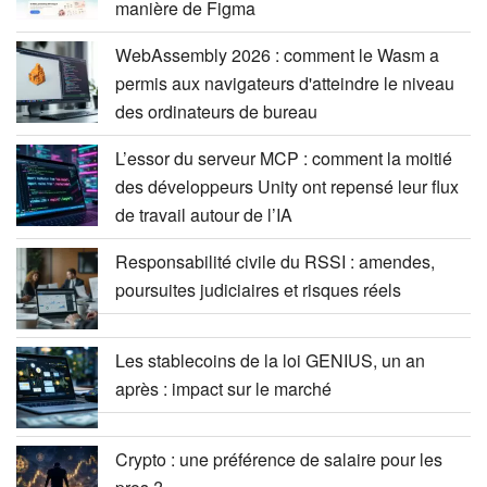
manière de Figma
WebAssembly 2026 : comment le Wasm a
permis aux navigateurs d'atteindre le niveau
des ordinateurs de bureau
L’essor du serveur MCP : comment la moitié
des développeurs Unity ont repensé leur flux
de travail autour de l’IA
Responsabilité civile du RSSI : amendes,
poursuites judiciaires et risques réels
Les stablecoins de la loi GENIUS, un an
après : impact sur le marché
Crypto : une préférence de salaire pour les