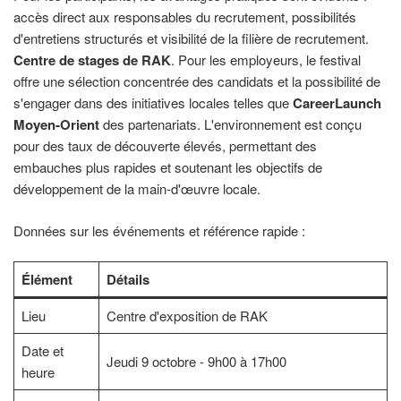
accès direct aux responsables du recrutement, possibilités
d'entretiens structurés et visibilité de la filière de recrutement.
Centre de stages de RAK
. Pour les employeurs, le festival
offre une sélection concentrée des candidats et la possibilité de
s'engager dans des initiatives locales telles que
CareerLaunch
Moyen-Orient
des partenariats. L'environnement est conçu
pour des taux de découverte élevés, permettant des
embauches plus rapides et soutenant les objectifs de
développement de la main-d'œuvre locale.
Données sur les événements et référence rapide :
Élément
Détails
Lieu
Centre d'exposition de RAK
Date et
Jeudi 9 octobre - 9h00 à 17h00
heure