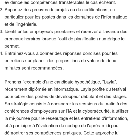
évidence les compétences transférables le cas échéant.
Apportez des preuves de projets ou de certifications, en
particulier pour les postes dans les domaines de l'informatique
et de l'ingénierie.
Identifier les employeurs prioritaires et réserver à l'avance des
créneaux horaires lorsque l'outil de planification numérique le
permet.
Entraînez-vous à donner des réponses concises pour les
entretiens sur place - des propositions de valeur de deux
minutes sont recommandées.
Prenons l'exemple d'une candidate hypothétique, "Layla",
récemment diplômée en informatique. Layla profite du festival
pour cibler des postes de développeur débutant et des stages.
Sa stratégie consiste à consacrer les sessions du matin à des
conférences d'employeurs sur l'IA et la cybersécurité, à utiliser
la mi-journée pour le réseautage et les entretiens d'information,
et à participer à l'évaluation de codage de l'après-midi pour
démontrer ses compétences pratiques. Cette approche lui