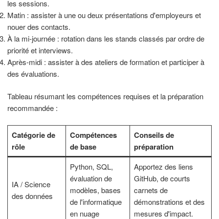
les sessions.
Matin : assister à une ou deux présentations d'employeurs et
nouer des contacts.
À la mi-journée : rotation dans les stands classés par ordre de
priorité et interviews.
Après-midi : assister à des ateliers de formation et participer à
des évaluations.
Tableau résumant les compétences requises et la préparation
recommandée :
Catégorie de
Compétences
Conseils de
rôle
de base
préparation
Python, SQL,
Apportez des liens
évaluation de
GitHub, de courts
IA / Science
modèles, bases
carnets de
des données
de l'informatique
démonstrations et des
en nuage
mesures d'impact.