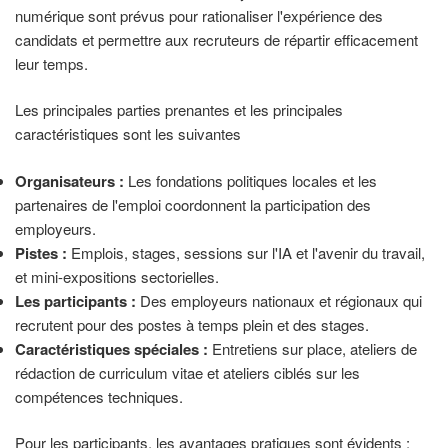
numérique sont prévus pour rationaliser l'expérience des
candidats et permettre aux recruteurs de répartir efficacement
leur temps.
Les principales parties prenantes et les principales
caractéristiques sont les suivantes
Organisateurs :
Les fondations politiques locales et les
partenaires de l'emploi coordonnent la participation des
employeurs.
Pistes :
Emplois, stages, sessions sur l'IA et l'avenir du travail,
et mini-expositions sectorielles.
Les participants :
Des employeurs nationaux et régionaux qui
recrutent pour des postes à temps plein et des stages.
Caractéristiques spéciales :
Entretiens sur place, ateliers de
rédaction de curriculum vitae et ateliers ciblés sur les
compétences techniques.
Pour les participants, les avantages pratiques sont évidents :