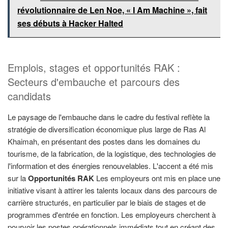
révolutionnaire de Len Noe, « I Am Machine », fait
ses débuts à Hacker Halted
Emplois, stages et opportunités RAK :
Secteurs d'embauche et parcours des
candidats
Le paysage de l'embauche dans le cadre du festival reflète la
stratégie de diversification économique plus large de Ras Al
Khaimah, en présentant des postes dans les domaines du
tourisme, de la fabrication, de la logistique, des technologies de
l'information et des énergies renouvelables. L'accent a été mis
sur la
Opportunités RAK
Les employeurs ont mis en place une
initiative visant à attirer les talents locaux dans des parcours de
carrière structurés, en particulier par le biais de stages et de
programmes d'entrée en fonction. Les employeurs cherchent à
pourvoir les postes opérationnels immédiats tout en créant des