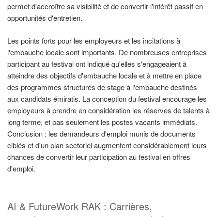
permet d'accroître sa visibilité et de convertir l'intérêt passif en
opportunités d'entretien.
Les points forts pour les employeurs et les incitations à
l'embauche locale sont importants. De nombreuses entreprises
participant au festival ont indiqué qu'elles s'engageaient à
atteindre des objectifs d'embauche locale et à mettre en place
des programmes structurés de stage à l'embauche destinés
aux candidats émiratis. La conception du festival encourage les
employeurs à prendre en considération les réserves de talents à
long terme, et pas seulement les postes vacants immédiats.
Conclusion : les demandeurs d'emploi munis de documents
ciblés et d'un plan sectoriel augmentent considérablement leurs
chances de convertir leur participation au festival en offres
d'emploi.
AI & FutureWork RAK : Carrières,