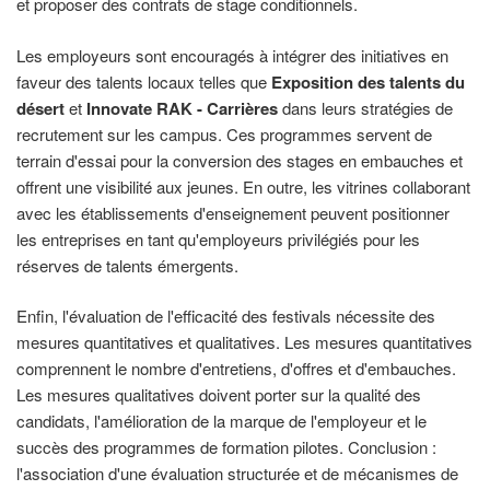
et proposer des contrats de stage conditionnels.
Les employeurs sont encouragés à intégrer des initiatives en
faveur des talents locaux telles que
Exposition des talents du
désert
et
Innovate RAK - Carrières
dans leurs stratégies de
recrutement sur les campus. Ces programmes servent de
terrain d'essai pour la conversion des stages en embauches et
offrent une visibilité aux jeunes. En outre, les vitrines collaborant
avec les établissements d'enseignement peuvent positionner
les entreprises en tant qu'employeurs privilégiés pour les
réserves de talents émergents.
Enfin, l'évaluation de l'efficacité des festivals nécessite des
mesures quantitatives et qualitatives. Les mesures quantitatives
comprennent le nombre d'entretiens, d'offres et d'embauches.
Les mesures qualitatives doivent porter sur la qualité des
candidats, l'amélioration de la marque de l'employeur et le
succès des programmes de formation pilotes. Conclusion :
l'association d'une évaluation structurée et de mécanismes de