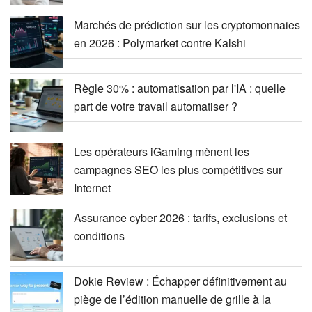
Marchés de prédiction sur les cryptomonnaies
en 2026 : Polymarket contre Kalshi
Règle 30% : automatisation par l'IA : quelle
part de votre travail automatiser ?
Les opérateurs iGaming mènent les
campagnes SEO les plus compétitives sur
Internet
Assurance cyber 2026 : tarifs, exclusions et
conditions
Dokie Review : Échapper définitivement au
piège de l’édition manuelle de grille à la