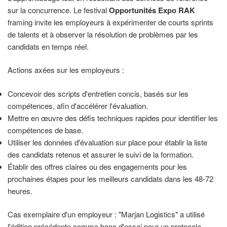
sur la concurrence. Le festival
Opportunités Expo RAK
framing invite les employeurs à expérimenter de courts sprints
de talents et à observer la résolution de problèmes par les
candidats en temps réel.
Actions axées sur les employeurs :
Concevoir des scripts d'entretien concis, basés sur les
compétences, afin d'accélérer l'évaluation.
Mettre en œuvre des défis techniques rapides pour identifier les
compétences de base.
Utiliser les données d'évaluation sur place pour établir la liste
des candidats retenus et assurer le suivi de la formation.
Établir des offres claires ou des engagements pour les
prochaines étapes pour les meilleurs candidats dans les 48-72
heures.
Cas exemplaire d'un employeur : "Marjan Logistics" a utilisé
l'édition précédente comme banc d'essai pour un protocole