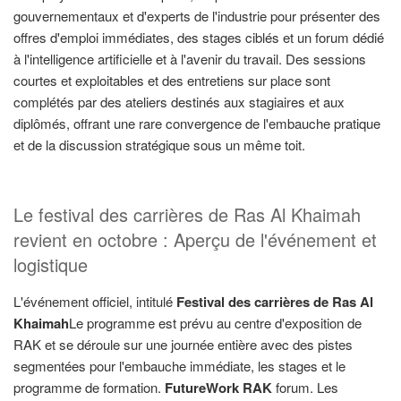
gouvernementaux et d'experts de l'industrie pour présenter des
offres d'emploi immédiates, des stages ciblés et un forum dédié
à l'intelligence artificielle et à l'avenir du travail. Des sessions
courtes et exploitables et des entretiens sur place sont
complétés par des ateliers destinés aux stagiaires et aux
diplômés, offrant une rare convergence de l'embauche pratique
et de la discussion stratégique sous un même toit.
Le festival des carrières de Ras Al Khaimah
revient en octobre : Aperçu de l'événement et
logistique
L'événement officiel, intitulé
Festival des carrières de Ras Al
Khaimah
Le programme est prévu au centre d'exposition de
RAK et se déroule sur une journée entière avec des pistes
segmentées pour l'embauche immédiate, les stages et le
programme de formation.
FutureWork RAK
forum. Les