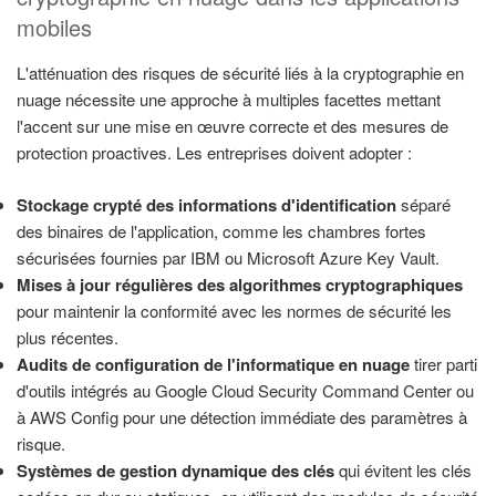
mobiles
L'atténuation des risques de sécurité liés à la cryptographie en
nuage nécessite une approche à multiples facettes mettant
l'accent sur une mise en œuvre correcte et des mesures de
protection proactives. Les entreprises doivent adopter :
Stockage crypté des informations d'identification
séparé
des binaires de l'application, comme les chambres fortes
sécurisées fournies par IBM ou Microsoft Azure Key Vault.
Mises à jour régulières des algorithmes cryptographiques
pour maintenir la conformité avec les normes de sécurité les
plus récentes.
Audits de configuration de l'informatique en nuage
tirer parti
d'outils intégrés au Google Cloud Security Command Center ou
à AWS Config pour une détection immédiate des paramètres à
risque.
Systèmes de gestion dynamique des clés
qui évitent les clés