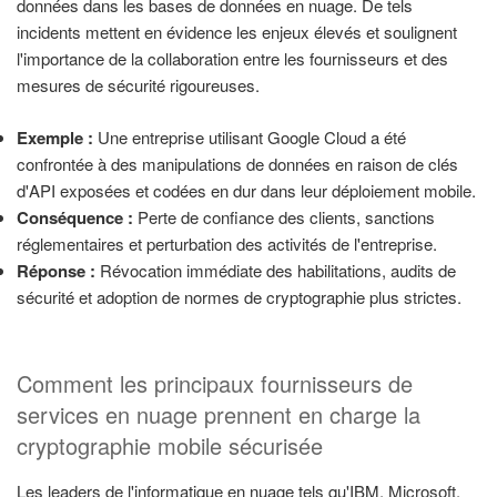
données dans les bases de données en nuage. De tels
incidents mettent en évidence les enjeux élevés et soulignent
l'importance de la collaboration entre les fournisseurs et des
mesures de sécurité rigoureuses.
Exemple :
Une entreprise utilisant Google Cloud a été
confrontée à des manipulations de données en raison de clés
d'API exposées et codées en dur dans leur déploiement mobile.
Conséquence :
Perte de confiance des clients, sanctions
réglementaires et perturbation des activités de l'entreprise.
Réponse :
Révocation immédiate des habilitations, audits de
sécurité et adoption de normes de cryptographie plus strictes.
Comment les principaux fournisseurs de
services en nuage prennent en charge la
cryptographie mobile sécurisée
Les leaders de l'informatique en nuage tels qu'IBM, Microsoft,