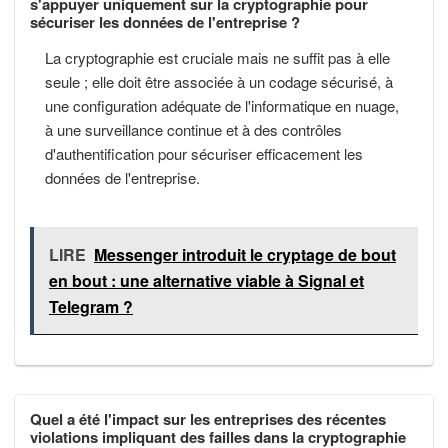
s'appuyer uniquement sur la cryptographie pour
sécuriser les données de l'entreprise ?
La cryptographie est cruciale mais ne suffit pas à elle
seule ; elle doit être associée à un codage sécurisé, à
une configuration adéquate de l'informatique en nuage,
à une surveillance continue et à des contrôles
d'authentification pour sécuriser efficacement les
données de l'entreprise.
LIRE
Messenger introduit le cryptage de bout
en bout : une alternative viable à Signal et
Telegram ?
Quel a été l'impact sur les entreprises des récentes
violations impliquant des failles dans la cryptographie