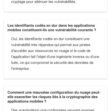
cryptage pour atténuer les vulnérabilités.
Les identifiants codés en dur dans les applications
mobiles constituent-ils une vulnérabilité courante ?
Oui, les identifiants codés en dur constituent une
vulnérabilité très répandue qui permet aux pirates
d'accéder aux ressources en nuage si le code de
l'application fait l'objet d'une ingénierie inverse ou d'une
fuite, ce qui compromet la sécurité des données de
l'entreprise.
Comment une mauvaise configuration du nuage peut-
elle exacerber les risques liés à la cryptographie des
applications mobiles ?
Des autorisations mal configurées peuvent exposer