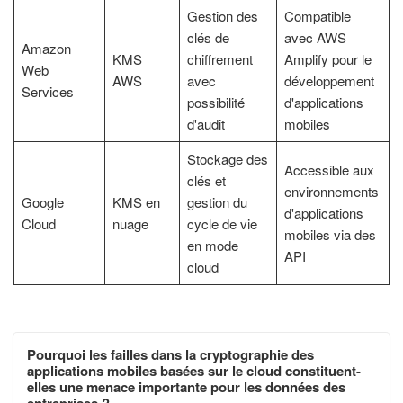
Gestion des
Compatible
clés de
avec AWS
Amazon
KMS
chiffrement
Amplify pour le
Web
AWS
avec
développement
Services
possibilité
d'applications
d'audit
mobiles
Stockage des
Accessible aux
clés et
environnements
Google
KMS en
gestion du
d'applications
Cloud
nuage
cycle de vie
mobiles via des
en mode
API
cloud
Pourquoi les failles dans la cryptographie des
applications mobiles basées sur le cloud constituent-
elles une menace importante pour les données des
entreprises ?