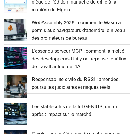
piège de l’édition manuelle de grille à la
manière de Figma
WebAssembly 2026 : comment le Wasm a
permis aux navigateurs d'atteindre le niveau
des ordinateurs de bureau
L’essor du serveur MCP : comment la moitié
des développeurs Unity ont repensé leur flux
de travail autour de l’IA
Responsabilité civile du RSSI : amendes,
poursuites judiciaires et risques réels
Les stablecoins de la loi GENIUS, un an
après : impact sur le marché
Crypto : une préférence de salaire pour les