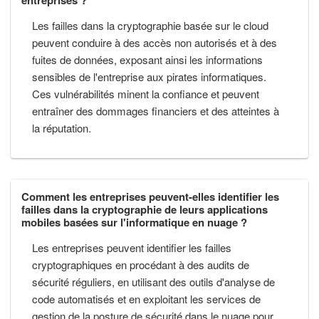
Les failles dans la cryptographie basée sur le cloud
peuvent conduire à des accès non autorisés et à des
fuites de données, exposant ainsi les informations
sensibles de l'entreprise aux pirates informatiques.
Ces vulnérabilités minent la confiance et peuvent
entraîner des dommages financiers et des atteintes à
la réputation.
Comment les entreprises peuvent-elles identifier les
failles dans la cryptographie de leurs applications
mobiles basées sur l'informatique en nuage ?
Les entreprises peuvent identifier les failles
cryptographiques en procédant à des audits de
sécurité réguliers, en utilisant des outils d'analyse de
code automatisés et en exploitant les services de
gestion de la posture de sécurité dans le nuage pour