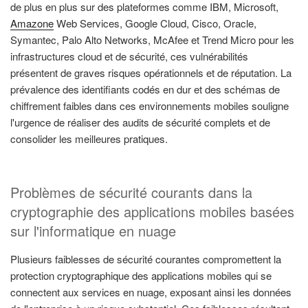
de plus en plus sur des plateformes comme IBM, Microsoft,
Amazone
Web Services, Google Cloud, Cisco, Oracle,
Symantec, Palo Alto Networks, McAfee et Trend Micro pour les
infrastructures cloud et de sécurité, ces vulnérabilités
présentent de graves risques opérationnels et de réputation. La
prévalence des identifiants codés en dur et des schémas de
chiffrement faibles dans ces environnements mobiles souligne
l'urgence de réaliser des audits de sécurité complets et de
consolider les meilleures pratiques.
Problèmes de sécurité courants dans la
cryptographie des applications mobiles basées
sur l'informatique en nuage
Plusieurs faiblesses de sécurité courantes compromettent la
protection cryptographique des applications mobiles qui se
connectent aux services en nuage, exposant ainsi les données