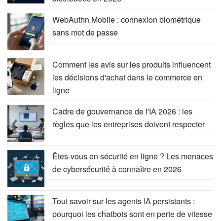
WebAuthn Mobile : connexion biométrique
sans mot de passe
Comment les avis sur les produits influencent
les décisions d'achat dans le commerce en
ligne
Cadre de gouvernance de l'IA 2026 : les
règles que les entreprises doivent respecter
Êtes-vous en sécurité en ligne ? Les menaces
de cybersécurité à connaître en 2026
Tout savoir sur les agents IA persistants :
pourquoi les chatbots sont en perte de vitesse