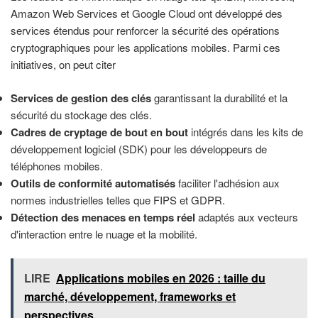
Amazon Web Services et Google Cloud ont développé des
services étendus pour renforcer la sécurité des opérations
cryptographiques pour les applications mobiles. Parmi ces
initiatives, on peut citer
Services de gestion des clés
garantissant la durabilité et la
sécurité du stockage des clés.
Cadres de cryptage de bout en bout
intégrés dans les kits de
développement logiciel (SDK) pour les développeurs de
téléphones mobiles.
Outils de conformité automatisés
faciliter l'adhésion aux
normes industrielles telles que FIPS et GDPR.
Détection des menaces en temps réel
adaptés aux vecteurs
d'interaction entre le nuage et la mobilité.
LIRE
Applications mobiles en 2026 : taille du
marché, développement, frameworks et
perspectives