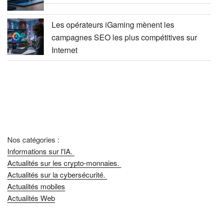
Les opérateurs iGaming mènent les
campagnes SEO les plus compétitives sur
Internet
Nos catégories :
Informations sur l'IA.
Actualités sur les crypto-monnaies.
Actualités sur la cybersécurité.
Actualités mobiles
Actualités Web