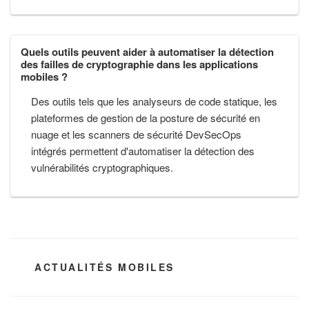
Quels outils peuvent aider à automatiser la détection
des failles de cryptographie dans les applications
mobiles ?
Des outils tels que les analyseurs de code statique, les
plateformes de gestion de la posture de sécurité en
nuage et les scanners de sécurité DevSecOps
intégrés permettent d'automatiser la détection des
vulnérabilités cryptographiques.
CATÉGORIES
ACTUALITÉS MOBILES