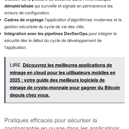
dématérialisée
qui surveille et signale en permanence les
erreurs de configuration.
Cadres de cryptage
l'application d'algorithmes modernes et la
gestion sécurisée du cycle de vie des clés.
Intégration avec les pipelines DevSecOps
pour intégrer la
sécurité dès le début du cycle de développement de
l'application.
LIRE
Découvrez les meilleures applications de
minage en cloud pour les utilisateurs mobiles en
2025 : votre guide des meilleurs logiciels de
minage de crypto-monnaie pour gagner du Bitcoin
depuis chez vous.
Pratiques efficaces pour sécuriser la
cryptographie en nuage dans les applications