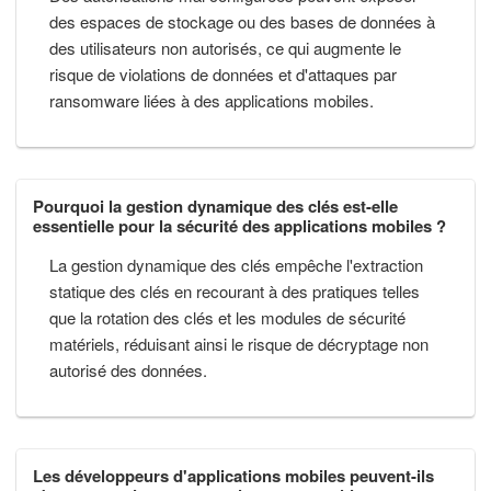
des espaces de stockage ou des bases de données à
des utilisateurs non autorisés, ce qui augmente le
risque de violations de données et d'attaques par
ransomware liées à des applications mobiles.
Pourquoi la gestion dynamique des clés est-elle
essentielle pour la sécurité des applications mobiles ?
La gestion dynamique des clés empêche l'extraction
statique des clés en recourant à des pratiques telles
que la rotation des clés et les modules de sécurité
matériels, réduisant ainsi le risque de décryptage non
autorisé des données.
Les développeurs d'applications mobiles peuvent-ils