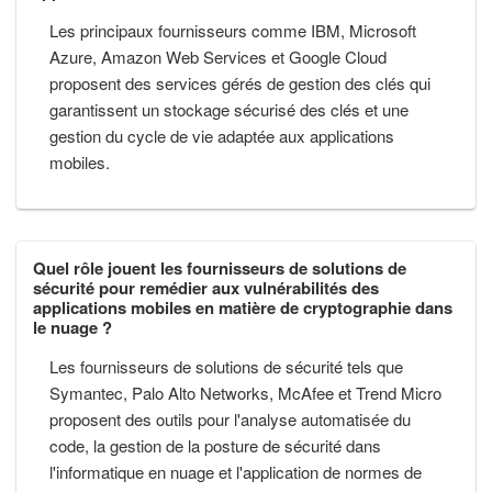
Les principaux fournisseurs comme IBM, Microsoft
Azure, Amazon Web Services et Google Cloud
proposent des services gérés de gestion des clés qui
garantissent un stockage sécurisé des clés et une
gestion du cycle de vie adaptée aux applications
mobiles.
Quel rôle jouent les fournisseurs de solutions de
sécurité pour remédier aux vulnérabilités des
applications mobiles en matière de cryptographie dans
le nuage ?
Les fournisseurs de solutions de sécurité tels que
Symantec, Palo Alto Networks, McAfee et Trend Micro
proposent des outils pour l'analyse automatisée du
code, la gestion de la posture de sécurité dans
l'informatique en nuage et l'application de normes de