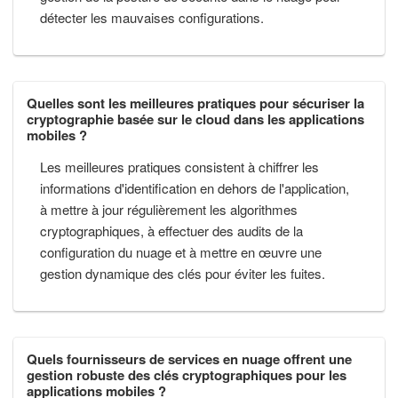
détecter les mauvaises configurations.
Quelles sont les meilleures pratiques pour sécuriser la
cryptographie basée sur le cloud dans les applications
mobiles ?
Les meilleures pratiques consistent à chiffrer les
informations d'identification en dehors de l'application,
à mettre à jour régulièrement les algorithmes
cryptographiques, à effectuer des audits de la
configuration du nuage et à mettre en œuvre une
gestion dynamique des clés pour éviter les fuites.
Quels fournisseurs de services en nuage offrent une
gestion robuste des clés cryptographiques pour les
applications mobiles ?