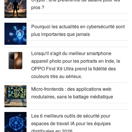
pros ?
Pourquoi les actualités en cybersécurité sont
plus importantes que jamais
Lorsqu'il s'agit du meilleur smartphone
appareil photo pour les portraits en Inde, le
OPPO Find X9 Ultra prend la fidélité des
couleurs très au sérieux.
Micro-frontends : des applications web
modulaires, sans le battage médiatique
Les 6 meilleurs outils de sécurité pour
espaces de travail IA pour les équipes
distribuées en 2026