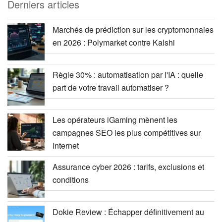
Derniers articles
Marchés de prédiction sur les cryptomonnaies
en 2026 : Polymarket contre Kalshi
Règle 30% : automatisation par l'IA : quelle
part de votre travail automatiser ?
Les opérateurs iGaming mènent les
campagnes SEO les plus compétitives sur
Internet
Assurance cyber 2026 : tarifs, exclusions et
conditions
Dokie Review : Échapper définitivement au