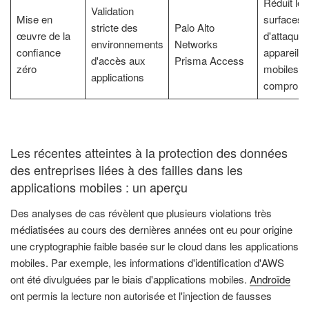
Réduit les
Validation
Mise en
surfaces
stricte des
Palo Alto
œuvre de la
d'attaque
environnements
Networks
confiance
appareils
d'accès aux
Prisma Access
zéro
mobiles
applications
compromi
Les récentes atteintes à la protection des données
des entreprises liées à des failles dans les
applications mobiles : un aperçu
Des analyses de cas révèlent que plusieurs violations très
médiatisées au cours des dernières années ont eu pour origine
une cryptographie faible basée sur le cloud dans les applications
mobiles. Par exemple, les informations d'identification d'AWS
ont été divulguées par le biais d'applications mobiles.
Androïde
ont permis la lecture non autorisée et l'injection de fausses