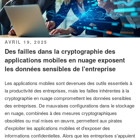
PUBLIÉ
AVRIL 19, 2025
LE
Des failles dans la cryptographie des
applications mobiles en nuage exposent
les données sensibles de l'entreprise
Les applications mobiles sont devenues des outils essentiels à
la productivité des entreprises, mais les failles inhérentes à la
cryptographie en nuage compromettent les données sensibles
des entreprises. De mauvaises configurations dans le stockage
en nuage, combinées à des mesures cryptographiques
obsolètes ou mal mises en œuvre, permettent aux pirates
d'exploiter les applications mobiles et d'exposer des
informations confidentielles. Alors que les entreprises s'appuient