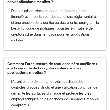
des applications mobiles ?
Des violations récentes ont entraîné des pertes
financières importantes, des sanctions réglementaires
et une érosion de la confiance des clients, soulignant le
besoin critique de pratiques robustes en matière de
cryptographie dans le nuage pour les applications
mobiles.
Comment l'architecture de confiance zéro améliore-t-
elle la sécurité de la cryptographie dans les
applications mobiles ?
L'architecture de confiance zéro applique des
contrôles d'accès stricts et une validation continue, ce
qui limite les surfaces d'attaque et protège les clés
cryptographiques et les données des appareils mobiles
compromis.