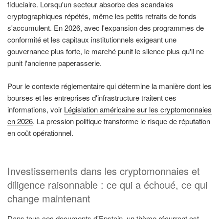
fiduciaire. Lorsqu'un secteur absorbe des scandales
cryptographiques répétés, même les petits retraits de fonds
s'accumulent. En 2026, avec l'expansion des programmes de
conformité et les capitaux institutionnels exigeant une
gouvernance plus forte, le marché punit le silence plus qu'il ne
punit l'ancienne paperasserie.
Pour le contexte réglementaire qui détermine la manière dont les
bourses et les entreprises d'infrastructure traitent ces
informations, voir
Législation américaine sur les cryptomonnaies
en 2026
. La pression politique transforme le risque de réputation
en coût opérationnel.
Investissements dans les cryptomonnaies et
diligence raisonnable : ce qui a échoué, ce qui
change maintenant
Dans tous ces documents d'Epstein, un thème récurrent est