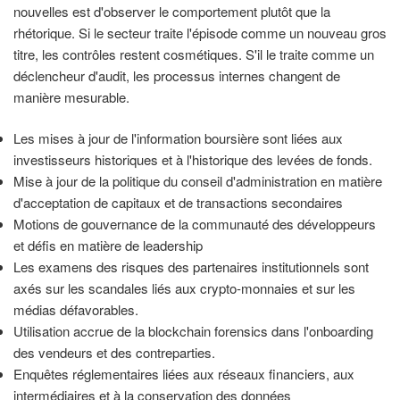
nouvelles est d'observer le comportement plutôt que la
rhétorique. Si le secteur traite l'épisode comme un nouveau gros
titre, les contrôles restent cosmétiques. S'il le traite comme un
déclencheur d'audit, les processus internes changent de
manière mesurable.
Les mises à jour de l'information boursière sont liées aux
investisseurs historiques et à l'historique des levées de fonds.
Mise à jour de la politique du conseil d'administration en matière
d'acceptation de capitaux et de transactions secondaires
Motions de gouvernance de la communauté des développeurs
et défis en matière de leadership
Les examens des risques des partenaires institutionnels sont
axés sur les scandales liés aux crypto-monnaies et sur les
médias défavorables.
Utilisation accrue de la blockchain forensics dans l'onboarding
des vendeurs et des contreparties.
Enquêtes réglementaires liées aux réseaux financiers, aux
intermédiaires et à la conservation des données