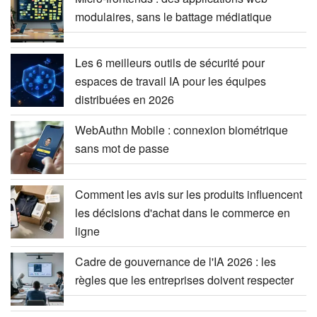
modulaires, sans le battage médiatique
Les 6 meilleurs outils de sécurité pour
espaces de travail IA pour les équipes
distribuées en 2026
WebAuthn Mobile : connexion biométrique
sans mot de passe
Comment les avis sur les produits influencent
les décisions d'achat dans le commerce en
ligne
Cadre de gouvernance de l'IA 2026 : les
règles que les entreprises doivent respecter