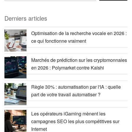
Derniers articles
Optimisation de la recherche vocale en 2026 :
ce qui fonctionne vraiment
Marchés de prédiction sur les cryptomonnaies
en 2026 : Polymarket contre Kalshi
Règle 30% : automatisation par l'IA : quelle
part de votre travail automatiser ?
Les opérateurs iGaming mènent les
campagnes SEO les plus compétitives sur
Internet