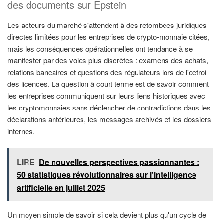
des documents sur Epstein
Les acteurs du marché s'attendent à des retombées juridiques
directes limitées pour les entreprises de crypto-monnaie citées,
mais les conséquences opérationnelles ont tendance à se
manifester par des voies plus discrètes : examens des achats,
relations bancaires et questions des régulateurs lors de l'octroi
des licences. La question à court terme est de savoir comment
les entreprises communiquent sur leurs liens historiques avec
les cryptomonnaies sans déclencher de contradictions dans les
déclarations antérieures, les messages archivés et les dossiers
internes.
LIRE
De nouvelles perspectives passionnantes :
50 statistiques révolutionnaires sur l'intelligence
artificielle en juillet 2025
Un moyen simple de savoir si cela devient plus qu'un cycle de