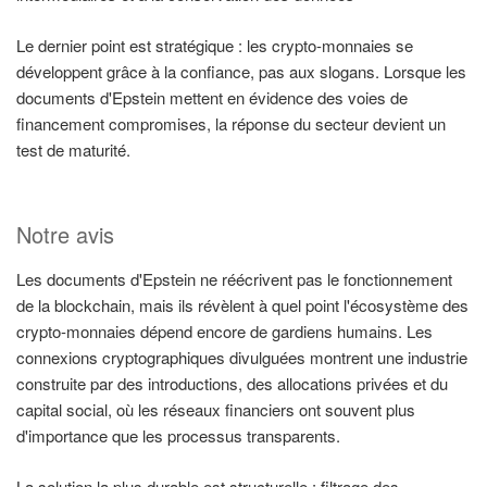
Le dernier point est stratégique : les crypto-monnaies se
développent grâce à la confiance, pas aux slogans. Lorsque les
documents d'Epstein mettent en évidence des voies de
financement compromises, la réponse du secteur devient un
test de maturité.
Notre avis
Les documents d'Epstein ne réécrivent pas le fonctionnement
de la blockchain, mais ils révèlent à quel point l'écosystème des
crypto-monnaies dépend encore de gardiens humains. Les
connexions cryptographiques divulguées montrent une industrie
construite par des introductions, des allocations privées et du
capital social, où les réseaux financiers ont souvent plus
d'importance que les processus transparents.
La solution la plus durable est structurelle : filtrage des