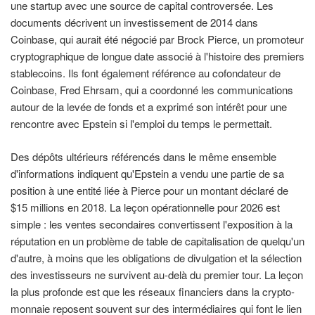
une startup avec une source de capital controversée. Les
documents décrivent un investissement de 2014 dans
Coinbase, qui aurait été négocié par Brock Pierce, un promoteur
cryptographique de longue date associé à l'histoire des premiers
stablecoins. Ils font également référence au cofondateur de
Coinbase, Fred Ehrsam, qui a coordonné les communications
autour de la levée de fonds et a exprimé son intérêt pour une
rencontre avec Epstein si l'emploi du temps le permettait.
Des dépôts ultérieurs référencés dans le même ensemble
d'informations indiquent qu'Epstein a vendu une partie de sa
position à une entité liée à Pierce pour un montant déclaré de
$15 millions en 2018. La leçon opérationnelle pour 2026 est
simple : les ventes secondaires convertissent l'exposition à la
réputation en un problème de table de capitalisation de quelqu'un
d'autre, à moins que les obligations de divulgation et la sélection
des investisseurs ne survivent au-delà du premier tour. La leçon
la plus profonde est que les réseaux financiers dans la crypto-
monnaie reposent souvent sur des intermédiaires qui font le lien