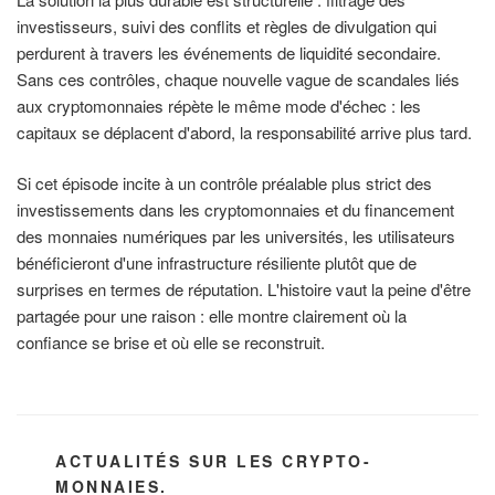
investisseurs, suivi des conflits et règles de divulgation qui
perdurent à travers les événements de liquidité secondaire.
Sans ces contrôles, chaque nouvelle vague de scandales liés
aux cryptomonnaies répète le même mode d'échec : les
capitaux se déplacent d'abord, la responsabilité arrive plus tard.
Si cet épisode incite à un contrôle préalable plus strict des
investissements dans les cryptomonnaies et du financement
des monnaies numériques par les universités, les utilisateurs
bénéficieront d'une infrastructure résiliente plutôt que de
surprises en termes de réputation. L'histoire vaut la peine d'être
partagée pour une raison : elle montre clairement où la
confiance se brise et où elle se reconstruit.
CATÉGORIES
ACTUALITÉS SUR LES CRYPTO-
MONNAIES.