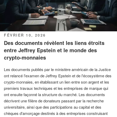
PUBLIÉ
FÉVRIER 10, 2026
LE
Des documents révèlent les liens étroits
entre Jeffrey Epstein et le monde des
crypto-monnaies
Les documents publiés par le ministère américain de la Justice
ont relancé l'examen de Jeffrey Epstein et de l'écosystème des
crypto-monnaies, en établissant un lien entre son argent et les
premiers travaux techniques et les entreprises de marque qui
ont ensuite façonné la structure du marché. Les documents
décrivent une filière de donateurs passant par la recherche
universitaire, ainsi que des participations au capital et des
chèques d'amorçage destinés à des entreprises construisant