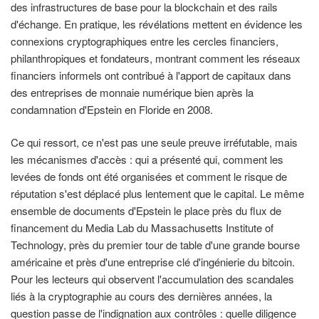
des infrastructures de base pour la blockchain et des rails
d'échange. En pratique, les révélations mettent en évidence les
connexions cryptographiques entre les cercles financiers,
philanthropiques et fondateurs, montrant comment les réseaux
financiers informels ont contribué à l'apport de capitaux dans
des entreprises de monnaie numérique bien après la
condamnation d'Epstein en Floride en 2008.
Ce qui ressort, ce n'est pas une seule preuve irréfutable, mais
les mécanismes d'accès : qui a présenté qui, comment les
levées de fonds ont été organisées et comment le risque de
réputation s'est déplacé plus lentement que le capital. Le même
ensemble de documents d'Epstein le place près du flux de
financement du Media Lab du Massachusetts Institute of
Technology, près du premier tour de table d'une grande bourse
américaine et près d'une entreprise clé d'ingénierie du bitcoin.
Pour les lecteurs qui observent l'accumulation des scandales
liés à la cryptographie au cours des dernières années, la
question passe de l'indignation aux contrôles : quelle diligence