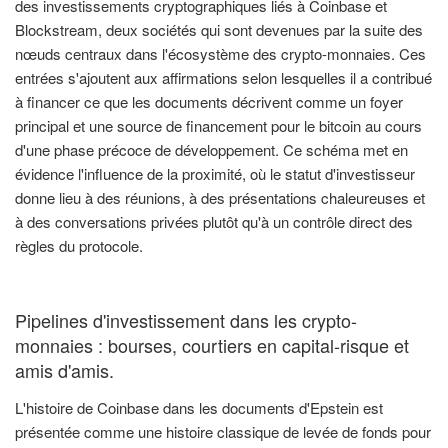
des investissements cryptographiques liés à Coinbase et
Blockstream, deux sociétés qui sont devenues par la suite des
nœuds centraux dans l'écosystème des crypto-monnaies. Ces
entrées s'ajoutent aux affirmations selon lesquelles il a contribué
à financer ce que les documents décrivent comme un foyer
principal et une source de financement pour le bitcoin au cours
d'une phase précoce de développement. Ce schéma met en
évidence l'influence de la proximité, où le statut d'investisseur
donne lieu à des réunions, à des présentations chaleureuses et
à des conversations privées plutôt qu'à un contrôle direct des
règles du protocole.
Pipelines d'investissement dans les crypto-
monnaies : bourses, courtiers en capital-risque et
amis d'amis.
L'histoire de Coinbase dans les documents d'Epstein est
présentée comme une histoire classique de levée de fonds pour