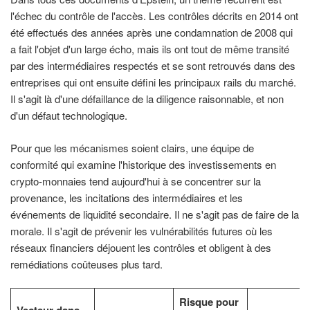
l'échec du contrôle de l'accès. Les contrôles décrits en 2014 ont
été effectués des années après une condamnation de 2008 qui
a fait l'objet d'un large écho, mais ils ont tout de même transité
par des intermédiaires respectés et se sont retrouvés dans des
entreprises qui ont ensuite défini les principaux rails du marché.
Il s'agit là d'une défaillance de la diligence raisonnable, et non
d'un défaut technologique.
Pour que les mécanismes soient clairs, une équipe de
conformité qui examine l'historique des investissements en
crypto-monnaies tend aujourd'hui à se concentrer sur la
provenance, les incitations des intermédiaires et les
événements de liquidité secondaire. Il ne s'agit pas de faire de la
morale. Il s'agit de prévenir les vulnérabilités futures où les
réseaux financiers déjouent les contrôles et obligent à des
remédiations coûteuses plus tard.
Risque pour