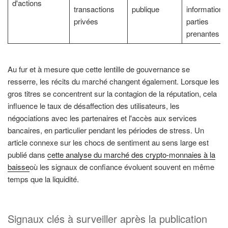
d'actions
transactions
publique
information 
privées
parties
prenantes
Au fur et à mesure que cette lentille de gouvernance se
resserre, les récits du marché changent également. Lorsque les
gros titres se concentrent sur la contagion de la réputation, cela
influence le taux de désaffection des utilisateurs, les
négociations avec les partenaires et l'accès aux services
bancaires, en particulier pendant les périodes de stress. Un
article connexe sur les chocs de sentiment au sens large est
publié dans
cette analyse du marché des crypto-monnaies à la
baisse
où les signaux de confiance évoluent souvent en même
temps que la liquidité.
Signaux clés à surveiller après la publication