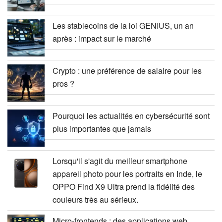
Les stablecoins de la loi GENIUS, un an
après : impact sur le marché
Crypto : une préférence de salaire pour les
pros ?
Pourquoi les actualités en cybersécurité sont
plus importantes que jamais
Lorsqu'il s'agit du meilleur smartphone
appareil photo pour les portraits en Inde, le
OPPO Find X9 Ultra prend la fidélité des
couleurs très au sérieux.
Micro-frontends : des applications web