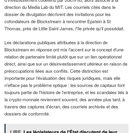
direction du Media Lab du MIT. Les courriels cités dans le
dossier de divulgation décrivent des invitations pour les
cofondateurs de Blockstream à rencontrer Epstein à St
Thomas, près de Little Saint James, l'île privée qu'il possédait.
Les déclarations publiques attribuées à la direction de
Blockstream en réponse ont mis l'accent sur le concept d'une
relation de partenaire limité plutôt que sur un lien opérationnel
direct, ainsi que sur un désinvestissement ultérieur en raison de
préoccupations liées aux conflits. Cette distinction est
importante pour l'évaluation des risques juridiques, mais elle
n'efface pas le problème optique : les sources de capitaux font
toujours partie de l'histoire de l'entreprise, et les scandales liés à
la crypto-monnaie reviennent souvent, des années plus tard, à
travers des captures d'écran, des courriels archivés et des
dossiers de conformité.
LIRE
Les législateurs de l'État discutent de leur