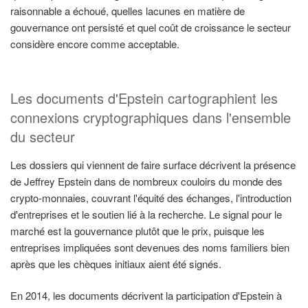
raisonnable a échoué, quelles lacunes en matière de
gouvernance ont persisté et quel coût de croissance le secteur
considère encore comme acceptable.
Les documents d'Epstein cartographient les
connexions cryptographiques dans l'ensemble
du secteur
Les dossiers qui viennent de faire surface décrivent la présence
de Jeffrey Epstein dans de nombreux couloirs du monde des
crypto-monnaies, couvrant l'équité des échanges, l'introduction
d'entreprises et le soutien lié à la recherche. Le signal pour le
marché est la gouvernance plutôt que le prix, puisque les
entreprises impliquées sont devenues des noms familiers bien
après que les chèques initiaux aient été signés.
En 2014, les documents décrivent la participation d'Epstein à