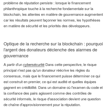
problème de réputation persiste : lorsque le financement
philanthropique touche à la recherche fondamentale sur la
blockchain, les attentes en matière de gouvernance augmentent
car les résultats peuvent façonner les normes, les hypothèses
en matière de sécurité et les priorités des développeurs.
Optique de la recherche sur la blockchain : pourquoi
l'argent des donateurs déclenche des alarmes de
gouvernance
A partir d'un
cybersécurité
Dans cette perspective, le risque
principal n'est pas qu'un donateur réécrive les règles du
consensus, mais que le financement puisse déterminer ce qui
est construit en premier, ce qui est audité et quelles équipes
gagnent en crédibilité. Dans un domaine où l'examen du code et
la confiance des pairs agissent comme des contrôles de
sécurité informels, le risque d'association devient une question
de chaîne d'approvisionnement pour la réputation.