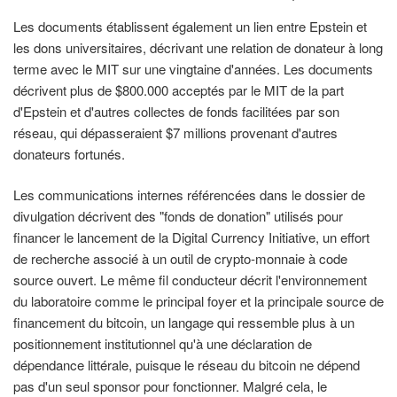
Les documents établissent également un lien entre Epstein et
les dons universitaires, décrivant une relation de donateur à long
terme avec le MIT sur une vingtaine d'années. Les documents
décrivent plus de $800.000 acceptés par le MIT de la part
d'Epstein et d'autres collectes de fonds facilitées par son
réseau, qui dépasseraient $7 millions provenant d'autres
donateurs fortunés.
Les communications internes référencées dans le dossier de
divulgation décrivent des "fonds de donation" utilisés pour
financer le lancement de la Digital Currency Initiative, un effort
de recherche associé à un outil de crypto-monnaie à code
source ouvert. Le même fil conducteur décrit l'environnement
du laboratoire comme le principal foyer et la principale source de
financement du bitcoin, un langage qui ressemble plus à un
positionnement institutionnel qu'à une déclaration de
dépendance littérale, puisque le réseau du bitcoin ne dépend
pas d'un seul sponsor pour fonctionner. Malgré cela, le