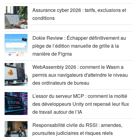
Assurance cyber 2026 : tarifs, exclusions et
conditions
Dokie Review : Échapper définitivement au
piège de l’édition manuelle de grille à la
manière de Figma
WebAssembly 2026 : comment le Wasm a
permis aux navigateurs d'atteindre le niveau
des ordinateurs de bureau
L’essor du serveur MCP : comment la moitié
des développeurs Unity ont repensé leur flux
de travail autour de l’IA
Responsabilité civile du RSSI : amendes,
poursuites judiciaires et risques réels