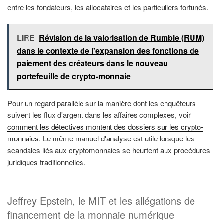
entre les fondateurs, les allocataires et les particuliers fortunés.
LIRE
Révision de la valorisation de Rumble (RUM)
dans le contexte de l'expansion des fonctions de
paiement des créateurs dans le nouveau
portefeuille de crypto-monnaie
Pour un regard parallèle sur la manière dont les enquêteurs
suivent les flux d'argent dans les affaires complexes, voir
comment les détectives montent des dossiers sur les crypto-
monnaies
. Le même manuel d'analyse est utile lorsque les
scandales liés aux cryptomonnaies se heurtent aux procédures
juridiques traditionnelles.
Jeffrey Epstein, le MIT et les allégations de
financement de la monnaie numérique