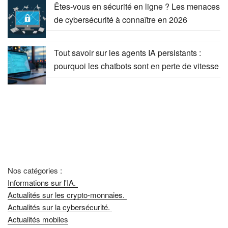
Êtes-vous en sécurité en ligne ? Les menaces
de cybersécurité à connaître en 2026
Tout savoir sur les agents IA persistants :
pourquoi les chatbots sont en perte de vitesse
Nos catégories :
Informations sur l'IA.
Actualités sur les crypto-monnaies.
Actualités sur la cybersécurité.
Actualités mobiles