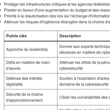
Protéger les infrastructures critiques et les agences fédérales
Plaider en faveur d'une augmentation du budget et des ress
Priorité à la réautorisation des lois sur l'échange d'informati
Atténuer les risques d'ingérence étrangère dans la chaîne d
Points clés
Description
Donner aux experts techniqu
Approche du leadership
décisives en matière de cybe
Défis en matière de main-
Atténuer les effets de la pén
d'œuvre
cybersécurité
Défense des intérêts
Soutien à l'expiration d'acte
législatifs
domaine de la cybersécurité
Sécurité de la chaîne
Cibler les vulnérabilités des
d'approvisionnement