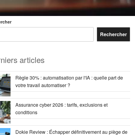
rcher
Rechercher
niers articles
Règle 30% : automatisation par l'IA : quelle part de
votre travail automatiser ?
Assurance cyber 2026 : tarifs, exclusions et
conditions
Dokie Review : Échapper définitivement au piège de