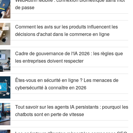
de passe
Comment les avis sur les produits influencent les
décisions d'achat dans le commerce en ligne
Cadre de gouvernance de l'IA 2026 : les règles que
les entreprises doivent respecter
Êtes-vous en sécurité en ligne ? Les menaces de
cybersécurité à connaître en 2026
Tout savoir sur les agents IA persistants : pourquoi les
chatbots sont en perte de vitesse